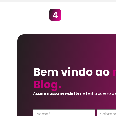
Bem vindo ao
Blog.
Assine nossa newsletter
e tenha acesso a c