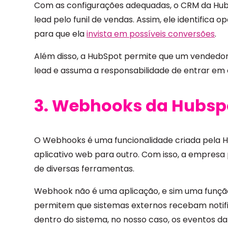
Com as configurações adequadas, o CRM da H
lead pelo funil de vendas. Assim, ele identifica 
para que ela
invista em possíveis conversões
.
Além disso, a HubSpot permite que um vendedor 
lead e assuma a responsabilidade de entrar em 
3. Webhooks da Hubsp
O Webhooks é uma funcionalidade criada pela H
aplicativo web para outro. Com isso, a empresa
de diversas ferramentas.
Webhook não é uma aplicação, e sim uma funçã
permitem que sistemas externos recebam notif
dentro do sistema, no nosso caso, os eventos 