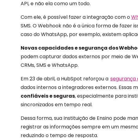
API, e não ela como um todo.
Com ele, é possível fazer a integração com o
Wh
SMS. O Webhook não é a única forma de fazer is
caso do WhatsApp, por exemplo, existem aplica
Novas capacidades e segurança dos Webho
podem capturar dados externos por meio de W
CRMs, SMS e WhatsApp.
Em 23 de abril, a HubSpot reforçou a
segurança 
dados internos a integradores externos.
Essas m
confiáveis e seguras
, especialmente para inst
sincronizados em tempo real.
Dessa forma, sua Instituição de Ensino pode man
registrar as informações sempre em um mesmo 
reduzindo o tempo de resposta.