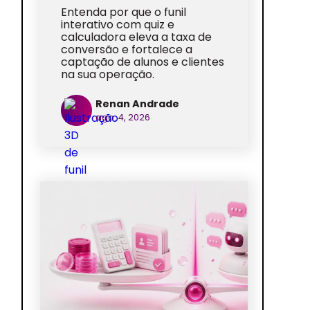
Entenda por que o funil
interativo com quiz e
calculadora eleva a taxa de
conversão e fortalece a
captação de alunos e clientes
na sua operação.
Renan Andrade
ago. 4, 2026