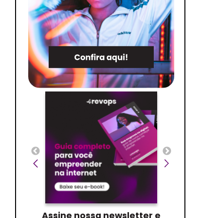
Assine nossa newsletter e