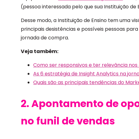
(pessoa interessada pelo que sua Instituição de
Desse modo, a Instituição de Ensino tem uma vis
principais desistências e possíveis pessoas par
jornada de compra.
Veja também:
Como ser responsivos e ter relevância nos
As 6 estratégia de Insight Analytics na jo
Quais são as principais tendências do Marke
2. Apontamento de opo
no funil de vendas