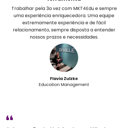
Trabalhar pela 3a vez com MKT4Edu e sempre
uma experiência enriquecedora. Uma equipe
extremamente experiência e de fácil
relacionamento, sempre disposta a entender
nossos prazos e necessidades.
Flavia Zulzke
Education Management