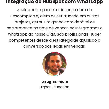
Integração do HubSpot com Whatsapp
A Mkt4edu é parceira de longa data do
Descomplica e, além de ter ajudado em outros
projetos, gerou um ganho considerável de
performance no time de vendas ao integrarmos o
whatsapp ao nosso CRM. São profissionais, super
competentes desde a estratégia de aquisição à
conversão dos leads em vendas.
Douglas Paula
Higher Education