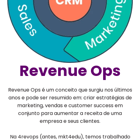
Revenue Ops
Revenue Ops é um conceito que surgiu nos últimos
anos e pode ser resumido em: criar estratégias de
marketing, vendas e customer success em
conjunto para aumentar a receita de uma
empresa e seus clientes.
Na 4revops (antes, mkt4edu), temos trabalhado