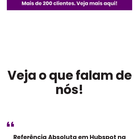
Veja o que falam de
nós!
Referência Absoluta em Hubspot na