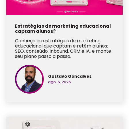
Estratégias de marketing educacional
captam alunos?
Conheça as estratégias de marketing
educacional que captam e retêm alunos:
SEO, conteúdo, inbound, CRM e IA, e monte
seu plano passo a passo.
Gustavo Goncalves
ago. 6, 2026