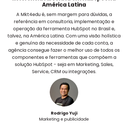
América Latina
A Mkt4edu é, sem margem para dúvidas, a
referência em consultoria, implementação e
operação da ferramenta HubSpot no Brasil e,
talvez, na América Latina. Com uma visão holística
e genuína da necessidade de cada conta, a
agência consegue fazer o melhor uso de todos os
componentes e ferramentas que compõem a
solução HubSpot - seja em Marketing, Sales,
Service, CRM ou integrações.
Rodrigo Yuji
Marketing e publicidade