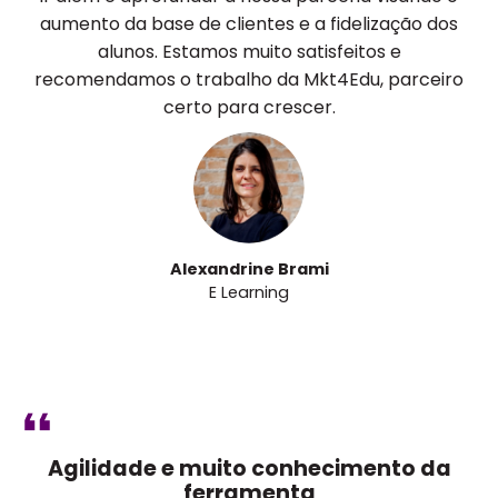
aumento da base de clientes e a fidelização dos
alunos. Estamos muito satisfeitos e
recomendamos o trabalho da Mkt4Edu, parceiro
certo para crescer.
Alexandrine Brami
E Learning
Agilidade e muito conhecimento da
ferramenta