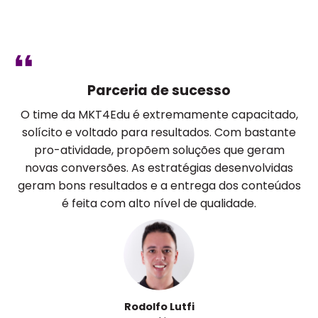
Parceria de sucesso
O time da MKT4Edu é extremamente capacitado,
solícito e voltado para resultados. Com bastante
pro-atividade, propõem soluções que geram
novas conversões. As estratégias desenvolvidas
geram bons resultados e a entrega dos conteúdos
é feita com alto nível de qualidade.
Rodolfo Lutfi