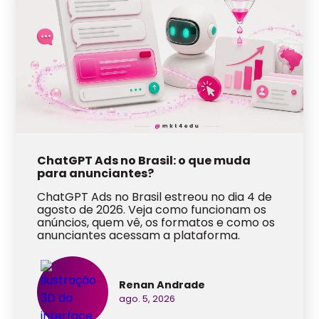
ChatGPT Ads no Brasil: o que muda
para anunciantes?
ChatGPT Ads no Brasil estreou no dia 4 de
agosto de 2026. Veja como funcionam os
anúncios, quem vê, os formatos e como os
anunciantes acessam a plataforma.
Renan Andrade
ago. 5, 2026