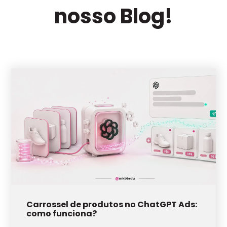
nosso Blog!
Carrossel de produtos no ChatGPT Ads:
como funciona?