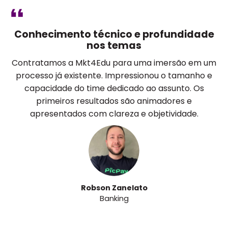
Conhecimento técnico e profundidade
nos temas
Contratamos a Mkt4Edu para uma imersão em um
processo já existente. Impressionou o tamanho e
capacidade do time dedicado ao assunto. Os
primeiros resultados são animadores e
apresentados com clareza e objetividade.
Robson Zanelato
Banking