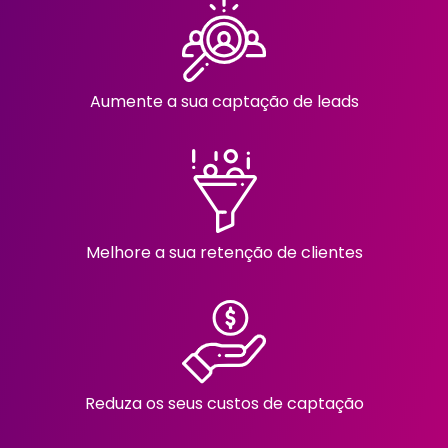
Aumente a sua captação de leads
Melhore a sua retenção de clientes
Reduza os seus custos de captação