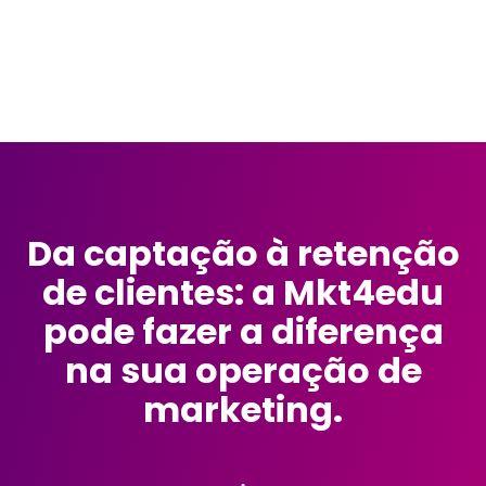
Da captação à retenção
de clientes: a Mkt4edu
pode fazer a diferença
na sua operação de
marketing.