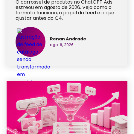
O carrossel de produtos no ChatGPT Ads
estreou em agosto de 2026. Veja como o
formato funciona, o papel do feed e o que
ajustar antes do Q4.
Renan Andrade
ago. 6, 2026