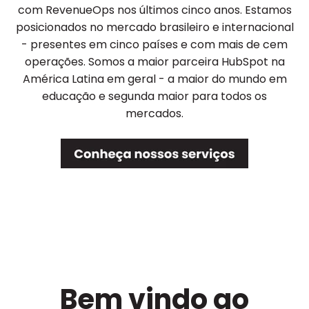
com RevenueOps nos últimos cinco anos. Estamos
posicionados no mercado brasileiro e internacional
- presentes em cinco países e com mais de cem
operações. Somos a maior parceira HubSpot na
América Latina em geral - a maior do mundo em
educação e segunda maior para todos os
mercados.
Bem vindo ao