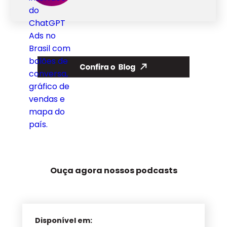
Ouça agora nossos podcasts
Disponível em: