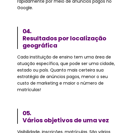
rapidamente por meio de anúncios pagos no
Google.
04.
Resultados por localização
geográfica
Cada instituição de ensino tem uma área de
atuação específica, que pode ser uma cidade,
estado ou país. Quanto mais certeira sua
estratégia de anúncios pagos, menor o seu
custo de marketing e maior o número de
matrículas!
05.
Vários objetivos de uma vez
Visibilidade, inscrições, matrículas. São vários