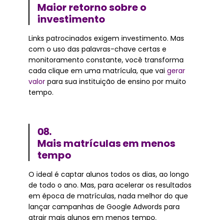
Maior retorno sobre o
investimento
Links patrocinados exigem investimento. Mas
com o uso das palavras-chave certas e
monitoramento constante, você transforma
cada clique em uma matrícula, que vai
gerar
valor
para sua instituição de ensino por muito
tempo.
08.
Mais matrículas em menos
tempo
O ideal é captar alunos todos os dias, ao longo
de todo o ano. Mas, para acelerar os resultados
em época de matrículas, nada melhor do que
lançar campanhas de Google Adwords para
atrair mais alunos em menos tempo.