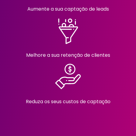
Aumente a sua captação de leads
Melhore a sua retenção de clientes
Reduza os seus custos de captação