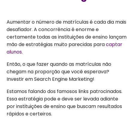
Aumentar o número de matrículas é cada dia mais
desafiador. A concorrência é enorme e
certamente todas as instituições de ensino lançam
mão de estratégias muito parecidas para
captar
alunos
.
Então, o que fazer quando as matrículas não
chegam na proporção que você esperava?
Investir em Search Engine Marketing!
Estamos falando dos famosos links patrocinados.
Essa estratégia pode e deve ser levada adiante
por instituições de ensino que buscam resultados
rápidos e certeiros.