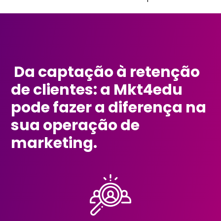
Da captação à retenção
de clientes: a Mkt4edu
pode fazer a diferença na
sua operação de
marketing.