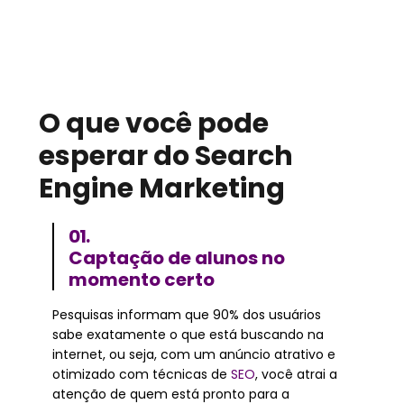
O que você pode
esperar do
Search
Engine Marketing
01.
Captação de alunos no
momento certo
Pesquisas informam que 90% dos usuários
sabe exatamente o que está buscando na
internet, ou seja, com um anúncio atrativo e
otimizado com técnicas de
SEO
, você atrai a
atenção de quem está pronto para a