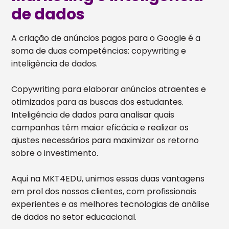
de dados
A criação de anúncios pagos para o Google é a
soma de duas competências: copywriting e
inteligência de dados.
Copywriting para elaborar anúncios atraentes e
otimizados para as buscas dos estudantes.
Inteligência de dados para analisar quais
campanhas têm maior eficácia e realizar os
ajustes necessários para maximizar os retorno
sobre o investimento.
Aqui na MKT4EDU, unimos essas duas vantagens
em prol dos nossos clientes, com profissionais
experientes e as melhores tecnologias de análise
de dados no setor educacional.