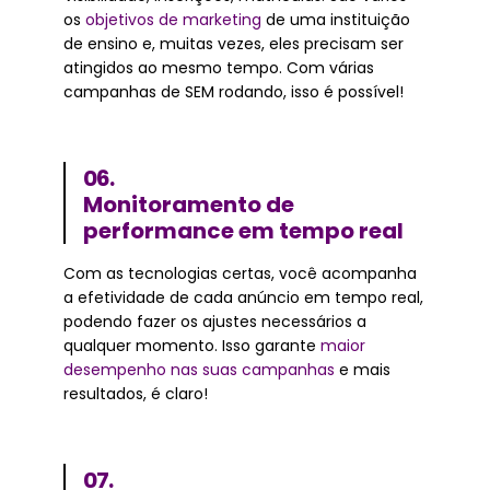
os
objetivos de marketing
de uma instituição
de ensino e, muitas vezes, eles precisam ser
atingidos ao mesmo tempo. Com várias
campanhas de SEM rodando, isso é possível!
06.
Monitoramento de
performance em tempo real
Com as tecnologias certas, você acompanha
a efetividade de cada anúncio em tempo real,
podendo fazer os ajustes necessários a
qualquer momento. Isso garante
maior
desempenho nas suas campanhas
e mais
resultados, é claro!
07.