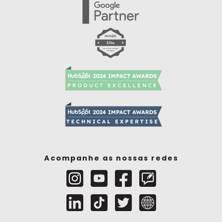
Acompanhe as nossas redes