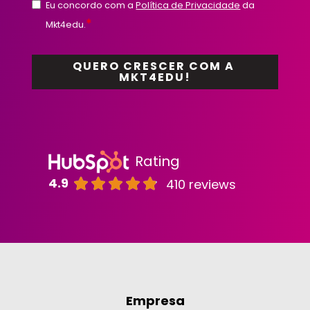
Eu concordo com a
Política de Privacidade
da
*
Mkt4edu.
Rating
4.9
410 reviews
Empresa