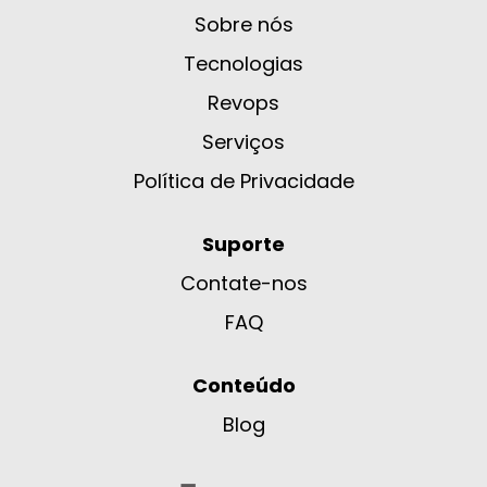
Sobre nós
Tecnologias
Revops
Serviços
Política de Privacidade
Suporte
Contate-nos
FAQ
Conteúdo
Blog