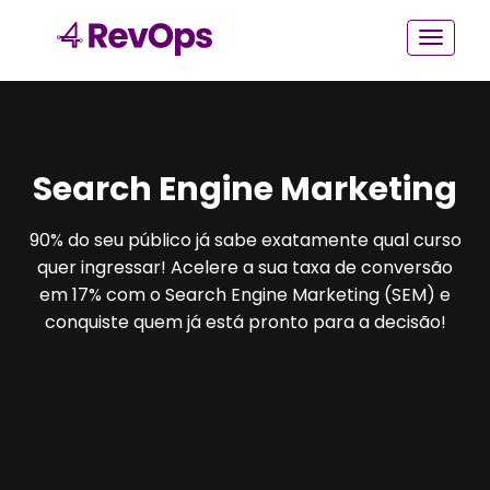
Search Engine Marketing
90% do seu público já sabe exatamente qual curso
quer ingressar! Acelere a sua taxa de conversão
em 17% com o Search Engine Marketing (SEM) e
conquiste quem já está pronto para a decisão!