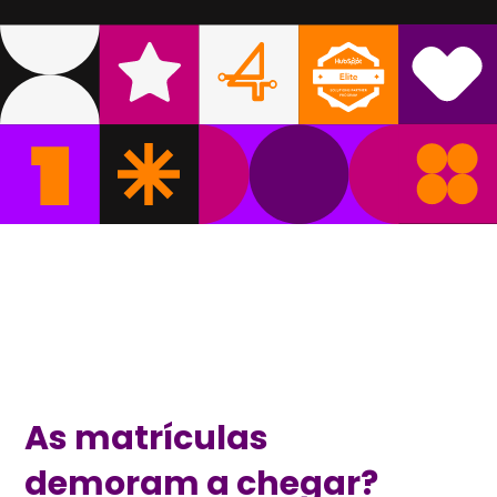
As matrículas
demoram a chegar?