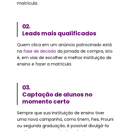
matrícula.
02.
Leads mais qualificados
Quem clica em um anúncio patrocinado está
na
fase de decisão
da jornada de compra, isto
é, em vias de escolher a melhor instituição de
ensino e fazer a matrícula.
03.
Captação de alunos no
momento certo
Sempre que sua instituição de ensino tiver
uma nova campanha, como Enem, Fies, Prouni
ou segunda graduação, é possível divulgá-la