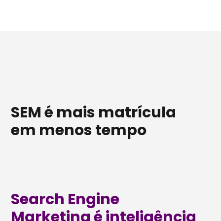
SEM é mais matrícula
em menos tempo
Search Engine
Marketing é inteligência