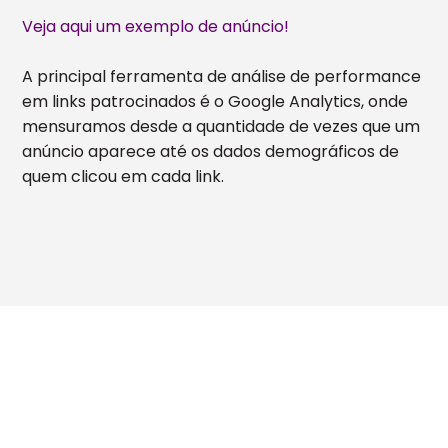
Veja aqui um exemplo de anúncio!
A principal ferramenta de análise de performance
em links patrocinados é o Google Analytics, onde
mensuramos desde a quantidade de vezes que um
anúncio aparece até os dados demográficos de
quem clicou em cada link.