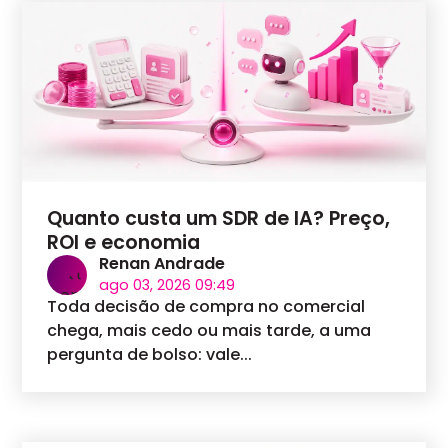
Quanto custa um SDR de IA? Preço,
ROI e economia
Renan Andrade
ago 03, 2026 09:49
Toda decisão de compra no comercial
chega, mais cedo ou mais tarde, a uma
pergunta de bolso: vale...