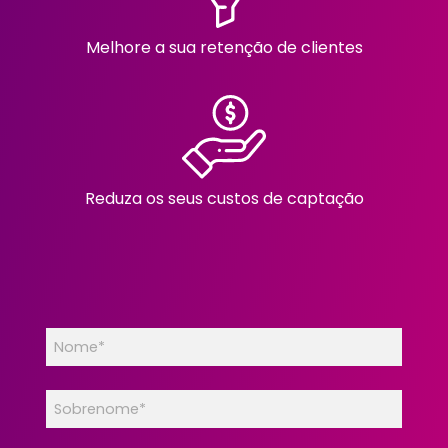
Melhore a sua retenção de clientes
Reduza os seus custos de captação