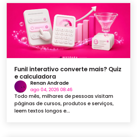
Funil interativo converte mais? Quiz
e calculadora
Renan Andrade
ago 04, 2026 08:46
Todo mês, milhares de pessoas visitam
páginas de cursos, produtos e serviços,
leem textos longos e...