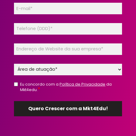
Eu concordo com a
Política de Privacidade
da
*
Mkt4edu.