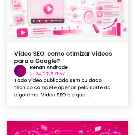
Vídeo SEO: como otimizar vídeos
para o Google?
Renan Andrade
jul 24, 2026 13:57
Todo vídeo publicado sem cuidado
técnico compete apenas pela sorte do
algoritmo. Vídeo SEO é o que...