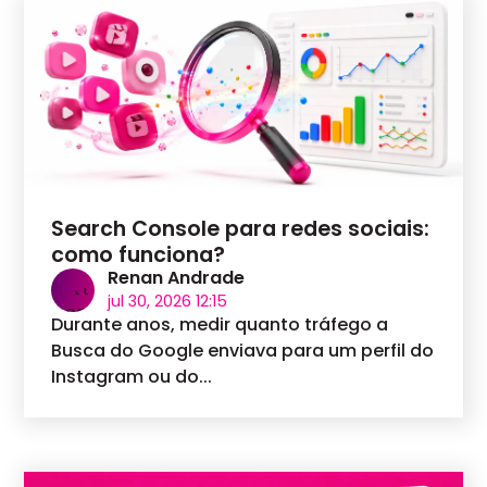
Search Console para redes sociais:
como funciona?
Renan Andrade
jul 30, 2026 12:15
Durante anos, medir quanto tráfego a
Busca do Google enviava para um perfil do
Instagram ou do...