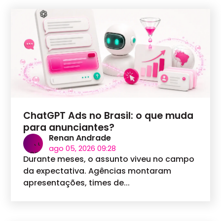
ChatGPT Ads no Brasil: o que muda
para anunciantes?
Renan Andrade
ago 05, 2026 09:28
Durante meses, o assunto viveu no campo
da expectativa. Agências montaram
apresentações, times de...