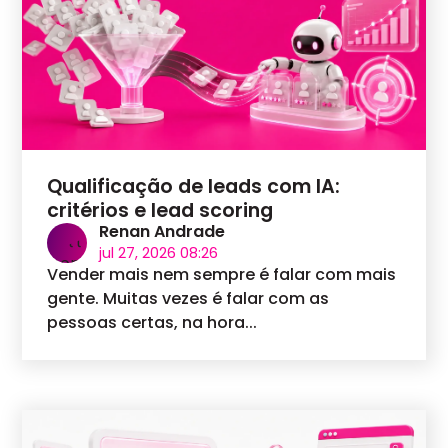
Qualificação de leads com IA:
critérios e lead scoring
Renan Andrade
jul 27, 2026 08:26
Vender mais nem sempre é falar com mais
gente. Muitas vezes é falar com as
pessoas certas, na hora...