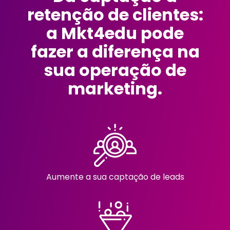
retenção de clientes:
a Mkt4edu pode
fazer a diferença na
sua operação de
marketing.
Aumente a sua captação de leads