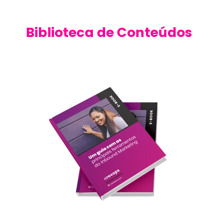
Biblioteca de Conteúdos