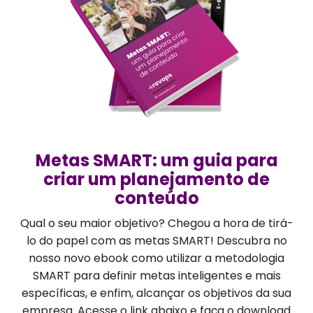
Metas SMART: um guia para
criar um planejamento de
conteúdo
Qual o seu maior objetivo? Chegou a hora de tirá-
lo do papel com as metas SMART! Descubra no
nosso novo ebook como utilizar a metodologia
SMART para definir metas inteligentes e mais
específicas, e enfim, alcançar os objetivos da sua
empresa. Acesse o link abaixo e faça o download