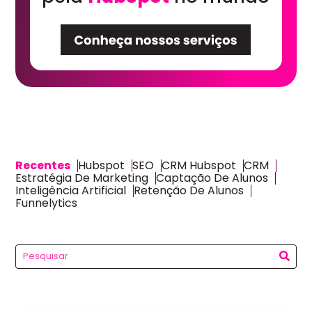
Recentes
Hubspot
SEO
CRM Hubspot
CRM
Estratégia De Marketing
Captação De Alunos
Inteligência Artificial
Retenção De Alunos
Funnelytics