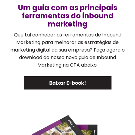
Um guia com as principais
ferramentas do inbound
marketing
Que tal conhecer as ferramentas de Inbound
Marketing para melhorar as estratégias de
marketing digital da sua empresa? Faça agora o
download do nosso novo guia de Inbound
Marketing na CTA abaixo.