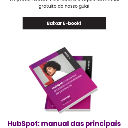
gratuito do nosso guia!
HubSpot: manual das principais