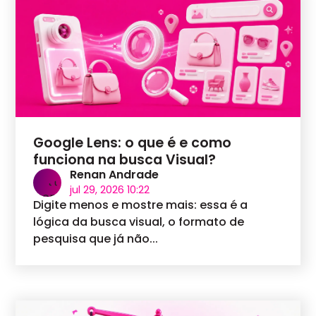
Google Lens: o que é e como
funciona na busca Visual?
Renan Andrade
jul 29, 2026 10:22
Digite menos e mostre mais: essa é a
lógica da busca visual, o formato de
pesquisa que já não...