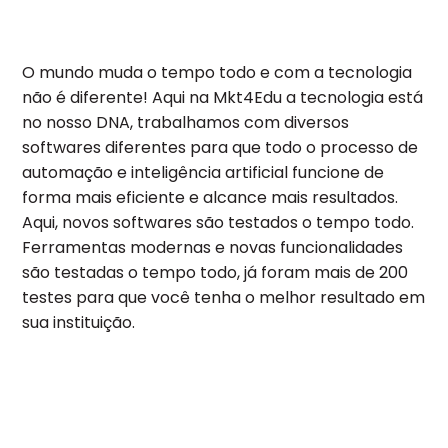
O mundo muda o tempo todo e com a tecnologia
não é diferente! Aqui na Mkt4Edu a tecnologia está
no nosso DNA, trabalhamos com diversos
softwares diferentes para que todo o processo de
automação e inteligência artificial funcione de
forma mais eficiente e alcance mais resultados.
Aqui, novos softwares são testados o tempo todo.
Ferramentas modernas e novas funcionalidades
são testadas o tempo todo, já foram mais de 200
testes para que você tenha o melhor resultado em
sua instituição.