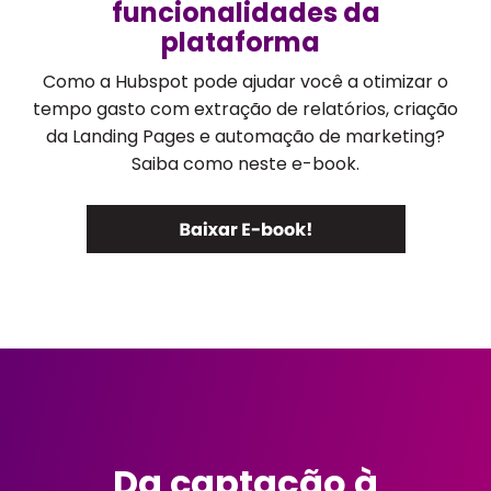
funcionalidades da
plataforma
Como a Hubspot pode ajudar você a otimizar o
tempo gasto com extração de relatórios, criação
da Landing Pages e automação de marketing?
Saiba como neste e-book.
Da captação à