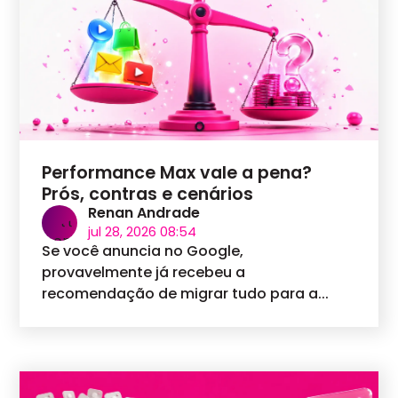
Performance Max vale a pena?
Prós, contras e cenários
Renan Andrade
jul 28, 2026 08:54
Se você anuncia no Google,
provavelmente já recebeu a
recomendação de migrar tudo para a...