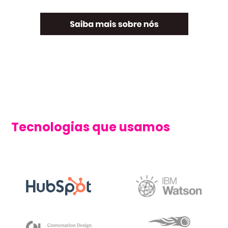
Tecnologias que usamos