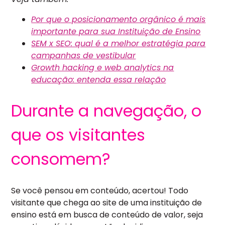
Por que o posicionamento orgânico é mais
importante para sua Instituição de Ensino
SEM x SEO: qual é a melhor estratégia para
campanhas de vestibular
Growth hacking e web analytics na
educação: entenda essa relação
Durante a navegação, o
que os visitantes
consomem?
Se você pensou em conteúdo, acertou! Todo
visitante que chega ao site de uma instituição de
ensino está em busca de conteúdo de valor, seja