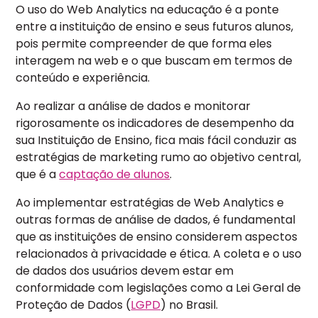
O uso do Web Analytics na educação é a ponte
entre a instituição de ensino e seus futuros alunos,
pois permite compreender de que forma eles
interagem na web e o que buscam em termos de
conteúdo e experiência.
Ao realizar a análise de dados e monitorar
rigorosamente os indicadores de desempenho da
sua Instituição de Ensino, fica mais fácil conduzir as
estratégias de marketing rumo ao objetivo central,
que é a
captação de alunos
.
Ao implementar estratégias de Web Analytics e
outras formas de análise de dados, é fundamental
que as instituições de ensino considerem aspectos
relacionados à privacidade e ética.
A coleta e o uso
de dados dos usuários devem estar em
conformidade com legislações como a Lei Geral de
Proteção de Dados (
LGPD
) no Brasil.