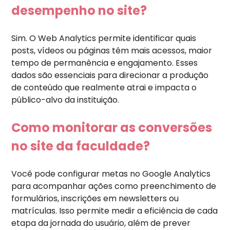
desempenho no site?
Sim. O Web Analytics permite identificar quais
posts, vídeos ou páginas têm mais acessos, maior
tempo de permanência e engajamento. Esses
dados são essenciais para direcionar a produção
de conteúdo que realmente atrai e impacta o
público-alvo da instituição.
Como monitorar as conversões
no site da faculdade?
Você pode configurar metas no Google Analytics
para acompanhar ações como preenchimento de
formulários, inscrições em newsletters ou
matrículas. Isso permite medir a eficiência de cada
etapa da jornada do usuário, além de prever