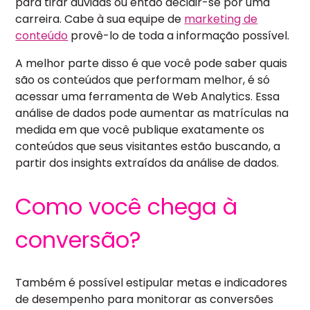
para tirar dúvidas ou então decidir-se por uma
carreira. Cabe à sua equipe de
marketing de
conteúdo
provê-lo de toda a informação possível.
A melhor parte disso é que você pode saber quais
são os conteúdos que performam melhor, é só
acessar uma ferramenta de Web Analytics. Essa
análise de dados pode aumentar as matrículas na
medida em que você publique exatamente os
conteúdos que seus visitantes estão buscando, a
partir dos insights extraídos da análise de dados.
Como você chega à
conversão?
Também é possível estipular metas e indicadores
de desempenho para monitorar as conversões