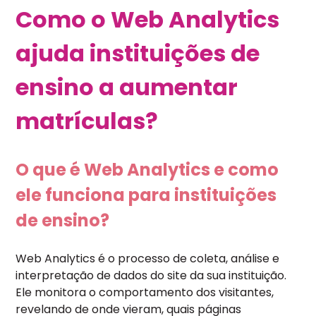
Como o Web Analytics
ajuda instituições de
ensino a aumentar
matrículas?
O que é Web Analytics e como
ele funciona para instituições
de ensino?
Web Analytics é o processo de coleta, análise e
interpretação de dados do site da sua instituição.
Ele monitora o comportamento dos visitantes,
revelando de onde vieram, quais páginas