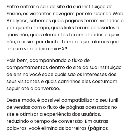
Entre entrar e sair do site da sua Instituição de
Ensino, os visitantes navegam por ele. Usando Web
Analytics, sabemos quais páginas foram visitadas e
por quanto tempo; quais links foram acessados e
quais não; quais elementos foram clicados e quais
não; e assim por diante. Lembra que falamos que
era um verdadeiro raio-X?
Pois bem, acompanhando o fluxo de
comportamentos dentro do site da sua instituição
de ensino você sabe quais são os interesses dos
seus visitantes e quais caminhos eles costumam
seguir até a conversão.
Desse modo, é possível compatibilizar o seu funil
de vendas com o fluxo de páginas acessadas no
site e otimizar a experiência dos usuários,
reduzindo o tempo de conversão. Em outras
palavras, você elimina as barreiras (páginas