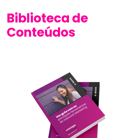
Biblioteca de
Conteúdos