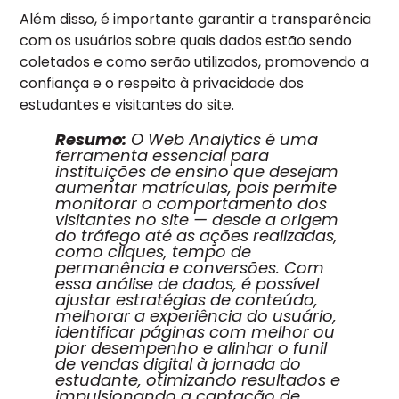
Além disso, é importante garantir a transparência
com os usuários sobre quais dados estão sendo
coletados e como serão utilizados, promovendo a
confiança e o respeito à privacidade dos
estudantes e visitantes do site.
Resumo:
O Web Analytics é uma
ferramenta essencial para
instituições de ensino que desejam
aumentar matrículas, pois permite
monitorar o comportamento dos
visitantes no site — desde a origem
do tráfego até as ações realizadas,
como cliques, tempo de
permanência e conversões. Com
essa análise de dados, é possível
ajustar estratégias de conteúdo,
melhorar a experiência do usuário,
identificar páginas com melhor ou
pior desempenho e alinhar o funil
de vendas digital à jornada do
estudante, otimizando resultados e
impulsionando a captação de