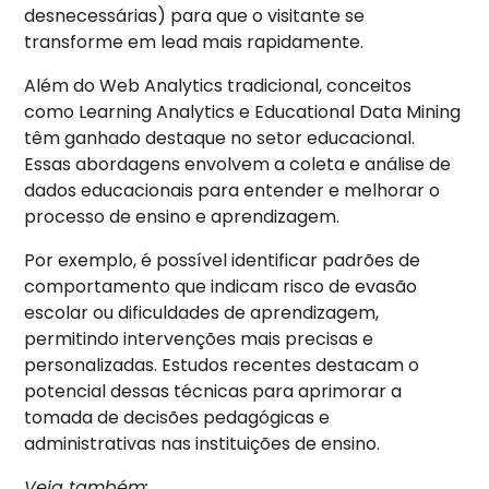
desnecessárias) para que o visitante se
transforme em lead mais rapidamente.
Além do Web Analytics tradicional, conceitos
como Learning Analytics e Educational Data Mining
têm ganhado destaque no setor educacional.
Essas abordagens envolvem a coleta e análise de
dados educacionais para entender e melhorar o
processo de ensino e aprendizagem.
Por exemplo, é possível identificar padrões de
comportamento que indicam risco de evasão
escolar ou dificuldades de aprendizagem,
permitindo intervenções mais precisas e
personalizadas.
Estudos recentes destacam o
potencial dessas técnicas para aprimorar a
tomada de decisões pedagógicas e
administrativas nas instituições de ensino.
Veja também: