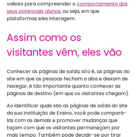
valioso para compreender o
comportamento dos
seus potenciais alunos
, ou seja, em que
plataformas eles interagem.
Assim como os
visitantes vêm, eles vão
Conhecer as páginas de saída, isto é, as páginas do
site em que as pessoas fecham a aba e deixam de
navegar, é tão importante quanto conhecer as
páginas de destino (em que os visitantes chegam).
Ao identificar quais são as páginas de saída do site
da sua Instituição de Ensino, você pode compará-
las com as demais e promover mudanças que
façam com que os visitantes permaneçam por
mais tempo. Também pode decidir-se por tirar