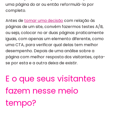
uma página do ar ou então reformulá-la por
completo.
Antes de
tomar uma decisão
com relação às
páginas de um site, convém fazermos testes A/B,
ou seja, colocar no ar duas páginas praticamente
iguais, com apenas um elemento diferente, como
uma CTA, para verificar qual delas tem melhor
desempenho. Depois de uma análise sobre a
página com melhor resposta dos visitantes, opta-
se por esta e a outra deixa de existir.
E o que seus visitantes
fazem nesse meio
tempo?