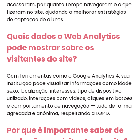
acessaram, por quanto tempo navegaram e o que
fizeram no site, ajudando a melhorar estratégias
de captação de alunos.
Quais dados o Web Analytics
pode mostrar sobre os
visitantes do site?
Com ferramentas como o Google Analytics 4, sua
instituição pode visualizar informações como idade,
sexo, localização, interesses, tipo de dispositivo
utilizado, interações com vídeos, cliques em botões
e comportamento de navegação — tudo de forma
agregada e anônima, respeitando a LGPD.
Por que é importante saber de