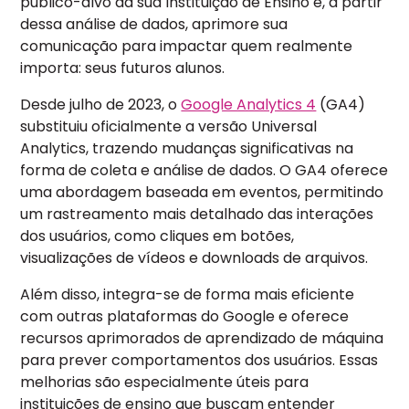
público-alvo da sua Instituição de Ensino e, a partir
dessa análise de dados, aprimore sua
comunicação para impactar quem realmente
importa: seus futuros alunos.
Desde julho de 2023, o
Google Analytics 4
(GA4)
substituiu oficialmente a versão Universal
Analytics, trazendo mudanças significativas na
forma de coleta e análise de dados.
O GA4 oferece
uma abordagem baseada em eventos, permitindo
um rastreamento mais detalhado das interações
dos usuários, como cliques em botões,
visualizações de vídeos e downloads de arquivos.
Além disso, integra-se de forma mais eficiente
com outras plataformas do Google e oferece
recursos aprimorados de aprendizado de máquina
para prever comportamentos dos usuários.
Essas
melhorias são especialmente úteis para
instituições de ensino que buscam entender