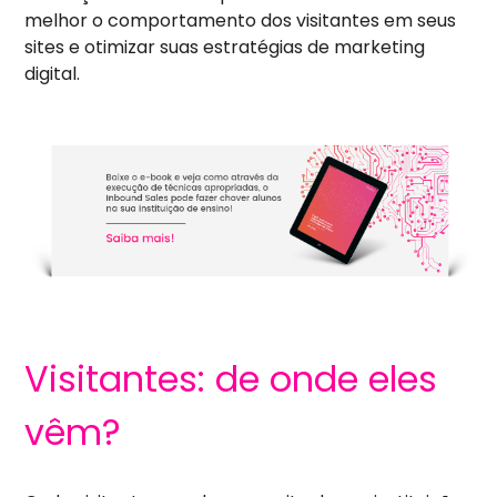
melhor o comportamento dos visitantes em seus
sites e otimizar suas estratégias de marketing
digital.
Visitantes: de onde eles
vêm?