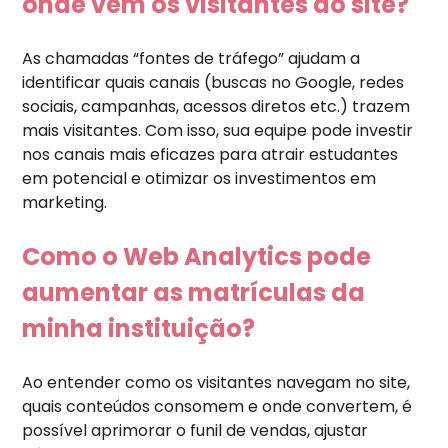
onde vêm os visitantes do site?
As chamadas “fontes de tráfego” ajudam a
identificar quais canais (buscas no Google, redes
sociais, campanhas, acessos diretos etc.) trazem
mais visitantes. Com isso, sua equipe pode investir
nos canais mais eficazes para atrair estudantes
em potencial e otimizar os investimentos em
marketing.
Como o Web Analytics pode
aumentar as matrículas da
minha instituição?
Ao entender como os visitantes navegam no site,
quais conteúdos consomem e onde convertem, é
possível aprimorar o funil de vendas, ajustar