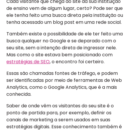
Cada visitante que chega ao site da sua instituição
de ensino vem de algum lugar, certo? Pode ser que
ele tenha feito uma busca direta pela instituição ou
tenha acessado um blog post em uma rede social.
Também existe a possibilidade de ele ter feito uma
busca qualquer no Google e se deparado com o
seu site, sem a intenção direta de ingressar nele.
Mas como o site estava bem posicionado com
estratégias de SEO
, o encontro foi certeiro.
Essas são chamadas fontes de tráfego, e podem
ser identificadas por meio de ferramentas de Web
Analytics, como o Google Analytics, que é a mais
conhecida.
Saber de onde vêm os visitantes do seu site é o
ponto de partida para, por exemplo, definir os
canais de marketing a serem usados em suas
estratégias digitais. Esse conhecimento também é