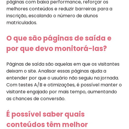
páginas com baixa performance, reforçar os
melhores conteúdos e reduzir barreiras para a
inscrição, escalando o número de alunos
matriculados.
O que são páginas de saída e
por que devo monitorá-las?
Páginas de saída são aquelas em que os visitantes
deixam o site. Analisar essas páginas ajuda a
entender por que o usuário não seguiu na jornada.
Com testes A/B e otimizações, é possível manter o
visitante engajado por mais tempo, aumentando
as chances de conversão.
É possível saber quais
conteúdos têm melhor