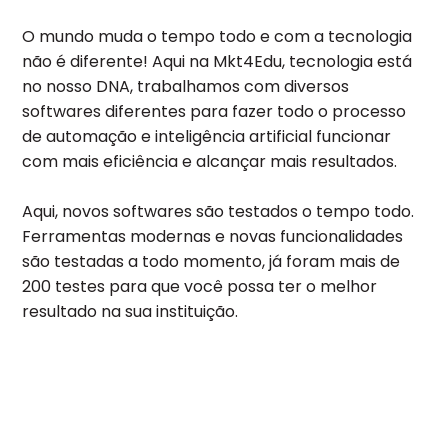
O mundo muda o tempo todo e com a tecnologia
não é diferente! Aqui na Mkt4Edu, tecnologia está
no nosso DNA, trabalhamos com diversos
softwares diferentes para fazer todo o processo
de automação e inteligência artificial funcionar
com mais eficiência e alcançar mais resultados.
Aqui, novos softwares são testados o tempo todo.
Ferramentas modernas e novas funcionalidades
são testadas a todo momento, já foram mais de
200 testes para que você possa ter o melhor
resultado na sua instituição.