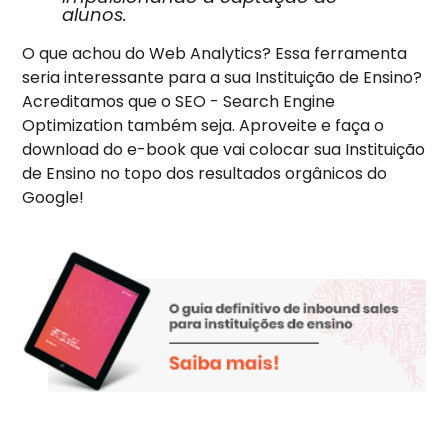
alunos.
O que achou do Web Analytics? Essa ferramenta
seria interessante para a sua Instituição de Ensino?
Acreditamos que o SEO - Search Engine
Optimization também seja. Aproveite e faça o
download do e-book que vai colocar sua Instituição
de Ensino no topo dos resultados orgânicos do
Google!