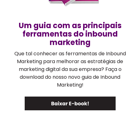
Um guia com as principais
ferramentas do inbound
marketing
Que tal conhecer as ferramentas de Inbound
Marketing para melhorar as estratégias de
marketing digital da sua empresa? Faça o
download do nosso novo guia de Inbound
Marketing!