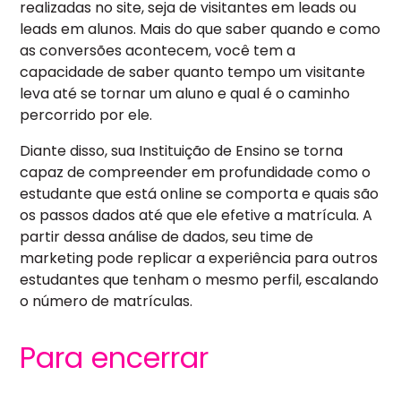
realizadas no site, seja de visitantes em leads ou
leads em alunos. Mais do que saber quando e como
as conversões acontecem, você tem a
capacidade de saber quanto tempo um visitante
leva até se tornar um aluno e qual é o caminho
percorrido por ele.
Diante disso, sua Instituição de Ensino se torna
capaz de compreender em profundidade como o
estudante que está online se comporta e quais são
os passos dados até que ele efetive a matrícula. A
partir dessa análise de dados, seu time de
marketing pode replicar a experiência para outros
estudantes que tenham o mesmo perfil, escalando
o número de matrículas.
Para encerrar