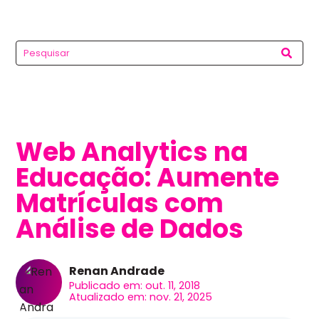
Web Analytics na
Educação: Aumente
Matrículas com
Análise de Dados
Renan Andrade
Publicado em: out. 11, 2018
Atualizado em: nov. 21, 2025