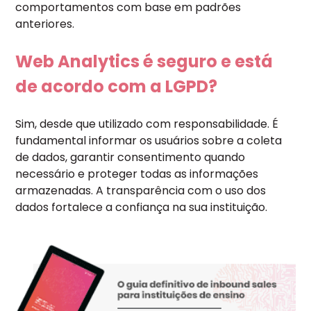
comportamentos com base em padrões
anteriores.
Web Analytics é seguro e está
de acordo com a LGPD?
Sim, desde que utilizado com responsabilidade. É
fundamental informar os usuários sobre a coleta
de dados, garantir consentimento quando
necessário e proteger todas as informações
armazenadas. A transparência com o uso dos
dados fortalece a confiança na sua instituição.