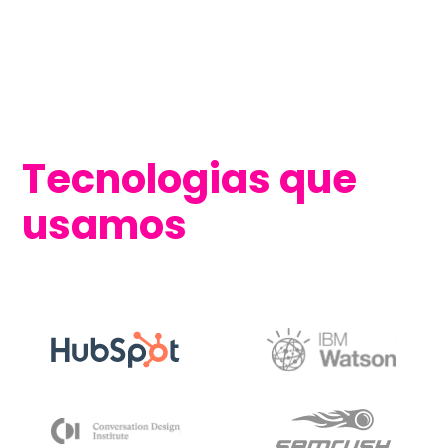
Tecnologias que
usamos