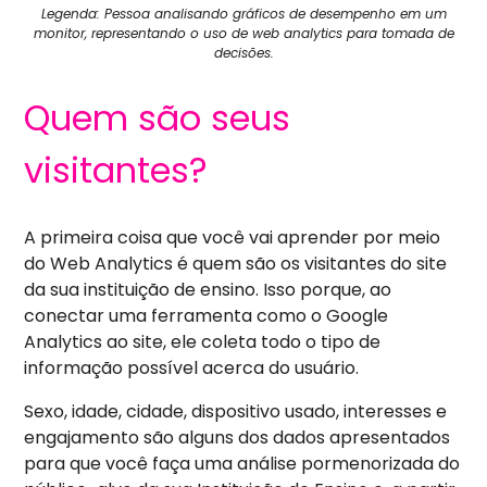
Legenda: Pessoa analisando gráficos de desempenho em um
monitor, representando o uso de web analytics para tomada de
decisões.
Quem são seus
visitantes?
A primeira coisa que você vai aprender por meio
do Web Analytics é quem são os visitantes do site
da sua instituição de ensino. Isso porque, ao
conectar uma ferramenta como o Google
Analytics ao site, ele coleta todo o tipo de
informação possível acerca do usuário.
Sexo, idade, cidade, dispositivo usado, interesses e
engajamento são alguns dos dados apresentados
para que você faça uma análise pormenorizada do