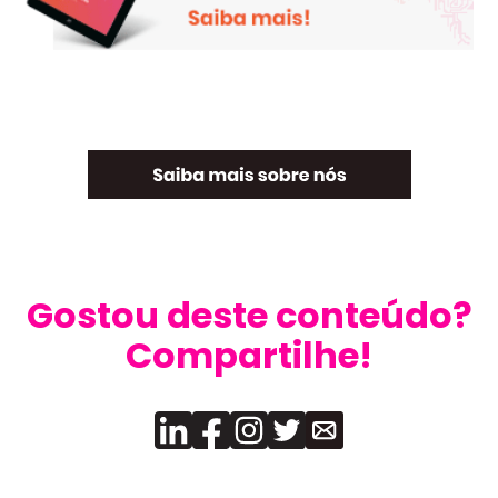
Gostou deste conteúdo?
Compartilhe!