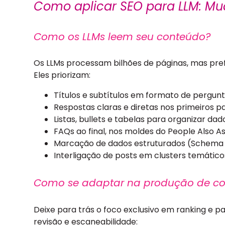
Como aplicar SEO para LLM: Mu
Como os LLMs leem seu conteúdo?
Os LLMs processam bilhões de páginas, mas prefe
Eles priorizam:
Títulos e subtítulos em formato de pergunt
Respostas claras e diretas nos primeiros p
Listas, bullets e tabelas para organizar dad
FAQs ao final, nos moldes do People Also As
Marcação de dados estruturados (Schema
Interligação de posts em clusters temático
Como se adaptar na produção de co
Deixe para trás o foco exclusivo em ranking e p
revisão e escaneabilidade: