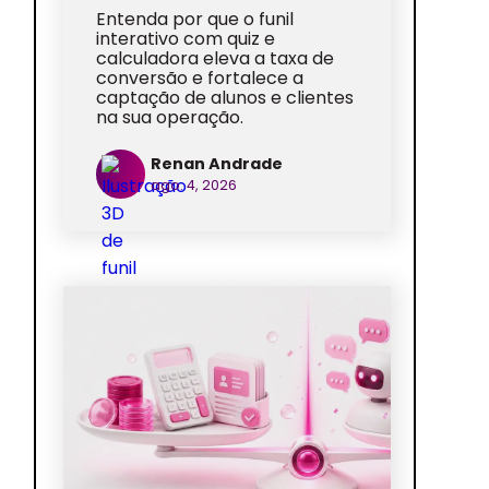
Entenda por que o funil
interativo com quiz e
calculadora eleva a taxa de
conversão e fortalece a
captação de alunos e clientes
na sua operação.
Renan Andrade
ago. 4, 2026