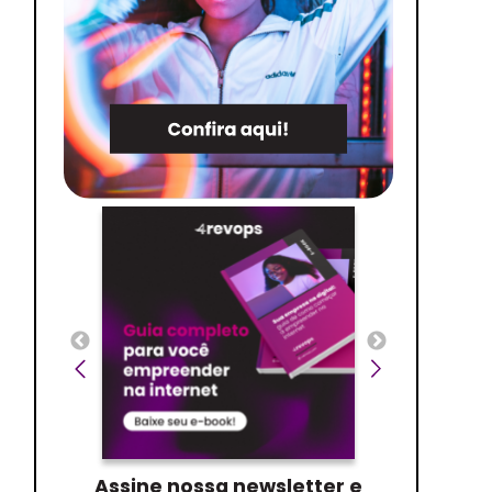
Assine nossa newsletter e