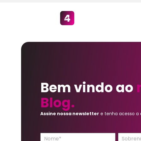
Bem vindo ao
Blog.
Assine nossa newsletter
e tenha acesso a c