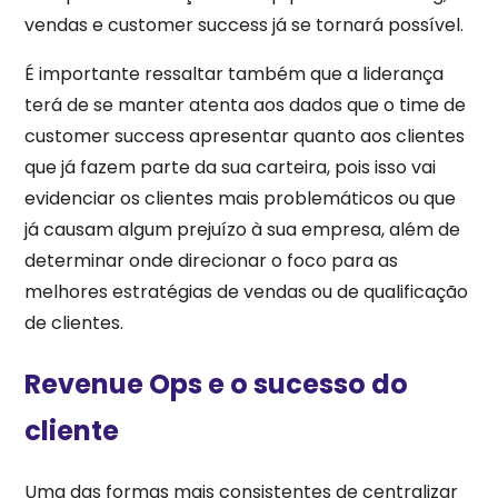
vendas e customer success já se tornará possível.
É importante ressaltar também que a liderança
terá de se manter atenta aos dados que o time de
customer success apresentar quanto aos clientes
que já fazem parte da sua carteira, pois isso vai
evidenciar os clientes mais problemáticos ou que
já causam algum prejuízo à sua empresa, além de
determinar onde direcionar o foco para as
melhores estratégias de vendas ou de qualificação
de clientes.
Revenue Ops e o sucesso do
cliente
Uma das formas mais consistentes de centralizar