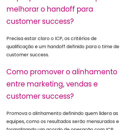
melhorar o handoff para
customer success?
Precisa estar claro o ICP, os critérios de
qualificação e um handoff definido para o time de
customer success.
Como promover o alinhamento
entre marketing, vendas e
customer success?
Promova o alinhamento definindo quem lidera as
equipes, como os resultados serão mensurados e
formalizando um acordo de operação com ICP,