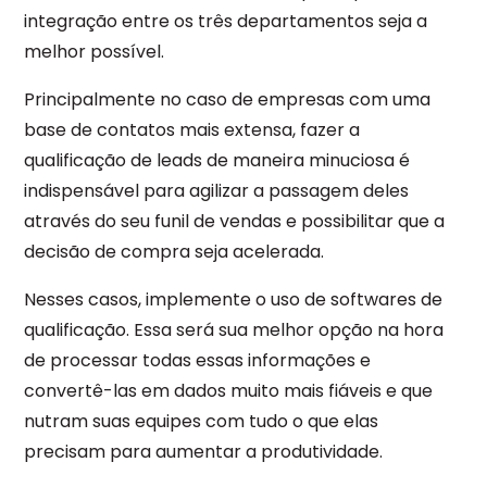
integração entre os três departamentos seja a
melhor possível.
Principalmente no caso de empresas com uma
base de contatos mais extensa, fazer a
qualificação de leads de maneira minuciosa é
indispensável para agilizar a passagem deles
através do seu funil de vendas e possibilitar que a
decisão de compra seja acelerada.
Nesses casos, implemente o uso de softwares de
qualificação. Essa será sua melhor opção na hora
de processar todas essas informações e
convertê-las em dados muito mais fiáveis e que
nutram suas equipes com tudo o que elas
precisam para aumentar a produtividade.