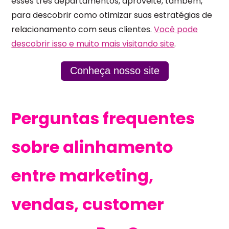
esses três departamentos, aproveite, também,
para descobrir como otimizar suas estratégias de
relacionamento com seus clientes.
Você pode
descobrir isso e muito mais visitando site
.
Conheça nosso site
Perguntas frequentes
sobre alinhamento
entre marketing,
vendas, customer