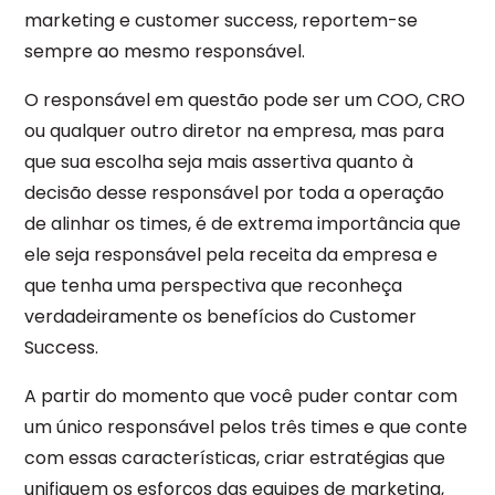
marketing e customer success, reportem-se
sempre ao mesmo responsável.
O responsável em questão pode ser um COO, CRO
ou qualquer outro diretor na empresa, mas para
que sua escolha seja mais assertiva quanto à
decisão desse responsável por toda a operação
de alinhar os times, é de extrema importância que
ele seja responsável pela receita da empresa e
que tenha uma perspectiva que reconheça
verdadeiramente os benefícios do Customer
Success.
A partir do momento que você puder contar com
um único responsável pelos três times e que conte
com essas características, criar estratégias que
unifiquem os esforços das equipes de marketing,