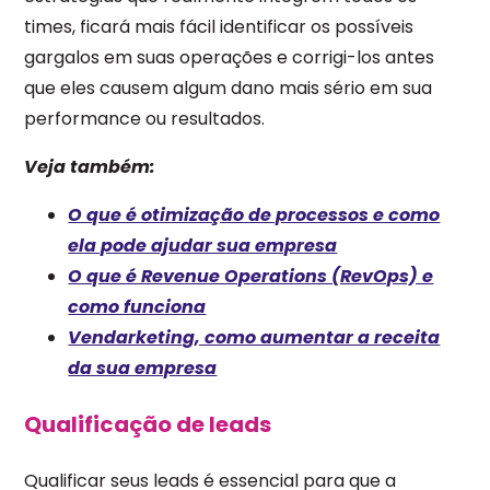
times, ficará mais fácil identificar os possíveis
gargalos em suas operações e corrigi-los antes
que eles causem algum dano mais sério em sua
performance ou resultados.
Veja também:
O que é otimização de processos e como
ela pode ajudar sua empresa
O que é Revenue Operations (RevOps) e
como funciona
Vendarketing, como aumentar a receita
da sua empresa
Qualificação de leads
Qualificar seus leads é essencial para que a