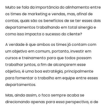
Muito se fala da importância do alinhamento entre
os times de marketing e vendas, mas, afinal de
contas, quais são os benefícios de se ter esses dois
departamentos trabalhando em total sinergia e
como isso impacta o sucesso do cliente?
A verdade é que ambos os times já contam com
um objetivo em comum, portanto, investir em
cursos e treinamento para que todos possam
trabalhar juntos, a fim de alcançarem esse
objetivo, é uma boa estratégia, principalmente
para fomentar o trabalho em equipe entre esses
departamentos.
Mas, ainda assim, o foco sempre acaba se
direcionando apenas para essa perspectiva, a de