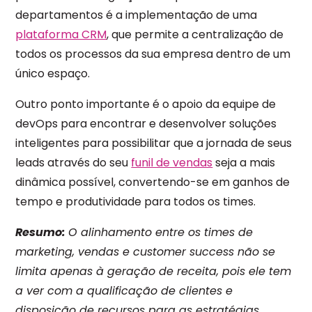
departamentos é a implementação de uma
plataforma CRM
, que permite a centralização de
todos os processos da sua empresa dentro de um
único espaço.
Outro ponto importante é o apoio da equipe de
devOps para encontrar e desenvolver soluções
inteligentes para possibilitar que a jornada de seus
leads através do seu
funil de vendas
seja a mais
dinâmica possível, convertendo-se em ganhos de
tempo e produtividade para todos os times.
Resumo:
O alinhamento entre os times de
marketing, vendas e customer success não se
limita apenas à geração de receita, pois ele tem
a ver com a qualificação de clientes e
disposição de recursos para as estratégias