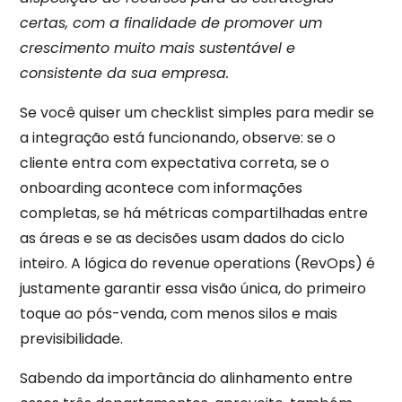
certas, com a finalidade de promover um
crescimento muito mais sustentável e
consistente da sua empresa.
Se você quiser um checklist simples para medir se
a integração está funcionando, observe: se o
cliente entra com expectativa correta, se o
onboarding acontece com informações
completas, se há métricas compartilhadas entre
as áreas e se as decisões usam dados do ciclo
inteiro. A lógica do revenue operations (RevOps) é
justamente garantir essa visão única, do primeiro
toque ao pós-venda, com menos silos e mais
previsibilidade.
Sabendo da importância do alinhamento entre