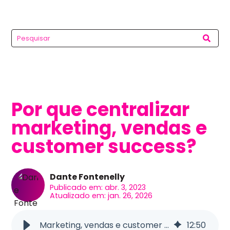
Por que centralizar
marketing, vendas e
customer success?
Dante Fontenelly
Publicado em: abr. 3, 2023
Atualizado em: jan. 26, 2026
Marketing, vendas e customer success: centralizando operações
12
:
50