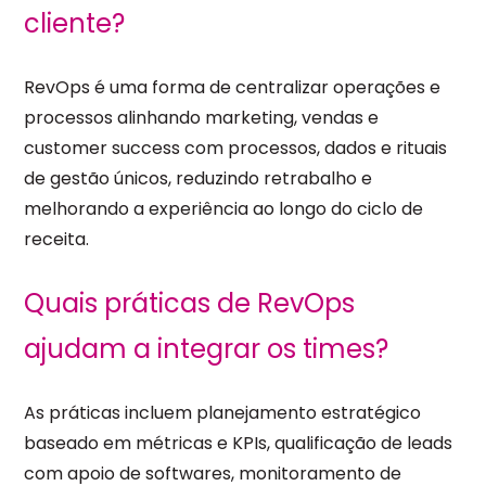
cliente?
RevOps é uma forma de centralizar operações e
processos alinhando marketing, vendas e
customer success com processos, dados e rituais
de gestão únicos, reduzindo retrabalho e
melhorando a experiência ao longo do ciclo de
receita.
Quais práticas de RevOps
ajudam a integrar os times?
As práticas incluem planejamento estratégico
baseado em métricas e KPIs, qualificação de leads
com apoio de softwares, monitoramento de