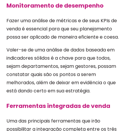
Monitoramento de desempenho
Fazer uma análise de métricas e de seus KPIs de
venda é essencial para que seu planejamento
possa ser aplicado de maneira eficiente e coesa.
Valer-se de uma análise de dados baseada em
indicadores sólidos é a chave para que todos,
sejam departamentos, sejam gestores, possam
constatar quais são os pontos a serem
melhorados, além de deixar em evidência o que
está dando certo em sua estratégia.
Ferramentas integradas de venda
Uma das principais ferramentas que irão
possibilitar a integração completa entre os três