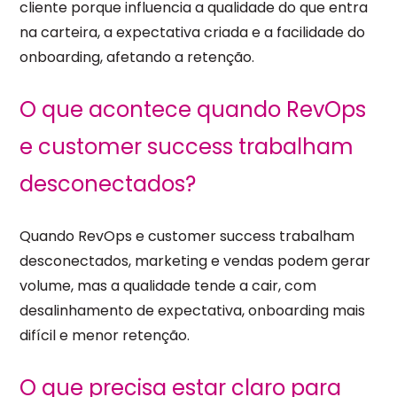
cliente porque influencia a qualidade do que entra
na carteira, a expectativa criada e a facilidade do
onboarding, afetando a retenção.
O que acontece quando RevOps
e customer success trabalham
desconectados?
Quando RevOps e customer success trabalham
desconectados, marketing e vendas podem gerar
volume, mas a qualidade tende a cair, com
desalinhamento de expectativa, onboarding mais
difícil e menor retenção.
O que precisa estar claro para