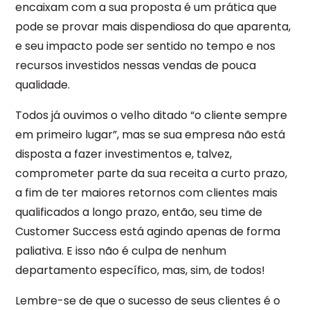
encaixam com a sua proposta é um prática que
pode se provar mais dispendiosa do que aparenta,
e seu impacto pode ser sentido no tempo e nos
recursos investidos nessas vendas de pouca
qualidade.
Todos já ouvimos o velho ditado “o cliente sempre
em primeiro lugar”, mas se sua empresa não está
disposta a fazer investimentos e, talvez,
comprometer parte da sua receita a curto prazo,
a fim de ter maiores retornos com clientes mais
qualificados a longo prazo, então, seu time de
Customer Success está agindo apenas de forma
paliativa. E isso não é culpa de nenhum
departamento específico, mas, sim, de todos!
Lembre-se de que o sucesso de seus clientes é o