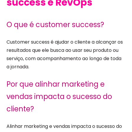
success e RevOps
O que é customer success?
Customer success é ajudar o cliente a alcançar os
resultados que ele busca ao usar seu produto ou
serviço, com acompanhamento ao longo de toda
a jornada.
Por que alinhar marketing e
vendas impacta o sucesso do
cliente?
Alinhar marketing e vendas impacta o sucesso do