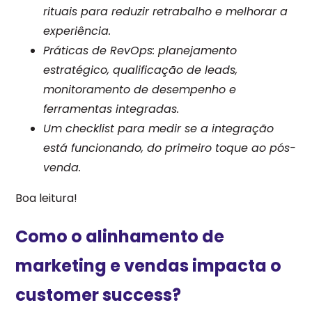
rituais para reduzir retrabalho e melhorar a
experiência.
Práticas de RevOps: planejamento
estratégico, qualificação de leads,
monitoramento de desempenho e
ferramentas integradas.
Um checklist para medir se a integração
está funcionando, do primeiro toque ao pós-
venda.
Boa leitura!
Como o alinhamento de
marketing e vendas impacta o
customer success?