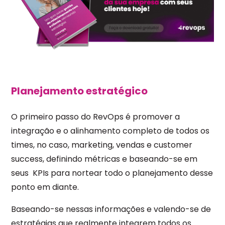
Planejamento estratégico
O primeiro passo do RevOps é promover a
integração e o alinhamento completo de todos os
times, no caso, marketing, vendas e customer
success, definindo métricas e baseando-se em
seus KPIs para nortear todo o planejamento desse
ponto em diante.
Baseando-se nessas informações e valendo-se de
estratégias que realmente integrem todos os