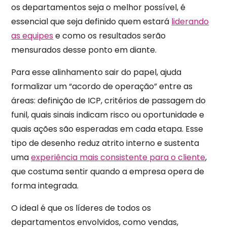
os departamentos seja o melhor possível, é
essencial que seja definido quem estará
liderando
as equipes
e como os resultados serão
mensurados desse ponto em diante.
Para esse alinhamento sair do papel, ajuda
formalizar um “acordo de operação” entre as
áreas: definição de ICP, critérios de passagem do
funil, quais sinais indicam risco ou oportunidade e
quais ações são esperadas em cada etapa. Esse
tipo de desenho reduz atrito interno e sustenta
uma
experiência mais consistente para o cliente
,
que costuma sentir quando a empresa opera de
forma integrada.
O ideal é que os líderes de todos os
departamentos envolvidos, como vendas,