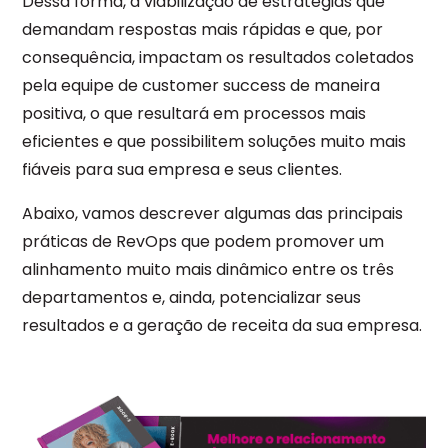
Dessa forma, a viabilização de estratégias que
demandam respostas mais rápidas e que, por
consequência, impactam os resultados coletados
pela equipe de customer success de maneira
positiva, o que resultará em processos mais
eficientes e que possibilitem soluções muito mais
fiáveis para sua empresa e seus clientes.
Abaixo, vamos descrever algumas das principais
práticas de RevOps que podem promover um
alinhamento muito mais dinâmico entre os três
departamentos e, ainda, potencializar seus
resultados e a geração de receita da sua empresa.