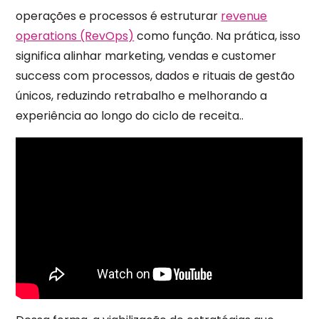
operações e processos é estruturar
revenue
operations (RevOps)
como função. Na prática, isso
significa alinhar marketing, vendas e customer
success com processos, dados e rituais de gestão
únicos, reduzindo retrabalho e melhorando a
experiência ao longo do ciclo de receita..