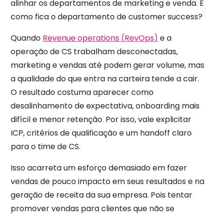
alinhar os departamentos de marketing e venda. E
como fica o
departamento de customer success
?
Quando
Revenue operations (RevOps)
e a
operação de CS trabalham desconectadas,
marketing e vendas até podem gerar volume, mas
a qualidade do que entra na carteira tende a cair.
O resultado costuma aparecer como
desalinhamento de expectativa, onboarding mais
difícil e menor retenção. Por isso, vale explicitar
ICP, critérios de qualificação e um handoff claro
para o time de CS.
Isso acarreta um esforço demasiado em fazer
vendas de pouco impacto em seus resultados e na
geração de receita da sua empresa. Pois tentar
promover vendas para clientes que não se