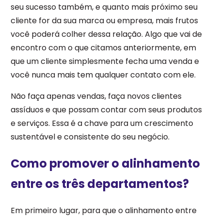
seu sucesso também, e quanto mais próximo seu
cliente for da sua marca ou empresa, mais frutos
você poderá colher dessa relação. Algo que vai de
encontro com o que citamos anteriormente, em
que um cliente simplesmente fecha uma venda e
você nunca mais tem qualquer contato com ele.
Não faça apenas vendas, faça novos clientes
assíduos e que possam contar com seus produtos
e serviços. Essa é a chave para um crescimento
sustentável e consistente do seu negócio.
Como promover o alinhamento
entre os três departamentos?
Em primeiro lugar, para que o alinhamento entre