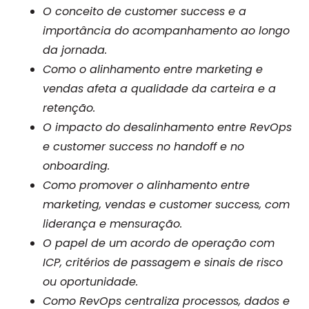
O conceito de customer success e a
importância do acompanhamento ao longo
da jornada.
Como o alinhamento entre marketing e
vendas afeta a qualidade da carteira e a
retenção.
O impacto do desalinhamento entre RevOps
e customer success no handoff e no
onboarding.
Como promover o alinhamento entre
marketing, vendas e customer success, com
liderança e mensuração.
O papel de um acordo de operação com
ICP, critérios de passagem e sinais de risco
ou oportunidade.
Como RevOps centraliza processos, dados e