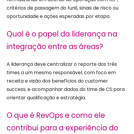
critérios de passagem do funil, sinais de risco ou
oportunidade e ações esperadas por etapa.
Qual é o papel da liderança na
integração entre as áreas?
A liderança deve centralizar o reporte dos três
times a um mesmo responsável, com foco em
receita e visão dos benefícios do customer
success, e acompanhar dados do time de CS para
orientar qualificação e estratégia.
O que é RevOps e como ele
contribui para a experiência do