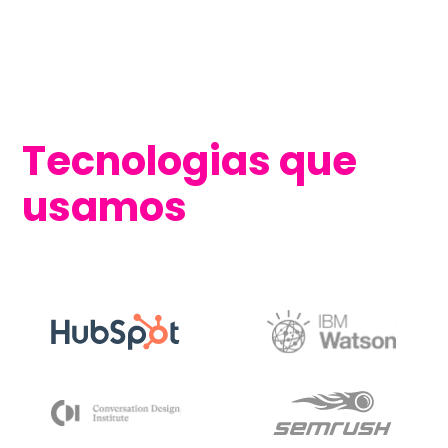
Tecnologias que
usamos