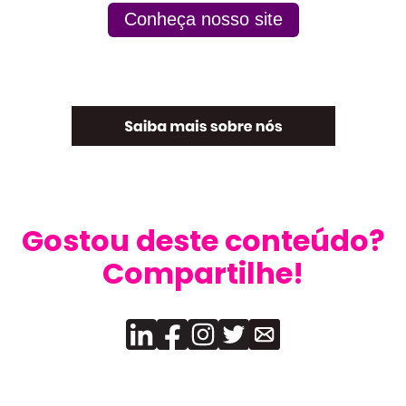
Conheça nosso site
Gostou deste conteúdo?
Compartilhe!