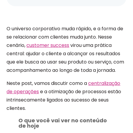
O universo corporativo muda rápido, e a forma de
se relacionar com clientes muda junto. Nesse
cenário,
customer success
virou uma prática
central: ajudar o cliente a alcançar os resultados
que ele busca ao usar seu produto ou serviço, com
acompanhamento ao longo de toda a jornada.
Neste post, vamos discutir como a
centralização
de operações
e a otimização de processos estão
intrinsecamente ligados ao sucesso de seus
clientes.
O que você vai ver no conteúdo
de hoje