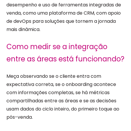
desempenho e uso de ferramentas integradas de
venda, como uma plataforma de CRM, com apoio
de devOps para soluções que tornem a jornada
mais dinâmica.
Como medir se a integração
entre as áreas está funcionando?
Meça observando se o cliente entra com
expectativa correta, se o onboarding acontece
com informações completas, se há métricas
compartilhadas entre as áreas e se as decisões
usam dados do ciclo inteiro, do primeiro toque ao
pós-venda.