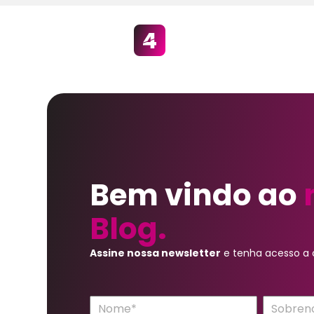
Bem vindo ao
Blog.
Assine nossa newsletter
e tenha acesso a c