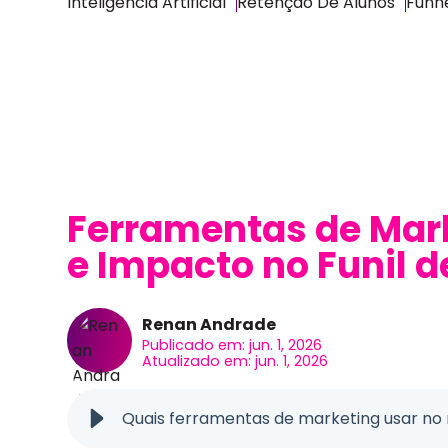
Inteligência Artificial
Retenção De Alunos
Funne
Ferramentas de Mark
e Impacto no Funil 
Renan Andrade
Publicado em: jun. 1, 2026
Atualizado em: jun. 1, 2026
Quais ferramentas de marketing usar no 