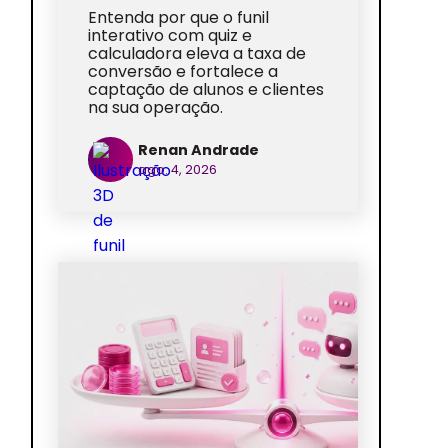
Entenda por que o funil
interativo com quiz e
calculadora eleva a taxa de
conversão e fortalece a
captação de alunos e clientes
na sua operação.
Renan Andrade
ago. 4, 2026