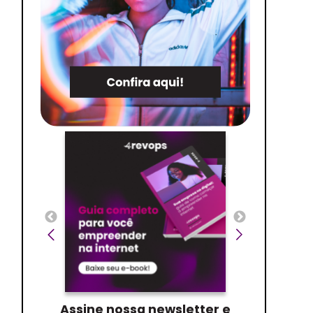
Assine nossa newsletter e