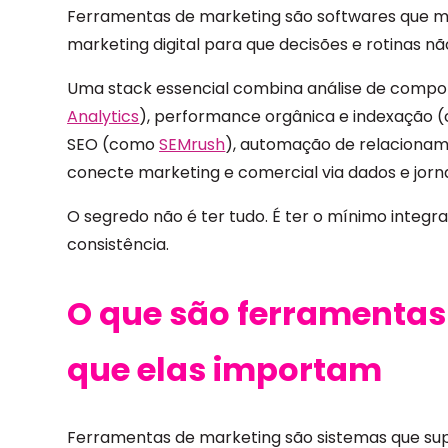
Ferramentas de marketing são softwares que 
marketing digital para que decisões e rotinas 
Uma stack essencial combina análise de comp
Analytics
), performance orgânica e indexação
SEO (como
SEMrush
), automação de relacion
conecte marketing e comercial via dados e jo
O segredo não é ter tudo. É ter o mínimo integ
consistência.
O que são ferramentas
que elas importam
Ferramentas de marketing são sistemas que supo