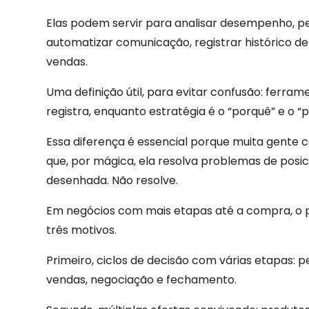
Elas podem servir para analisar desempenho, p
automatizar comunicação, registrar histórico d
vendas.
Uma definição útil, para evitar confusão: ferram
registra, enquanto estratégia é o “porquê” e o “
Essa diferença é essencial porque muita gent
que, por mágica, ela resolva problemas de posi
desenhada. Não resolve.
Em negócios com mais etapas até a compra, o 
três motivos.
Primeiro, ciclos de decisão com várias etapas:
vendas, negociação e fechamento.