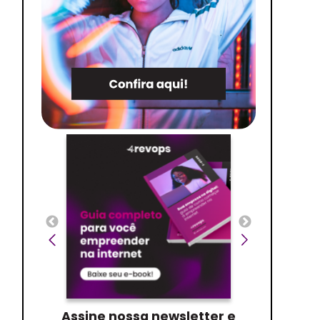
Assine nossa newsletter e