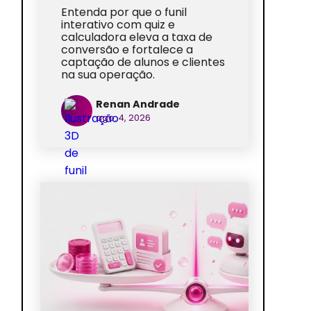
Entenda por que o funil
interativo com quiz e
calculadora eleva a taxa de
conversão e fortalece a
captação de alunos e clientes
na sua operação.
Renan Andrade
ago. 4, 2026