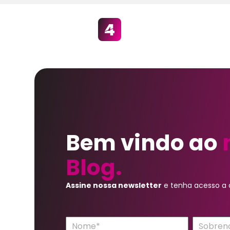
Bem vindo ao
Blog.
Assine nossa newsletter
e tenha acesso a c