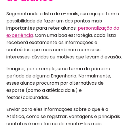
Segmentando a lista de e-mails, sua equipe tem a
possibilidade de fazer um dos pontos mais
importantes para reter alunos:
personalização da
experiência
. Com uma boa estratégia, cada lista
receberá exatamente as informações e
conteúdos que mais combinam com seus
interesses, dúvidas ou motivos que levam à evasão.
Imagine, por exemplo, uma turma do primeiro
período de alguma Engenharia. Normalmente,
esses alunos procuram por alternativas de
esporte (como a atlética da IE) e
festas/calouradas.
Enviar para eles informações sobre o que é a
Atlética, como se registrar, vantagens e principais
contatos é uma forma de mantê-los mais