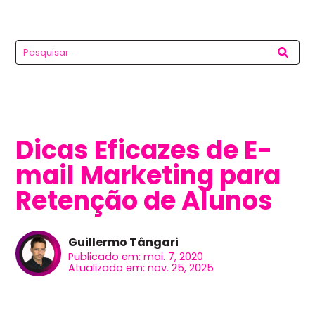
Dicas Eficazes de E-
mail Marketing para
Retenção de Alunos
Guillermo Tângari
Publicado em: mai. 7, 2020
Atualizado em: nov. 25, 2025