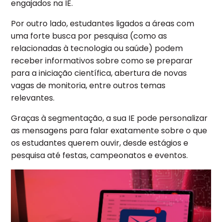
engajados na IE.
Por outro lado, estudantes ligados a áreas com
uma forte busca por pesquisa (como as
relacionadas à tecnologia ou saúde) podem
receber informativos sobre como se preparar
para a iniciação científica, abertura de novas
vagas de monitoria, entre outros temas
relevantes.
Graças à segmentação, a sua IE pode personalizar
as mensagens para falar exatamente sobre o que
os estudantes querem ouvir, desde estágios e
pesquisa até festas, campeonatos e eventos.