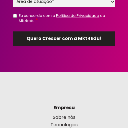
Eu concordo com a
Política de Privacidade
da
*
Mkt4edu.
Empresa
Sobre nós
Tecnologias