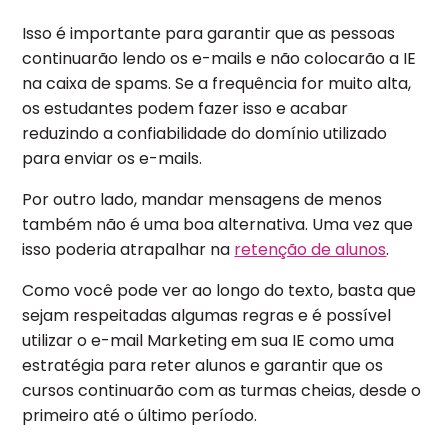
Isso é importante para garantir que as pessoas
continuarão lendo os e-mails e não colocarão a IE
na caixa de spams. Se a frequência for muito alta,
os estudantes podem fazer isso e acabar
reduzindo a confiabilidade do domínio utilizado
para enviar os e-mails.
Por outro lado, mandar mensagens de menos
também não é uma boa alternativa. Uma vez que
isso poderia atrapalhar na
retenção de alunos
.
Como você pode ver ao longo do texto, basta que
sejam respeitadas algumas regras e é possível
utilizar o e-mail Marketing em sua IE como uma
estratégia para reter alunos e garantir que os
cursos continuarão com as turmas cheias, desde o
primeiro até o último período.