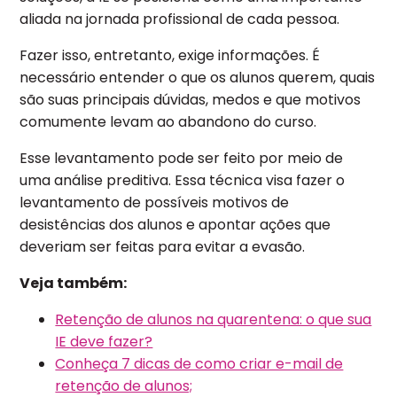
aliada na jornada profissional de cada pessoa.
Fazer isso, entretanto, exige informações. É
necessário entender o que os alunos querem, quais
são suas principais dúvidas, medos e que motivos
comumente levam ao abandono do curso.
Esse levantamento pode ser feito por meio de
uma análise preditiva. Essa técnica visa fazer o
levantamento de possíveis motivos de
desistências dos alunos e apontar ações que
deveriam ser feitas para evitar a evasão.
Veja também:
Retenção de alunos na quarentena: o que sua
IE deve fazer?
Conheça 7 dicas de como criar e-mail de
retenção de alunos;