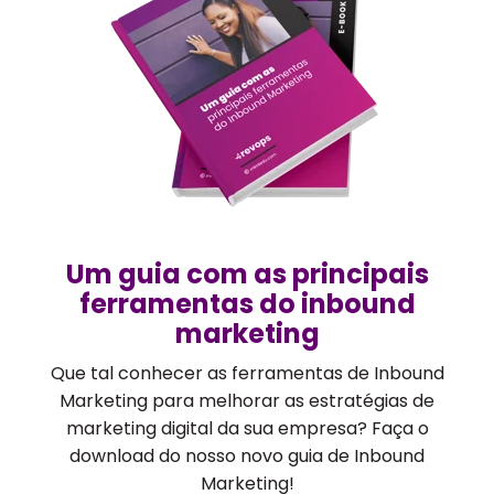
Um guia com as principais
ferramentas do inbound
marketing
Que tal conhecer as ferramentas de Inbound
Marketing para melhorar as estratégias de
marketing digital da sua empresa? Faça o
download do nosso novo guia de Inbound
Marketing!