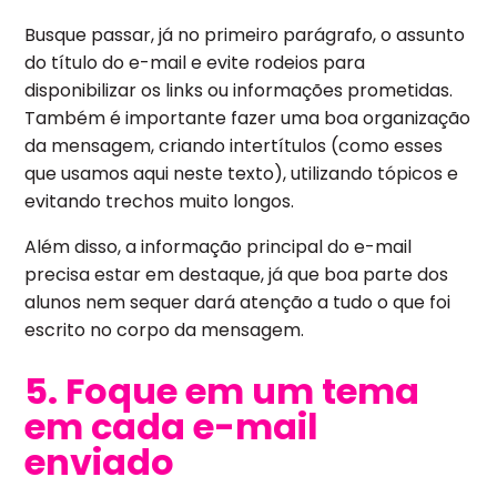
Busque passar, já no primeiro parágrafo, o assunto
do título do e-mail e evite rodeios para
disponibilizar os links ou informações prometidas.
Também é importante fazer uma boa organização
da mensagem, criando intertítulos (como esses
que usamos aqui neste texto), utilizando tópicos e
evitando trechos muito longos.
Além disso, a informação principal do e-mail
precisa estar em destaque, já que boa parte dos
alunos nem sequer dará atenção a tudo o que foi
escrito no corpo da mensagem.
5. Foque em um tema
em cada e-mail
enviado