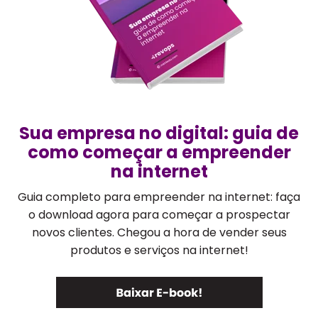
Sua empresa no digital: guia de
como começar a empreender
na internet
Guia completo para empreender na internet: faça
o download agora para começar a prospectar
novos clientes. Chegou a hora de vender seus
produtos e serviços na internet!