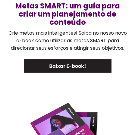
Metas SMART: um guia para
criar um planejamento de
conteúdo
Crie metas mais inteligentes! Saiba no nosso novo
e-book como utilizar as metas SMART para
direcionar seus esforços e atingir seus objetivos.