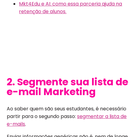
Mkt4Edu e AI: como essa parceria ajuda na
retenção de alunos.
2. Segmente sua lista de
e-mail Marketing
Ao saber quem são seus estudantes, é necessário
partir para o segundo passo:
segmentar a lista de
e-mails
.
Enviar informações genéricas não é, nem de longe,