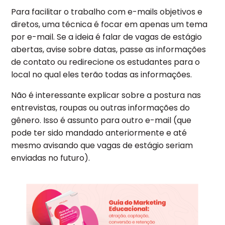
Para facilitar o trabalho com e-mails objetivos e
diretos, uma técnica é focar em apenas um tema
por e-mail. Se a ideia é falar de vagas de estágio
abertas, avise sobre datas, passe as informações
de contato ou redirecione os estudantes para o
local no qual eles terão todas as informações.
Não é interessante explicar sobre a postura nas
entrevistas, roupas ou outras informações do
gênero. Isso é assunto para outro e-mail (que
pode ter sido mandado anteriormente e até
mesmo avisando que vagas de estágio seriam
enviadas no futuro).