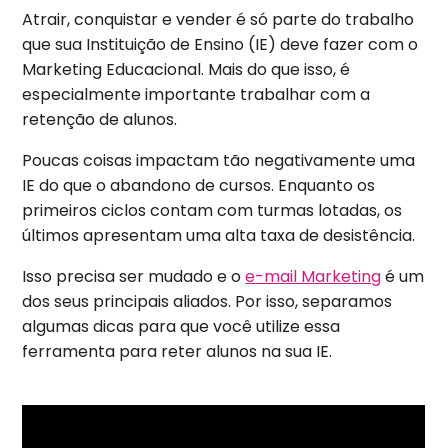
Atrair, conquistar e vender é só parte do trabalho
que sua Instituição de Ensino (IE) deve fazer com o
Marketing Educacional. Mais do que isso, é
especialmente importante trabalhar com a
retenção de alunos.
Poucas coisas impactam tão negativamente uma
IE do que o abandono de cursos. Enquanto os
primeiros ciclos contam com turmas lotadas, os
últimos apresentam uma alta taxa de desistência.
Isso precisa ser mudado e o
e-mail Marketing
é um
dos seus principais aliados. Por isso, separamos
algumas dicas para que você utilize essa
ferramenta para reter alunos na sua IE.