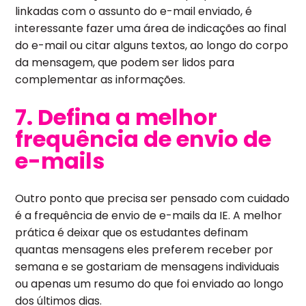
linkadas com o assunto do e-mail enviado, é
interessante fazer uma área de indicações ao final
do e-mail ou citar alguns textos, ao longo do corpo
da mensagem, que podem ser lidos para
complementar as informações.
7. Defina a melhor
frequência de envio de
e-mails
Outro ponto que precisa ser pensado com cuidado
é a frequência de envio de e-mails da IE. A melhor
prática é deixar que os estudantes definam
quantas mensagens eles preferem receber por
semana e se gostariam de mensagens individuais
ou apenas um resumo do que foi enviado ao longo
dos últimos dias.