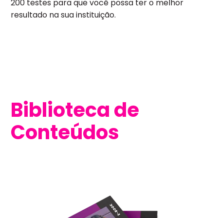
200 testes para que você possa ter o melhor
resultado na sua instituição.
Biblioteca de
Conteúdos