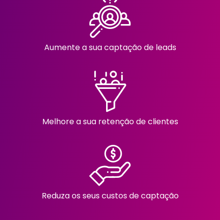
Aumente a sua captação de leads
Melhore a sua retenção de clientes
Reduza os seus custos de captação