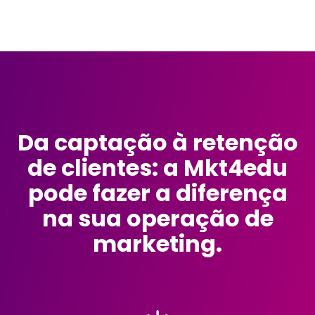
Da captação à retenção
de clientes: a Mkt4edu
pode fazer a diferença
na sua operação de
marketing.