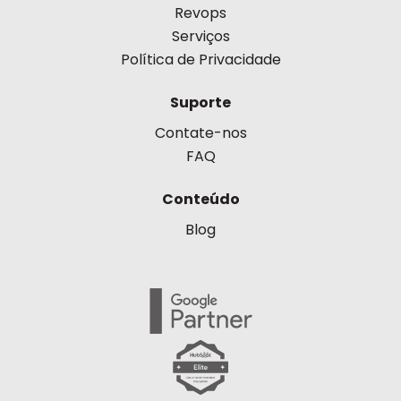
Revops
Serviços
Política de Privacidade
Suporte
Contate-nos
FAQ
Conteúdo
Blog