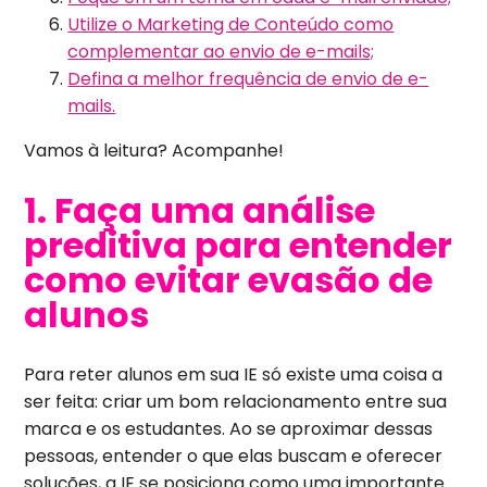
Utilize o Marketing de Conteúdo como
complementar ao envio de e-mails;
Defina a melhor frequência de envio de e-
mails.
Vamos à leitura? Acompanhe!
1. Faça uma análise
preditiva para entender
como evitar evasão de
alunos
Para reter alunos em sua IE só existe uma coisa a
ser feita: criar um bom relacionamento entre sua
marca e os estudantes. Ao se aproximar dessas
pessoas, entender o que elas buscam e oferecer
soluções, a IE se posiciona como uma importante