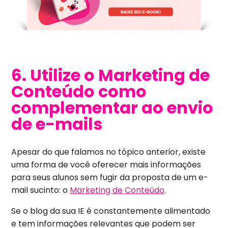
6. Utilize o Marketing de
Conteúdo como
complementar ao envio
de e-mails
Apesar do que falamos no tópico anterior, existe
uma forma de você oferecer mais informações
para seus alunos sem fugir da proposta de um e-
mail sucinto: o
Marketing de Conteúdo
.
Se o blog da sua IE é constantemente alimentado
e tem informações relevantes que podem ser