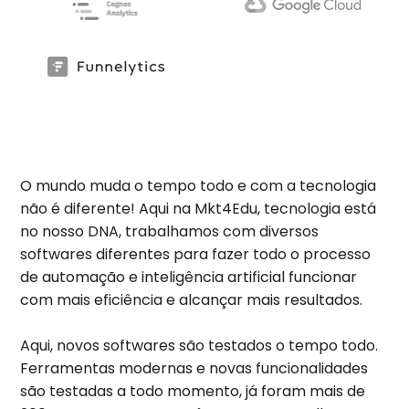
O mundo muda o tempo todo e com a tecnologia
não é diferente! Aqui na Mkt4Edu, tecnologia está
no nosso DNA, trabalhamos com diversos
softwares diferentes para fazer todo o processo
de automação e inteligência artificial funcionar
com mais eficiência e alcançar mais resultados.
Aqui, novos softwares são testados o tempo todo.
Ferramentas modernas e novas funcionalidades
são testadas a todo momento, já foram mais de