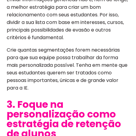
a melhor estratégia para criar um bom
relacionamento com seus estudantes. Por isso,
dividir a sua lista com base em interesses, cursos,
principais possibilidades de evasão e outros
critérios é fundamental.
Crie quantas segmentações forem necessárias
para que sua equipe possa trabalhar da forma
mais personalizada possível. Tenha em mente que
seus estudantes querem ser tratados como
pessoas importantes, únicas e de grande valor
para a IE.
3. Foque na
personalização como
estratégia de retenção
de alunos