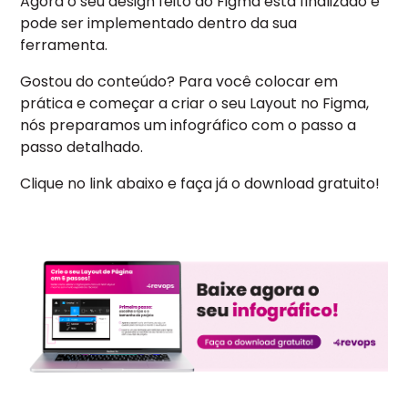
Agora o seu design feito do Figma está finalizado e
pode ser implementado dentro da sua
ferramenta.
Gostou do conteúdo? Para você colocar em
prática e começar a criar o seu Layout no Figma,
nós preparamos um infográfico com o passo a
passo detalhado.
Clique no link abaixo e faça já o download gratuito!