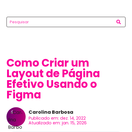
Como Criar um
Layout de Página
Efetivo Usando o
Figma
Carolina Barbosa
Publicado em: dez. 14, 2022
Atualizado em: jan. 15, 2026