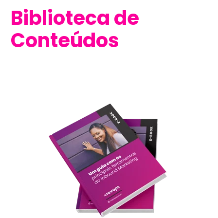
Biblioteca de
Conteúdos