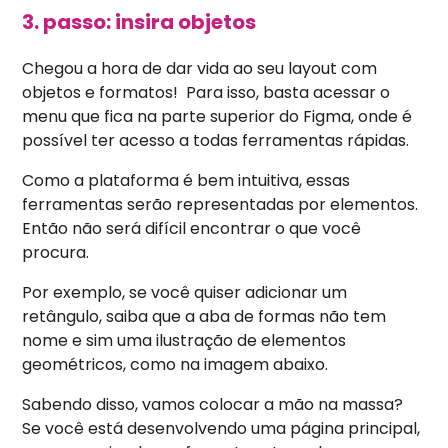
3. passo: insira objetos
Chegou a hora de dar vida ao seu layout com
objetos e formatos! Para isso, basta acessar o
menu que fica na parte superior do Figma, onde é
possível ter acesso a todas ferramentas rápidas.
Como a plataforma é bem intuitiva, essas
ferramentas serão representadas por elementos.
Então não será difícil encontrar o que você
procura.
Por exemplo, se você quiser adicionar um
retângulo, saiba que a aba de formas não tem
nome e sim uma ilustração de elementos
geométricos, como na imagem abaixo.
Sabendo disso, vamos colocar a mão na massa?
Se você está desenvolvendo uma página principal,