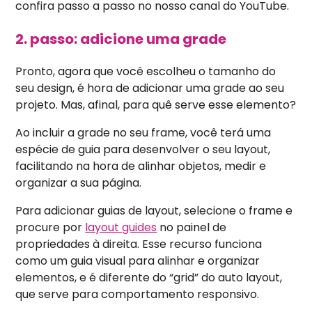
confira passo a passo no nosso canal do YouTube.
2. passo: adicione uma grade
Pronto, agora que você escolheu o tamanho do
seu design, é hora de adicionar uma grade ao seu
projeto. Mas, afinal, para quê serve esse elemento?
Ao incluir a grade no seu frame, você terá uma
espécie de guia para desenvolver o seu layout,
facilitando na hora de alinhar objetos, medir e
organizar a sua página.
Para adicionar guias de layout, selecione o frame e
procure por
layout guides
no painel de
propriedades à direita. Esse recurso funciona
como um guia visual para alinhar e organizar
elementos, e é diferente do “grid” do auto layout,
que serve para comportamento responsivo.