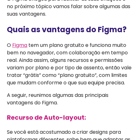
no próximo tópico vamos falar sobre algumas das
suas vantagens.
Quais as vantagens do Figma?
O
Figma
tem um plano gratuito e funciona muito
bem no navegador, com colaboração em tempo
real. Ainda assim, alguns recursos e permissões
variam por plano e por tipo de assento, então vale
tratar “grátis” como “plano gratuito”, com limites
que mudam conforme o que sua equipe precisa.
A seguir, reunimos algumas das principais
vantagens do Figma.
Recurso de Auto-layout:
Se você está acostumado a criar designs para
plataformas diferentes, sabe bem que adaptar as