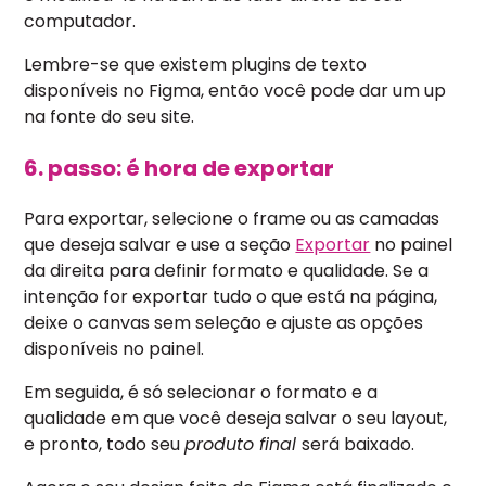
computador.
Lembre-se que existem plugins de texto
disponíveis no Figma, então você pode dar um up
na fonte do seu site.
6. passo: é hora de exportar
Para exportar, selecione o frame ou as camadas
que deseja salvar e use a seção
Exportar
no painel
da direita para definir formato e qualidade. Se a
intenção for exportar tudo o que está na página,
deixe o canvas sem seleção e ajuste as opções
disponíveis no painel.
Em seg
uida, é só selecionar o formato e a
qualidade em que você deseja salvar o seu layout,
e pronto, todo seu
produto final
será baixado.