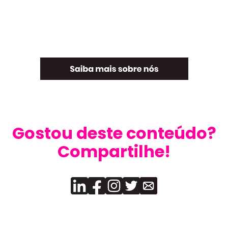
Gostou deste conteúdo?
Compartilhe!