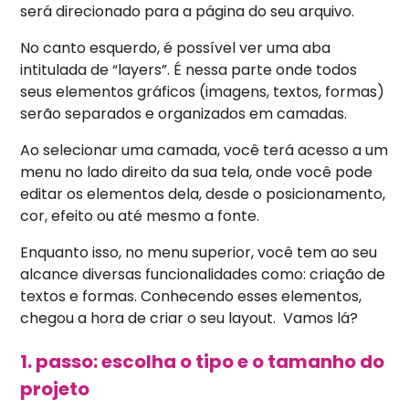
será direcionado para a página do seu arquivo.
No canto esquerdo, é possível ver uma aba
intitulada de “layers”. É nessa parte onde todos
seus elementos gráficos (imagens, textos, formas)
serão separados e organizados em camadas.
Ao selecionar uma camada, você terá acesso a um
menu no lado direito da sua tela, onde você pode
editar os elementos dela, desde o posicionamento,
cor, efeito ou até mesmo a fonte.
Enquanto isso, no menu superior, você tem ao seu
alcance diversas funcionalidades como: criação de
textos e formas. Conhecendo esses elementos,
chegou a hora de criar o seu layout. Vamos lá?
1. passo: escolha o tipo e o tamanho do
projeto