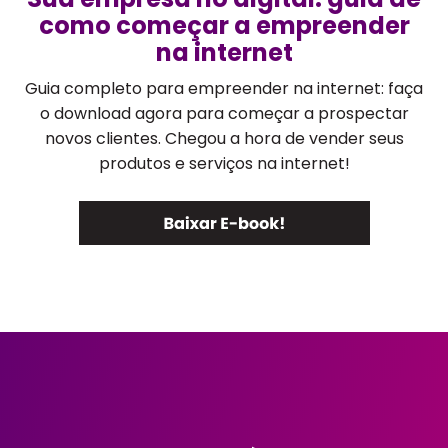
como começar a empreender
na internet
Guia completo para empreender na internet: faça
o download agora para começar a prospectar
novos clientes. Chegou a hora de vender seus
produtos e serviços na internet!