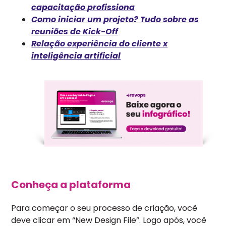
capacitação profissiona
Como iniciar um projeto? Tudo sobre as
reuniões de Kick-Off
Relação experiência do cliente x
inteligência artificial
Conheça a plataforma
Para começar o seu processo de criação, você
deve clicar em “New Design File”. Logo após, você