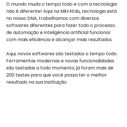
O mundo muda o tempo todo e com a tecnologia
não é diferente! Aqui na Mkt4Edu, tecnologia está
no nosso DNA, trabalhamos com diversos
softwares diferentes para fazer todo o processo
de automação e inteligência artificial funcionar
com mais eficiência e alcançar mais resultados.
Aqui, novos softwares são testados o tempo todo.
Ferramentas modernas e novas funcionalidades
são testadas a todo momento, já foram mais de
200 testes para que você possa ter o melhor
resultado na sua instituição.