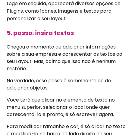
Logo em seguida, aparecerá divers
as opções de
Plugins, como ícones, imagens e textos para
personalizar o seu layout.
5. passo: insira textos
Chegou o momento de adicionar informações
sobre a sua empresa e acrescentar os textos ao
seu Layout. Mas, calma que isso não é nenhum
mistério.
Na verdade, esse passo é semelhante ao de
adicionar objetos.
Você terá que clicar no elemento de texto no
menu superior, selecionar o local onde quer
acrescentá-lo e pronto, é só escrever agora.
Para modificar tamanho e cor, é só clicar no texto
e modificá-lo na barra do lado direito do seu