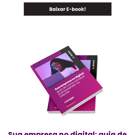
Sua empresa no digital: guia de