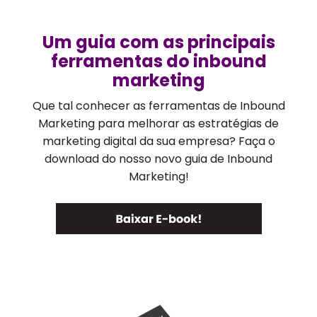
Um guia com as principais
ferramentas do inbound
marketing
Que tal conhecer as ferramentas de Inbound
Marketing para melhorar as estratégias de
marketing digital da sua empresa? Faça o
download do nosso novo guia de Inbound
Marketing!