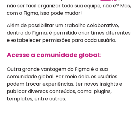
não ser fácil organizar toda sua equipe, não é? Mas,
com o Figma, isso pode mudar!
Além de possibilitar um trabalho colaborativo,
dentro do Figma, é permitido criar times diferentes
e estabelecer permissões para cada usuário.
Acesse a comunidade global:
Outra grande vantagem do Figma é a sua
comunidade global. Por meio dela, os usuários
podem trocar experiências, ter novos insights e
publicar diversos conteúdos, como: plugins,
templates, entre outros.