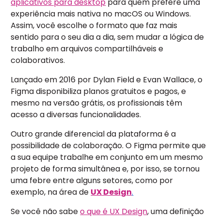
aplicativos para desktop
para quem prefere uma
experiência mais nativa no macOS ou Windows.
Assim, você escolhe o formato que faz mais
sentido para o seu dia a dia, sem mudar a lógica de
trabalho em arquivos compartilháveis e
colaborativos.
Lançado em 2016 por Dylan Field e Evan Wallace, o
Figma disponibiliza planos gratuitos e pagos, e
mesmo na versão grátis, os profissionais têm
acesso a diversas funcionalidades.
Outro grande diferencial da plataforma é a
possibilidade de colaboração. O Figma permite que
a sua equipe trabalhe em conjunto em um mesmo
projeto de forma simultânea e, por isso, se tornou
uma febre entre alguns setores, como por
exemplo, na área de
UX Design
.
Se você não sabe
o que é UX Design
, uma definição