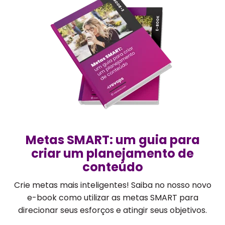
Metas SMART: um guia para
criar um planejamento de
conteúdo
Crie metas mais inteligentes! Saiba no nosso novo
e-book como utilizar as metas SMART para
direcionar seus esforços e atingir seus objetivos.