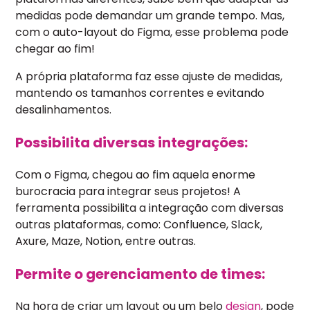
medidas pode demandar um grande tempo. Mas,
com o auto-layout do Figma, esse problema pode
chegar ao fim!
A própria plataforma faz esse ajuste de medidas,
mantendo os tamanhos correntes e evitando
desalinhamentos.
Possibilita diversas integrações:
Com o Figma, chegou ao fim aquela enorme
burocracia para integrar seus projetos! A
ferramenta possibilita a integração com diversas
outras plataformas, como: Confluence, Slack,
Axure, Maze, Notion, entre outras.
Permite o gerenciamento de times:
Na hora de criar um layout ou um belo
design
, pode