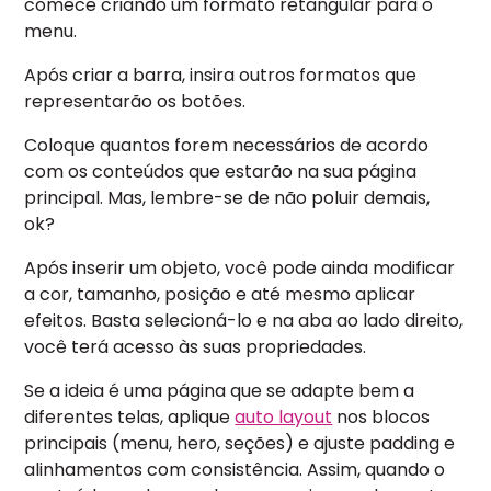
comece criando um formato retangular para o
menu.
Após criar a barra, insira outros formatos que
representarão os botões.
Coloque quantos forem necessários de acordo
com os conteúdos que estarão na sua página
principal. Mas, lembre-se de não poluir demais,
ok?
Após inserir um objeto, você pode ainda modificar
a cor, tamanho, posição e até mesmo aplicar
efeitos. Basta selecioná-lo e na aba ao lado direito,
você terá acesso às suas propriedades.
Se a ideia é uma página que se adapte bem a
diferentes telas, aplique
auto layout
nos blocos
principais (menu, hero, seções) e ajuste padding e
alinhamentos com consistência. Assim, quando o