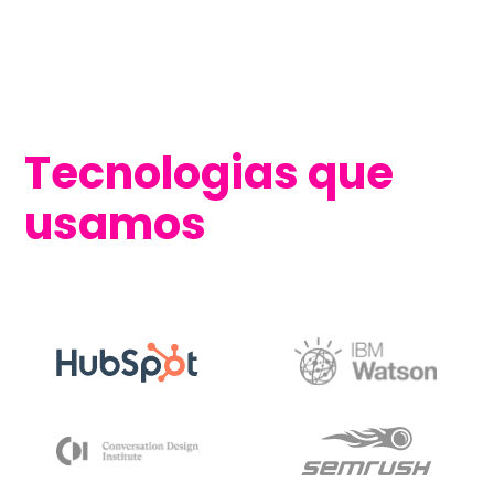
Tecnologias que
usamos