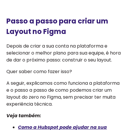
Passo a passo para criar um
Layout no Figma
Depois de criar a sua conta na plataforma e
selecionar o melhor plano para sua equipe, é hora
de dar o próximo passo: construir o seu layout.
Quer saber como fazer isso?
A seguir, explicamos como funciona a plataforma
e o passo a passo de como podemos criar um
layout do zero no Figma, sem precisar ter muita
experiência técnica.
Veja também:
Como a Hubspot pode ajudar na sua