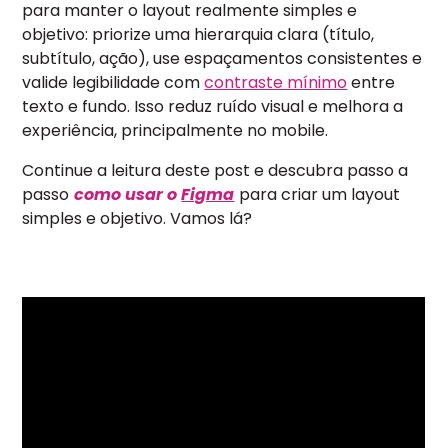
para manter o layout realmente simples e
objetivo: priorize uma hierarquia clara (título,
subtítulo, ação), use espaçamentos consistentes e
valide legibilidade com
contraste mínimo
entre
texto e fundo. Isso reduz ruído visual e melhora a
experiência, principalmente no mobile.
Continue a leitura deste post e descubra passo a
passo
como
usar o
Figma
para criar um layout
simples e objetivo. Vamos lá?