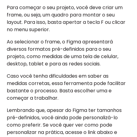
Para começar o seu projeto, você deve criar um
frame, ou seja, um quadro para montar o seu
layout. Para isso, basta apertar a tecla F ou clicar
no menu superior.
Ao selecionar o frame, o Figma apresentará
diversos formatos pré-definidos para o seu
projeto, como medidas de uma tela de celular,
desktop, tablet e para as redes sociais.
Caso você tenha dificuldades em saber as
medidas corretas, essa ferramenta pode facilitar
bastante o processo. Basta escolher uma e
começar a trabalhar.
Lembrando que, apesar do Figma ter tamanhos
pré-definidos, você ainda pode personalizá-lo
como preferir. Se você quer ver como pode
personalizar na prática, acesse o link abaixo e