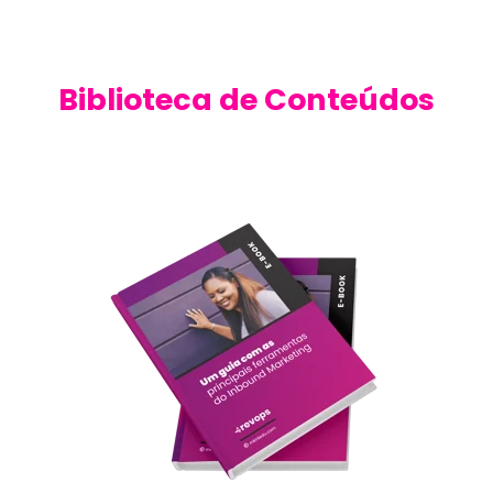
Biblioteca de Conteúdos