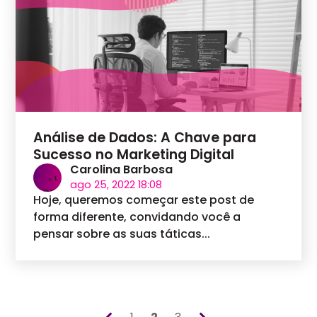
Análise de Dados: A Chave para
Sucesso no Marketing Digital
Carolina Barbosa
ago 25, 2022 18:08
Hoje, queremos começar este post de
forma diferente, convidando você a
pensar sobre as suas táticas...