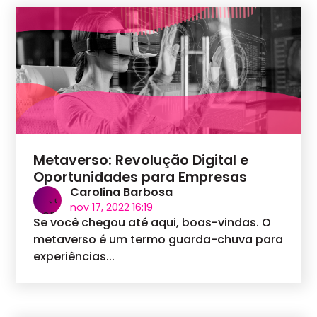
Metaverso: Revolução Digital e
Oportunidades para Empresas
Carolina Barbosa
nov 17, 2022 16:19
Se você chegou até aqui, boas-vindas. O
metaverso é um termo guarda-chuva para
experiências...