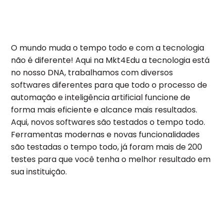
O mundo muda o tempo todo e com a tecnologia
não é diferente! Aqui na Mkt4Edu a tecnologia está
no nosso DNA, trabalhamos com diversos
softwares diferentes para que todo o processo de
automação e inteligência artificial funcione de
forma mais eficiente e alcance mais resultados.
Aqui, novos softwares são testados o tempo todo.
Ferramentas modernas e novas funcionalidades
são testadas o tempo todo, já foram mais de 200
testes para que você tenha o melhor resultado em
sua instituição.