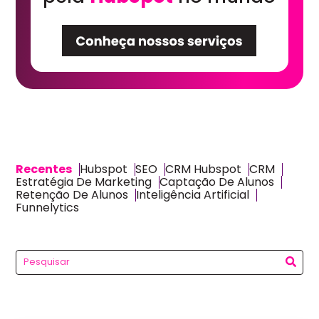
Recentes
Hubspot
SEO
CRM Hubspot
CRM
Estratégia De Marketing
Captação De Alunos
Retenção De Alunos
Inteligência Artificial
Funnelytics