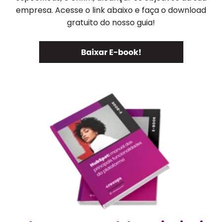
empresa. Acesse o link abaixo e faça o download
gratuito do nosso guia!