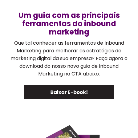
Um guia com as principais
ferramentas do inbound
marketing
Que tal conhecer as ferramentas de Inbound
Marketing para melhorar as estratégias de
marketing digital da sua empresa? Faça agora o
download do nosso novo guia de Inbound
Marketing na CTA abaixo.