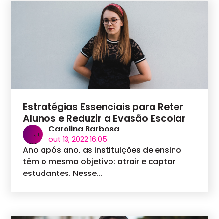
Estratégias Essenciais para Reter
Alunos e Reduzir a Evasão Escolar
Carolina Barbosa
out 13, 2022 16:05
Ano após ano, as instituições de ensino
têm o mesmo objetivo: atrair e captar
estudantes. Nesse...