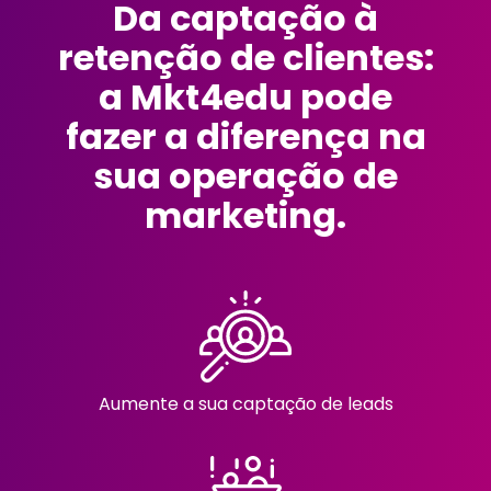
Da captação à
retenção de clientes:
a Mkt4edu pode
fazer a diferença na
sua operação de
marketing.
Aumente a sua captação de leads