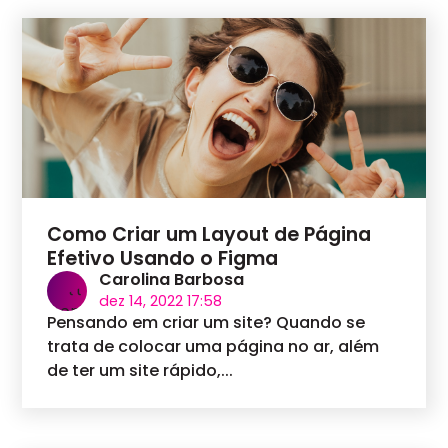
Como Criar um Layout de Página
Efetivo Usando o Figma
Carolina Barbosa
dez 14, 2022 17:58
Pensando em criar um site? Quando se
trata de colocar uma página no ar, além
de ter um site rápido,...