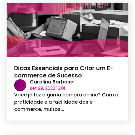
Dicas Essenciais para Criar um E-
commerce de Sucesso
Carolina Barbosa
set 29, 2022 16:01
Você já fez alguma compra online? Com a
praticidade e a facilidade dos e-
commerce, muitos...