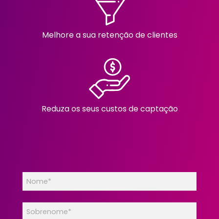
Melhore a sua retenção de clientes
Reduza os seus custos de captação