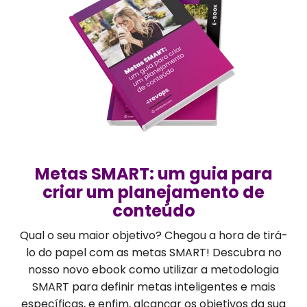
Metas SMART: um guia para
criar um planejamento de
conteúdo
Qual o seu maior objetivo? Chegou a hora de tirá-
lo do papel com as metas SMART! Descubra no
nosso novo ebook como utilizar a metodologia
SMART para definir metas inteligentes e mais
específicas, e enfim, alcançar os objetivos da sua