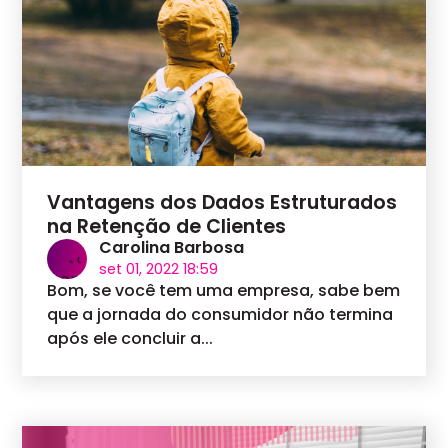
Vantagens dos Dados Estruturados
na Retenção de Clientes
Carolina Barbosa
set 01, 2022 18:59
Bom, se você tem uma empresa, sabe bem
que a jornada do consumidor não termina
após ele concluir a...