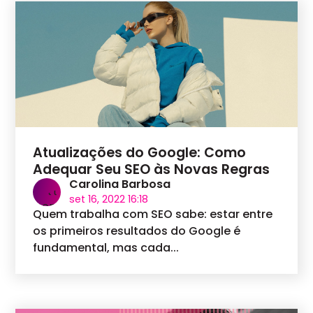
Atualizações do Google: Como
Adequar Seu SEO às Novas Regras
Carolina Barbosa
set 16, 2022 16:18
Quem trabalha com SEO sabe: estar entre
os primeiros resultados do Google é
fundamental, mas cada...