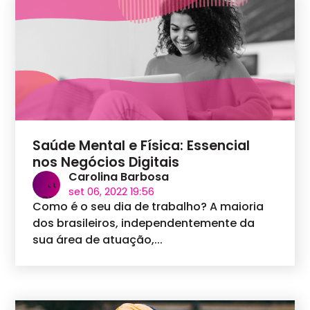
Saúde Mental e Física: Essencial
nos Negócios Digitais
Carolina Barbosa
set 06, 2022 19:56
Como é o seu dia de trabalho? A maioria
dos brasileiros, independentemente da
sua área de atuação,...