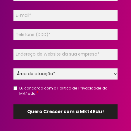
Eu concordo com a
Política de Privacidade
da
*
Mkt4edu.