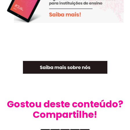
Gostou deste conteúdo?
Compartilhe!