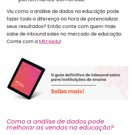
Viu como a análise de dados na educação pode
fazer toda a diferença na hora de potencializar
seus resultados? Então conte com quem mais
sabe de inbound sales no mercado de educação.
Conte com a
Mkt4edu
!
Como a análise de dados pode
melhorar as vendas na educação?