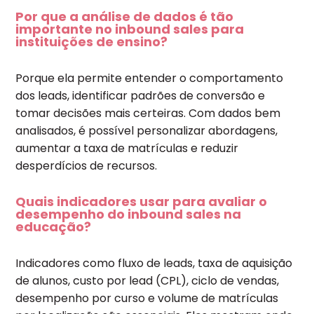
Por que a análise de dados é tão
importante no inbound sales para
instituições de ensino?
Porque ela permite entender o comportamento
dos leads, identificar padrões de conversão e
tomar decisões mais certeiras. Com dados bem
analisados, é possível personalizar abordagens,
aumentar a taxa de matrículas e reduzir
desperdícios de recursos.
Quais indicadores usar para avaliar o
desempenho do inbound sales na
educação?
Indicadores como fluxo de leads, taxa de aquisição
de alunos, custo por lead (CPL), ciclo de vendas,
desempenho por curso e volume de matrículas