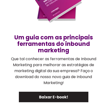
Um guia com as principais
ferramentas do inbound
marketing
Que tal conhecer as ferramentas de Inbound
Marketing para melhorar as estratégias de
marketing digital da sua empresa? Faça o
download do nosso novo guia de Inbound
Marketing!