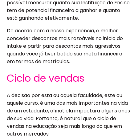
possível mensurar quanto sua Instituição de Ensino
tem de potencial financeiro a ganhar e quanto
está ganhando efetivamente.
De acordo com a nossa experiência, é melhor
conceder descontos mais razoáveis no início do
intake e partir para descontos mais agressivos
quando você já tiver batido sua meta financeira
em termos de matrículas.
Ciclo de vendas
A decisão por esta ou aquela faculdade, este ou
aquele curso, é uma das mais importantes na vida
de um estudante, afinal, ela impactará alguns anos
de sua vida. Portanto, é natural que o ciclo de
vendas na educação seja mais longo do que em
outros mercados.