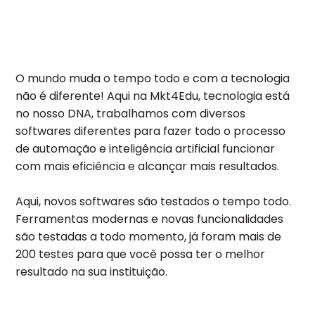
O mundo muda o tempo todo e com a tecnologia
não é diferente! Aqui na Mkt4Edu, tecnologia está
no nosso DNA, trabalhamos com diversos
softwares diferentes para fazer todo o processo
de automação e inteligência artificial funcionar
com mais eficiência e alcançar mais resultados.
Aqui, novos softwares são testados o tempo todo.
Ferramentas modernas e novas funcionalidades
são testadas a todo momento, já foram mais de
200 testes para que você possa ter o melhor
resultado na sua instituição.