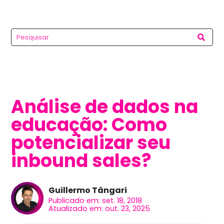
Análise de dados na
educação: Como
potencializar seu
inbound sales?
Guillermo Tângari
Publicado em: set. 18, 2018
Atualizado em: out. 23, 2025