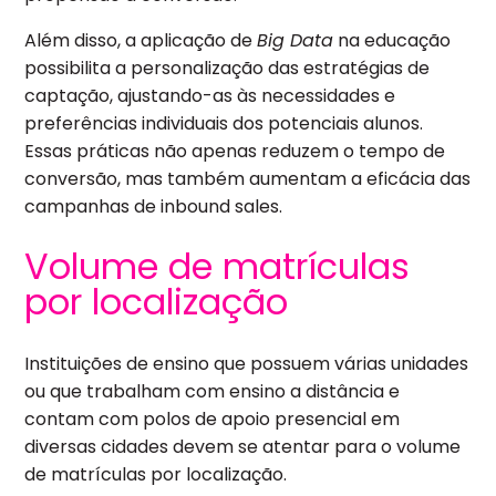
Além disso, a aplicação de
Big Data
na educação
possibilita a personalização das estratégias de
captação, ajustando-as às necessidades e
preferências individuais dos potenciais alunos.
Essas práticas não apenas reduzem o tempo de
conversão, mas também aumentam a eficácia das
campanhas de inbound sales.
Volume de matrículas
por localização
Instituições de ensino que possuem várias unidades
ou que trabalham com ensino a distância e
contam com polos de apoio presencial em
diversas cidades devem se atentar para o volume
de matrículas por localização.