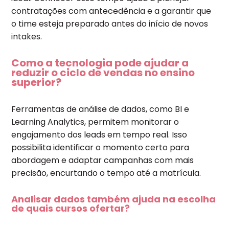
contratações com antecedência e a garantir que
o time esteja preparado antes do início de novos
intakes.
Como a tecnologia pode ajudar a
reduzir o ciclo de vendas no ensino
superior?
Ferramentas de análise de dados, como BI e
Learning Analytics, permitem monitorar o
engajamento dos leads em tempo real. Isso
possibilita identificar o momento certo para
abordagem e adaptar campanhas com mais
precisão, encurtando o tempo até a matrícula.
Analisar dados também ajuda na escolha
de quais cursos ofertar?