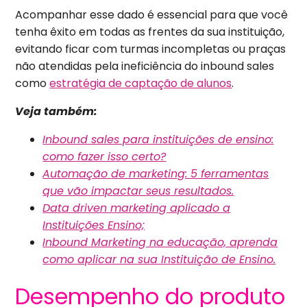
Acompanhar esse dado é essencial para que você
tenha êxito em todas as frentes da sua instituição,
evitando ficar com turmas incompletas ou praças
não atendidas pela ineficiência do inbound sales
como
estratégia de captação de alunos
.
Veja também:
Inbound sales para instituições de ensino:
como fazer isso certo?
Automação de marketing: 5 ferramentas
que vão impactar seus resultados.
Data driven marketing aplicado a
Instituições Ensino;
Inbound Marketing na educação, aprenda
como aplicar na sua Instituição de Ensino.
Desempenho do produto