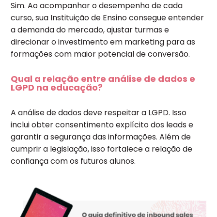
Sim. Ao acompanhar o desempenho de cada
curso, sua Instituição de Ensino consegue entender
a demanda do mercado, ajustar turmas e
direcionar o investimento em marketing para as
formações com maior potencial de conversão.
Qual a relação entre análise de dados e
LGPD na educação?
A análise de dados deve respeitar a LGPD. Isso
inclui obter consentimento explícito dos leads e
garantir a segurança das informações. Além de
cumprir a legislação, isso fortalece a relação de
confiança com os futuros alunos.