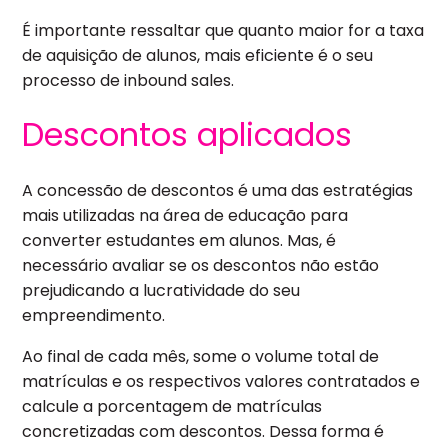
É importante ressaltar que quanto maior for a taxa
de aquisição de alunos, mais eficiente é o seu
processo de inbound sales.
Descontos aplicados
A concessão de descontos é uma das estratégias
mais utilizadas na área de educação para
converter estudantes em alunos. Mas, é
necessário avaliar se os descontos não estão
prejudicando a lucratividade do seu
empreendimento.
Ao final de cada mês, some o volume total de
matrículas e os respectivos valores contratados e
calcule a porcentagem de matrículas
concretizadas com descontos. Dessa forma é