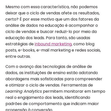
Mesmo com essa característica, não podemos
deixar que o ciclo de vendas afete os resultados,
certo? É por esse motivo que um dos fatores da
análise de dados na educação é acompanhar o
ciclo de vendas e buscar reduzi-lo por meio da
educação dos leads. Para tanto, são usadas
estratégias de
inbound marketing
, como blog
posts, e-books, e-mail marketing e redes sociais,
entre outras.
Com o avanço das tecnologias de análise de
dados, as instituições de ensino estão adotando
abordagens mais sofisticadas para compreender
e otimizar o ciclo de vendas.
Ferramentas de
Learning Analytics
permitem monitorar em tempo
real o engajamento dos leads, identificando
padrões de comportamento que indicam maior
propensão à conversão.