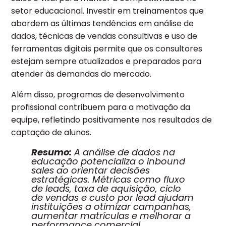
setor educacional.
Investir em treinamentos que
abordem as últimas tendências em análise de
dados, técnicas de vendas consultivas e uso de
ferramentas digitais permite que os consultores
estejam sempre atualizados e preparados para
atender às demandas do mercado.
Além disso, programas de desenvolvimento
profissional contribuem para a motivação da
equipe, refletindo positivamente nos resultados de
captação de alunos.
Resumo:
A análise de dados na
educação potencializa o inbound
sales ao orientar decisões
estratégicas. Métricas como fluxo
de leads, taxa de aquisição, ciclo
de vendas e custo por lead ajudam
instituições a otimizar campanhas,
aumentar matrículas e melhorar a
performance comercial.