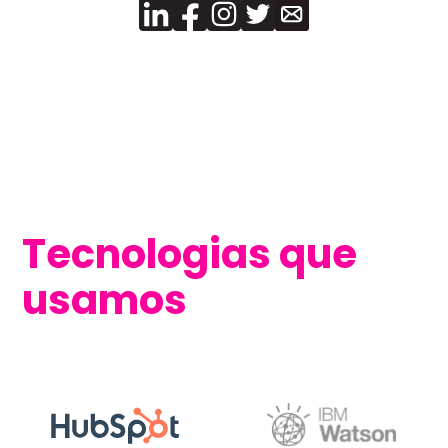
Tecnologias que
usamos