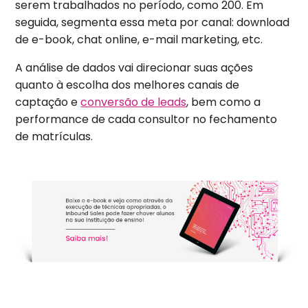
serem trabalhados no período, como 200. Em
seguida, segmenta essa meta por canal: download
de e-book, chat online, e-mail marketing, etc.
A análise de dados vai direcionar suas ações
quanto à escolha dos melhores canais de
captação e
conversão de leads
, bem como a
performance de cada consultor no fechamento
de matrículas.