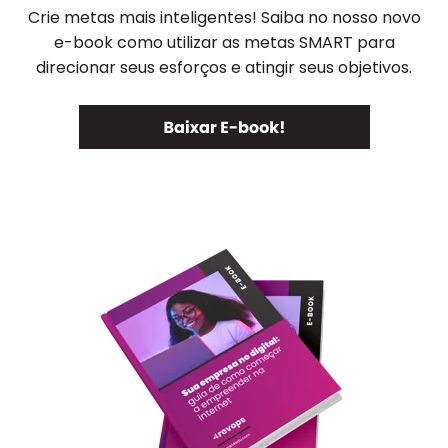
Crie metas mais inteligentes! Saiba no nosso novo
e-book como utilizar as metas SMART para
direcionar seus esforços e atingir seus objetivos.