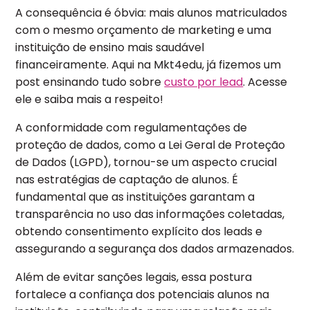
A consequência é óbvia: mais alunos matriculados
com o mesmo orçamento de marketing e uma
instituição de ensino mais saudável
financeiramente. Aqui na Mkt4edu, já fizemos um
post ensinando tudo sobre
custo por lead
. Acesse
ele e saiba mais a respeito!
A conformidade com regulamentações de
proteção de dados, como a Lei Geral de Proteção
de Dados (LGPD), tornou-se um aspecto crucial
nas estratégias de captação de alunos.
É
fundamental que as instituições garantam a
transparência no uso das informações coletadas,
obtendo consentimento explícito dos leads e
assegurando a segurança dos dados armazenados.
Além de evitar sanções legais, essa postura
fortalece a confiança dos potenciais alunos na