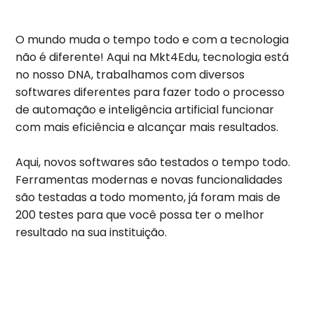
O mundo muda o tempo todo e com a tecnologia
não é diferente! Aqui na Mkt4Edu, tecnologia está
no nosso DNA, trabalhamos com diversos
softwares diferentes para fazer todo o processo
de automação e inteligência artificial funcionar
com mais eficiência e alcançar mais resultados.
Aqui, novos softwares são testados o tempo todo.
Ferramentas modernas e novas funcionalidades
são testadas a todo momento, já foram mais de
200 testes para que você possa ter o melhor
resultado na sua instituição.