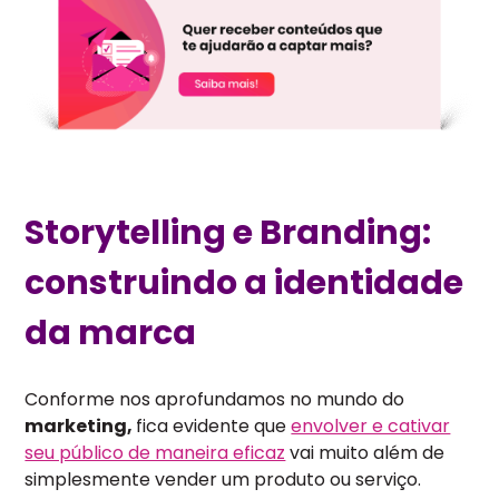
Storytelling e Branding:
construindo a identidade
da marca
Conforme nos aprofundamos no mundo do
marketing,
fica evidente que
envolver e cativar
seu público de maneira eficaz
vai muito além de
simplesmente vender um produto ou serviço.