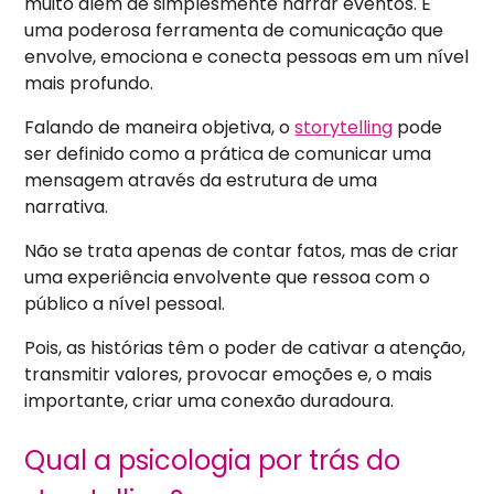
muito além de simplesmente narrar eventos. É
uma poderosa ferramenta de comunicação que
envolve, emociona e conecta pessoas em um nível
mais profundo.
Falando de maneira objetiva, o
storytelling
pode
ser definido como a prática de comunicar uma
mensagem através da estrutura de uma
narrativa.
Não se trata apenas de contar fatos, mas de criar
uma experiência envolvente que ressoa com o
público a nível pessoal.
Pois, as histórias têm o poder de cativar a atenção,
transmitir valores, provocar emoções e, o mais
importante, criar uma conexão duradoura.
Qual a psicologia por trás do