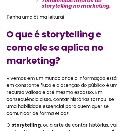
Tendências futuras de
storytelling no marketing.
Tenha uma ótima leitura!
O que é storytelling e
como ele se aplica no
marketing?
Vivemos em um mundo onde a informação está
em constante fluxo e a atenção do público é um
recurso valioso e até mesmo escasso. Em
consequência disso, contar histórias tornou-se
uma habilidade essencial para quem quer se
comunicar de forma eficaz.
O
storytelling
, ou a arte de contar histórias, vai