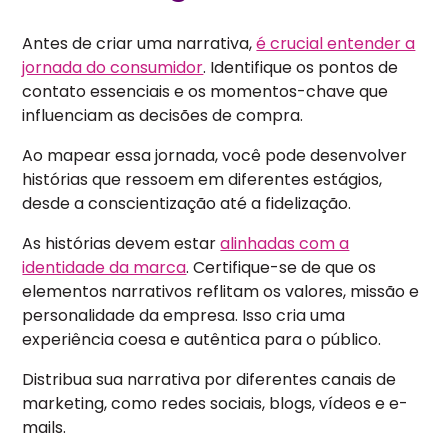
Antes de criar uma narrativa,
é crucial entender a
jornada do consumidor
. Identifique os pontos de
contato essenciais e os momentos-chave que
influenciam as decisões de compra.
Ao mapear essa jornada, você pode desenvolver
histórias que ressoem em diferentes estágios,
desde a conscientização até a fidelização.
As histórias devem estar
alinhadas com a
identidade da marca
. Certifique-se de que os
elementos narrativos reflitam os valores, missão e
personalidade da empresa. Isso cria uma
experiência coesa e autêntica para o público.
Distribua sua narrativa por diferentes canais de
marketing, como redes sociais, blogs, vídeos e e-
mails.