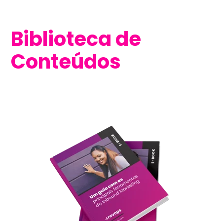
Biblioteca de
Conteúdos