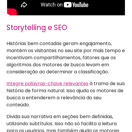
Storytelling e SEO
Histórias bem contadas geram engajamento,
mantêm os visitantes no seu site por mais tempo e
incentivam compartilhamentos, fatores que os
algoritmos dos motores de busca levam em
consideração ao determinar a classificação.
Integre palavras-chave relevantes
à trama de sua
história de forma natural. Isso ajuda os motores de
busca a entenderem a relevância do seu
conteúdo.
Divida sua narrativa em seções bem definidas,
utilizando subtítulos. Isso não só facilita a leitura
para os usuários, mas também ajuda os motores