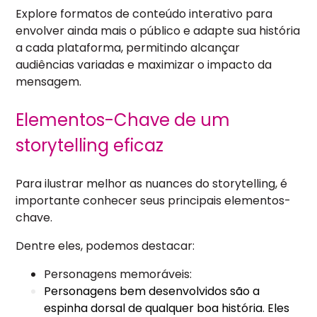
Explore formatos de conteúdo interativo para
envolver ainda mais o público e adapte sua história
a cada plataforma, permitindo alcançar
audiências variadas e maximizar o impacto da
mensagem.
Elementos-Chave de um
storytelling eficaz
Para ilustrar melhor as nuances do storytelling, é
importante conhecer seus principais elementos-
chave.
Dentre eles, podemos destacar:
Personagens memoráveis:
Personagens bem desenvolvidos são a
espinha dorsal de qualquer boa história. Eles