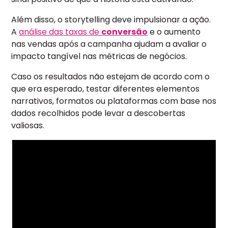
Além disso, o storytelling deve impulsionar a ação.
A
análise das taxas de
conversão
e o aumento
nas vendas após a campanha ajudam a avaliar o
impacto tangível nas métricas de negócios.
Caso os resultados não estejam de acordo com o
que era esperado, testar diferentes elementos
narrativos, formatos ou plataformas com base nos
dados recolhidos pode levar a descobertas
valiosas.