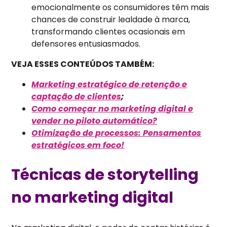
emocionalmente os consumidores têm mais
chances de construir lealdade à marca,
transformando clientes ocasionais em
defensores entusiasmados.
VEJA ESSES CONTEÚDOS TAMBÉM:
Marketing estratégico de retenção e
captação de clientes
;
Como começar no marketing digital e
vender no piloto automático?
Otimização de processos: Pensamentos
estratégicos em foco!
Técnicas de storytelling
no marketing digital