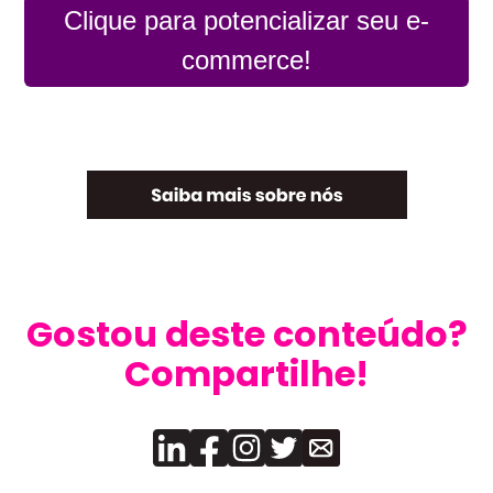
Clique para potencializar seu e-
commerce!
Gostou deste conteúdo?
Compartilhe!