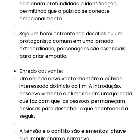
adicionam profundidade e identificação,
permitindo que o público se conecte
emocionalmente.
Seja um herói enfrentando desafios ou um
protagonista comum em uma jornada
extraordinária, personagens são essenciais
para criar empatia.
Enredo cativante:
Um enredo envolvente mantém o público
interessado do início ao fim. A introdução,
desenvolvimento e clímax criam uma jornada
que faz com que as pessoas permaneçam
ansiosas para descobrir o que acontecerá a
seguir.
A tensão e o conflito são elementos-chave
que impulsionam a narrativa.