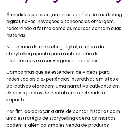
À medida que avançamos no cenário do marketing
digital, novas inovações e tendências emergem,
redefinindo a forma como as marcas contam suas
histórias.
No cenário do marketing digital, o futuro do
storytelling aponta para a integração de
plataformas e a convergência de mídias.
Campanhas que se estendem de vídeos para
redes sociais a experiências interativas em sites e
aplicativos oferecem uma narrativa cativante em
diversos pontos de contato, maximizando o
impacto.
Por fim, ao abraçar a arte de contar histórias com
uma estratégia de storytelling coesa, as marcas
podem ir além da simples venda de produtos,