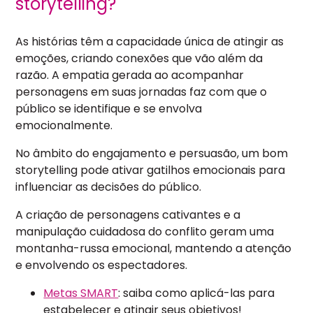
storytelling?
As histórias têm a capacidade única de atingir as
emoções, criando conexões que vão além da
razão. A empatia gerada ao acompanhar
personagens em suas jornadas faz com que o
público se identifique e se envolva
emocionalmente.
No âmbito do engajamento e persuasão, um bom
storytelling pode ativar gatilhos emocionais para
influenciar as decisões do público.
A criação de personagens cativantes e a
manipulação cuidadosa do conflito geram uma
montanha-russa emocional, mantendo a atenção
e envolvendo os espectadores.
Metas SMART
: saiba como aplicá-las para
estabelecer e atingir seus objetivos!