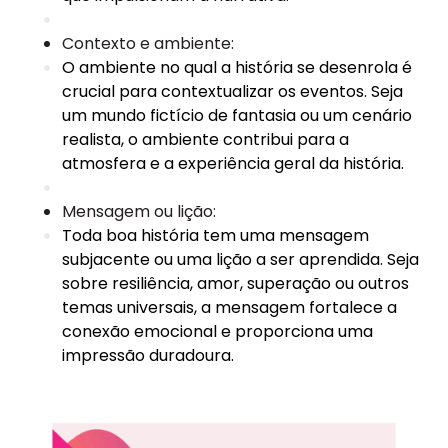
Contexto e ambiente:
O ambiente no qual a história se desenrola é
crucial para contextualizar os eventos. Seja
um mundo fictício de fantasia ou um cenário
realista, o ambiente contribui para a
atmosfera e a experiência geral da história.
Mensagem ou lição:
Toda boa história tem uma mensagem
subjacente ou uma lição a ser aprendida. Seja
sobre resiliência, amor, superação ou outros
temas universais, a mensagem fortalece a
conexão emocional e proporciona uma
impressão duradoura.