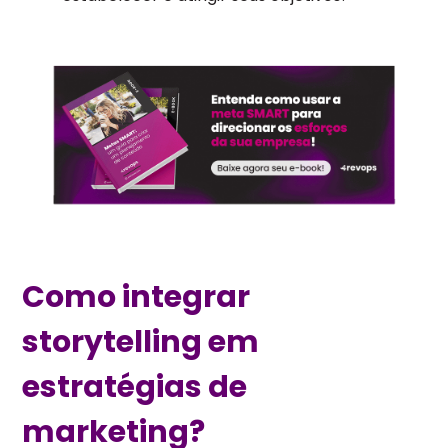
Como integrar
storytelling em
estratégias de
marketing?