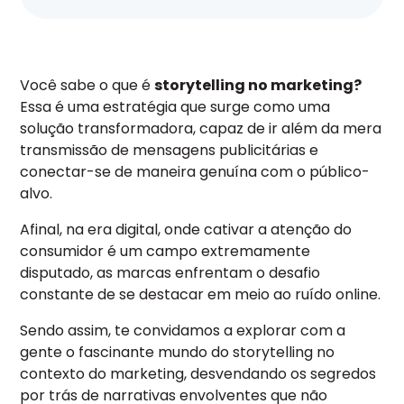
Você sabe o que é
storytelling no marketing?
Essa é uma estratégia que surge como uma
solução transformadora, capaz de ir além da mera
transmissão de mensagens publicitárias e
conectar-se de maneira genuína com o público-
alvo.
Afinal, na era digital, onde cativar a atenção do
consumidor é um campo extremamente
disputado, as marcas enfrentam o desafio
constante de se destacar em meio ao ruído online.
Sendo assim, te convidamos a explorar com a
gente o fascinante mundo do storytelling no
contexto do marketing, desvendando os segredos
por trás de narrativas envolventes que não