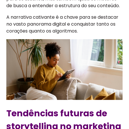
de busca a entender a estrutura do seu conteúdo.
A narrativa cativante é a chave para se destacar
no vasto panorama digital e conquistar tanto os
corações quanto os algoritmos.
Tendências futuras de
storytelling no marketing