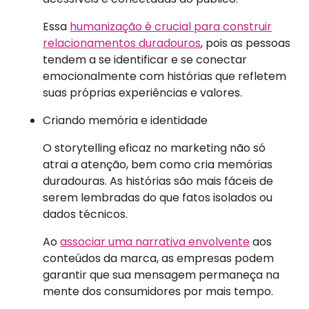
Essa
humanização é crucial para construir
relacionamentos duradouros
, pois as pessoas
tendem a se identificar e se conectar
emocionalmente com histórias que refletem
suas próprias experiências e valores.
Criando memória e identidade
O storytelling eficaz no marketing não só
atrai a atenção, bem como cria memórias
duradouras. As histórias são mais fáceis de
serem lembradas do que fatos isolados ou
dados técnicos.
Ao
associar uma narrativa envolvente
aos
conteúdos da marca, as empresas podem
garantir que sua mensagem permaneça na
mente dos consumidores por mais tempo.