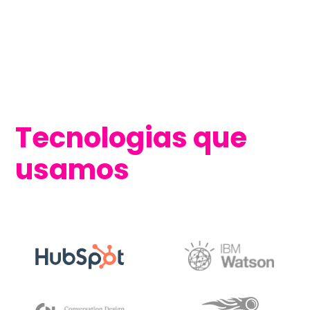
Tecnologias que
usamos