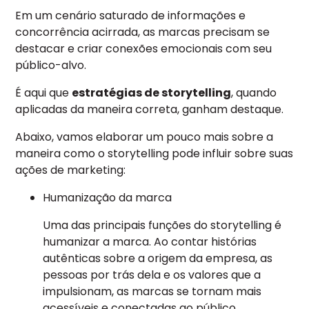
Em um cenário saturado de informações e
concorrência acirrada, as marcas precisam se
destacar e criar conexões emocionais com seu
público-alvo.
É aqui que
estratégias de storytelling
, quando
aplicadas da maneira correta, ganham destaque.
Abaixo, vamos elaborar um pouco mais sobre a
maneira como o storytelling pode influir sobre suas
ações de marketing:
Humanização da marca
Uma das principais funções do storytelling é
humanizar a marca. Ao contar histórias
autênticas sobre a origem da empresa, as
pessoas por trás dela e os valores que a
impulsionam, as marcas se tornam mais
acessíveis e conectadas ao público.