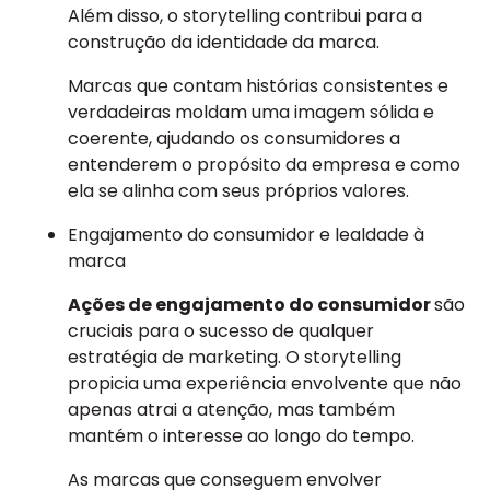
Além disso, o storytelling contribui para a
construção da identidade da marca.
Marcas que contam histórias consistentes e
verdadeiras moldam uma imagem sólida e
coerente, ajudando os consumidores a
entenderem o propósito da empresa e como
ela se alinha com seus próprios valores.
Engajamento do consumidor e lealdade à
marca
Ações de engajamento do consumidor
são
cruciais para o sucesso de qualquer
estratégia de marketing. O storytelling
propicia uma experiência envolvente que não
apenas atrai a atenção, mas também
mantém o interesse ao longo do tempo.
As marcas que conseguem envolver