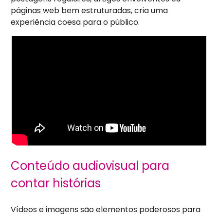
páginas web bem estruturadas, cria uma
experiência coesa para o público.
Conteúdo audiovisual para
contar histórias
Vídeos e imagens são elementos poderosos para