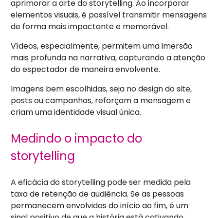
aprimorar a arte do storytelling. Ao incorporar
elementos visuais, é possível transmitir mensagens
de forma mais impactante e memorável.
Vídeos, especialmente, permitem uma imersão
mais profunda na narrativa, capturando a atenção
do espectador de maneira envolvente.
Imagens bem escolhidas, seja no design do site,
posts ou campanhas, reforçam a mensagem e
criam uma identidade visual única.
Medindo o impacto do
storytelling
A eficácia do storytelling pode ser medida pela
taxa de retenção de audiência. Se as pessoas
permanecem envolvidas do início ao fim, é um
sinal positivo de que a história está cativando.