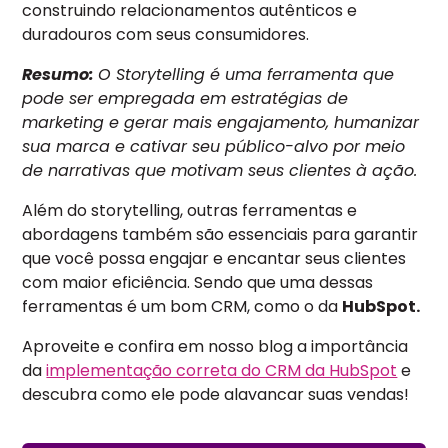
construindo relacionamentos autênticos e
duradouros com seus consumidores.
Resumo:
O Storytelling é uma ferramenta que
pode ser empregada em estratégias de
marketing e gerar mais engajamento, humanizar
sua marca e cativar seu público-alvo por meio
de narrativas que motivam seus clientes à ação.
Além do storytelling, outras ferramentas e
abordagens também são essenciais para garantir
que você possa engajar e encantar seus clientes
com maior eficiência. Sendo que uma dessas
ferramentas é um bom CRM, como o da
HubSpot.
Aproveite e confira em nosso blog a importância
da
implementação correta do CRM da HubSpot
e
descubra como ele pode alavancar suas vendas!