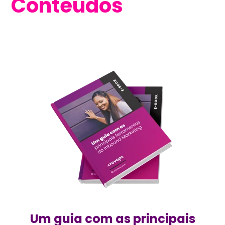
Conteúdos
Um guia com as principais