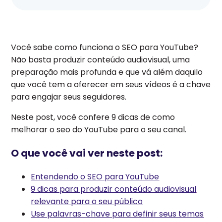
Você sabe como funciona o SEO para YouTube?
Não basta produzir conteúdo audiovisual, uma
preparação mais profunda e que vá além daquilo
que você tem a oferecer em seus vídeos é a chave
para engajar seus seguidores.
Neste post, você confere 9 dicas de como
melhorar o seo do YouTube para o seu canal.
O que você vai ver neste post:
Entendendo o SEO para YouTube
9 dicas para produzir conteúdo audiovisual
relevante para o seu público
Use palavras-chave para definir seus temas