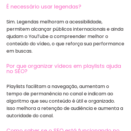
É necessário usar legendas?
Sim. Legendas melhoram a acessibilidade,
permitem alcançar públicos internacionais e ainda
ajudam o YouTube a compreender melhor o
conteúdo do vídeo, o que reforça sua performance
em buscas.
Por que organizar vídeos em playlists ajuda
no SEO?
Playlists facilitam a navegação, aumentam o
tempo de permanência no canal e indicam ao
algoritmo que seu conteúdo é útil e organizado.
Isso melhora a retenção de audiência e aumenta a
autoridade do canal.
Como saber se o SEO está funcionando no