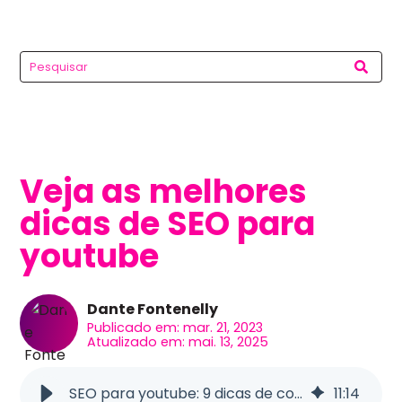
Veja as melhores
dicas de SEO para
youtube
Dante Fontenelly
Publicado em: mar. 21, 2023
Atualizado em: mai. 13, 2025
SEO para youtube: 9 dicas de como fazer a plataforma decolar
11
:
14