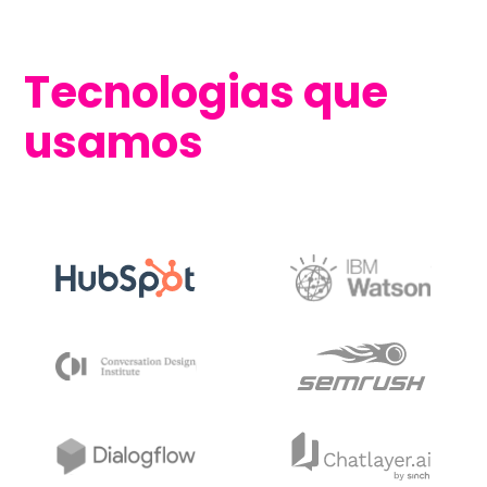
Tecnologias que
usamos