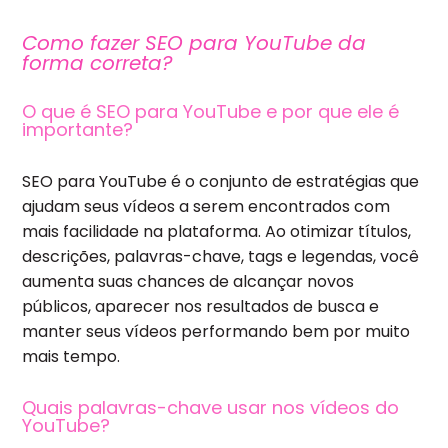
Como fazer SEO para YouTube da
forma correta?
O que é SEO para YouTube e por que ele é
importante?
SEO para YouTube é o conjunto de estratégias que
ajudam seus vídeos a serem encontrados com
mais facilidade na plataforma. Ao otimizar títulos,
descrições, palavras-chave, tags e legendas, você
aumenta suas chances de alcançar novos
públicos, aparecer nos resultados de busca e
manter seus vídeos performando bem por muito
mais tempo.
Quais palavras-chave usar nos vídeos do
YouTube?