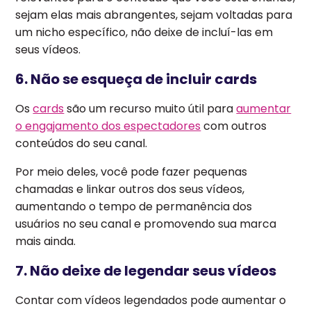
sejam elas mais abrangentes, sejam voltadas para
um nicho específico, não deixe de incluí-las em
seus vídeos.
6. Não se esqueça de incluir cards
Os
cards
são um recurso muito útil para
aumentar
o engajamento dos espectadores
com outros
conteúdos do seu canal.
Por meio deles, você pode fazer pequenas
chamadas e linkar outros dos seus vídeos,
aumentando o tempo de permanência dos
usuários no seu canal e promovendo sua marca
mais ainda.
7. Não deixe de legendar seus vídeos
Contar com vídeos legendados pode aumentar o