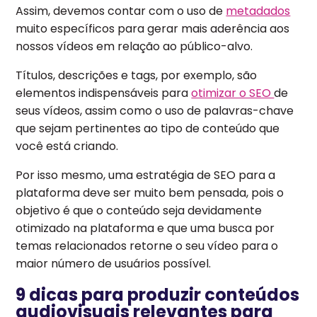
Assim, devemos contar com o uso de
metadados
muito específicos para gerar mais aderência aos
nossos vídeos em relação ao público-alvo.
Títulos, descrições e tags, por exemplo, são
elementos indispensáveis para
otimizar o SEO
de
seus vídeos, assim como o uso de palavras-chave
que sejam pertinentes ao tipo de conteúdo que
você está criando.
Por isso mesmo, uma estratégia de SEO para a
plataforma deve ser muito bem pensada, pois o
objetivo é que o conteúdo seja devidamente
otimizado na plataforma e que uma busca por
temas relacionados retorne o seu vídeo para o
maior número de usuários possível.
9 dicas para produzir conteúdos
audiovisuais relevantes para