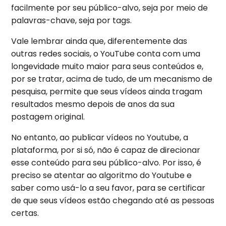
facilmente por seu público-alvo, seja por meio de
palavras-chave, seja por tags.
Vale lembrar ainda que, diferentemente das
outras redes sociais, o YouTube conta com uma
longevidade muito maior para seus conteúdos e,
por se tratar, acima de tudo, de um mecanismo de
pesquisa, permite que seus vídeos ainda tragam
resultados mesmo depois de anos da sua
postagem original.
No entanto, ao publicar vídeos no Youtube, a
plataforma, por si só, não é capaz de direcionar
esse conteúdo para seu público-alvo. Por isso, é
preciso se atentar ao algoritmo do Youtube e
saber como usá-lo a seu favor, para se certificar
de que seus vídeos estão chegando até as pessoas
certas.