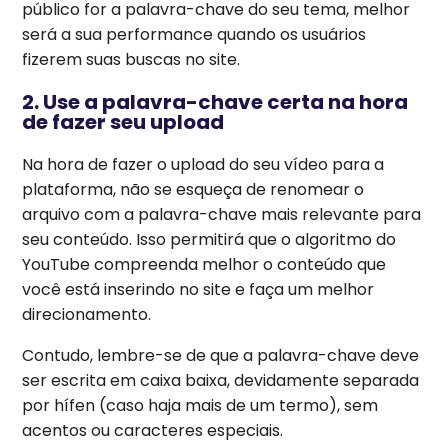
público for a palavra-chave do seu tema, melhor
será a sua performance quando os usuários
fizerem suas buscas no site.
2. Use a palavra-chave certa na hora
de fazer seu upload
Na hora de fazer o upload do seu vídeo para a
plataforma, não se esqueça de renomear o
arquivo com a palavra-chave mais relevante para
seu conteúdo. Isso permitirá que o algoritmo do
YouTube compreenda melhor o conteúdo que
você está inserindo no site e faça um melhor
direcionamento.
Contudo, lembre-se de que a palavra-chave deve
ser escrita em caixa baixa, devidamente separada
por hífen (caso haja mais de um termo), sem
acentos ou caracteres especiais.