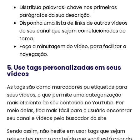
Distribua palavras-chave nos primeiros
parágrafos da sua descrição.
Disponha uma lista de links de outros vídeos
do seu canal que sejam correlacionados ao
tema.
Faça a minutagem do vídeo, para facilitar a
navegação.
5. Use tags personalizadas em seus
vídeos
As tags são como marcadores ou etiquetas para
seus vídeos, o que permite uma categorização
mais eficiente do seu conteúdo no YouTube. Por
meio delas, fica mais fácil para o usuário encontrar
seu canal e vídeos pelo buscador do site.
Sendo assim, não hesite em usar tags que sejam
relevantes para o conteúdo que você está criando,