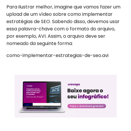
Para ilustrar melhor, imagine que vamos fazer um
upload de um vídeo sobre como implementar
estratégias de SEO. Sabendo disso, devemos usar
essa palavra-chave com o formato do arquivo,
por exemplo, AVI. Assim, o arquivo deve ser
nomeado da seguinte forma:
como-implementar-estrategias-de-seo.avi