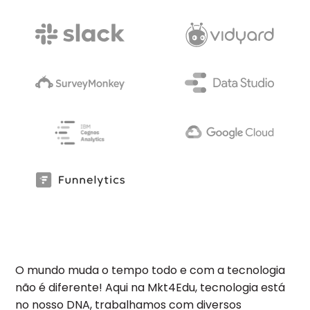
O mundo muda o tempo todo e com a tecnologia
não é diferente! Aqui na Mkt4Edu, tecnologia está
no nosso DNA, trabalhamos com diversos