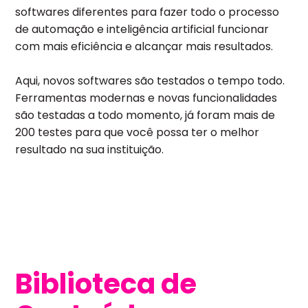
softwares diferentes para fazer todo o processo
de automação e inteligência artificial funcionar
com mais eficiência e alcançar mais resultados.
Aqui, novos softwares são testados o tempo todo.
Ferramentas modernas e novas funcionalidades
são testadas a todo momento, já foram mais de
200 testes para que você possa ter o melhor
resultado na sua instituição.
Biblioteca de