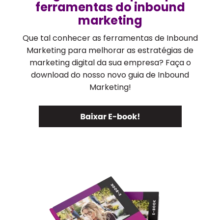
ferramentas do inbound
marketing
Que tal conhecer as ferramentas de Inbound
Marketing para melhorar as estratégias de
marketing digital da sua empresa? Faça o
download do nosso novo guia de Inbound
Marketing!