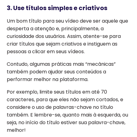
3. Use títulos simples e criativos
Um bom título para seu vídeo deve ser aquele que
desperta a atenção e, principalmente, a
curiosidade dos usuários. Assim, atente-se para
criar títulos que sejam criativos e instiguem as
pessoas a clicar em seus vídeos.
Contudo, algumas práticas mais “mecânicas”
também podem ajudar seus conteúdos a
performar melhor na plataforma.
Por exemplo, limite seus títulos em até 70
caracteres, para que eles não sejam cortados, e
considere o uso de palavras-chave no título
também. E lembre-se, quanto mais à esquerda, ou
seja, no início do título estiver sua palavra-chave,
melhor!