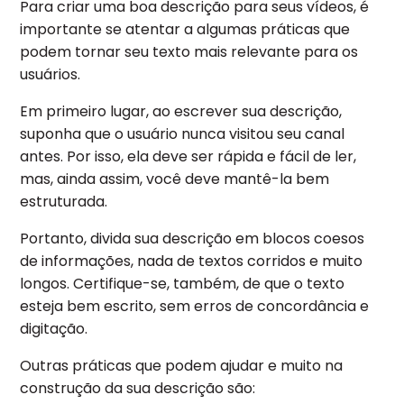
Para criar uma boa descrição para seus vídeos, é
importante se atentar a algumas práticas que
podem tornar seu texto mais relevante para os
usuários.
Em primeiro lugar, ao escrever sua descrição,
suponha que o usuário nunca visitou seu canal
antes. Por isso, ela deve ser rápida e fácil de ler,
mas, ainda assim, você deve mantê-la bem
estruturada.
Portanto, divida sua descrição em blocos coesos
de informações, nada de textos corridos e muito
longos. Certifique-se, também, de que o texto
esteja bem escrito, sem erros de concordância e
digitação.
Outras práticas que podem ajudar e muito na
construção da sua descrição são: