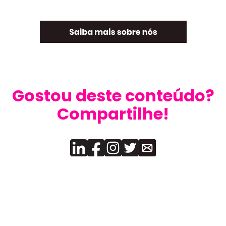
Gostou deste conteúdo?
Compartilhe!