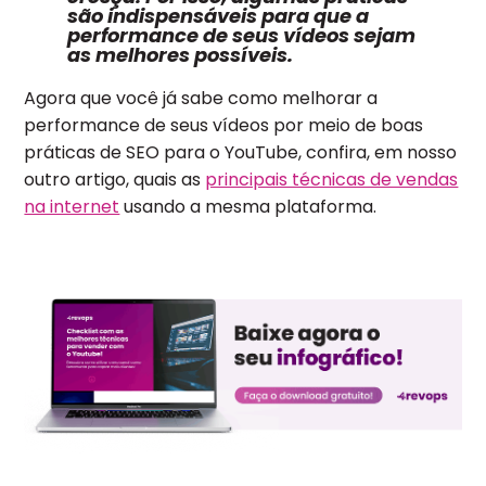
são indispensáveis para que a
performance de seus vídeos sejam
as melhores possíveis.
Agora que você já sabe como melhorar a
performance de seus vídeos por meio de boas
práticas de SEO para o YouTube, confira, em nosso
outro artigo, quais as
principais técnicas de vendas
na internet
usando a mesma plataforma.