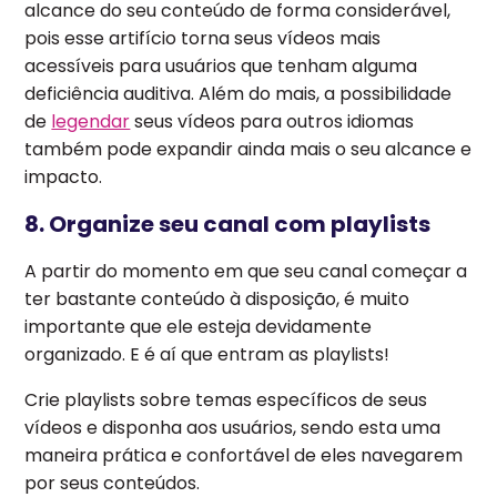
alcance do seu conteúdo de forma considerável,
pois esse artifício torna seus vídeos mais
acessíveis para usuários que tenham alguma
deficiência auditiva. Além do mais, a possibilidade
de
legendar
seus vídeos para outros idiomas
também pode expandir ainda mais o seu alcance e
impacto.
8. Organize seu canal com playlists
A partir do momento em que seu canal começar a
ter bastante conteúdo à disposição, é muito
importante que ele esteja devidamente
organizado. E é aí que entram as playlists!
Crie playlists sobre temas específicos de seus
vídeos e disponha aos usuários, sendo esta uma
maneira prática e confortável de eles navegarem
por seus conteúdos.