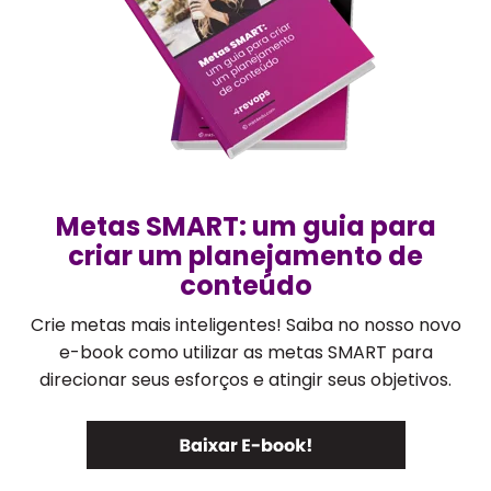
Metas SMART: um guia para
criar um planejamento de
conteúdo
Crie metas mais inteligentes! Saiba no nosso novo
e-book como utilizar as metas SMART para
direcionar seus esforços e atingir seus objetivos.