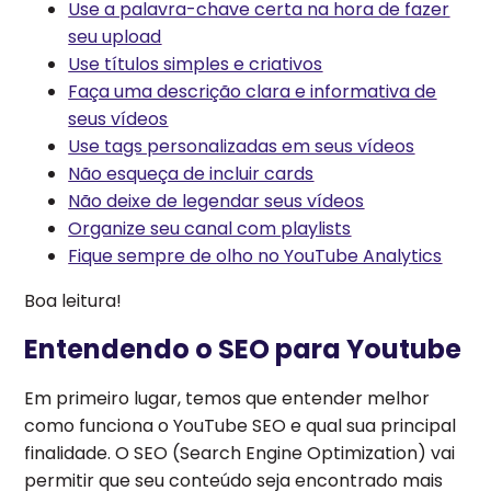
Use a palavra-chave certa na hora de fazer
seu upload
Use títulos simples e criativos
Faça uma descrição clara e informativa de
seus vídeos
Use tags personalizadas em seus vídeos
Não esqueça de incluir cards
Não deixe de legendar seus vídeos
Organize seu canal com playlists
Fique sempre de olho no YouTube Analytics
Boa leitura!
Entendendo o SEO para Youtube
Em primeiro lugar, temos que entender melhor
como funciona o YouTube SEO e qual sua principal
finalidade. O SEO (Search Engine Optimization) vai
permitir que seu conteúdo seja encontrado mais