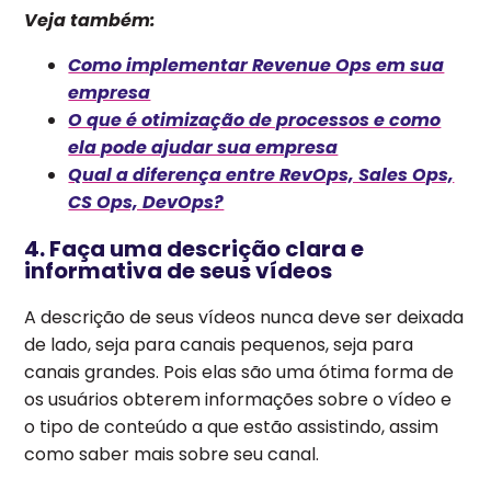
Veja também:
Como implementar Revenue Ops em sua
empresa
O que é otimização de processos e como
ela pode ajudar sua empresa
Qual a diferença entre RevOps, Sales Ops,
CS Ops, DevOps?
4. Faça uma descrição clara e
informativa de seus vídeos
A descrição de seus vídeos nunca deve ser deixada
de lado, seja para canais pequenos, seja para
canais grandes. Pois elas são uma ótima forma de
os usuários obterem informações sobre o vídeo e
o tipo de conteúdo a que estão assistindo, assim
como saber mais sobre seu canal.