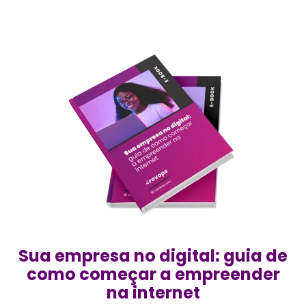
Sua empresa no digital: guia de
como começar a empreender
na internet