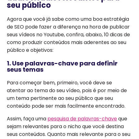
seu público
Agora que você já sabe como uma boa estratégia
de SEO pode fazer a diferença na hora de publicar
seus vídeos no Youtube, confira, abaixo, 10 dicas de
como produzir conteúdos mais aderentes ao seu
público e objetivos:
1. Use palavras-chave para definir
seus temas
Para começar bem, primeiro, você deve se
atentar ao tema do seu vídeo, pois é por meio de
um tema pertinente ao seu público que seu
conteúdo pode ser mais facilmente encontrado.
Assim, faça uma
pesquisa de palavras-chave
que
sejam relevantes para o nicho que você destina
seus conteúdos. Quanto mais relevante para o seu