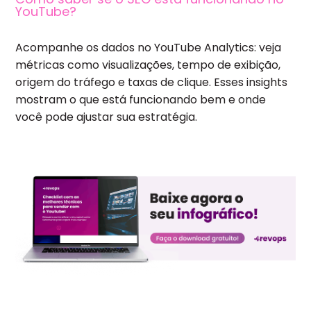
YouTube?
Acompanhe os dados no YouTube Analytics: veja
métricas como visualizações, tempo de exibição,
origem do tráfego e taxas de clique. Esses insights
mostram o que está funcionando bem e onde
você pode ajustar sua estratégia.