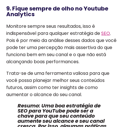
9. Fique sempre de olho no Youtube
Analytics
Monitore sempre seus resultados, isso é
indispensável para qualquer estratégia de
SEO
.
Pois é por meio da análise desses dados que você
pode ter uma percepção mais assertiva do que
funciona bem em seu canal e o que não está
alcançando boas performances.
Trata-se de uma ferramenta valiosa para que
você possa planejar melhor seus conteúdos
futuros, assim como ter insights de como
aumentar o alcance do seu canal.
Resumo:
Uma boa estratégia de
SEO para YouTube pode ser a
chave para que seu conteúdo
aumente seu alcance e seu canal
cresça. Por isso, algumas práticas