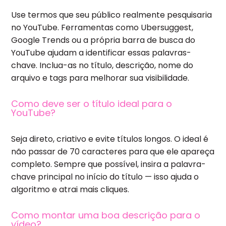
Use termos que seu público realmente pesquisaria
no YouTube. Ferramentas como Ubersuggest,
Google Trends ou a própria barra de busca do
YouTube ajudam a identificar essas palavras-
chave. Inclua-as no título, descrição, nome do
arquivo e tags para melhorar sua visibilidade.
Como deve ser o título ideal para o
YouTube?
Seja direto, criativo e evite títulos longos. O ideal é
não passar de 70 caracteres para que ele apareça
completo. Sempre que possível, insira a palavra-
chave principal no início do título — isso ajuda o
algoritmo e atrai mais cliques.
Como montar uma boa descrição para o
vídeo?