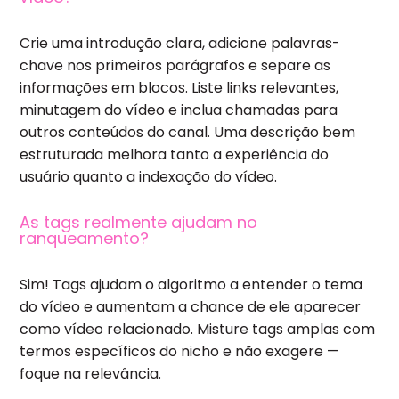
Crie uma introdução clara, adicione palavras-
chave nos primeiros parágrafos e separe as
informações em blocos. Liste links relevantes,
minutagem do vídeo e inclua chamadas para
outros conteúdos do canal. Uma descrição bem
estruturada melhora tanto a experiência do
usuário quanto a indexação do vídeo.
As tags realmente ajudam no
ranqueamento?
Sim! Tags ajudam o algoritmo a entender o tema
do vídeo e aumentam a chance de ele aparecer
como vídeo relacionado. Misture tags amplas com
termos específicos do nicho e não exagere —
foque na relevância.