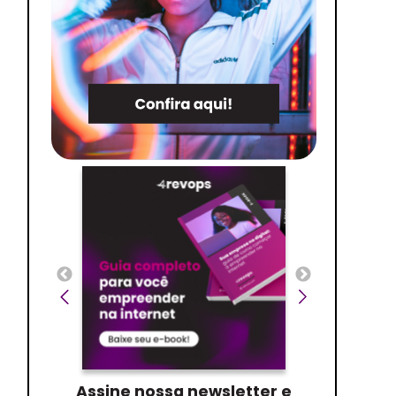
Assine nossa newsletter e