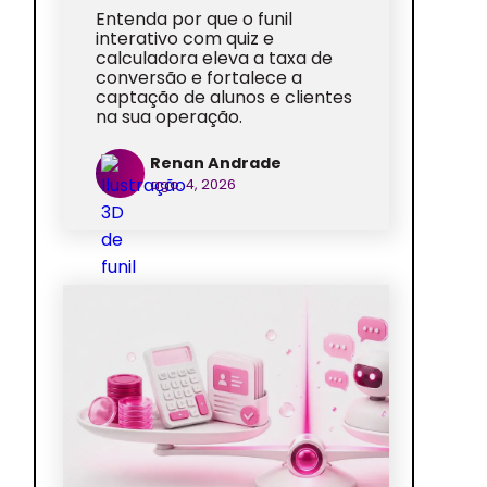
Entenda por que o funil
interativo com quiz e
calculadora eleva a taxa de
conversão e fortalece a
captação de alunos e clientes
na sua operação.
Renan Andrade
ago. 4, 2026