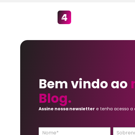
Bem vindo ao
Blog.
Assine nossa newsletter
e tenha acesso a c