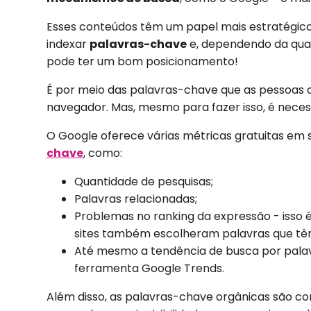
Esses conteúdos têm um papel mais estratégico 
indexar
palavras-chave
e, dependendo da quali
pode ter um bom posicionamento!
É por meio das palavras-chave que as pessoas
navegador. Mas, mesmo para fazer isso, é neces
O Google oferece várias métricas gratuitas em
chave
, como:
Quantidade de pesquisas;
Palavras relacionadas;
Problemas no ranking da expressão - isso é
sites também escolheram palavras que t
Até mesmo a tendência de busca por pala
ferramenta Google Trends.
Além disso, as palavras-chave orgânicas são c