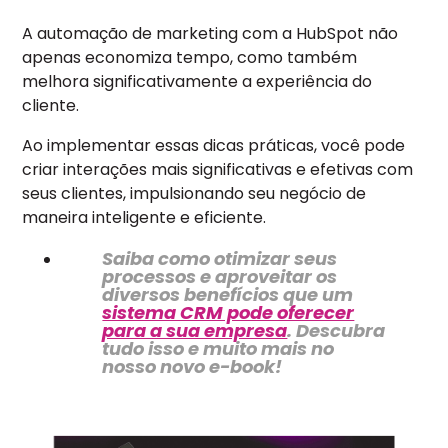
A automação de marketing com a HubSpot não
apenas economiza tempo, como também
melhora significativamente a experiência do
cliente.
Ao implementar essas dicas práticas, você pode
criar interações mais significativas e efetivas com
seus clientes, impulsionando seu negócio de
maneira inteligente e eficiente.
Saiba como otimizar seus
processos e aproveitar os
diversos benefícios que um
sistema CRM pode oferecer
para a sua empresa
. Descubra
tudo isso e muito mais no
nosso novo e-book!