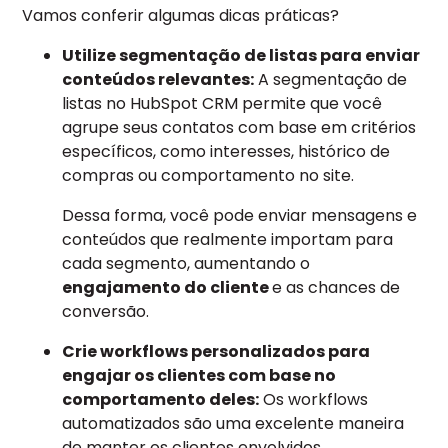
Vamos conferir algumas dicas práticas?
Utilize segmentação de listas para enviar
conteúdos relevantes:
A segmentação de
listas no HubSpot CRM permite que você
agrupe seus contatos com base em critérios
específicos, como interesses, histórico de
compras ou comportamento no site.
Dessa forma, você pode enviar mensagens e
conteúdos que realmente importam para
cada segmento, aumentando o
engajamento do cliente
e as chances de
conversão.
Crie workflows personalizados para
engajar os clientes com base no
comportamento deles:
Os workflows
automatizados são uma excelente maneira
de manter os clientes envolvidos.