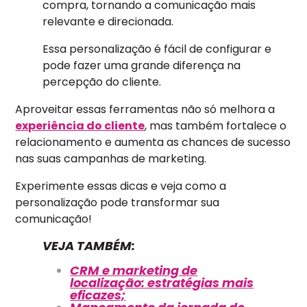
compra, tornando a comunicação mais
relevante e direcionada.
Essa personalização é fácil de configurar e
pode fazer uma grande diferença na
percepção do cliente.
Aproveitar essas ferramentas não só melhora a
experiência do cliente
, mas também fortalece o
relacionamento e aumenta as chances de sucesso
nas suas campanhas de marketing.
Experimente essas dicas e veja como a
personalização pode transformar sua
comunicação!
VEJA TAMBÉM:
CRM e marketing de
localização: estratégias mais
eficazes;