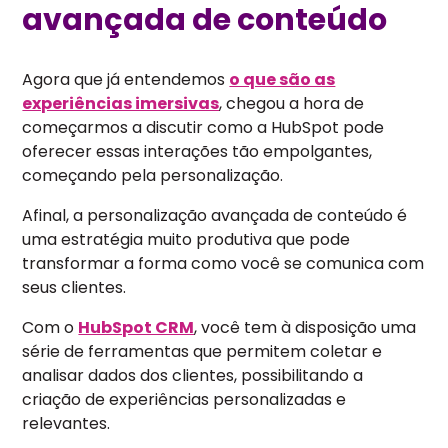
avançada de conteúdo
Agora que já entendemos
o que são as
experiências imersivas
, chegou a hora de
começarmos a discutir como a HubSpot pode
oferecer essas interações tão empolgantes,
começando pela personalização.
Afinal, a personalização avançada de conteúdo é
uma estratégia muito produtiva que pode
transformar a forma como você se comunica com
seus clientes.
Com o
HubSpot CRM
, você tem à disposição uma
série de ferramentas que permitem coletar e
analisar dados dos clientes, possibilitando a
criação de experiências personalizadas e
relevantes.