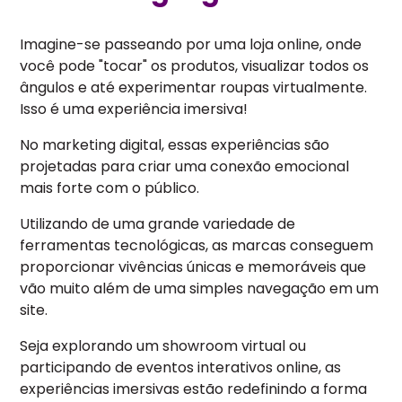
Imagine-se passeando por uma loja online, onde
você pode "tocar" os produtos, visualizar todos os
ângulos e até experimentar roupas virtualmente.
Isso é uma experiência imersiva!
No marketing digital, essas experiências são
projetadas para criar uma conexão emocional
mais forte com o público.
Utilizando de uma grande variedade de
ferramentas tecnológicas, as marcas conseguem
proporcionar vivências únicas e memoráveis que
vão muito além de uma simples navegação em um
site.
Seja explorando um showroom virtual ou
participando de eventos interativos online, as
experiências imersivas estão redefinindo a forma