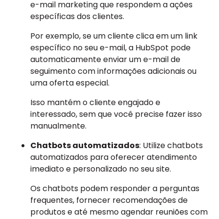
e-mail marketing que respondem a ações
específicas dos clientes.
Por exemplo, se um cliente clica em um link
específico no seu e-mail, a HubSpot pode
automaticamente enviar um e-mail de
seguimento com informações adicionais ou
uma oferta especial.
Isso mantém o cliente engajado e
interessado, sem que você precise fazer isso
manualmente.
Chatbots automatizados
: Utilize chatbots
automatizados para oferecer atendimento
imediato e personalizado no seu site.
Os chatbots podem responder a perguntas
frequentes, fornecer recomendações de
produtos e até mesmo agendar reuniões com