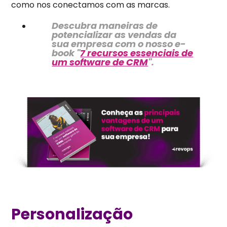
como nos conectamos com as marcas.
Descubra maneiras de
potencializar as vendas da
sua empresa com o nosso e-
book "
7 recursos essenciais de
um software de CRM
".
Personalização