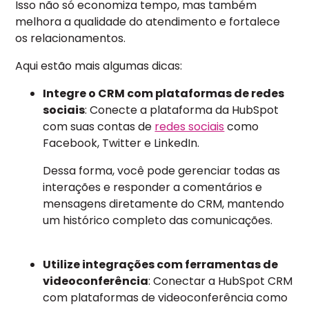
Isso não só economiza tempo, mas também
melhora a qualidade do atendimento e fortalece
os relacionamentos.
Aqui estão mais algumas dicas:
Integre o CRM com plataformas de redes
sociais
: Conecte a plataforma da HubSpot
com suas contas de
redes sociais
como
Facebook, Twitter e LinkedIn.
Dessa forma, você pode gerenciar todas as
interações e responder a comentários e
mensagens diretamente do CRM, mantendo
um histórico completo das comunicações.
Utilize integrações com ferramentas de
videoconferência
: Conectar a HubSpot CRM
com plataformas de videoconferência como