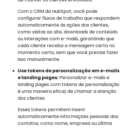
Com o CRM da HubSpot, você pode
configurar fluxos de trabalho que respondem
automaticamente às ações dos clientes,
como visitas ao site, downloads de conteúdo
ou interações com e-mails, garantindo que
cada cliente receba a mensagem certa no
momento certo, sem que você precise fazer
isso manualmente.
Use tokens de personalização em e-mails
e landing pages:
Personalizar e-mails e
landing pages com tokens de personalização
é uma maneira eficaz de chamar a atenção
dos clientes.
Esses tokens permitem inserir
automaticamente informações pessoais dos
contatos, como nome, empresa ou última