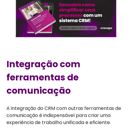
Integração com
ferramentas de
comunicação
A integração do CRM com outras ferramentas de
comunicação é indispensável para criar uma
experiência de trabalho unificada e eficiente.