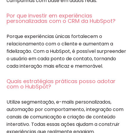
campanhas com base em dados reais.
Por que investir em experiências
personalizadas com o CRM da HubSpot?
Porque experiências únicas fortalecem o
relacionamento com o cliente e aumentam a
fidelização. Com a HubSpot, é possível surpreender
o usuário em cada ponto de contato, tornando
cada interação mais eficaz e memorável.
Quais estratégias práticas posso adotar
com o HubSpot?
Utilize segmentação, e-mails personalizados,
automação por comportamento, integração com
canais de comunicação e criação de conteúdo
interativo. Todas essas ações ajudam a construir
experiências que realmente engajam.