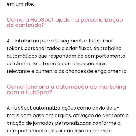
em um site.
Como a HubSpot ajuda na personalização
de conteúdo?
A plataforma permite segmentar listas, usar
tokens personalizados e criar fluxos de trabalho
automáticos que respondem ao comportamento
do cliente. Isso torna a comunicação mais
relevante e aumenta as chances de engajamento.
Como funciona a automação de marketing
com a HubSpot?
A HubSpot automatiza ações como envio de e-
mails com base em cliques, ativação de chatbots e
criação de jornadas personalizadas conforme o
comportamento do usuário. Isso economiza