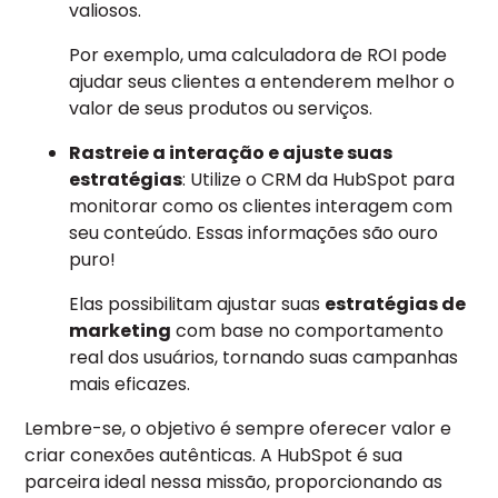
valiosos.
Por exemplo, uma calculadora de ROI pode
ajudar seus clientes a entenderem melhor o
valor de seus produtos ou serviços.
Rastreie a interação e ajuste suas
estratégias
: Utilize o CRM da HubSpot para
monitorar como os clientes interagem com
seu conteúdo. Essas informações são ouro
puro!
Elas possibilitam ajustar suas
estratégias de
marketing
com base no comportamento
real dos usuários, tornando suas campanhas
mais eficazes.
Lembre-se, o objetivo é sempre oferecer valor e
criar conexões autênticas. A HubSpot é sua
parceira ideal nessa missão, proporcionando as