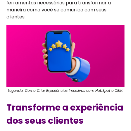
ferramentas necessárias para transformar a
maneira como você se comunica com seus
clientes.
Legenda: Como Criar Experiências Imersivas com HubSpot e CRM.
Transforme a experiência
dos seus clientes