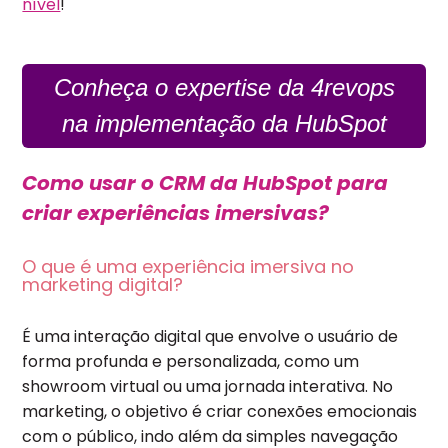
nível
!
Conheça o expertise da 4revops
na implementação da HubSpot
Como usar o CRM da HubSpot para
criar experiências imersivas?
O que é uma experiência imersiva no
marketing digital?
É uma interação digital que envolve o usuário de
forma profunda e personalizada, como um
showroom virtual ou uma jornada interativa. No
marketing, o objetivo é criar conexões emocionais
com o público, indo além da simples navegação