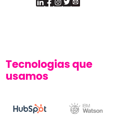
Tecnologias que
usamos