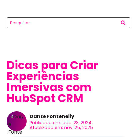
Dicas para Criar
Experiências
Imersivas com
HubSpot CRM
Dante Fontenelly
Publicado em: ago. 23, 2024
Atualizado em: nov. 25, 2025