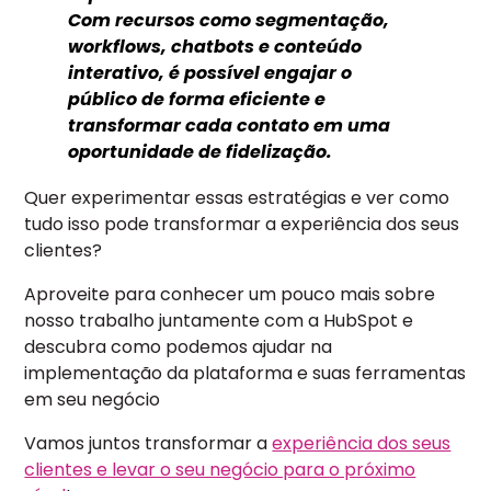
Com recursos como segmentação,
workflows, chatbots e conteúdo
interativo, é possível engajar o
público de forma eficiente e
transformar cada contato em uma
oportunidade de fidelização.
Quer experimentar essas estratégias e ver como
tudo isso pode transformar a experiência dos seus
clientes?
Aproveite para conhecer um pouco mais sobre
nosso trabalho juntamente com a HubSpot e
descubra como podemos ajudar na
implementação da plataforma e suas ferramentas
em seu negócio
Vamos juntos transformar a
experiência dos seus
clientes e levar o seu negócio para o próximo