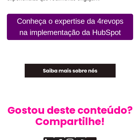
Conheça o expertise da 4revops
na implementação da HubSpot
Gostou deste conteúdo?
Compartilhe!