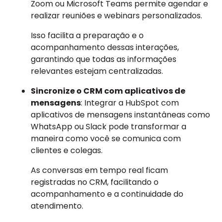
Zoom ou Microsoft Teams permite agendar e
realizar reuniões e webinars personalizados.
Isso facilita a preparação e o
acompanhamento dessas interações,
garantindo que todas as informações
relevantes estejam centralizadas.
Sincronize o CRM com aplicativos de
mensagens
: Integrar a HubSpot com
aplicativos de mensagens instantâneas como
WhatsApp ou Slack pode transformar a
maneira como você se comunica com
clientes e colegas.
As conversas em tempo real ficam
registradas no CRM, facilitando o
acompanhamento e a continuidade do
atendimento.