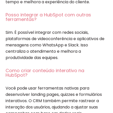
tempo e melhora a experiência do cliente.
Posso integrar a HubSpot com outras
ferramentas?
Sim. É possível integrar com redes sociais,
plataformas de videoconferência e aplicativos de
mensagens como WhatsApp e Slack. Isso
centraliza o atendimento e melhora a
produtividade das equipes.
Como criar conteúdo interativo na
HubSpot?
Você pode usar ferramentas nativas para
desenvolver landing pages, quizzes e formulários
interativos. O CRM também permite rastrear a
interação dos usuários, ajudando a ajustar suas