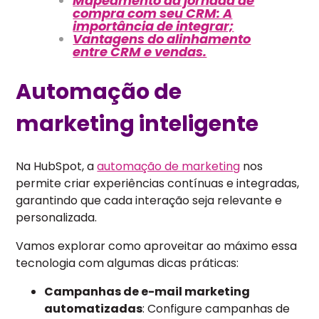
Mapeamento da jornada de
compra com seu CRM: A
importância de integrar;
Vantagens do alinhamento
entre CRM e vendas.
Automação de
marketing inteligente
Na HubSpot, a
automação de marketing
nos
permite criar experiências contínuas e integradas,
garantindo que cada interação seja relevante e
personalizada.
Vamos explorar como aproveitar ao máximo essa
tecnologia com algumas dicas práticas:
Campanhas de e-mail marketing
automatizadas
: Configure campanhas de