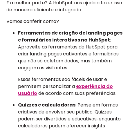
E a melhor parte? A HubSpot nos ajuda a fazer isso
de maneira eficiente e integrada.
Vamos conferir como?
Ferramentas de criação de landing pages
e formulários interativos na HubSpot
:
Aproveite as ferramentas do HubSpot para
criar landing pages cativantes e formulários
que não só coletam dados, mas também
engajam os visitantes.
Essas ferramentas são fáceis de usar e
permitem personalizar a
experiência do
usuário
de acordo com suas preferências.
Quizzes e calculadoras
: Pense em formas
criativas de envolver seu público. Quizzes
podem ser divertidos e educativos, enquanto
calculadoras podem oferecer insights