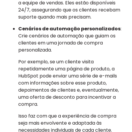
a equipe de vendas. Eles estão disponíveis
24/7, assegurando que os clientes recebam
suporte quando mais precisam.
Cenários de automação personalizados
:
Crie cenários de automação que guiam os
clientes em uma jornada de compra
personalizada.
Por exemplo, se um cliente visita
repetidamente uma página de produto, a
HubSpot pode enviar uma série de e-mails
com informações sobre esse produto,
depoimentos de clientes e, eventualmente,
uma oferta de desconto para incentivar a
compra.
Isso faz com que a experiência de compra
seja mais envolvente e adaptada às
necessidades individuais de cada cliente.