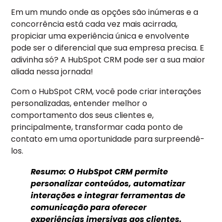
Em um mundo onde as opções são inúmeras e a
concorrência está cada vez mais acirrada,
propiciar uma experiência única e envolvente
pode ser o diferencial que sua empresa precisa. E
adivinha só? A HubSpot CRM pode ser a sua maior
aliada nessa jornada!
Com o HubSpot CRM, você pode criar interações
personalizadas, entender melhor o
comportamento dos seus clientes e,
principalmente, transformar cada ponto de
contato em uma oportunidade para surpreendê-
los.
Resumo:
O HubSpot CRM permite
personalizar conteúdos, automatizar
interações e integrar ferramentas de
comunicação para oferecer
experiências imersivas aos clientes.