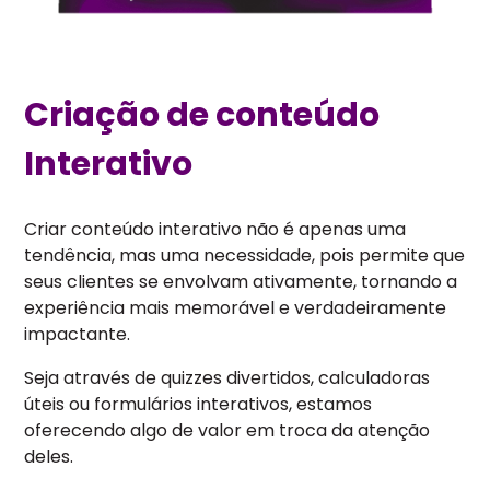
Criação de conteúdo
Interativo
Criar conteúdo interativo não é apenas uma
tendência, mas uma necessidade, pois permite que
seus clientes se envolvam ativamente, tornando a
experiência mais memorável e verdadeiramente
impactante.
Seja através de quizzes divertidos, calculadoras
úteis ou formulários interativos, estamos
oferecendo algo de valor em troca da atenção
deles.