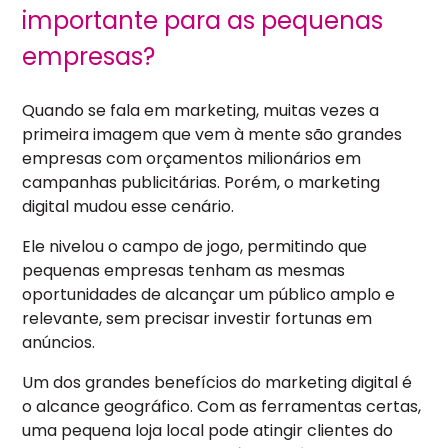
importante para as pequenas
empresas?
Quando se fala em marketing, muitas vezes a
primeira imagem que vem à mente são grandes
empresas com orçamentos milionários em
campanhas publicitárias. Porém, o marketing
digital mudou esse cenário.
Ele nivelou o campo de jogo, permitindo que
pequenas empresas tenham as mesmas
oportunidades de alcançar um público amplo e
relevante, sem precisar investir fortunas em
anúncios.
Um dos grandes benefícios do marketing digital é
o alcance geográfico. Com as ferramentas certas,
uma pequena loja local pode atingir clientes do