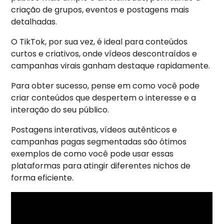
criação de grupos, eventos e postagens mais
detalhadas.
O TikTok, por sua vez, é ideal para conteúdos
curtos e criativos, onde vídeos descontraídos e
campanhas virais ganham destaque rapidamente.
Para obter sucesso, pense em como você pode
criar conteúdos que despertem o interesse e a
interação do seu público.
Postagens interativas, vídeos autênticos e
campanhas pagas segmentadas são ótimos
exemplos de como você pode usar essas
plataformas para atingir diferentes nichos de
forma eficiente.