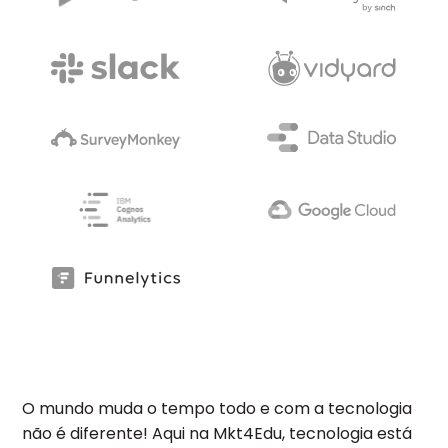
O mundo muda o tempo todo e com a tecnologia
não é diferente! Aqui na Mkt4Edu, tecnologia está