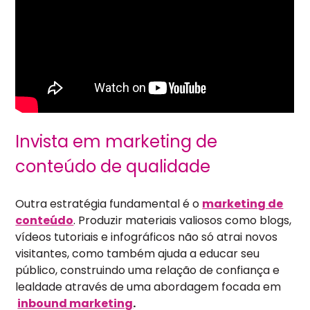
Invista em marketing de
conteúdo de qualidade
Outra estratégia fundamental é o
marketing de
conteúdo
. Produzir materiais valiosos como blogs,
vídeos tutoriais e infográficos não só atrai novos
visitantes, como também ajuda a educar seu
público, construindo uma relação de confiança e
lealdade através de uma abordagem focada em
inbound marketing
.