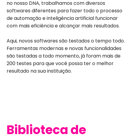
no nosso DNA, trabalhamos com diversos
softwares diferentes para fazer todo o processo
de automação e inteligência artificial funcionar
com mais eficiência e alcançar mais resultados.
Aqui, novos softwares são testados o tempo todo.
Ferramentas modernas e novas funcionalidades
são testadas a todo momento, já foram mais de
200 testes para que você possa ter o melhor
resultado na sua instituição.
Biblioteca de