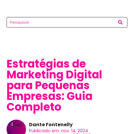
Estratégias de
Marketing Digital
para Pequenas
Empresas: Guia
Completo
Dante Fontenelly
Publicado em: nov. 14, 2024