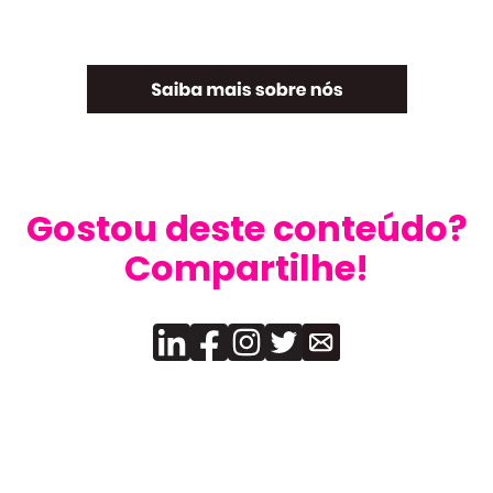
Gostou deste conteúdo?
Compartilhe!