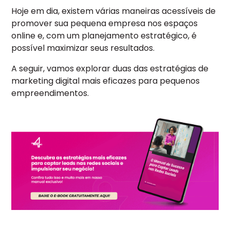
Hoje em dia, existem várias maneiras acessíveis de
promover sua pequena empresa nos espaços
online e, com um planejamento estratégico, é
possível maximizar seus resultados.
A seguir, vamos explorar duas das estratégias de
marketing digital mais eficazes para pequenos
empreendimentos.