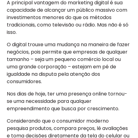
A principal vantagem do marketing digital é sua
capacidade de alcançar um público massivo com
investimentos menores do que os métodos
tradicionais, como televisão ou rádio. Mas não é só
isso.
O digital trouxe uma mudança na maneira de fazer
negócios, pois permite que empresas de qualquer
tamanho – seja um pequeno comércio local ou
uma grande corporação – estejam em pé de
igualdade na disputa pela atenção dos
consumidores.
Nos dias de hoje, ter uma presença online tornou-
se uma necessidade para qualquer
empreendimento que busca por crescimento.
Considerando que o consumidor moderno
pesquisa produtos, compara preços, lê avaliações
e toma decisões diretamente da tela do celular ou