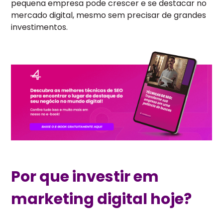
pequena empresa pode crescer e se destacar no
mercado digital, mesmo sem precisar de grandes
investimentos.
Por que investir em
marketing digital hoje?