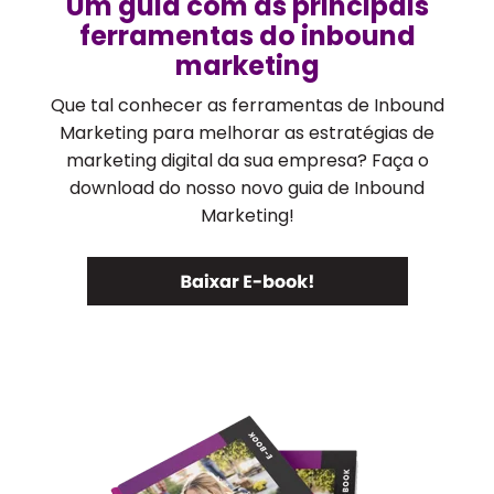
Um guia com as principais
ferramentas do inbound
marketing
Que tal conhecer as ferramentas de Inbound
Marketing para melhorar as estratégias de
marketing digital da sua empresa? Faça o
download do nosso novo guia de Inbound
Marketing!