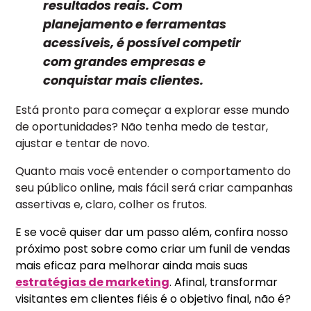
resultados reais. Com
planejamento e ferramentas
acessíveis, é possível competir
com grandes empresas e
conquistar mais clientes.
Está pronto para começar a explorar esse mundo
de oportunidades? Não tenha medo de testar,
ajustar e tentar de novo.
Quanto mais você entender o comportamento do
seu público online, mais fácil será criar campanhas
assertivas e, claro, colher os frutos.
E se você quiser dar um passo além, confira nosso
próximo post sobre como criar um funil de vendas
mais eficaz para melhorar ainda mais suas
estratégias de marketing
. Afinal, transformar
visitantes em clientes fiéis é o objetivo final, não é?