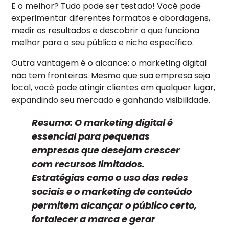
E o melhor? Tudo pode ser testado! Você pode
experimentar diferentes formatos e abordagens,
medir os resultados e descobrir o que funciona
melhor para o seu público e nicho específico.
Outra vantagem é o alcance: o marketing digital
não tem fronteiras. Mesmo que sua empresa seja
local, você pode atingir clientes em qualquer lugar,
expandindo seu mercado e ganhando visibilidade.
Resumo:
O marketing digital é
essencial para pequenas
empresas que desejam crescer
com recursos limitados.
Estratégias como o uso das redes
sociais e o marketing de conteúdo
permitem alcançar o público certo,
fortalecer a marca e gerar