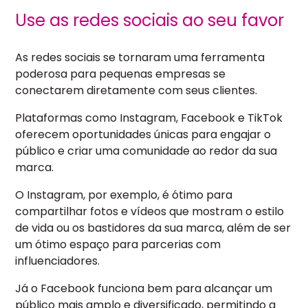
Use as redes sociais ao seu favor
As redes sociais se tornaram uma ferramenta
poderosa para pequenas empresas se
conectarem diretamente com seus clientes.
Plataformas como Instagram, Facebook e TikTok
oferecem oportunidades únicas para engajar o
público e criar uma comunidade ao redor da sua
marca.
O Instagram, por exemplo, é ótimo para
compartilhar fotos e vídeos que mostram o estilo
de vida ou os bastidores da sua marca, além de ser
um ótimo espaço para parcerias com
influenciadores.
Já o Facebook funciona bem para alcançar um
público mais amplo e diversificado, permitindo a