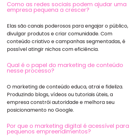
Como as redes sociais podem ajudar uma
empresa pequena a crescer?
Elas são canais poderosos para engajar o público,
divulgar produtos e criar comunidade. Com
conteúdo criativo e campanhas segmentadas, é
possível atingir nichos com eficiência.
Qual é o papel do marketing de conteúdo
nesse processo?
O marketing de conteúdo educa, atrai e fideliza.
Produzindo blogs, vídeos ou tutoriais úteis, a
empresa constrói autoridade e melhora seu
posicionamento no Google.
Por que o marketing digital é acessível para
pequenos empreendimentos?