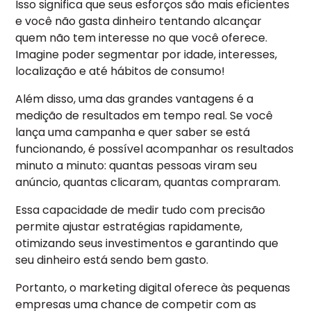
Isso significa que seus esforços são mais eficientes
e você não gasta dinheiro tentando alcançar
quem não tem interesse no que você oferece.
Imagine poder segmentar por idade, interesses,
localização e até hábitos de consumo!
Além disso, uma das grandes vantagens é a
medição de resultados em tempo real. Se você
lança uma campanha e quer saber se está
funcionando, é possível acompanhar os resultados
minuto a minuto: quantas pessoas viram seu
anúncio, quantas clicaram, quantas compraram.
Essa capacidade de medir tudo com precisão
permite ajustar estratégias rapidamente,
otimizando seus investimentos e garantindo que
seu dinheiro está sendo bem gasto.
Portanto, o marketing digital oferece às pequenas
empresas uma chance de competir com as