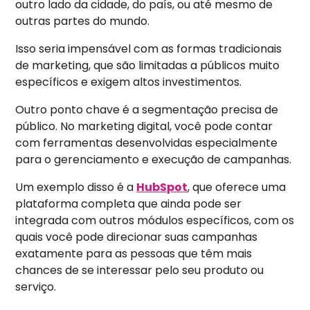
outro lado da cidade, do país, ou até mesmo de
outras partes do mundo.
Isso seria impensável com as formas tradicionais
de marketing, que são limitadas a públicos muito
específicos e exigem altos investimentos.
Outro ponto chave é a segmentação precisa de
público. No marketing digital, você pode contar
com ferramentas desenvolvidas especialmente
para o gerenciamento e execução de campanhas.
Um exemplo disso é a
HubSpot
, que oferece uma
plataforma completa que ainda pode ser
integrada com outros módulos específicos, com os
quais você pode direcionar suas campanhas
exatamente para as pessoas que têm mais
chances de se interessar pelo seu produto ou
serviço.