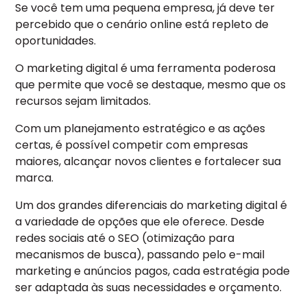
Se você tem uma pequena empresa, já deve ter
percebido que o cenário online está repleto de
oportunidades.
O marketing digital é uma ferramenta poderosa
que permite que você se destaque, mesmo que os
recursos sejam limitados.
Com um planejamento estratégico e as ações
certas, é possível competir com empresas
maiores, alcançar novos clientes e fortalecer sua
marca.
Um dos grandes diferenciais do marketing digital é
a variedade de opções que ele oferece. Desde
redes sociais até o SEO (otimização para
mecanismos de busca), passando pelo e-mail
marketing e anúncios pagos, cada estratégia pode
ser adaptada às suas necessidades e orçamento.