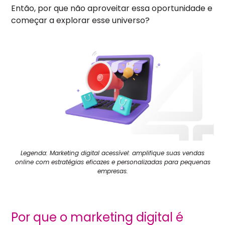
Então, por que não aproveitar essa oportunidade e
começar a explorar esse universo?
Legenda: Marketing digital acessível: amplifique suas vendas
online com estratégias eficazes e personalizadas para pequenas
empresas.
Por que o marketing digital é