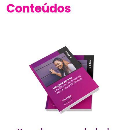
Conteúdos