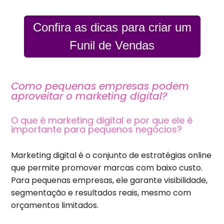
Confira as dicas para criar um
Funil de Vendas
Como pequenas empresas podem
aproveitar o marketing digital?
O que é marketing digital e por que ele é
importante para pequenos negócios?
Marketing digital é o conjunto de estratégias online
que permite promover marcas com baixo custo.
Para pequenas empresas, ele garante visibilidade,
segmentação e resultados reais, mesmo com
orçamentos limitados.