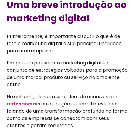
Uma breve introdução ao
marketing digital
Primeiramente, é importante discutir o que é de
fato o marketing digital e sua principal finalidade
para uma empresa.
Em poucas palavras, o marketing digital é o
conjunto de estratégias voltadas para a promoção
de uma marca, produto ou serviço no ambiente
online.
No entanto, ele vai muito além de anúncios em
redes sociais
ou a criação de um site; estamos
falando de uma transformação profunda na forma
como as empresas se conectam com seus
clientes e geram resultados.