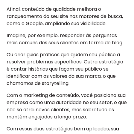
Afinal, conteúdo de qualidade melhora o
ranqueamento do seu site nos motores de busca,
como o Google, ampliando sua visibilidade.
Imagine, por exemplo, responder às perguntas
mais comuns dos seus clientes em forma de blog.
Ou criar guias práticos que ajudem seu público a
resolver problemas específicos. Outra estratégia
é contar histórias que façam seu público se
identificar com os valores da sua marca, o que
chamamos de storytelling.
Com o marketing de conteúdo, você posiciona sua
empresa como uma autoridade no seu setor, o que
não só atrai novos clientes, mas sobretudo os
mantém engajados a longo prazo.
Com essas duas estratégias bem aplicadas, sua