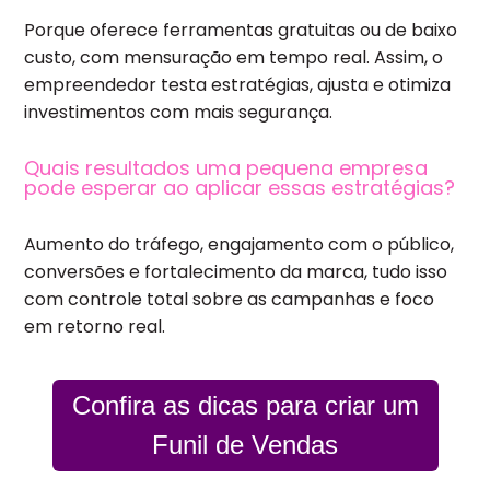
Porque oferece ferramentas gratuitas ou de baixo
custo, com mensuração em tempo real. Assim, o
empreendedor testa estratégias, ajusta e otimiza
investimentos com mais segurança.
Quais resultados uma pequena empresa
pode esperar ao aplicar essas estratégias?
Aumento do tráfego, engajamento com o público,
conversões e fortalecimento da marca, tudo isso
com controle total sobre as campanhas e foco
em retorno real.
Confira as dicas para criar um
Funil de Vendas