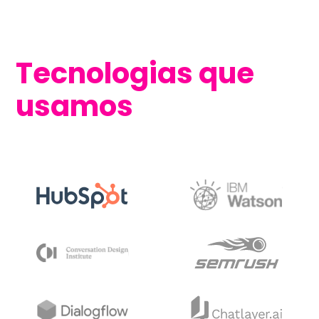
Tecnologias que
usamos