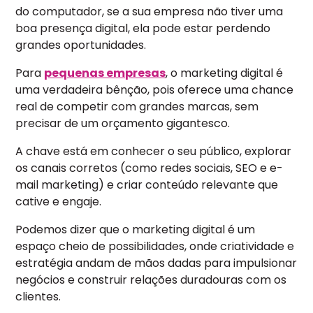
do computador, se a sua empresa não tiver uma
boa presença digital, ela pode estar perdendo
grandes oportunidades.
Para
pequenas empresas
, o marketing digital é
uma verdadeira bênção, pois oferece uma chance
real de competir com grandes marcas, sem
precisar de um orçamento gigantesco.
A chave está em conhecer o seu público, explorar
os canais corretos (como redes sociais, SEO e e-
mail marketing) e criar conteúdo relevante que
cative e engaje.
Podemos dizer que o marketing digital é um
espaço cheio de possibilidades, onde criatividade e
estratégia andam de mãos dadas para impulsionar
negócios e construir relações duradouras com os
clientes.