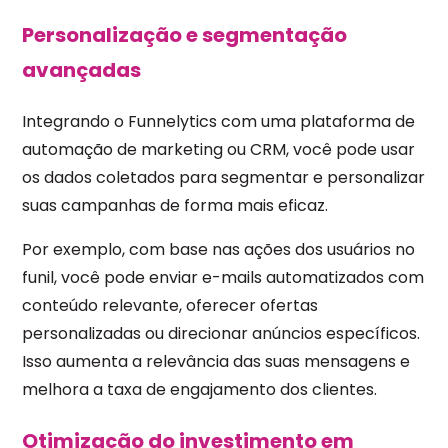
Personalização e segmentação
avançadas
Integrando o Funnelytics com uma plataforma de
automação de marketing ou CRM, você pode usar
os dados coletados para segmentar e personalizar
suas campanhas de forma mais eficaz.
Por exemplo, com base nas ações dos usuários no
funil, você pode enviar e-mails automatizados com
conteúdo relevante, oferecer ofertas
personalizadas ou direcionar anúncios específicos.
Isso aumenta a relevância das suas mensagens e
melhora a taxa de engajamento dos clientes.
Otimização do investimento em