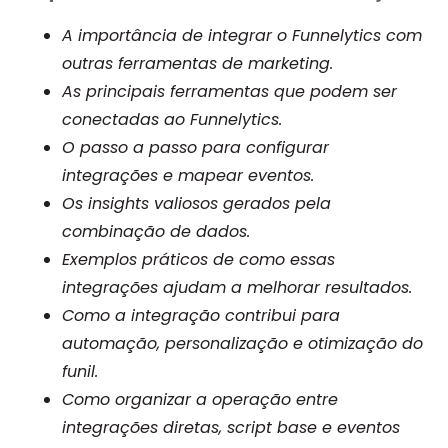
A importância de integrar o Funnelytics com
outras ferramentas de marketing.
As principais ferramentas que podem ser
conectadas ao Funnelytics.
O passo a passo para configurar
integrações e mapear eventos.
Os insights valiosos gerados pela
combinação de dados.
Exemplos práticos de como essas
integrações ajudam a melhorar resultados.
Como a integração contribui para
automação, personalização e otimização do
funil.
Como organizar a operação entre
integrações diretas, script base e eventos