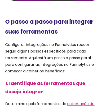
O passo a passo para integrar
suas ferramentas
Configurar integrações no Funnelytics requer
seguir alguns passos específicos para cada
ferramenta. Aqui está um passo a passo geral
para configurar as integrações no Funnelytics e
começar a colher os benefícios:
1. Identifique as ferramentas que
deseja integrar
Determine quais ferramentas de
automação de