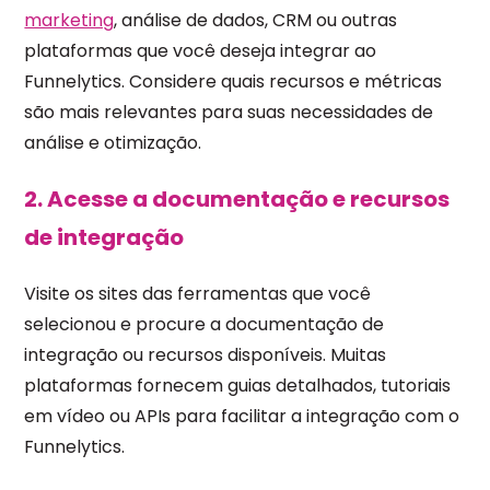
marketing
, análise de dados, CRM ou outras
plataformas que você deseja integrar ao
Funnelytics. Considere quais recursos e métricas
são mais relevantes para suas necessidades de
análise e otimização.
2. Acesse a documentação e recursos
de integração
Visite os sites das ferramentas que você
selecionou e procure a documentação de
integração ou recursos disponíveis. Muitas
plataformas fornecem guias detalhados, tutoriais
em vídeo ou APIs para facilitar a integração com o
Funnelytics.