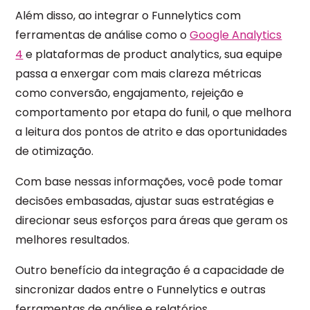
Além disso, ao integrar o Funnelytics com
ferramentas de análise como o
Google Analytics
4
e plataformas de product analytics, sua equipe
passa a enxergar com mais clareza métricas
como conversão, engajamento, rejeição e
comportamento por etapa do funil, o que melhora
a leitura dos pontos de atrito e das oportunidades
de otimização.
Com base nessas informações, você pode tomar
decisões embasadas, ajustar suas estratégias e
direcionar seus esforços para áreas que geram os
melhores resultados.
Outro benefício da integração é a capacidade de
sincronizar dados entre o Funnelytics e outras
ferramentas de análise e relatórios.