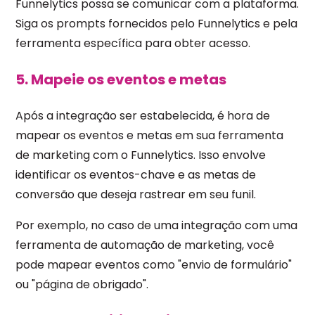
Funnelytics possa se comunicar com a plataforma.
Siga os prompts fornecidos pelo Funnelytics e pela
ferramenta específica para obter acesso.
5. Mapeie os eventos e metas
Após a integração ser estabelecida, é hora de
mapear os eventos e metas em sua ferramenta
de marketing com o Funnelytics. Isso envolve
identificar os eventos-chave e as metas de
conversão que deseja rastrear em seu funil.
Por exemplo, no caso de uma integração com uma
ferramenta de automação de marketing, você
pode mapear eventos como "envio de formulário"
ou "página de obrigado".