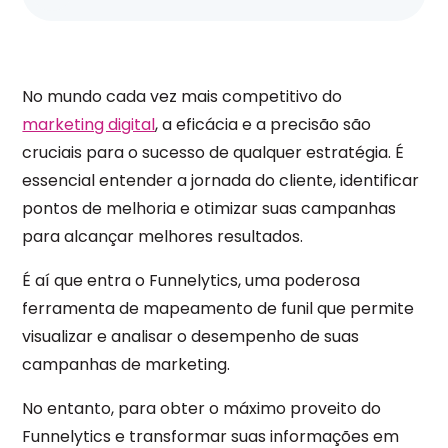
No mundo cada vez mais competitivo do
marketing digital
, a eficácia e a precisão são
cruciais para o sucesso de qualquer estratégia. É
essencial entender a jornada do cliente, identificar
pontos de melhoria e otimizar suas campanhas
para alcançar melhores resultados.
É aí que entra o Funnelytics, uma poderosa
ferramenta de mapeamento de funil que permite
visualizar e analisar o desempenho de suas
campanhas de marketing.
No entanto, para obter o máximo proveito do
Funnelytics e transformar suas informações em