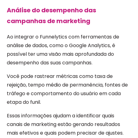
Análise do desempenho das
campanhas de marketing
Ao integrar o Funnelytics com ferramentas de
análise de dados, como o Google Analytics, é
possível ter uma visão mais aprofundada do
desempenho das suas campanhas.
Você pode rastrear métricas como taxa de
rejeição, tempo médio de permanência, fontes de
tráfego e comportamento do usuário em cada
etapa do funil.
Essas informações ajudam a identificar quais
canais de marketing estão gerando resultados
mais efetivos e quais podem precisar de ajustes.