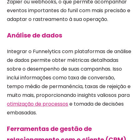
Zapier ou webhooks, o que permite acompanhar
eventos importantes do funil com mais precisão e
adaptar o rastreamento à sua operação.
Análise de dados
Integrar o Funnelytics com plataformas de análise
de dados permite obter métricas detalhadas
sobre o desempenho de suas campanhas. Isso
inclui informações como taxa de conversão,
tempo médio de permanência, taxas de rejeição e
muito mais, proporcionando insights valiosos para
otimização de processos
e tomada de decisões
embasadas.
Ferramentas de gestão de
relacionamento com o cliente (CRM)