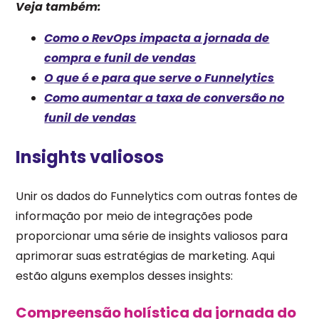
Veja também:
Como o RevOps impacta a jornada de
compra e funil de vendas
O que é e para que serve o Funnelytics
Como aumentar a taxa de conversão no
funil de vendas
Insights valiosos
Unir os dados do Funnelytics com outras fontes de
informação por meio de integrações pode
proporcionar uma série de insights valiosos para
aprimorar suas estratégias de marketing. Aqui
estão alguns exemplos desses insights:
Compreensão holística da jornada do