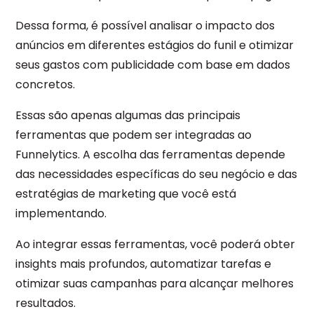
Dessa forma, é possível analisar o impacto dos
anúncios em diferentes estágios do funil e otimizar
seus gastos com publicidade com base em dados
concretos.
Essas são apenas algumas das principais
ferramentas que podem ser integradas ao
Funnelytics. A escolha das ferramentas depende
das necessidades específicas do seu negócio e das
estratégias de marketing que você está
implementando.
Ao integrar essas ferramentas, você poderá obter
insights mais profundos, automatizar tarefas e
otimizar suas campanhas para alcançar melhores
resultados.