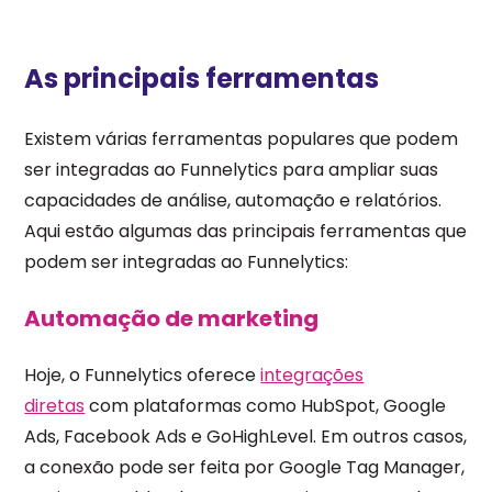
As principais ferramentas
Existem várias ferramentas populares que podem
ser integradas ao Funnelytics para ampliar suas
capacidades de análise, automação e relatórios.
Aqui estão algumas das principais ferramentas que
podem ser integradas ao Funnelytics:
Automação de marketing
Hoje, o Funnelytics oferece
integrações
diretas
com plataformas como HubSpot, Google
Ads, Facebook Ads e GoHighLevel. Em outros casos,
a conexão pode ser feita por Google Tag Manager,