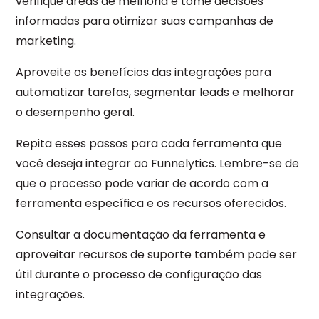
verifique áreas de melhoria e tome decisões
informadas para otimizar suas campanhas de
marketing.
Aproveite os benefícios das integrações para
automatizar tarefas, segmentar leads e melhorar
o desempenho geral.
Repita esses passos para cada ferramenta que
você deseja integrar ao Funnelytics. Lembre-se de
que o processo pode variar de acordo com a
ferramenta específica e os recursos oferecidos.
Consultar a documentação da ferramenta e
aproveitar recursos de suporte também pode ser
útil durante o processo de configuração das
integrações.