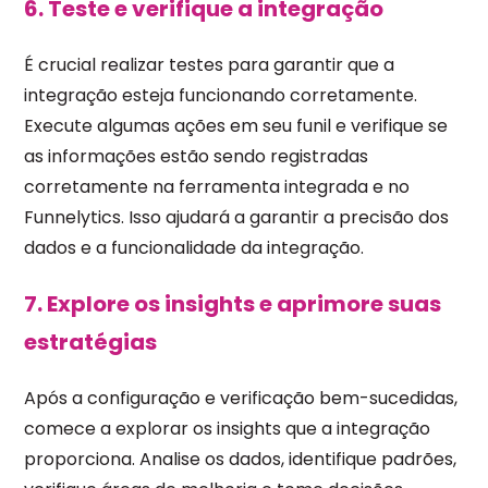
6. Teste e verifique a integração
É crucial realizar testes para garantir que a
integração esteja funcionando corretamente.
Execute algumas ações em seu funil e verifique se
as informações estão sendo registradas
corretamente na ferramenta integrada e no
Funnelytics. Isso ajudará a garantir a precisão dos
dados e a funcionalidade da integração.
7. Explore os insights e aprimore suas
estratégias
Após a configuração e verificação bem-sucedidas,
comece a explorar os insights que a integração
proporciona. Analise os dados, identifique padrões,