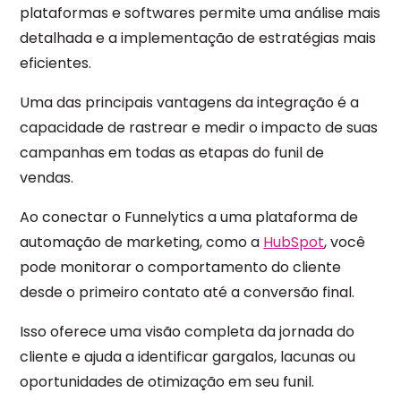
plataformas e softwares permite uma análise mais
detalhada e a implementação de estratégias mais
eficientes.
Uma das principais vantagens da integração é a
capacidade de rastrear e medir o impacto de suas
campanhas em todas as etapas do funil de
vendas.
Ao conectar o Funnelytics a uma plataforma de
automação de marketing, como a
HubSpot
, você
pode monitorar o comportamento do cliente
desde o primeiro contato até a conversão final.
Isso oferece uma visão completa da jornada do
cliente e ajuda a identificar gargalos, lacunas ou
oportunidades de otimização em seu funil.