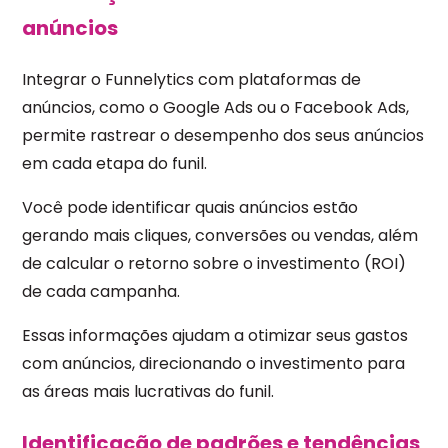
anúncios
Integrar o Funnelytics com plataformas de
anúncios, como o Google Ads ou o Facebook Ads,
permite rastrear o desempenho dos seus anúncios
em cada etapa do funil.
Você pode identificar quais anúncios estão
gerando mais cliques, conversões ou vendas, além
de calcular o retorno sobre o investimento (ROI)
de cada campanha.
Essas informações ajudam a otimizar seus gastos
com anúncios, direcionando o investimento para
as áreas mais lucrativas do funil.
Identificação de padrões e tendências