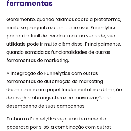
ferramentas
Geralmente, quando falamos sobre a plataforma,
muito se pergunta sobre como usar Funnelytics
para criar funil de vendas, mas, na verdade, sua
utilidade pode ir muito além disso. Principalmente,
quando somada às funcionalidades de outras
ferramentas de marketing.
A integração do Funnelytics com outras
ferramentas de automação de marketing
desempenha um papel fundamental na obtenção
de insights abrangentes e na maximização do
desempenho de suas campanhas.
Embora o Funnelytics seja uma ferramenta
poderosa por si só, a combinação com outras