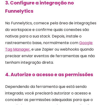
3. Configure a integração no
Funnelytics
No Funnelytics, comece pela área de integrações
do workspace e confirme quais conexões são
nativas para a sua stack. Depois, instale o
rastreamento base, normalmente com
Google
Tag Manager
, e use Zapier ou webhooks quando
precisar enviar eventos de ferramentas que não
tenham integração direta.
4. Autorize o acesso e as permissões
Dependendo da ferramenta que está sendo
integrada, você precisará autorizar o acesso e
conceder as permissões adequadas para que o