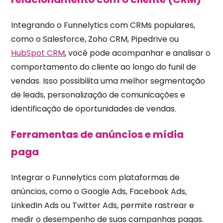
Integrando o Funnelytics com CRMs populares,
como o Salesforce, Zoho CRM, Pipedrive ou
HubSpot CRM
, você pode acompanhar e analisar o
comportamento do cliente ao longo do funil de
vendas. Isso possibilita uma melhor segmentação
de leads, personalização de comunicações e
identificação de oportunidades de vendas.
Ferramentas de anúncios e mídia
paga
Integrar o Funnelytics com plataformas de
anúncios, como o Google Ads, Facebook Ads,
LinkedIn Ads ou Twitter Ads, permite rastrear e
medir o desempenho de suas campanhas pagas.