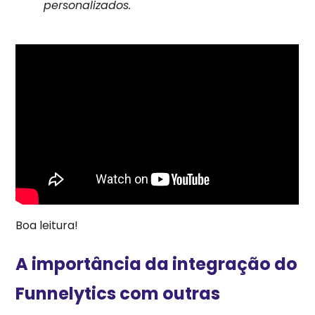
personalizados.
Boa leitura!
A importância da integração do
Funnelytics com outras