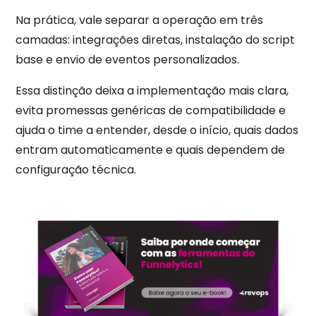
Na prática, vale separar a operação em três
camadas: integrações diretas, instalação do script
base e envio de eventos personalizados.
Essa distinção deixa a implementação mais clara,
evita promessas genéricas de compatibilidade e
ajuda o time a entender, desde o início, quais dados
entram automaticamente e quais dependem de
configuração técnica.