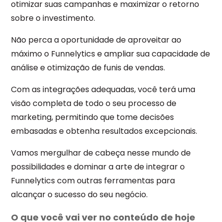
otimizar suas campanhas e maximizar o retorno
sobre o investimento.
Não perca a oportunidade de aproveitar ao
máximo o Funnelytics e ampliar sua capacidade de
análise e otimização de funis de vendas.
Com as integrações adequadas, você terá uma
visão completa de todo o seu processo de
marketing, permitindo que tome decisões
embasadas e obtenha resultados excepcionais.
Vamos mergulhar de cabeça nesse mundo de
possibilidades e dominar a arte de integrar o
Funnelytics com outras ferramentas para
alcançar o sucesso do seu negócio.
O que você vai ver no conteúdo de hoje