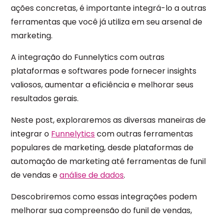
ações concretas, é importante integrá-lo a outras
ferramentas que você já utiliza em seu arsenal de
marketing.
A integração do Funnelytics com outras
plataformas e softwares pode fornecer insights
valiosos, aumentar a eficiência e melhorar seus
resultados gerais.
Neste post, exploraremos as diversas maneiras de
integrar o
Funnelytics
com outras ferramentas
populares de marketing, desde plataformas de
automação de marketing até ferramentas de funil
de vendas e
análise de dados
.
Descobriremos como essas integrações podem
melhorar sua compreensão do funil de vendas,