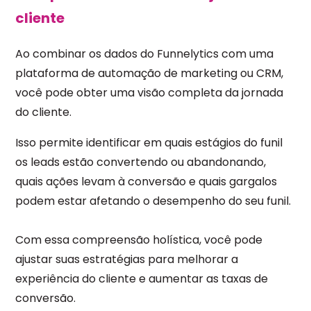
cliente
Ao combinar os dados do Funnelytics com uma
plataforma de automação de marketing ou CRM,
você pode obter uma visão completa da jornada
do cliente.
Isso permite identificar em quais estágios do funil
os leads estão convertendo ou abandonando,
quais ações levam à conversão e quais gargalos
podem estar afetando o desempenho do seu funil.
Com essa compreensão holística, você pode
ajustar suas estratégias para melhorar a
experiência do cliente e aumentar as taxas de
conversão.