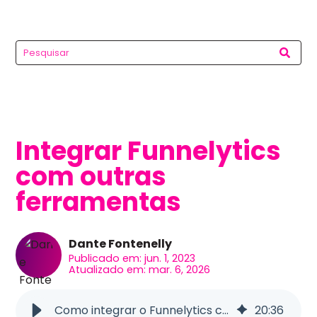
Integrar Funnelytics
com outras
ferramentas
Dante Fontenelly
Publicado em: jun. 1, 2023
Atualizado em: mar. 6, 2026
Como integrar o Funnelytics com outras ferramentas? 4revops
20
:
36