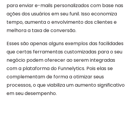
para enviar e-mails personalizados com base nas
ações dos usuários em seu funil. Isso economiza
tempo, aumenta o envolvimento dos clientes e
melhora a taxa de conversão.
Esses são apenas alguns exemplos das facilidades
que certas ferramentas customizadas para o seu
negócio podem oferecer ao serem integradas
com a plataforma do Funnelytics. Pois elas se
complementam de forma a otimizar seus
processos, o que viabiliza um aumento significativo
em seu desempenho.