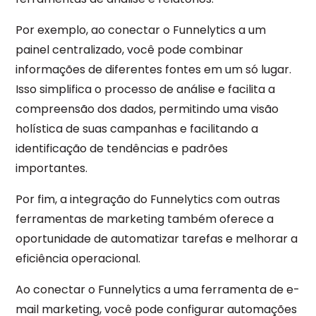
Por exemplo, ao conectar o Funnelytics a um
painel centralizado, você pode combinar
informações de diferentes fontes em um só lugar.
Isso simplifica o processo de análise e facilita a
compreensão dos dados, permitindo uma visão
holística de suas campanhas e facilitando a
identificação de tendências e padrões
importantes.
Por fim, a integração do Funnelytics com outras
ferramentas de marketing também oferece a
oportunidade de automatizar tarefas e melhorar a
eficiência operacional.
Ao conectar o Funnelytics a uma ferramenta de e-
mail marketing, você pode configurar automações