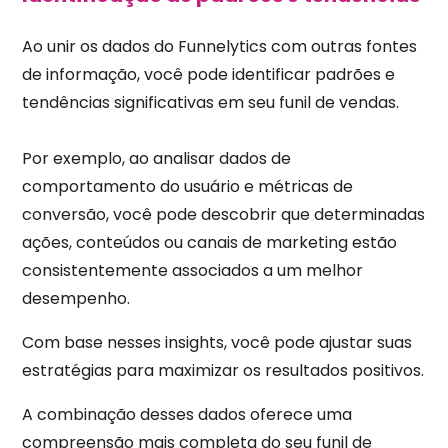
Ao unir os dados do Funnelytics com outras fontes
de informação, você pode identificar padrões e
tendências significativas em seu funil de vendas.
Por exemplo, ao analisar dados de
comportamento do usuário e métricas de
conversão, você pode descobrir que determinadas
ações, conteúdos ou canais de marketing estão
consistentemente associados a um melhor
desempenho.
Com base nesses insights, você pode ajustar suas
estratégias para maximizar os resultados positivos.
A combinação desses dados oferece uma
compreensão mais completa do seu funil de