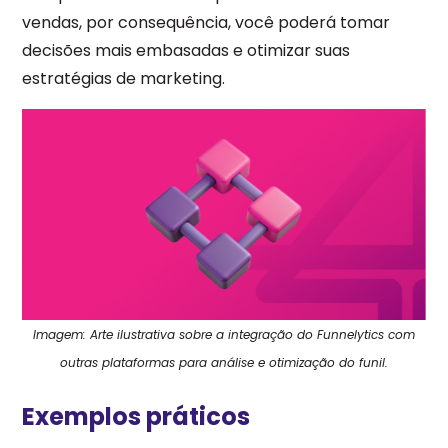
vendas, por consequência, você poderá tomar
decisões mais embasadas e otimizar suas
estratégias de marketing.
Imagem: Arte ilustrativa sobre a integração do Funnelytics com
outras plataformas para análise e otimização do funil.
Exemplos práticos