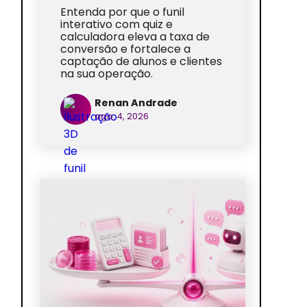
Entenda por que o funil
interativo com quiz e
calculadora eleva a taxa de
conversão e fortalece a
captação de alunos e clientes
na sua operação.
Renan Andrade
ago. 4, 2026