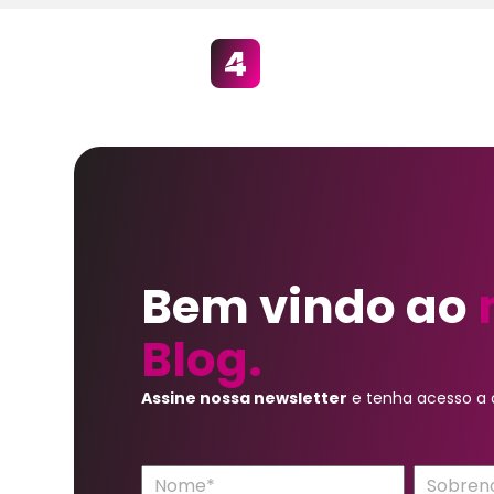
Bem vindo ao
Blog.
Assine nossa newsletter
e tenha acesso a c