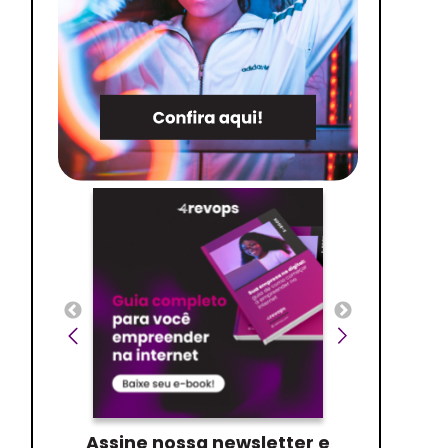
Assine nossa newsletter e