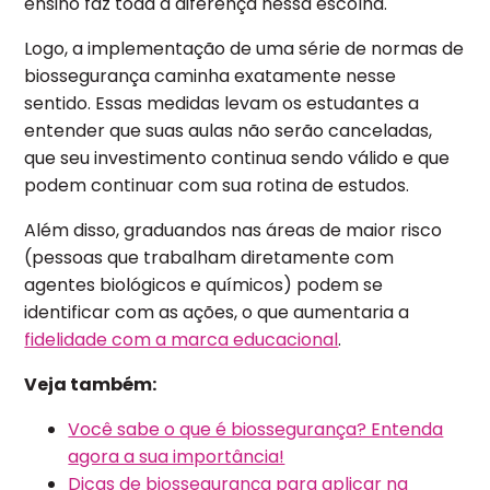
ensino faz toda a diferença nessa escolha.
Logo, a implementação de uma série de normas de
biossegurança caminha exatamente nesse
sentido. Essas medidas levam os estudantes a
entender que suas aulas não serão canceladas,
que seu investimento continua sendo válido e que
podem continuar com sua rotina de estudos.
Além disso, graduandos nas áreas de maior risco
(pessoas que trabalham diretamente com
agentes biológicos e químicos) podem se
identificar com as ações, o que aumentaria a
fidelidade com a marca educacional
.
Veja também:
Você sabe o que é biossegurança? Entenda
agora a sua importância!
Dicas de biossegurança para aplicar na