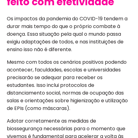
feito com efetividade
Os impactos da pandemia do COVID-19 tendem a
durar mais tempo do que o próprio combate à
doença. Essa situação pela qual o mundo passa
exigiu adaptações de todos, e nas instituições de
ensino isso não é diferente.
Mesmo com todos os cenários positivos podendo
acontecer, faculdades, escolas e universidades
precisarão se adequar para receber os
estudantes. Isso inclui protocolos de
distanciamento social, normas de ocupação das
salas e orientações sobre higienização e utilização
de EPIs (como máscaras).
Adotar corretamente as medidas de
biossegurança necessárias para o momento que
vivemos é fundamental para acelerar a volta às