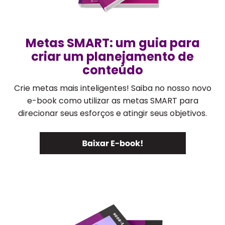
Metas SMART: um guia para
criar um planejamento de
conteúdo
Crie metas mais inteligentes! Saiba no nosso novo
e-book como utilizar as metas SMART para
direcionar seus esforços e atingir seus objetivos.