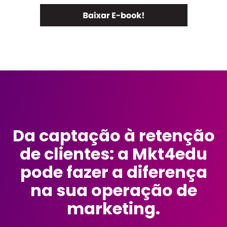
Da captação à retenção
de clientes: a Mkt4edu
pode fazer a diferença
na sua operação de
marketing.