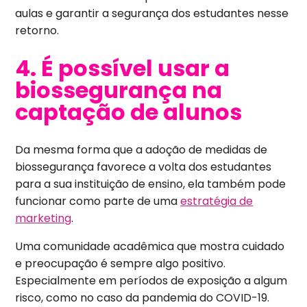
aulas e garantir a segurança dos estudantes nesse
retorno.
4. É possível usar a
biossegurança na
captação de alunos
Da mesma forma que a adoção de medidas de
biossegurança favorece a volta dos estudantes
para a sua instituição de ensino, ela também pode
funcionar como parte de uma
estratégia de
marketing
.
Uma comunidade acadêmica que mostra cuidado
e preocupação é sempre algo positivo.
Especialmente em períodos de exposição a algum
risco, como no caso da pandemia do COVID-19.