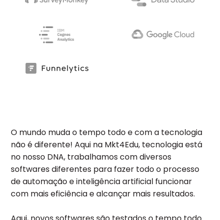
O mundo muda o tempo todo e com a tecnologia
não é diferente! Aqui na Mkt4Edu, tecnologia está
no nosso DNA, trabalhamos com diversos
softwares diferentes para fazer todo o processo
de automação e inteligência artificial funcionar
com mais eficiência e alcançar mais resultados.
Aqui, novos softwares são testados o tempo todo.