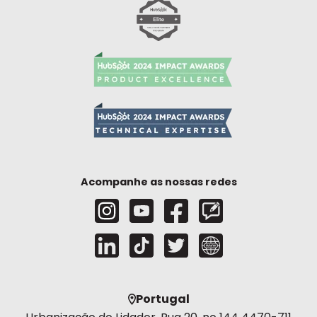
Acompanhe as nossas redes
Portugal