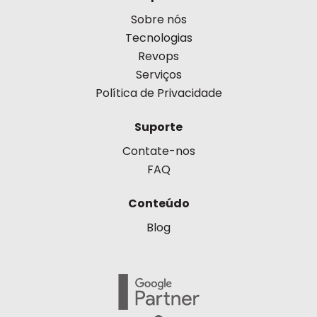
Sobre nós
Tecnologias
Revops
Serviços
Política de Privacidade
Suporte
Contate-nos
FAQ
Conteúdo
Blog