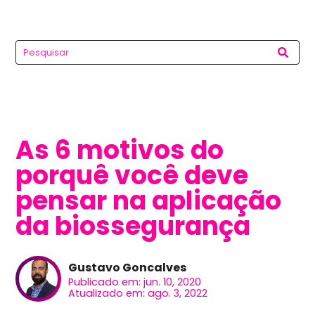
As 6 motivos do
porquê você deve
pensar na aplicação
da biossegurança
Gustavo Goncalves
Publicado em: jun. 10, 2020
Atualizado em: ago. 3, 2022