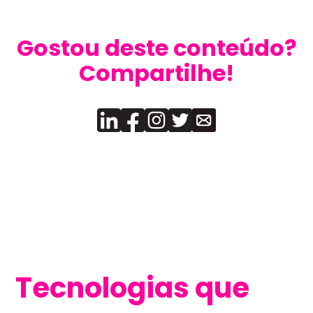
Gostou deste conteúdo?
Compartilhe!
Tecnologias que