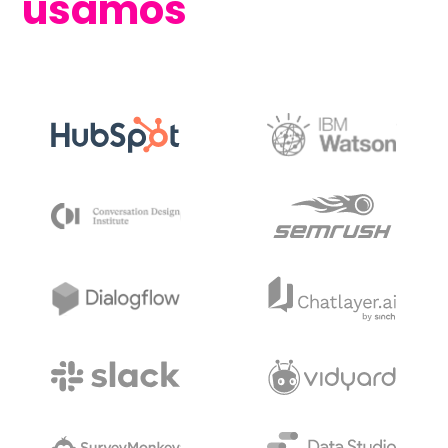
usamos