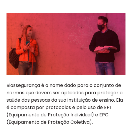
Biossegurança é o nome dado para o conjunto de
normas que devem ser aplicadas para proteger a
saúde das pessoas da sua instituição de ensino. Ela
é composta por protocolos e pelo uso de EPI
(Equipamento de Proteção Individual) e EPC
(Equipamento de Proteção Coletiva).