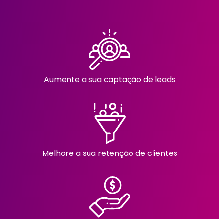
Aumente a sua captação de leads
Melhore a sua retenção de clientes