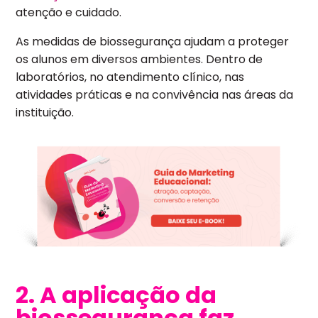
atenção e cuidado.
As medidas de biossegurança ajudam a proteger
os alunos em diversos ambientes. Dentro de
laboratórios, no atendimento clínico, nas
atividades práticas e na convivência nas áreas da
instituição.
2. A aplicação da
biossegurança faz