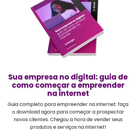
Sua empresa no digital: guia de
como começar a empreender
na internet
Guia completo para empreender na internet: faça
o download agora para começar a prospectar
novos clientes. Chegou a hora de vender seus
produtos e serviços na internet!