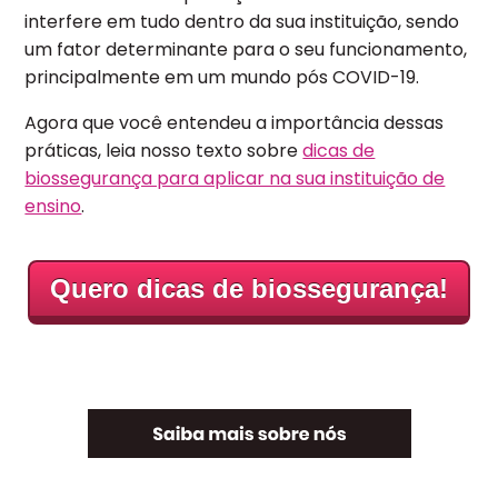
interfere em tudo dentro da sua instituição, sendo
um fator determinante para o seu funcionamento,
principalmente em um mundo pós COVID-19.
Agora que você entendeu a importância dessas
práticas, leia nosso texto sobre
dicas de
biossegurança para aplicar na sua instituição de
ensino
.
Quero dicas de biossegurança!