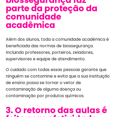
parte da proteção da
comunidade
acadêmica
Além dos alunos, toda a comunidade acadêmica é
beneficiada das normas de biossegurança.
Incluindo professores, porteiros, zeladores,
supervisores e equipe de atendimento.
O cuidado com todas essas pessoas garante que
ninguém se contamine e evita que a sua instituição
de ensino possa se tornar o vetor de
contaminação de alguma doença ou
contaminação por produtos químicos.
3. O retorno das aulas é