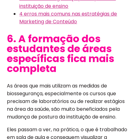
instituição de ensino
4 erros mais comuns nas estratégias de
Marketing de Conteúdo
6. A formação dos
estudantes de áreas
específicas fica mais
completa
As áreas que mais utilizam as medidas de
biossegurança, especialmente os cursos que
precisam de laboratórios ou de realizar estágios
na área da saúde, são muito beneficiados pela
mudança de postura da instituição de ensino.
Eles passam a ver, na prática, o que é trabalhado
em sala de aula e conseguem visualizar a