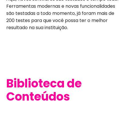
Ferramentas modernas e novas funcionalidades
são testadas a todo momento, já foram mais de
200 testes para que você possa ter o melhor
resultado na sua instituição.
Biblioteca de
Conteúdos