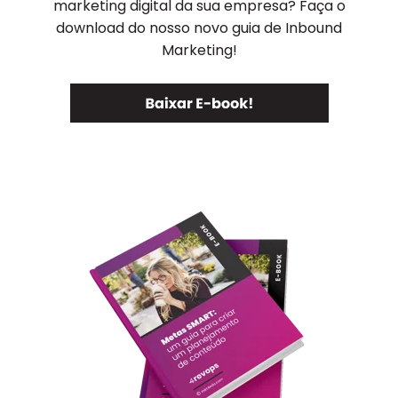
marketing digital da sua empresa? Faça o
download do nosso novo guia de Inbound
Marketing!