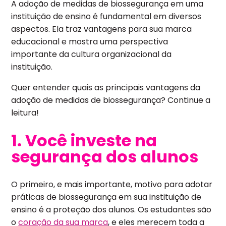
A adoção de medidas de biossegurança em uma
instituição de ensino é fundamental em diversos
aspectos. Ela traz vantagens para sua marca
educacional e mostra uma perspectiva
importante da cultura organizacional da
instituição.
Quer entender quais as principais vantagens da
adoção de medidas de biossegurança? Continue a
leitura!
1. Você investe na
segurança dos alunos
O primeiro, e mais importante, motivo para adotar
práticas de biossegurança em sua instituição de
ensino é a proteção dos alunos. Os estudantes são
o
coração da sua marca
, e eles merecem toda a