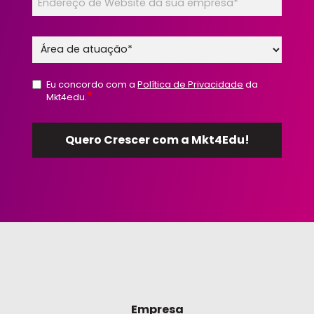
Eu concordo com a
Política de Privacidade
da
*
Mkt4edu.
Empresa