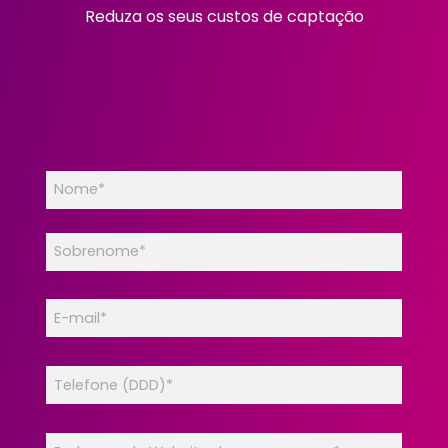
Reduza os seus custos de captação