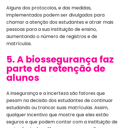
Alguns dos protocolos, e das medidas,
implementados podem ser divulgados para
chamar a atenção dos estudantes e atrair mais
pessoas para a sua instituição de ensino,
aumentando o número de registros e de
matrículas.
5. A biossegurança faz
parte da retenção de
alunos
A insegurança e a incerteza são fatores que
pesam na decisão dos estudantes de continuar
estudando ou trancar suas matrículas. Assim,
qualquer incentivo que mostre que eles estão
seguros e que podem contar com a instituição de