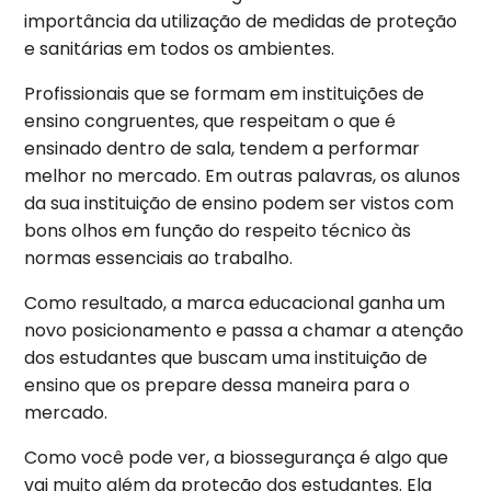
importância da utilização de medidas de proteção
e sanitárias em todos os ambientes.
Profissionais que se formam em instituições de
ensino congruentes, que respeitam o que é
ensinado dentro de sala, tendem a performar
melhor no mercado. Em outras palavras, os alunos
da sua instituição de ensino podem ser vistos com
bons olhos em função do respeito técnico às
normas essenciais ao trabalho.
Como resultado, a marca educacional ganha um
novo posicionamento e passa a chamar a atenção
dos estudantes que buscam uma instituição de
ensino que os prepare dessa maneira para o
mercado.
Como você pode ver, a biossegurança é algo que
vai muito além da proteção dos estudantes. Ela