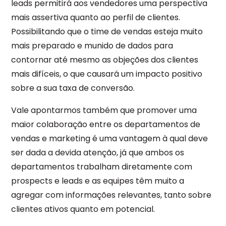
leads permitirá aos vendedores uma perspectiva
mais assertiva quanto ao perfil de clientes.
Possibilitando que o time de vendas esteja muito
mais preparado e munido de dados para
contornar até mesmo as objeções dos clientes
mais difíceis, o que causará um impacto positivo
sobre a sua taxa de conversão.
Vale apontarmos também que promover uma
maior colaboração entre os departamentos de
vendas e marketing é uma vantagem à qual deve
ser dada a devida atenção, já que ambos os
departamentos trabalham diretamente com
prospects e leads e as equipes têm muito a
agregar com informações relevantes, tanto sobre
clientes ativos quanto em potencial.