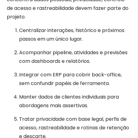
de acesso e rastreabilidade devem fazer parte do
projeto.
Centralizar interações, histórico e próximos
passos em um único lugar.
Acompanhar pipeline, atividades e previsões
com dashboards e relatórios.
Integrar com ERP para cobrir back-office,
sem confundir papéis de ferramenta.
Manter dados de clientes individuais para
abordagens mais assertivas.
Tratar privacidade com base legal, perfis de
acesso, rastreabilidade e rotinas de retenção
e descarte.