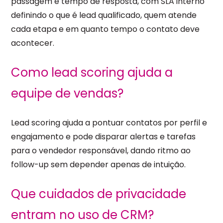
passagem e tempo de resposta, com SLA interno
definindo o que é lead qualificado, quem atende
cada etapa e em quanto tempo o contato deve
acontecer.
Como lead scoring ajuda a
equipe de vendas?
Lead scoring ajuda a pontuar contatos por perfil e
engajamento e pode disparar alertas e tarefas
para o vendedor responsável, dando ritmo ao
follow-up sem depender apenas de intuição.
Que cuidados de privacidade
entram no uso de CRM?