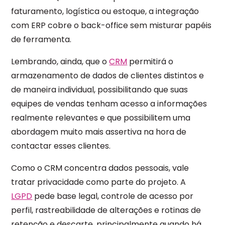
faturamento, logística ou estoque, a integração
com ERP cobre o back-office sem misturar papéis
de ferramenta.
Lembrando, ainda, que o
CRM
permitirá o
armazenamento de dados de clientes distintos e
de maneira individual, possibilitando que suas
equipes de vendas tenham acesso a informações
realmente relevantes e que possibilitem uma
abordagem muito mais assertiva na hora de
contactar esses clientes.
Como o CRM concentra dados pessoais, vale
tratar privacidade como parte do projeto. A
LGPD
pede base legal, controle de acesso por
perfil, rastreabilidade de alterações e rotinas de
retenção e descarte, principalmente quando há