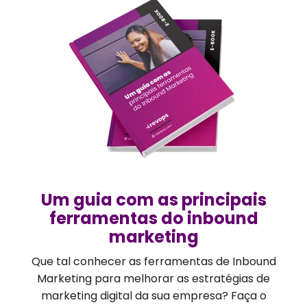
Um guia com as principais
ferramentas do inbound
marketing
Que tal conhecer as ferramentas de Inbound
Marketing para melhorar as estratégias de
marketing digital da sua empresa? Faça o