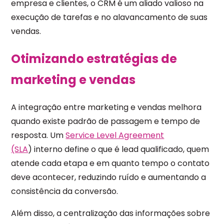
empresa e clientes, o CRM é um aliado valioso na
execução de tarefas e no alavancamento de suas
vendas.
Otimizando estratégias de
marketing e vendas
A integração entre marketing e vendas melhora
quando existe padrão de passagem e tempo de
resposta. Um
Service Level Agreement
(SLA
) interno define o que é lead qualificado, quem
atende cada etapa e em quanto tempo o contato
deve acontecer, reduzindo ruído e aumentando a
consistência da conversão.
Além disso, a centralização das informações sobre