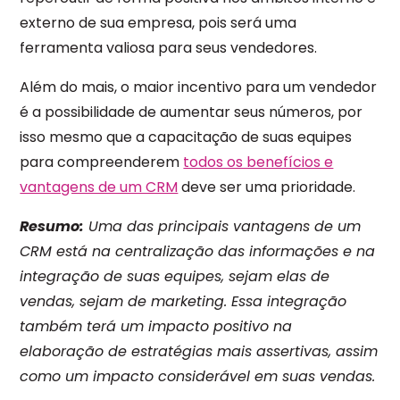
externo de sua empresa, pois será uma
ferramenta valiosa para seus vendedores.
Além do mais, o maior incentivo para um vendedor
é a possibilidade de aumentar seus números, por
isso mesmo que a capacitação de suas equipes
para compreenderem
todos os benefícios e
vantagens de um CRM
deve ser uma prioridade.
Resumo:
Uma das principais vantagens de um
CRM está na centralização das informações e na
integração de suas equipes, sejam elas de
vendas, sejam de marketing. Essa integração
também terá um impacto positivo na
elaboração de estratégias mais assertivas, assim
como um impacto considerável em suas vendas.