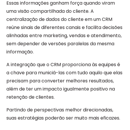
Essas informações ganham força quando viram
uma visão compartilhada do cliente. A
centralização de dados do cliente em um CRM
reúne sinais de diferentes canais e facilita decisões
alinhadas entre marketing, vendas e atendimento,
sem depender de versões paralelas da mesma
informação.
A integração que o CRM proporciona às equipes é
a chave para municiá-las com tudo aquilo que elas
precisam para converter melhores resultados,
além de ter um impacto igualmente positivo na
retenção de clientes.
Partindo de perspectivas melhor direcionadas,
suas estratégias poderão ser muito mais eficazes.