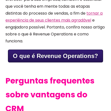
que você tenha em mente todas as etapas
distintas do processo de vendas, a fim de
tornar a
experiência de seus clientes mais agradável
e
engajadora possível. Portanto, confira nosso artigo
sobre o que é Revenue Operations e como
funciona.
O que é Revenue Operations?
Perguntas frequentes
sobre vantagens do
CRM