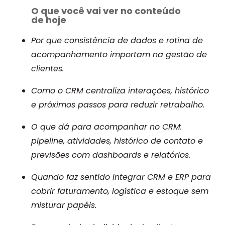
O que você vai ver no conteúdo
de hoje
Por que consistência de dados e rotina de
acompanhamento importam na gestão de
clientes.
Como o CRM centraliza interações, histórico
e próximos passos para reduzir retrabalho.
O que dá para acompanhar no CRM:
pipeline, atividades, histórico de contato e
previsões com dashboards e relatórios.
Quando faz sentido integrar CRM e ERP para
cobrir faturamento, logística e estoque sem
misturar papéis.