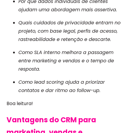
Por que dados individuais de clientes
ajudam uma abordagem mais assertiva.
Quais cuidados de privacidade entram no
projeto, com base legal, perfis de acesso,
rastreabilidade e retenção e descarte.
Como SLA interno melhora a passagem
entre marketing e vendas e o tempo de
resposta.
Como lead scoring ajuda a priorizar
contatos e dar ritmo ao follow-up.
Boa leitura!
Vantagens do CRM para
marketing, vendas e