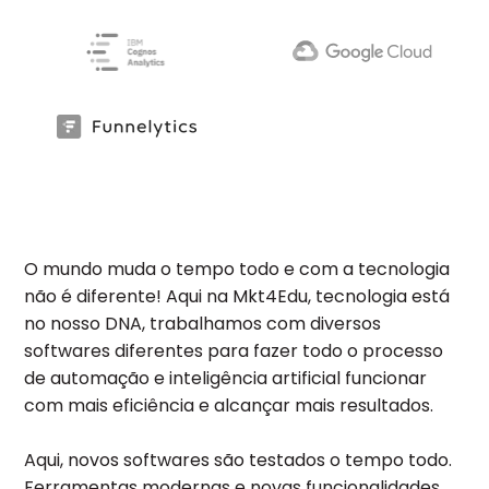
O mundo muda o tempo todo e com a tecnologia
não é diferente! Aqui na Mkt4Edu, tecnologia está
no nosso DNA, trabalhamos com diversos
softwares diferentes para fazer todo o processo
de automação e inteligência artificial funcionar
com mais eficiência e alcançar mais resultados.
Aqui, novos softwares são testados o tempo todo.
Ferramentas modernas e novas funcionalidades