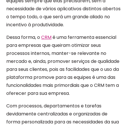
equipes sempre que elas precisarem, sem a
necessidade de vários aplicativos distintos abertos
o tempo todo, o que será um grande aliado no
incentivo à produtividade.
Dessa forma, o
CRM
é uma ferramenta essencial
para empresas que queiram otimizar seus
processos internos, manter-se relevante no
mercado e, ainda, promover serviços de qualidade
para seus clientes, pois as facilidades que o uso da
plataforma promove para as equipes é uma das
funcionalidades mais primordiais que o CRM tem a
oferecer para sua empresa.
Com processos, departamentos e tarefas
devidamente centralizadas e organizadas de
forma personalizada para as necessidades da sua