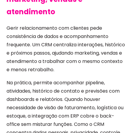
atendimento
Gerir relacionamento com clientes pede
consistência de dados e acompanhamento
frequente. Um CRM centraliza interações, histórico
e próximos passos, ajudando marketing, vendas e
atendimento a trabalhar com o mesmo contexto
e menos retrabalho.
Na prática, permite acompanhar pipeline,
atividades, histórico de contato e previsões com
dashboards e relatórios. Quando houver
necessidade de visão de faturamento, logística ou
estoque, a integração com ERP cobre o back-
office sem misturar funções. Como o CRM
concentra dados pessoais, privacidade, controle