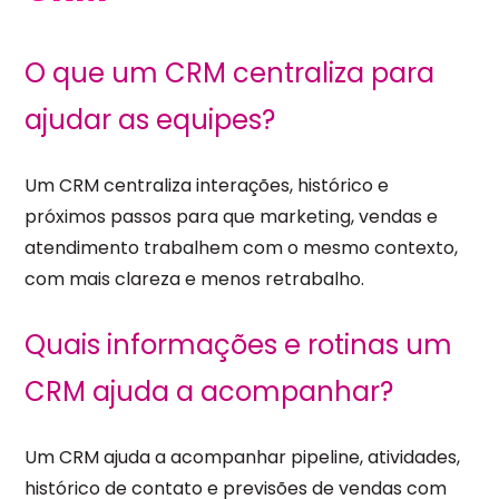
O que um CRM centraliza para
ajudar as equipes?
Um CRM centraliza interações, histórico e
próximos passos para que marketing, vendas e
atendimento trabalhem com o mesmo contexto,
com mais clareza e menos retrabalho.
Quais informações e rotinas um
CRM ajuda a acompanhar?
Um CRM ajuda a acompanhar pipeline, atividades,
histórico de contato e previsões de vendas com