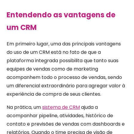
Entendendo as vantagens de
um CRM
Em primeiro lugar, uma das principais vantagens
do uso de um CRM está no fato de que a
plataforma integrada possibilita que tanto suas
equipes de vendas como de marketing
acompanhem todo o processo de vendas, sendo
um diferencial extraordinário para agregar valor à
experiência de compra de seus clientes.
Na prática, um
sistema de CRM
ajuda a
acompanhar pipeline, atividades, histórico de
contato e previsões de vendas com dashboards e
relatórios. Quando o time precisa de visão de