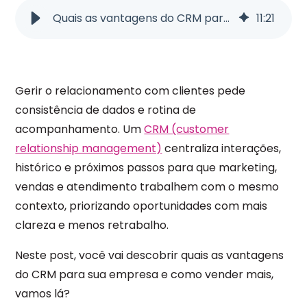
Quais as vantagens do CRM para sua empresa e como vender mais
11
:
21
Gerir o relacionamento com clientes pede
consistência de dados e rotina de
acompanhamento. Um
CRM (customer
relationship management)
centraliza interações,
histórico e próximos passos para que marketing,
vendas e atendimento trabalhem com o mesmo
contexto, priorizando oportunidades com mais
clareza e menos retrabalho.
Neste post, você vai descobrir quais as vantagens
do CRM para sua empresa e como vender mais,
vamos lá?