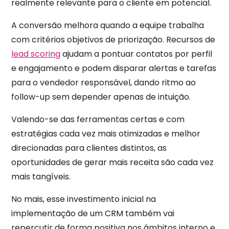
realmente relevante para o cliente em potencial.
A conversão melhora quando a equipe trabalha
com critérios objetivos de priorização. Recursos de
lead scoring
ajudam a pontuar contatos por perfil
e engajamento e podem disparar alertas e tarefas
para o vendedor responsável, dando ritmo ao
follow-up sem depender apenas de intuição.
Valendo-se das ferramentas certas e com
estratégias cada vez mais otimizadas e melhor
direcionadas para clientes distintos, as
oportunidades de gerar mais receita são cada vez
mais tangíveis.
No mais, esse investimento inicial na
implementação de um CRM também vai
repercutir de forma positiva nos âmbitos interno e