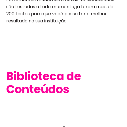
são testadas a todo momento, já foram mais de
200 testes para que você possa ter o melhor
resultado na sua instituição.
Biblioteca de
Conteúdos