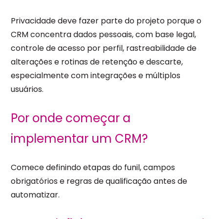
Privacidade deve fazer parte do projeto porque o
CRM concentra dados pessoais, com base legal,
controle de acesso por perfil, rastreabilidade de
alterações e rotinas de retenção e descarte,
especialmente com integrações e múltiplos
usuários.
Por onde começar a
implementar um CRM?
Comece definindo etapas do funil, campos
obrigatórios e regras de qualificação antes de
automatizar.