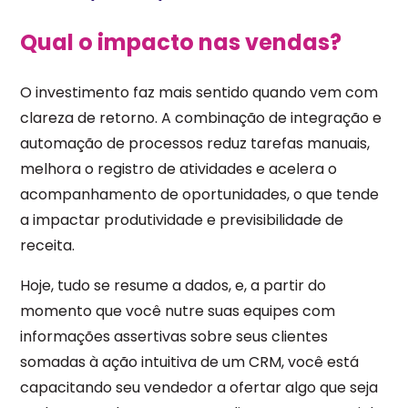
Qual o impacto nas vendas?
O investimento faz mais sentido quando vem com
clareza de retorno. A combinação de integração e
automação de processos reduz tarefas manuais,
melhora o registro de atividades e acelera o
acompanhamento de oportunidades, o que tende
a impactar produtividade e previsibilidade de
receita.
Hoje, tudo se resume a dados, e, a partir do
momento que você nutre suas equipes com
informações assertivas sobre seus clientes
somadas à ação intuitiva de um CRM, você está
capacitando seu vendedor a ofertar algo que seja