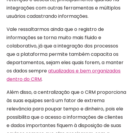
integrações com outras ferramentas e múltiplos
usuários cadastrando informações.
Vale ressaltarmos ainda que o registro de
informações se torna muito mais fluido e
colaborativo, já que a integração dos processos
que a plataforma permite também capacita os
departamentos, sejam eles quais forem, a manter
os dados sempre
atualizados e bem organizados
dentro do CRM
.
Além disso, a centralização que o CRM proporciona
às suas equipes será um fator de extrema
relevância para poupar tempo e dinheiro, pois ele
possibilita que o acesso a informações de clientes
e dados importantes fiquem à disposição de suas