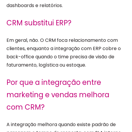
dashboards e relatórios.
CRM substitui ERP?
Em geral, não. O CRM foca relacionamento com
clientes, enquanto a integração com ERP cobre o
back-office quando o time precisa de visão de
faturamento, logística ou estoque.
Por que a integração entre
marketing e vendas melhora
com CRM?
A integração melhora quando existe padrão de