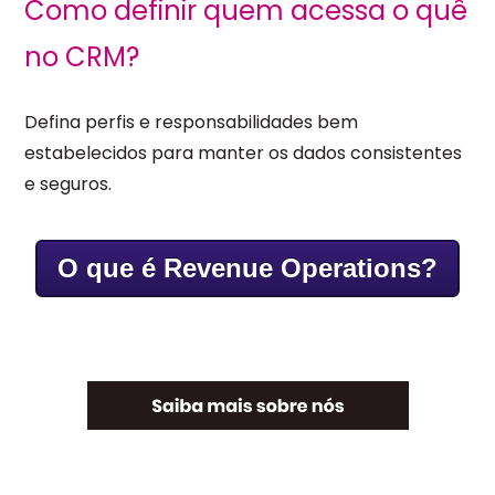
Como definir quem acessa o quê
no CRM?
Defina perfis e responsabilidades bem
estabelecidos para manter os dados consistentes
e seguros.
O que é Revenue Operations?