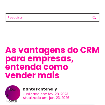
As vantagens do CRM
para empresas,
entenda como
vender mais
Dante Fontenelly
Publicado em: fev. 28, 2023
Atualizado em: jan. 23, 2026