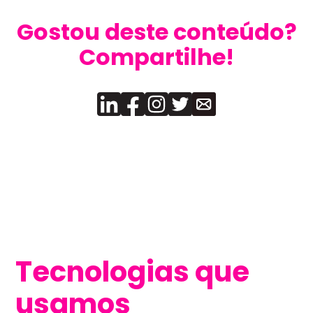
Gostou deste conteúdo?
Compartilhe!
Tecnologias que
usamos