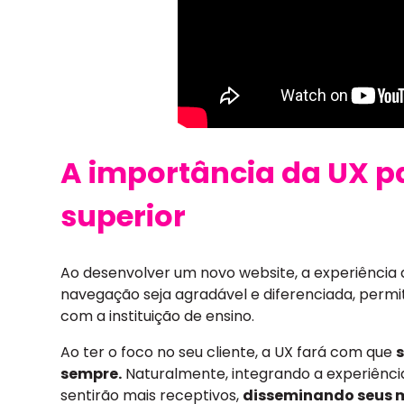
A importância da UX pa
superior
Ao desenvolver um novo website, a experiência 
navegação seja agradável e diferenciada, permit
com a instituição de ensino.
Ao ter o foco no seu cliente, a UX fará com que
sempre.
Naturalmente, integrando a experiência
sentirão mais receptivos,
disseminando seus 