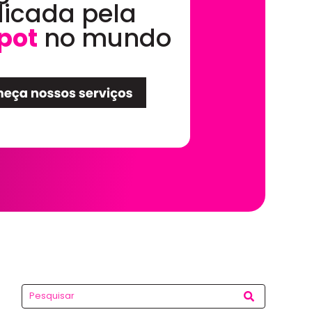
dicada pela
pot
no mundo