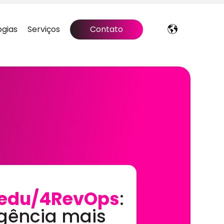
ogias
Serviços
Contato
edu/4RevOps
:
gência mais