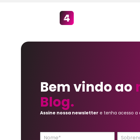
Bem vindo ao
Blog.
Assine nossa newsletter
e tenha acesso a c