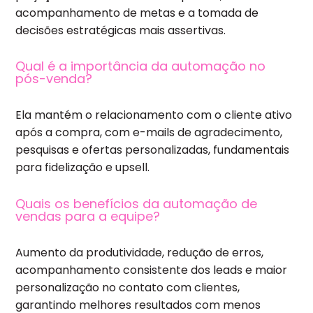
acompanhamento de metas e a tomada de
decisões estratégicas mais assertivas.
Qual é a importância da automação no
pós-venda?
Ela mantém o relacionamento com o cliente ativo
após a compra, com e-mails de agradecimento,
pesquisas e ofertas personalizadas, fundamentais
para fidelização e upsell.
Quais os benefícios da automação de
vendas para a equipe?
Aumento da produtividade, redução de erros,
acompanhamento consistente dos leads e maior
personalização no contato com clientes,
garantindo melhores resultados com menos