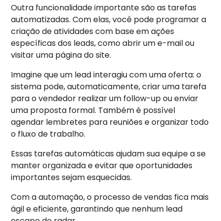
Outra funcionalidade importante são as tarefas
automatizadas. Com elas, você pode programar a
criação de atividades com base em ações
específicas dos leads, como abrir um e-mail ou
visitar uma página do site.
Imagine que um lead interagiu com uma oferta: o
sistema pode, automaticamente, criar uma tarefa
para o vendedor realizar um follow-up ou enviar
uma proposta formal. Também é possível
agendar lembretes para reuniões e organizar todo
o fluxo de trabalho.
Essas tarefas automáticas ajudam sua equipe a se
manter organizada e evitar que oportunidades
importantes sejam esquecidas.
Com a automação, o processo de vendas fica mais
ágil e eficiente, garantindo que nenhum lead
escape do radar.