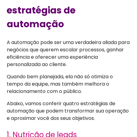
estratégias de
automação
A automação pode ser uma verdadeira aliada para
negócios que querem escalar processos, ganhar
eficiência e oferecer uma experiência
personalizada ao cliente.
Quando bem planejada, ela não só otimiza o
tempo da equipe, mas também melhora o
relacionamento com o público.
Abaixo, vamos conferir quatro estratégias de
automação que podem transformar sua operação
e aproximar você dos seus objetivos.
1. Nutrição de leads