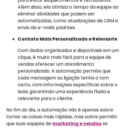
para evitar esquecimentos e retrabalhos.
Além disso, ela otimiza o tempo da equipe ao
eliminar atividades que podem ser
automatizadas, como atualizações de CRM e
envio de e-mails padrões.
Contato Mais Personalizado e Relevante
Com dados organizados e disponíveis em um
clique, é muito mais fácil para a equipe de
vendas oferecer um atendimento
personalizado. A automação permite que
cada mensagem ou ligação tenha o tom
certo, com informações específicas sobre o
lead, garantindo uma experiência fluida e
relevante para o cliente.
No fim do dia, a automação não é apenas sobre
tornar as coisas mais rápidas, mas sobre permitir
que suas equipes de
marketing e vendas
se