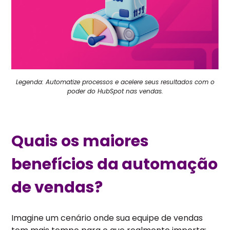
Legenda: Automatize processos e acelere seus resultados com o
poder do HubSpot nas vendas.
Quais os maiores
benefícios da automação
de vendas?
Imagine um cenário onde sua equipe de vendas