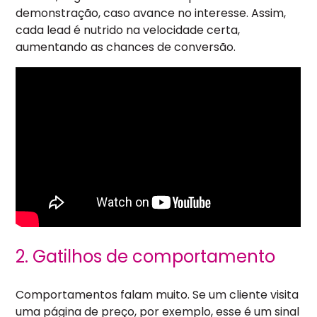
demonstração, caso avance no interesse. Assim,
cada lead é nutrido na velocidade certa,
aumentando as chances de conversão.
2. Gatilhos de comportamento
Comportamentos falam muito. Se um cliente visita
uma página de preço, por exemplo, esse é um sinal