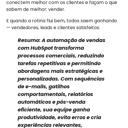
conectem melhor com os clientes e façam o que
sabem de melhor: vender.
E quando a rotina flui bem, todos saem ganhando
— vendedores, leads e clientes satisfeitos.
Resumo:
A automação de vendas
com HubSpot transforma
processos comerciais, reduzindo
tarefas repetitivas e permitindo
abordagens mais estratégicas e
personalizadas. Com sequências
de e-mails, gatilhos
comportamentais, relatórios
automáticos e pós-venda
eficiente, sua equipe ganha
produtividade, evita erros e cria
experiências relevantes,