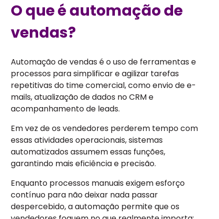
O que é automação de
vendas?
Automação de vendas é o uso de ferramentas e
processos para simplificar e agilizar tarefas
repetitivas do time comercial, como envio de e-
mails, atualização de dados no CRM e
acompanhamento de leads.
Em vez de os vendedores perderem tempo com
essas atividades operacionais, sistemas
automatizados assumem essas funções,
garantindo mais eficiência e precisão.
Enquanto processos manuais exigem esforço
contínuo para não deixar nada passar
despercebido, a automação permite que os
vendedores foquem no que realmente importa: