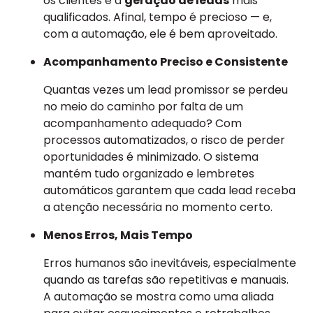
os clientes e a
geração de leads
mais
qualificados. Afinal, tempo é precioso — e,
com a automação, ele é bem aproveitado.
Acompanhamento Preciso e Consistente
Quantas vezes um lead promissor se perdeu
no meio do caminho por falta de um
acompanhamento adequado? Com
processos automatizados, o risco de perder
oportunidades é minimizado. O sistema
mantém tudo organizado e lembretes
automáticos garantem que cada lead receba
a atenção necessária no momento certo.
Menos Erros, Mais Tempo
Erros humanos são inevitáveis, especialmente
quando as tarefas são repetitivas e manuais.
A automação se mostra como uma aliada