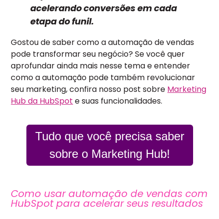
acelerando conversões em cada
etapa do funil.
Gostou de saber como a automação de vendas
pode transformar seu negócio? Se você quer
aprofundar ainda mais nesse tema e entender
como a automação pode também revolucionar
seu marketing, confira nosso post sobre
Marketing
Hub da HubSpot
e suas funcionalidades.
Tudo que você precisa saber
sobre o Marketing Hub!
Como usar automação de vendas com
HubSpot para acelerar seus resultados