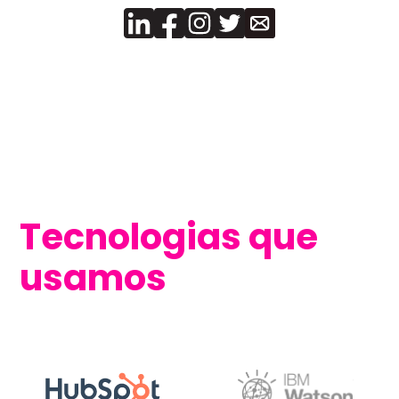
Tecnologias que
usamos