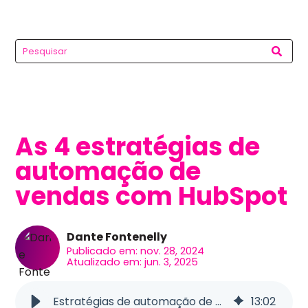
As 4 estratégias de
automação de
vendas com HubSpot
Dante Fontenelly
Publicado em: nov. 28, 2024
Atualizado em: jun. 3, 2025
Estratégias de automação de vendas com HubSpot
13
:
02