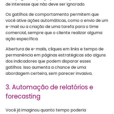
de interesse que não deve ser ignorado.
Os gatilhos de comportamento permitem que
você ative ações automáticas, como o envio de um
e-mail ou a criação de uma tarefa para o time
comercial, sempre que o cliente realizar alguma
ação específica.
Abertura de e-mails, cliques em links e tempo de
permanência em páginas estratégicas são alguns
dos indicadores que podem disparar esses
gatilhos. Isso aumenta a chance de uma
abordagem certeira, sem parecer invasiva.
3. Automação de relatórios e
forecasting
Você já imaginou quanto tempo poderia