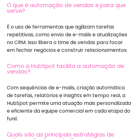
O que é automação de vendas e para que
serve?
É o uso de ferramentas que agilizam tarefas
repetitivas, como envio de e-mails e atualizações
no CRM. Isso libera o time de vendas para focar
em fechar negócios e construir relacionamentos.
Como a HubSpot facilita a automação de
vendas?
Com sequências de e-mails, criação automática
de tarefas, relatórios e insights em tempo real, a
HubSpot permite uma atuação mais personalizada
e eficiente da equipe comercial em cada etapa do
funil.
Quais são as principais estratégias de