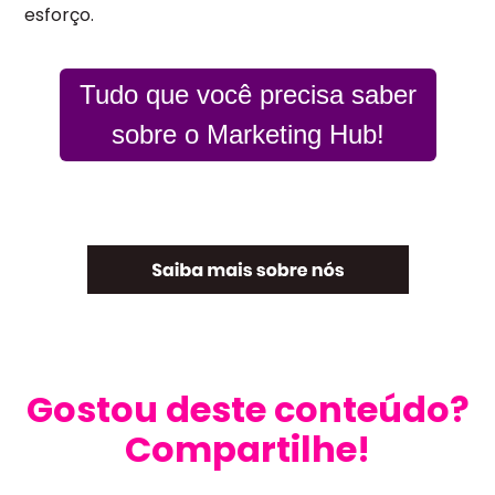
esforço.
Tudo que você precisa saber
sobre o Marketing Hub!
Gostou deste conteúdo?
Compartilhe!