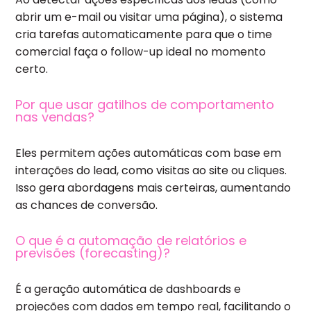
abrir um e-mail ou visitar uma página), o sistema
cria tarefas automaticamente para que o time
comercial faça o follow-up ideal no momento
certo.
Por que usar gatilhos de comportamento
nas vendas?
Eles permitem ações automáticas com base em
interações do lead, como visitas ao site ou cliques.
Isso gera abordagens mais certeiras, aumentando
as chances de conversão.
O que é a automação de relatórios e
previsões (forecasting)?
É a geração automática de dashboards e
projeções com dados em tempo real, facilitando o