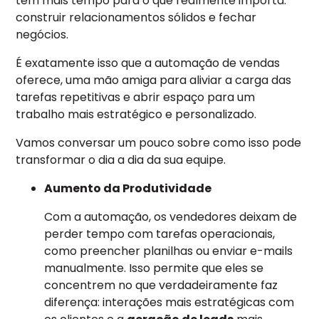
tem mais tempo para o que realmente importa:
construir relacionamentos sólidos e fechar
negócios.
É exatamente isso que a automação de vendas
oferece, uma mão amiga para aliviar a carga das
tarefas repetitivas e abrir espaço para um
trabalho mais estratégico e personalizado.
Vamos conversar um pouco sobre como isso pode
transformar o dia a dia da sua equipe.
Aumento da Produtividade
Com a automação, os vendedores deixam de
perder tempo com tarefas operacionais,
como preencher planilhas ou enviar e-mails
manualmente. Isso permite que eles se
concentrem no que verdadeiramente faz
diferença: interações mais estratégicas com