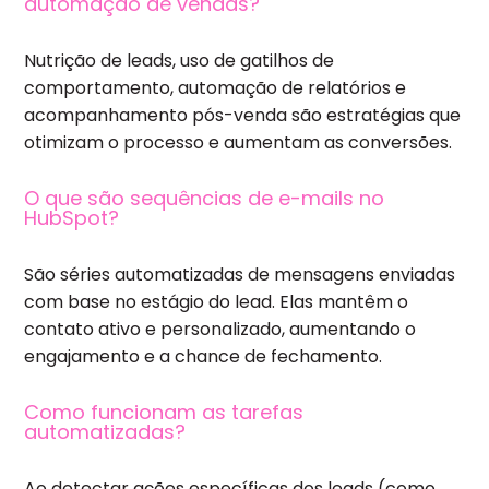
automação de vendas?
Nutrição de leads, uso de gatilhos de
comportamento, automação de relatórios e
acompanhamento pós-venda são estratégias que
otimizam o processo e aumentam as conversões.
O que são sequências de e-mails no
HubSpot?
São séries automatizadas de mensagens enviadas
com base no estágio do lead. Elas mantêm o
contato ativo e personalizado, aumentando o
engajamento e a chance de fechamento.
Como funcionam as tarefas
automatizadas?
Ao detectar ações específicas dos leads (como