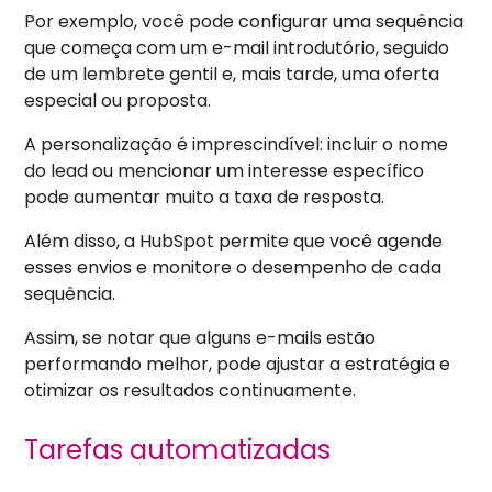
Por exemplo, você pode configurar uma sequência
que começa com um e-mail introdutório, seguido
de um lembrete gentil e, mais tarde, uma oferta
especial ou proposta.
A personalização é imprescindível: incluir o nome
do lead ou mencionar um interesse específico
pode aumentar muito a taxa de resposta.
Além disso, a HubSpot permite que você agende
esses envios e monitore o desempenho de cada
sequência.
Assim, se notar que alguns e-mails estão
performando melhor, pode ajustar a estratégia e
otimizar os resultados continuamente.
Tarefas automatizadas