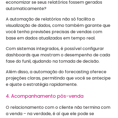
economizar se seus relatórios fossem gerados
automaticamente?
A automação de relatórios não só facilita a
visualização de dados, como também garante que
você tenha previsões precisas de vendas com
base em dados atualizados em tempo real.
Com sistemas integrados, é possível configurar
dashboards que mostram o desempenho de cada
fase do funil, ajudando na tomada de decisão.
Além disso, a automação do forecasting oferece
projeções claras, permitindo que você se antecipe
e ajuste a estratégia rapidamente.
4. Acompanhamento pós-venda
O relacionamento com o cliente não termina com
a venda – na verdade, é aí que ele pode se