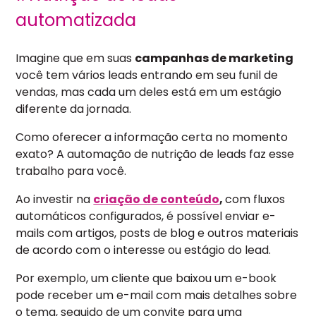
automatizada
Imagine que em suas
campanhas de marketing
você tem vários leads entrando em seu funil de
vendas, mas cada um deles está em um estágio
diferente da jornada.
Como oferecer a informação certa no momento
exato? A automação de nutrição de leads faz esse
trabalho para você.
Ao investir na
criação de conteúdo
,
com fluxos
automáticos configurados, é possível enviar e-
mails com artigos, posts de blog e outros materiais
de acordo com o interesse ou estágio do lead.
Por exemplo, um cliente que baixou um e-book
pode receber um e-mail com mais detalhes sobre
o tema, seguido de um convite para uma