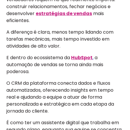
construir relacionamentos, fechar negócios e
desenvolver
estratégias de vendas
mais
eficientes.
A diferença é clara, menos tempo lidando com
tarefas mecânicas, mais tempo investido em
atividades de alto valor.
E dentro do ecossistema da
HubSpot
,
a
automação de vendas se torna ainda mais
poderosa.
O CRM da plataforma conecta dados e fluxos
automatizados, oferecendo insights em tempo
real e ajudando a equipe a atuar de forma
personalizada e estratégica em cada etapa da
jornada do cliente.
É como ter um assistente digital que trabalha em
segundo plano, enquanto sua equipe se concentra