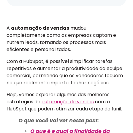
A
automação de vendas
mudou
completamente como as empresas captam e
nutrem leads, tornando os processos mais
eficientes e personalizados.
Com a HubSpot, é possível simplificar tarefas
repetitivas e aumentar a produtividade da equipe
comercial, permitindo que os vendedores foquem
no que realmente importa: fechar negócios.
Hoje, vamos explorar algumas das melhores
estratégias de
automação de vendas
com a
HubSpot que podem otimizar cada etapa do funil.
O que você vai ver neste post:
O que é e qual a finalidade da