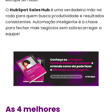
O
HubSpot Sales Hub
é uma verdadeira mão na
roda para quem busca produtividade e resultados
consistentes. Automação inteligente é a chave
para fechar mais negócios sem sobrecarregar a
equipe!
As 4 melhores