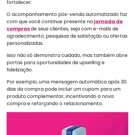
fortalecer.
O acompanhamento pós-venda automatizado faz
com que você continue presente na
jornada de
compras
de seus clientes, seja com e-mails de
agradecimento, pesquisas de satisfação ou ofertas
personalizadas.
Isso não só demonstra cuidado, mas também abre
portas para oportunidades de upselling e
fidelização.
Por exemplo, uma mensagem automática após 30
dias da compra pode incluir um cupom para um
produto complementar, incentivando a nova
compra e reforçando o relacionamento.