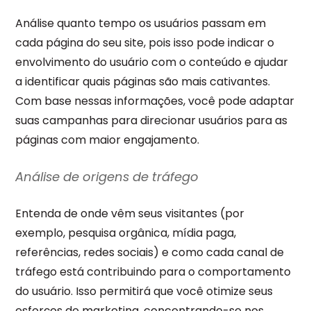
Análise quanto tempo os usuários passam em
cada página do seu site, pois isso pode indicar o
envolvimento do usuário com o conteúdo e ajudar
a identificar quais páginas são mais cativantes.
Com base nessas informações, você pode adaptar
suas campanhas para direcionar usuários para as
páginas com maior engajamento.
Análise de origens de tráfego
Entenda de onde vêm seus visitantes (por
exemplo, pesquisa orgânica, mídia paga,
referências, redes sociais) e como cada canal de
tráfego está contribuindo para o comportamento
do usuário. Isso permitirá que você otimize seus
esforços de marketing, concentrando-se nos