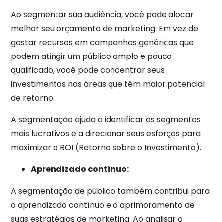
Ao segmentar sua audiência, você pode alocar
melhor seu orçamento de marketing. Em vez de
gastar recursos em campanhas genéricas que
podem atingir um público amplo e pouco
qualificado, você pode concentrar seus
investimentos nas áreas que têm maior potencial
de retorno.
A segmentação ajuda a identificar os segmentos
mais lucrativos e a direcionar seus esforços para
maximizar o ROI (Retorno sobre o Investimento).
Aprendizado contínuo:
A segmentação de público também contribui para
o aprendizado contínuo e o aprimoramento de
suas estratégias de marketing. Ao analisar o