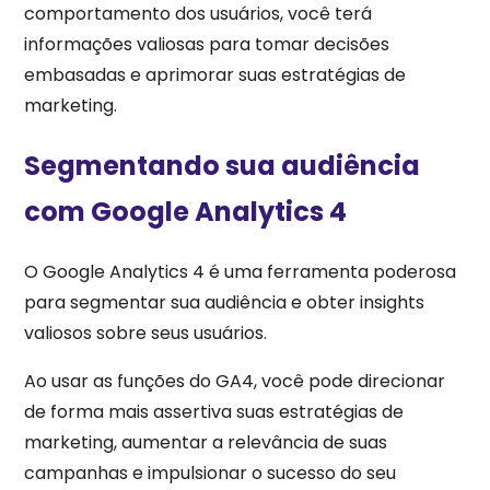
comportamento dos usuários, você terá
informações valiosas para tomar decisões
embasadas e aprimorar suas estratégias de
marketing.
Segmentando sua audiência
com Google Analytics 4
O Google Analytics 4 é uma ferramenta poderosa
para segmentar sua audiência e obter insights
valiosos sobre seus usuários.
Ao usar as funções do GA4, você pode direcionar
de forma mais assertiva suas estratégias de
marketing, aumentar a relevância de suas
campanhas e impulsionar o sucesso do seu