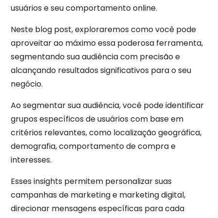
usuários e seu comportamento online.
Neste blog post, exploraremos como você pode
aproveitar ao máximo essa poderosa ferramenta,
segmentando sua audiência com precisão e
alcançando resultados significativos para o seu
negócio.
Ao segmentar sua audiência, você pode identificar
grupos específicos de usuários com base em
critérios relevantes, como localização geográfica,
demografia, comportamento de compra e
interesses.
Esses insights permitem personalizar suas
campanhas de marketing e marketing digital,
direcionar mensagens específicas para cada