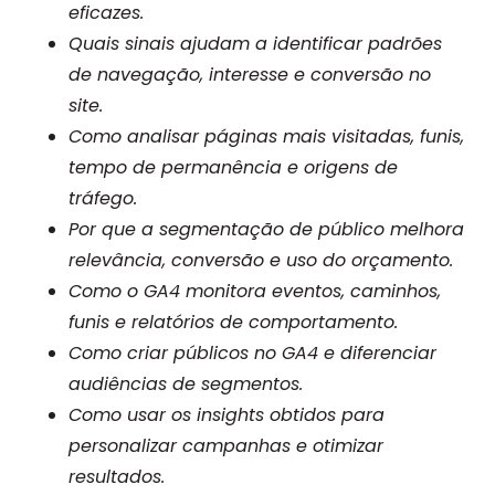
eficazes.
Quais sinais ajudam a identificar padrões
de navegação, interesse e conversão no
site.
Como analisar páginas mais visitadas, funis,
tempo de permanência e origens de
tráfego.
Por que a segmentação de público melhora
relevância, conversão e uso do orçamento.
Como o GA4 monitora eventos, caminhos,
funis e relatórios de comportamento.
Como criar públicos no GA4 e diferenciar
audiências de segmentos.
Como usar os insights obtidos para
personalizar campanhas e otimizar
resultados.