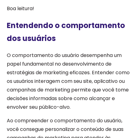
Boa leitura!
Entendendo o comportamento
dos usuários
O comportamento do usuário desempenha um
papel fundamental no desenvolvimento de
estratégias de marketing eficazes. Entender como
os usuários interagem com seu site, aplicativo ou
campanhas de marketing permite que você tome
decisões informadas sobre como alcançar e
envolver seu público-alvo.
Ao compreender o comportamento do usuário,
você consegue personalizar o conteúdo de suas
campanhas de marketing para atender às