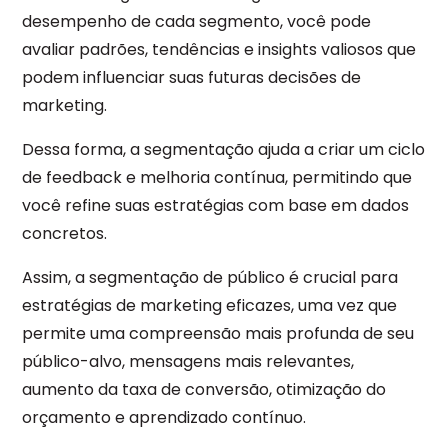
desempenho de cada segmento, você pode
avaliar padrões, tendências e insights valiosos que
podem influenciar suas futuras decisões de
marketing.
Dessa forma, a segmentação ajuda a criar um ciclo
de feedback e melhoria contínua, permitindo que
você refine suas estratégias com base em dados
concretos.
Assim, a segmentação de público é crucial para
estratégias de marketing eficazes, uma vez que
permite uma compreensão mais profunda de seu
público-alvo, mensagens mais relevantes,
aumento da taxa de conversão, otimização do
orçamento e aprendizado contínuo.