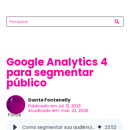
Google Analytics 4
para segmentar
público
Dante Fontenelly
Publicado em: jul. 13, 2023
Atualizado em: mar. 23, 2026
Como segmentar sua audiência usando o Google Analytics 4
23
:
52