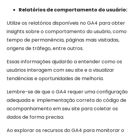
Relatórios de comportamento do usuário:
Utilize os relatórios disponíveis no GA4 para obter
insights sobre o comportamento do usuário, como
tempo de permanência, páginas mais visitadas,
origens de tráfego, entre outros.
Essas informações ajudarão a entender como os
usuários interagem com seu site e a visualizar
tendências e oportunidades de melhoria.
Lembre-se de que o GA4 requer uma configuração
adequada e implementação correta do código de
acompanhamento em seu site para coletar os
dados de forma precisa.
Ao explorar os recursos do GA4 para monitorar o