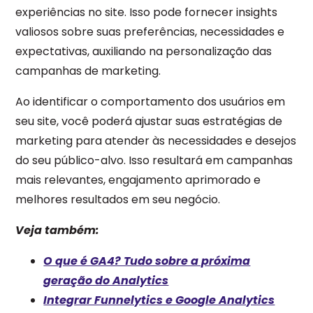
experiências no site. Isso pode fornecer insights
valiosos sobre suas preferências, necessidades e
expectativas, auxiliando na personalização das
campanhas de marketing.
Ao identificar o comportamento dos usuários em
seu site, você poderá ajustar suas estratégias de
marketing para atender às necessidades e desejos
do seu público-alvo. Isso resultará em campanhas
mais relevantes, engajamento aprimorado e
melhores resultados em seu negócio.
Veja também:
O que é GA4? Tudo sobre a próxima
geração do Analytics
Integrar Funnelytics e Google Analytics