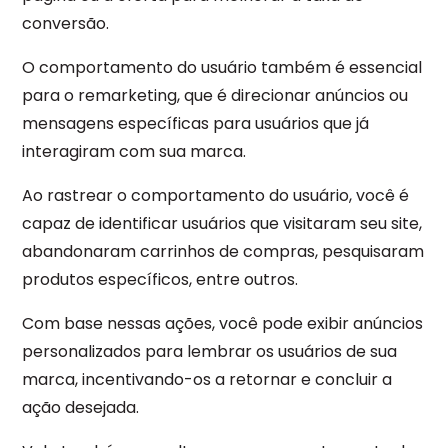
conversão.
O comportamento do usuário também é essencial
para o remarketing, que é direcionar anúncios ou
mensagens específicas para usuários que já
interagiram com sua marca.
Ao rastrear o comportamento do usuário, você é
capaz de identificar usuários que visitaram seu site,
abandonaram carrinhos de compras, pesquisaram
produtos específicos, entre outros.
Com base nessas ações, você pode exibir anúncios
personalizados para lembrar os usuários de sua
marca, incentivando-os a retornar e concluir a
ação desejada.