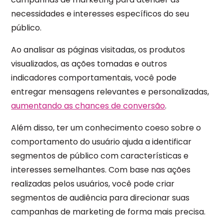
necessidades e interesses específicos do seu
público.
Ao analisar as páginas visitadas, os produtos
visualizados, as ações tomadas e outros
indicadores comportamentais, você pode
entregar mensagens relevantes e personalizadas,
aumentando as chances de conversão
.
Além disso, ter um conhecimento coeso sobre o
comportamento do usuário ajuda a identificar
segmentos de público com características e
interesses semelhantes. Com base nas ações
realizadas pelos usuários, você pode criar
segmentos de audiência para direcionar suas
campanhas de marketing de forma mais precisa.