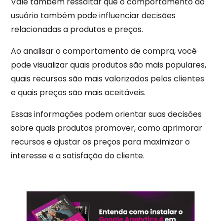
Vale também ressaltar que o comportamento do
usuário também pode influenciar decisões
relacionadas a produtos e preços.
Ao analisar o comportamento de compra, você
pode visualizar quais produtos são mais populares,
quais recursos são mais valorizados pelos clientes
e quais preços são mais aceitáveis.
Essas informações podem orientar suas decisões
sobre quais produtos promover, como aprimorar
recursos e ajustar os preços para maximizar o
interesse e a satisfação do cliente.