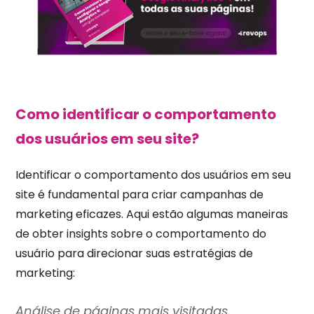
Como identificar o comportamento
dos usuários em seu site?
Identificar o comportamento dos usuários em seu
site é fundamental para criar campanhas de
marketing eficazes. Aqui estão algumas maneiras
de obter insights sobre o comportamento do
usuário para direcionar suas estratégias de
marketing:
Análise de páginas mais visitadas