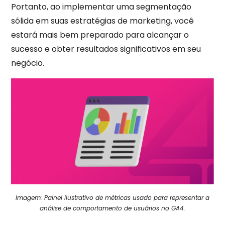
Portanto, ao implementar uma segmentação
sólida em suas estratégias de marketing, você
estará mais bem preparado para alcançar o
sucesso e obter resultados significativos em seu
negócio.
Imagem: Painel ilustrativo de métricas usado para representar a
análise de comportamento de usuários no GA4.