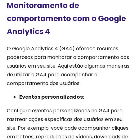
Monitoramento de
comportamento com o Google
Analytics 4
O Google Analytics 4 (GA4) oferece recursos
poderosos para monitorar o comportamento dos
usuários em seu site. Aqui estão algumas maneiras
de utilizar o GA4 para acompanhar o
comportamento dos usuários:
Eventos personalizados:
Configure eventos personalizados no GA4 para
rastrear ações específicas dos usuários em seu
site. Por exemplo, você pode acompanhar cliques
em botões, reproduções de vídeos, downloads de