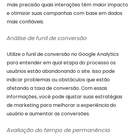
mais precisão quais interações têm maior impacto
e otimizar suas campanhas com base em dados
mais confiáveis.
Análise de funil de conversão
Utilize o funil de conversão no Google Analytics
para entender em qual etapa do processo os
usuários estão abandonando o site. Isso pode
indicar problemas ou obstáculos que estão
afetando a taxa de conversão. Com essas
informações, você pode ajustar suas estratégias
de marketing para melhorar a experiência do
usuário e aumentar as conversões.
Avaliação do tempo de permanência