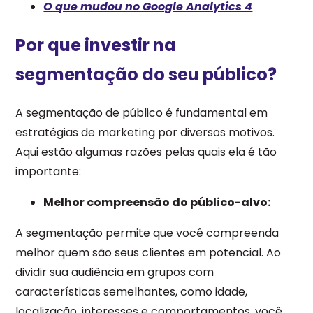
O que mudou no Google Analytics 4
Por que investir na
segmentação do seu público?
A
segmentação de público é fundamental
em
estratégias de marketing por diversos motivos.
Aqui estão algumas razões pelas quais ela é tão
importante:
Melhor compreensão do público-alvo:
A segmentação permite que você compreenda
melhor quem são seus clientes em potencial. Ao
dividir sua audiência em grupos com
características semelhantes, como idade,
localização, interesses e comportamentos, você