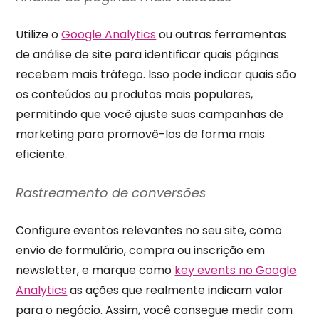
Utilize o
Google Analytics
ou outras ferramentas
de análise de site para identificar quais páginas
recebem mais tráfego. Isso pode indicar quais são
os conteúdos ou produtos mais populares,
permitindo que você ajuste suas campanhas de
marketing para promovê-los de forma mais
eficiente.
Rastreamento de conversões
Configure eventos relevantes no seu site, como
envio de formulário, compra ou inscrição em
newsletter, e marque como
key events no Google
Analytics
as ações que realmente indicam valor
para o negócio. Assim, você consegue medir com