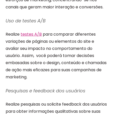
canais que geram maior interação e conversões.
Uso de testes A/B
Realize
testes A/B
para comparar diferentes
variações de páginas ou elementos do site e
avaliar seu impacto no comportamento do
usuário. Assim, você poderá tomar decisões
embasadas sobre o design, conteúdo e chamadas
de ação mais eficazes para suas campanhas de
marketing.
Pesquisas e feedback dos usuários
Realize pesquisas ou solicite feedback dos usuários
para obter informações qualitativas sobre suas