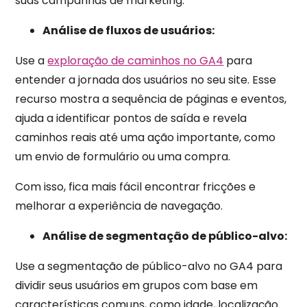
suas campanhas de marketing.
Análise de fluxos de usuários:
Use a
exploração de caminhos no GA4
para
entender a jornada dos usuários no seu site. Esse
recurso mostra a sequência de páginas e eventos,
ajuda a identificar pontos de saída e revela
caminhos reais até uma ação importante, como
um envio de formulário ou uma compra.
Com isso, fica mais fácil encontrar fricções e
melhorar a experiência de navegação.
Análise de segmentação de público-alvo:
Use a segmentação de público-alvo no GA4 para
dividir seus usuários em grupos com base em
características comuns, como idade, localização