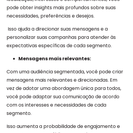
pode obter insights mais profundos sobre suas
necessidades, preferências e desejos.
Isso ajuda a direcionar suas mensagens e a
personalizar suas campanhas para atender às
expectativas específicas de cada segmento.
Mensagens mais relevantes:
Com uma audiência segmentada, você pode criar
mensagens mais relevantes e direcionadas. Em
vez de adotar uma abordagem única para todos,
você pode adaptar sua comunicação de acordo
com os interesses e necessidades de cada
segmento.
Isso aumenta a probabilidade de engajamento e