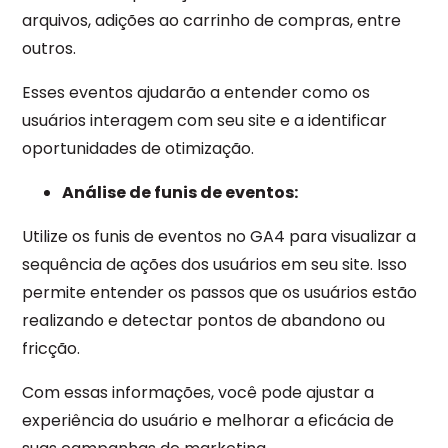
arquivos, adições ao carrinho de compras, entre
outros.
Esses eventos ajudarão a entender como os
usuários interagem com seu site e a identificar
oportunidades de otimização.
Análise de funis de eventos:
Utilize os funis de eventos no GA4 para visualizar a
sequência de ações dos usuários em seu site. Isso
permite entender os passos que os usuários estão
realizando e detectar pontos de abandono ou
fricção.
Com essas informações, você pode ajustar a
experiência do usuário e melhorar a eficácia de