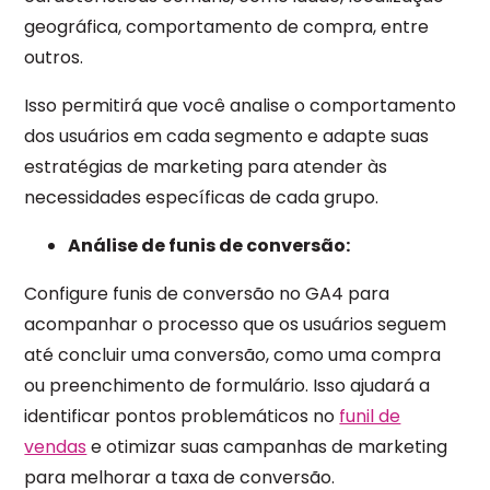
geográfica, comportamento de compra, entre
outros.
Isso permitirá que você analise o comportamento
dos usuários em cada segmento e adapte suas
estratégias de marketing para atender às
necessidades específicas de cada grupo.
Análise de funis de conversão:
Configure funis de conversão no GA4 para
acompanhar o processo que os usuários seguem
até concluir uma conversão, como uma compra
ou preenchimento de formulário. Isso ajudará a
identificar pontos problemáticos no
funil de
vendas
e otimizar suas campanhas de marketing
para melhorar a taxa de conversão.