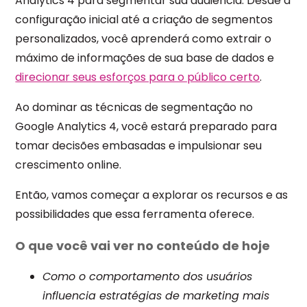
Analytics 4 para segmentar sua audiência. Desde a
configuração inicial até a criação de segmentos
personalizados, você aprenderá como extrair o
máximo de informações de sua base de dados e
direcionar seus esforços para o público certo
.
Ao dominar as técnicas de segmentação no
Google Analytics 4, você estará preparado para
tomar decisões embasadas e impulsionar seu
crescimento online.
Então, vamos começar a explorar os recursos e as
possibilidades que essa ferramenta oferece.
O que você vai ver no conteúdo de hoje
Como o comportamento dos usuários
influencia estratégias de marketing mais