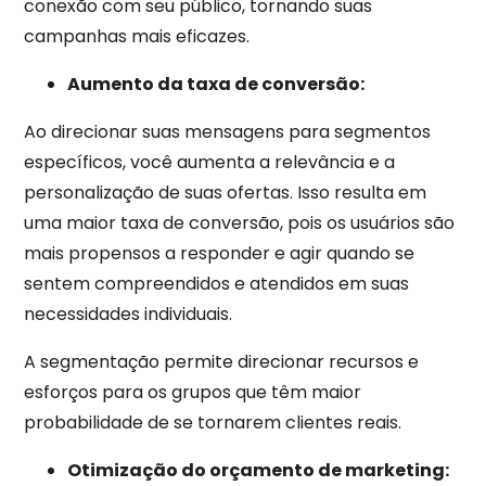
conexão com seu público, tornando suas
campanhas mais eficazes.
Aumento da taxa de conversão:
Ao direcionar suas mensagens para segmentos
específicos, você aumenta a relevância e a
personalização de suas ofertas. Isso resulta em
uma maior taxa de conversão, pois os usuários são
mais propensos a responder e agir quando se
sentem compreendidos e atendidos em suas
necessidades individuais.
A segmentação permite direcionar recursos e
esforços para os grupos que têm maior
probabilidade de se tornarem clientes reais.
Otimização do orçamento de marketing: