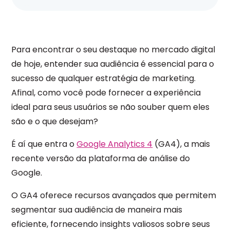
Para encontrar o seu destaque no mercado digital
de hoje, entender sua audiência é essencial para o
sucesso de qualquer estratégia de marketing.
Afinal, como você pode fornecer a experiência
ideal para seus usuários se não souber quem eles
são e o que desejam?
É aí que entra o
Google Analytics 4
(GA4), a mais
recente versão da plataforma de análise do
Google.
O GA4 oferece recursos avançados que permitem
segmentar sua audiência de maneira mais
eficiente, fornecendo insights valiosos sobre seus