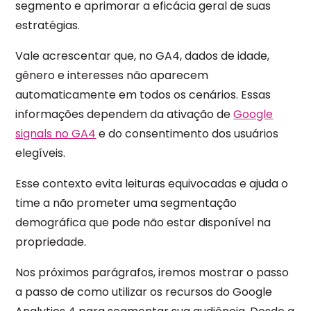
segmento e aprimorar a eficácia geral de suas
estratégias.
Vale acrescentar que, no GA4, dados de idade,
gênero e interesses não aparecem
automaticamente em todos os cenários. Essas
informações dependem da ativação de
Google
signals no GA4
e do consentimento dos usuários
elegíveis.
Esse contexto evita leituras equivocadas e ajuda o
time a não prometer uma segmentação
demográfica que pode não estar disponível na
propriedade.
Nos próximos parágrafos, iremos mostrar o passo
a passo de como utilizar os recursos do Google