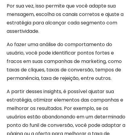
Por sua vez, isso permite que você adapte sua
mensagem, escolha os canais corretos e ajuste a
estratégia para alcançar cada segmento com
assertividade.
Ao fazer uma análise do comportamento do
usuário, você pode identificar pontos fortes e
fracos em suas campanhas de marketing, como
taxas de cliques, taxas de conversão, tempos de
permanência, taxa de rejeição, entre outros.
A partir desses insights, é possível ajustar sua
estratégia, otimizar elementos das campanhas e
melhorar os resultados. Por exemplo, se os
usuários estão abandonando em um determinado
ponto do funil de conversão, você pode adaptar a
página ou a oferta para melhorar a taxa de