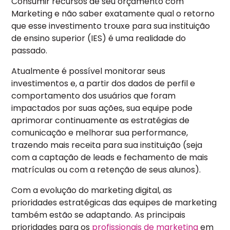
Consumir recursos de seu orçamento com
Marketing e não saber exatamente qual o retorno
que esse investimento trouxe para sua instituição
de ensino superior (IES) é uma realidade do
passado.
Atualmente é possível monitorar seus
investimentos e, a partir dos dados de perfil e
comportamento dos usuários que foram
impactados por suas ações, sua equipe pode
aprimorar continuamente as estratégias de
comunicação e melhorar sua performance,
trazendo mais receita para sua instituição (seja
com a captação de leads e fechamento de mais
matrículas ou com a retenção de seus alunos).
Com a evolução do marketing digital, as
prioridades estratégicas das equipes de marketing
também estão se adaptando.
A
s principais
prioridades para os
profissionais de marketing
em