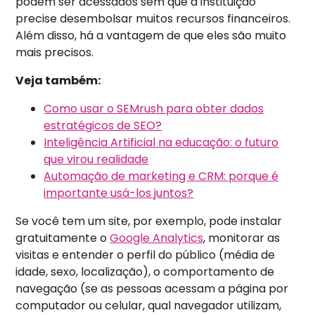
podem ser acessados sem que a instituição
precise desembolsar muitos recursos financeiros.
Além disso, há a vantagem de que eles são muito
mais precisos.
Veja também:
Como usar o SEMrush para obter dados
estratégicos de SEO?
Inteligência Artificial na educação: o futuro
que virou realidade
Automação de marketing e CRM: porque é
importante usá-los juntos?
Se você tem um site, por exemplo, pode instalar
gratuitamente o
Google Analytics
, monitorar as
visitas e entender o perfil do público (média de
idade, sexo, localização), o comportamento de
navegação (se as pessoas acessam a página por
computador ou celular, qual navegador utilizam,