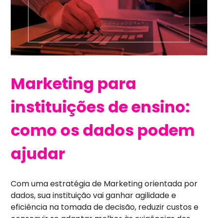
Marketing para
instituições de ensino:
como os dados podem
ajudar
Com uma estratégia de Marketing orientada por
dados, sua instituição vai ganhar agilidade e
eficiência na tomada de decisão, reduzir custos e