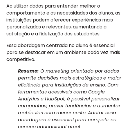
Ao utilizar dados para entender melhor o
comportamento e as necessidades dos alunos, as
instituições podem oferecer experiências mais
personalizadas e relevantes, aumentando a
satisfação e a fidelização dos estudantes.
Essa abordagem centrada no aluno é essencial
para se destacar em um ambiente cada vez mais
competitivo.
Resumo:
O marketing orientado por dados
permite decisões mais estratégicas e maior
eficiência para instituições de ensino. Com
ferramentas acessíveis como Google
Analytics e HubSpot, é possível personalizar
campanhas, prever tendências e aumentar
matrículas com menor custo. Adotar essa
abordagem é essencial para competir no
cenário educacional atual.