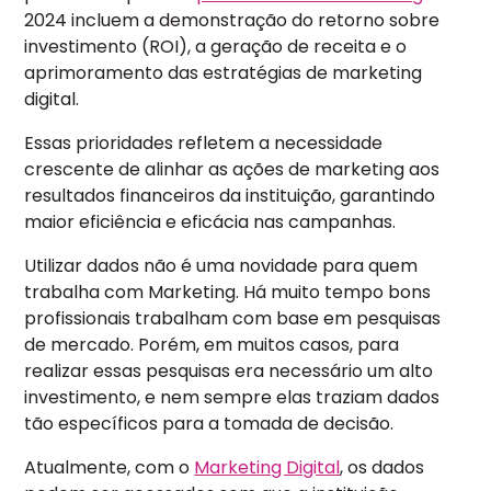
2024 incluem a demonstração do retorno sobre
investimento (ROI), a geração de receita e o
aprimoramento das estratégias de marketing
digital.
Essas prioridades refletem a necessidade
crescente de alinhar as ações de marketing aos
resultados financeiros da instituição, garantindo
maior eficiência e eficácia nas campanhas.
Utilizar dados não é uma novidade para quem
trabalha com Marketing. Há muito tempo bons
profissionais trabalham com base em pesquisas
de mercado. Porém, em muitos casos, para
realizar essas pesquisas era necessário um alto
investimento, e nem sempre elas traziam dados
tão específicos para a tomada de decisão.
Atualmente, com o
Marketing Digital
, os dados