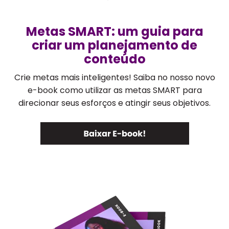
Metas SMART: um guia para
criar um planejamento de
conteúdo
Crie metas mais inteligentes! Saiba no nosso novo
e-book como utilizar as metas SMART para
direcionar seus esforços e atingir seus objetivos.