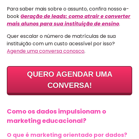
Para saber mais sobre o assunto, confira nosso e-
book
Geração de leads: como atrair e converter
mais alunos para sua instituição de ensino
.
Quer escalar o número de matrículas de sua
instituição com um custo acessível por isso?
Agende uma conversa conosco
.
QUERO AGENDAR UMA
CONVERSA!
Como os dados impulsionam o
marketing educacional?
O que é marketing orientado por dados?