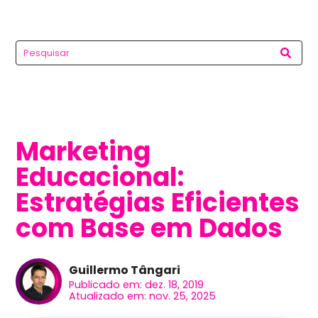
Marketing
Educacional:
Estratégias Eficientes
com Base em Dados
Guillermo Tângari
Publicado em: dez. 18, 2019
Atualizado em: nov. 25, 2025