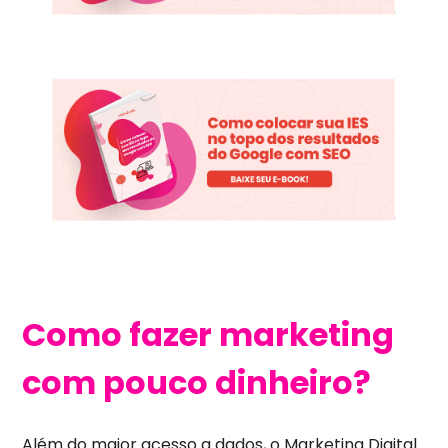
Como fazer marketing
com pouco dinheiro?
Além do maior acesso a dados, o Marketing Digital