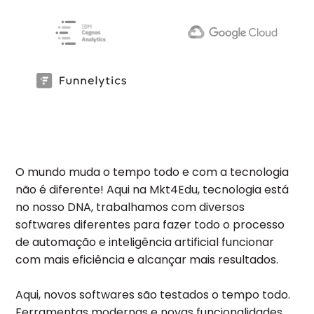
O mundo muda o tempo todo e com a tecnologia
não é diferente! Aqui na Mkt4Edu, tecnologia está
no nosso DNA, trabalhamos com diversos
softwares diferentes para fazer todo o processo
de automação e inteligência artificial funcionar
com mais eficiência e alcançar mais resultados.
Aqui, novos softwares são testados o tempo todo.
Ferramentas modernas e novas funcionalidades