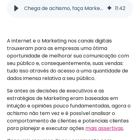
Chega de achismo, faça Marketing orientado por dados!
11
:
42
A internet e o Marketing nos canais digitais
trouxeram para as empresas uma ótima
oportunidade de melhorar sua comunicação com
seu público e, consequentemente, suas vendas:
tudo isso através do acesso a uma quantidade de
dados imensa relativa a seu público.
Se antes as decisões de executivos e as
estratégias de Marketing eram baseadas em
intuição e opiniões pouco fundamentadas, agora o
achismo não tem vez e é possível analisar o
comportamento de clientes e potenciais clientes
para planejar e executar ações
mais assertivas
.