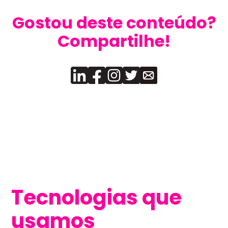
Gostou deste conteúdo?
Compartilhe!
Tecnologias que
usamos