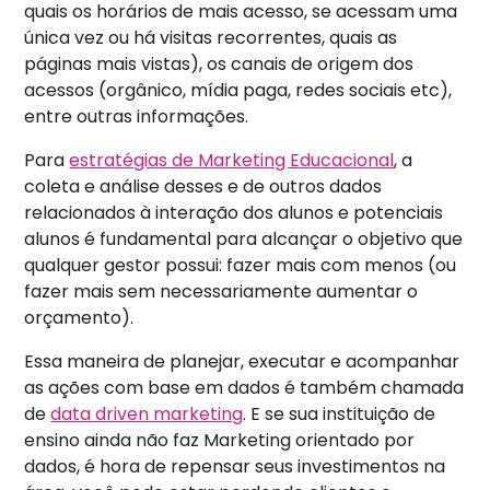
quais os horários de mais acesso, se acessam uma
única vez ou há visitas recorrentes, quais as
páginas mais vistas), os canais de origem dos
acessos (orgânico, mídia paga, redes sociais etc),
entre outras informações.
Para
estratégias de Marketing Educacional
, a
coleta e análise desses e de outros dados
relacionados à interação dos alunos e potenciais
alunos é fundamental para alcançar o objetivo que
qualquer gestor possui: fazer mais com menos (ou
fazer mais sem necessariamente aumentar o
orçamento).
Essa maneira de planejar, executar e acompanhar
as ações com base em dados é também chamada
de
data driven marketing
. E se sua instituição de
ensino ainda não faz Marketing orientado por
dados, é hora de repensar seus investimentos na