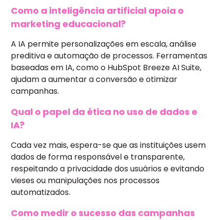
Como a inteligência artificial apoia o
marketing educacional?
A IA permite personalizações em escala, análise
preditiva e automação de processos. Ferramentas
baseadas em IA, como o HubSpot Breeze AI Suite,
ajudam a aumentar a conversão e otimizar
campanhas.
Qual o papel da ética no uso de dados e
IA?
Cada vez mais, espera-se que as instituições usem
dados de forma responsável e transparente,
respeitando a privacidade dos usuários e evitando
vieses ou manipulações nos processos
automatizados.
Como medir o sucesso das campanhas