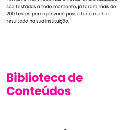
são testadas a todo momento, já foram mais de
200 testes para que você possa ter o melhor
resultado na sua instituição.
Biblioteca de
Conteúdos