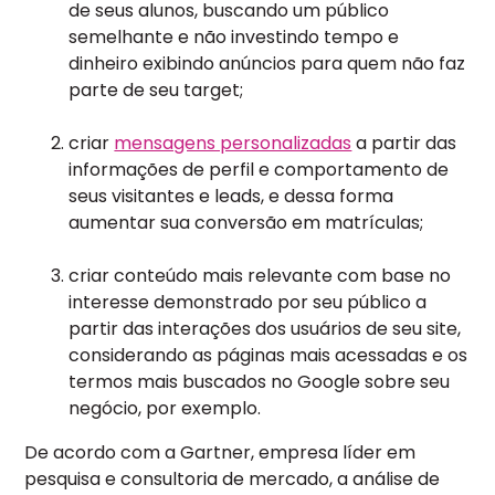
de seus alunos, buscando um público
semelhante e não investindo tempo e
dinheiro exibindo anúncios para quem não faz
parte de seu target;
criar
mensagens personalizadas
a partir das
informações de perfil e comportamento de
seus visitantes e leads, e dessa forma
aumentar sua conversão em matrículas;
criar conteúdo mais relevante com base no
interesse demonstrado por seu público a
partir das interações dos usuários de seu site,
considerando as páginas mais acessadas e os
termos mais buscados no Google sobre seu
negócio, por exemplo.
De acordo com a Gartner, empresa líder em
pesquisa e consultoria de mercado, a análise de