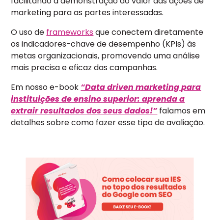
facilitando a demonstração do valor das ações de
marketing para as partes interessadas.
O uso de
frameworks
que conectem diretamente
os indicadores-chave de desempenho (KPIs) às
metas organizacionais, promovendo uma análise
mais precisa e eficaz das campanhas.
Em nosso e-book
“Data driven marketing para
instituições de ensino superior: aprenda a
extrair resultados dos seus dados!”
falamos em
detalhes sobre como fazer esse tipo de avaliação.