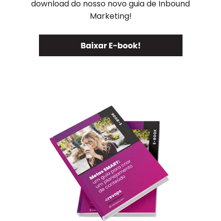
download do nosso novo guia de Inbound
Marketing!