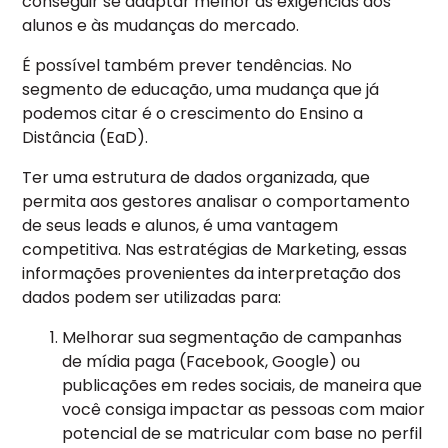
conseguir se adaptar melhor às exigências dos
alunos e às mudanças do mercado.
É possível também prever tendências. No
segmento de educação, uma mudança que já
podemos citar é o crescimento do Ensino a
Distância (EaD).
Ter uma estrutura de dados organizada, que
permita aos gestores analisar o comportamento
de seus leads e alunos, é uma vantagem
competitiva. Nas estratégias de Marketing, essas
informações provenientes da interpretação dos
dados podem ser utilizadas para:
Melhorar sua segmentação de campanhas
de mídia paga (Facebook, Google) ou
publicações em redes sociais, de maneira que
você consiga impactar as pessoas com maior
potencial de se matricular com base no perfil