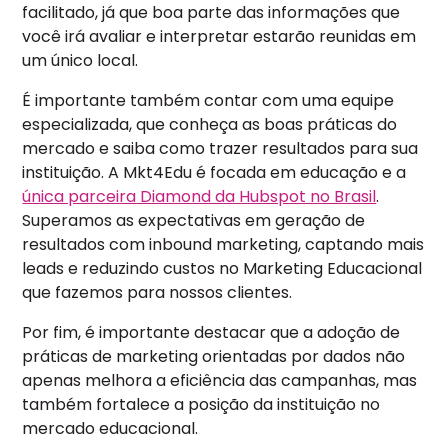
facilitado, já que boa parte das informações que
você irá avaliar e interpretar estarão reunidas em
um único local.
É importante também contar com uma equipe
especializada, que conheça as boas práticas do
mercado e saiba como trazer resultados para sua
instituição. A Mkt4Edu é focada em educação e a
única parceira Diamond da Hubspot no Brasil
.
Superamos as expectativas em geração de
resultados com inbound marketing, captando mais
leads e reduzindo custos no Marketing Educacional
que fazemos para nossos clientes.
Por fim, é importante destacar que a adoção de
práticas de marketing orientadas por dados não
apenas melhora a eficiência das campanhas, mas
também fortalece a posição da instituição no
mercado educacional.