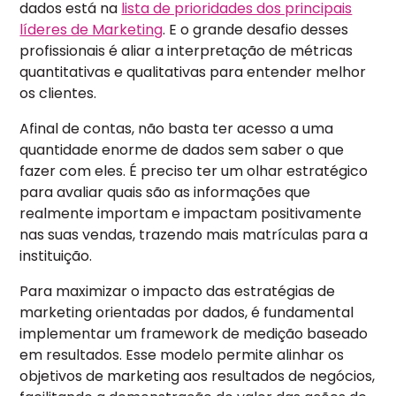
dados está na
lista de prioridades dos principais
líderes de Marketing
. E o grande desafio desses
profissionais é aliar a interpretação de métricas
quantitativas e qualitativas para entender melhor
os clientes.
Afinal de contas, não basta ter acesso a uma
quantidade enorme de dados sem saber o que
fazer com eles. É preciso ter um olhar estratégico
para avaliar quais são as informações que
realmente importam e impactam positivamente
nas suas vendas, trazendo mais matrículas para a
instituição.
Para maximizar o impacto das estratégias de
marketing orientadas por dados, é fundamental
implementar um framework de medição baseado
em resultados.
Esse modelo permite alinhar os
objetivos de marketing aos resultados de negócios,