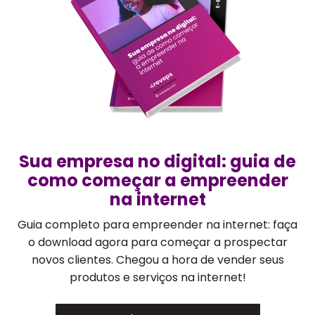
Sua empresa no digital: guia de
como começar a empreender
na internet
Guia completo para empreender na internet: faça
o download agora para começar a prospectar
novos clientes. Chegou a hora de vender seus
produtos e serviços na internet!