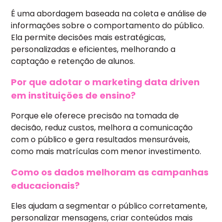
É uma abordagem baseada na coleta e análise de
informações sobre o comportamento do público.
Ela permite decisões mais estratégicas,
personalizadas e eficientes, melhorando a
captação e retenção de alunos.
Por que adotar o marketing data driven
em instituições de ensino?
Porque ele oferece precisão na tomada de
decisão, reduz custos, melhora a comunicação
com o público e gera resultados mensuráveis,
como mais matrículas com menor investimento.
Como os dados melhoram as campanhas
educacionais?
Eles ajudam a segmentar o público corretamente,
personalizar mensagens, criar conteúdos mais