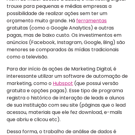
trouxe para pequenas e médias empresas a
possibilidade de realizar ações sem ter um
orçamento muito grande. Há
ferramentas
gratuitas (como o Google Analytics) e outras
pagas, mas de baixo custo. Os investimentos em
anúncios (Facebook, Instagram, Google, Bing) são
menores se comparados às mídias tradicionais
como a televisão.
Para dar início às ações de Marketing Digital, é
interessante utilizar um software de automação de
marketing, como o
Hubspot
(que possui versão
gratuita e opções pagas). Esse tipo de programa
registra o histórico de interação de leads e alunos
de sua instituição com seu site (páginas que o lead
acessou, materiais que ele fez download, e-mails
que abriu e clicou etc).
Dessa forma, o trabalho de análise de dados é