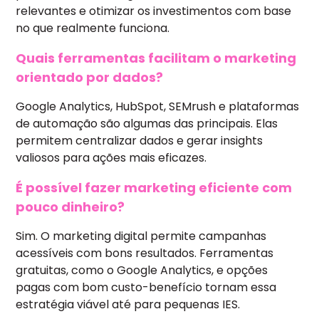
relevantes e otimizar os investimentos com base
no que realmente funciona.
Quais ferramentas facilitam o marketing
orientado por dados?
Google Analytics, HubSpot, SEMrush e plataformas
de automação são algumas das principais. Elas
permitem centralizar dados e gerar insights
valiosos para ações mais eficazes.
É possível fazer marketing eficiente com
pouco dinheiro?
Sim. O marketing digital permite campanhas
acessíveis com bons resultados. Ferramentas
gratuitas, como o Google Analytics, e opções
pagas com bom custo-benefício tornam essa
estratégia viável até para pequenas IES.