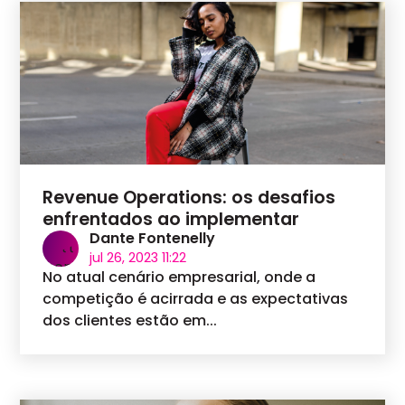
Revenue Operations: os desafios
enfrentados ao implementar
Dante Fontenelly
jul 26, 2023 11:22
No atual cenário empresarial, onde a
competição é acirrada e as expectativas
dos clientes estão em...