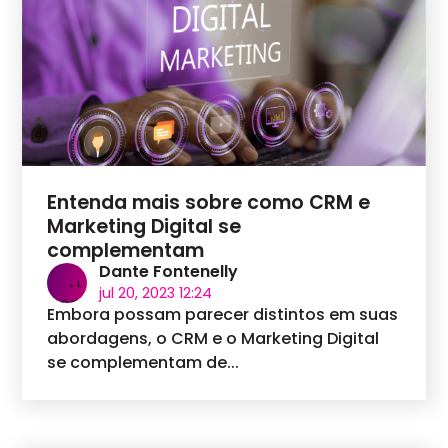
Entenda mais sobre como CRM e
Marketing Digital se
complementam
Dante Fontenelly
jul 20, 2023 12:24
Embora possam parecer distintos em suas
abordagens, o CRM e o Marketing Digital
se complementam de...