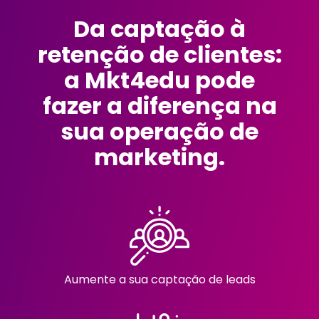
Da captação à
retenção de clientes:
a Mkt4edu pode
fazer a diferença na
sua operação de
marketing.
Aumente a sua captação de leads