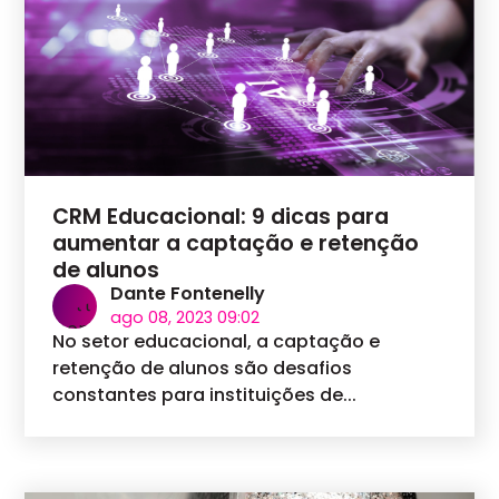
CRM Educacional: 9 dicas para
aumentar a captação e retenção
de alunos
Dante Fontenelly
ago 08, 2023 09:02
No setor educacional, a captação e
retenção de alunos são desafios
constantes para instituições de...