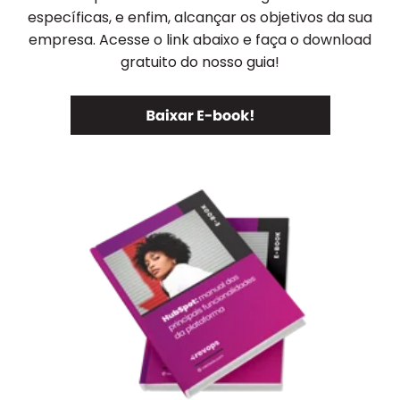
específicas, e enfim, alcançar os objetivos da sua
empresa. Acesse o link abaixo e faça o download
gratuito do nosso guia!