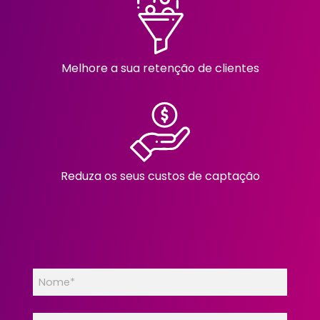
Melhore a sua retenção de clientes
Reduza os seus custos de captação