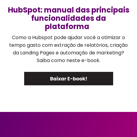
HubSpot: manual das principais
funcionalidades da
plataforma
Como a Hubspot pode ajudar você a otimizar o
tempo gasto com extração de relatórios, criação
da Landing Pages e automação de marketing?
Saiba como neste e-book.