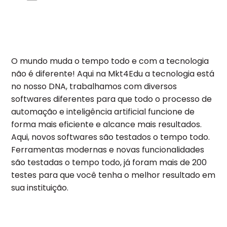
O mundo muda o tempo todo e com a tecnologia
não é diferente! Aqui na Mkt4Edu a tecnologia está
no nosso DNA, trabalhamos com diversos
softwares diferentes para que todo o processo de
automação e inteligência artificial funcione de
forma mais eficiente e alcance mais resultados.
Aqui, novos softwares são testados o tempo todo.
Ferramentas modernas e novas funcionalidades
são testadas o tempo todo, já foram mais de 200
testes para que você tenha o melhor resultado em
sua instituição.