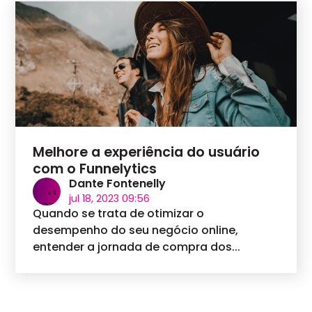
Melhore a experiência do usuário
com o Funnelytics
Dante Fontenelly
jul 18, 2023 09:56
Quando se trata de otimizar o
desempenho do seu negócio online,
entender a jornada de compra dos...