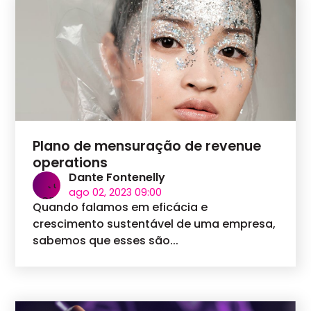
Plano de mensuração de revenue
operations
Dante Fontenelly
ago 02, 2023 09:00
Quando falamos em eficácia e
crescimento sustentável de uma empresa,
sabemos que esses são...