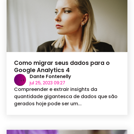
Como migrar seus dados para o
Google Analytics 4
Dante Fontenelly
jul 25, 2023 09:27
Compreender e extrair insights da
quantidade gigantesca de dados que são
gerados hoje pode ser um...