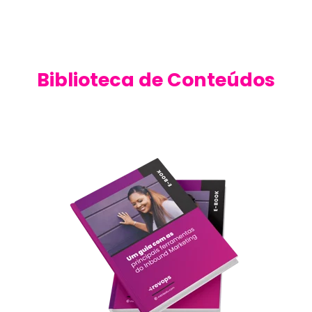
Biblioteca de Conteúdos