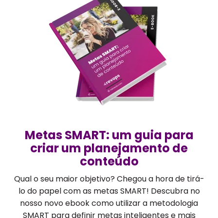
Metas SMART: um guia para
criar um planejamento de
conteúdo
Qual o seu maior objetivo? Chegou a hora de tirá-
lo do papel com as metas SMART! Descubra no
nosso novo ebook como utilizar a metodologia
SMART para definir metas inteligentes e mais