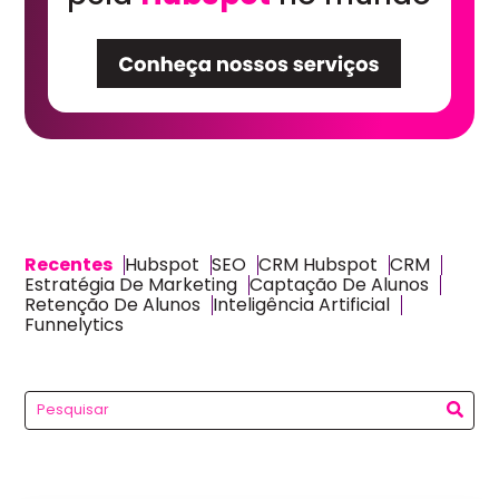
Recentes
Hubspot
SEO
CRM Hubspot
CRM
Estratégia De Marketing
Captação De Alunos
Retenção De Alunos
Inteligência Artificial
Funnelytics