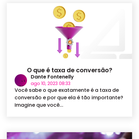
O que é taxa de conversão?
Dante Fontenelly
ago 10, 2023 08:33
Você sabe o que exatamente é a taxa de
conversão e por que ela é tão importante?
Imagine que você...