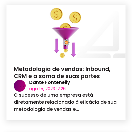
Metodologia de vendas: Inbound,
CRM e a soma de suas partes
Dante Fontenelly
ago 15, 2023 12:26
O sucesso de uma empresa está
diretamente relacionado à eficácia de sua
metodologia de vendas e...