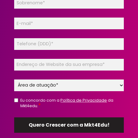
Eu concordo com a
Política de Privacidade
da
*
Mkt4edu.