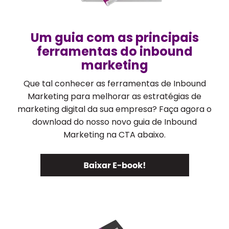
Um guia com as principais
ferramentas do inbound
marketing
Que tal conhecer as ferramentas de Inbound
Marketing para melhorar as estratégias de
marketing digital da sua empresa? Faça agora o
download do nosso novo guia de Inbound
Marketing na CTA abaixo.