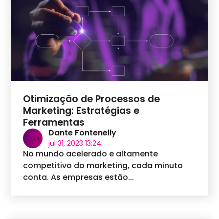
Otimização de Processos de
Marketing: Estratégias e
Ferramentas
Dante Fontenelly
jul 31, 2023 13:24
No mundo acelerado e altamente
competitivo do marketing, cada minuto
conta. As empresas estão...