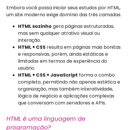
Embora você possa iniciar seus estudos por HTML,
um site moderno exige domínio das três camadas.
HTML sozinho
gera páginas estruturadas,
mas sem qualquer atrativo visual ou
interação.
HTML + CSS
resulta em páginas mais bonitas
e responsivas, porém, ainda estáticas e
limitadas em termos de experiência do
usuário.
HTML + CSS + JavaScript
forma o combo
completo, permitindo não apenas estética e
organização, mas também interatividade,
lógica de negócio e aplicações complexas
que conversam com servidores e APIs.
HTML é uma linguagem de
programação?