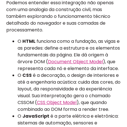
Podemos entender essa integração não apenas
com uma analogia da construção civil, mas
também explorando o funcionamento técnico
detalhado do navegador e suas camadas de
processamento.
O
HTML
funciona como a fundação, as vigas e
as paredes: define a estrutura e os elementos
fundamentais da página. Ele dá origem à
árvore DOM (
Document Object Model
), que
representa cada nó e elemento da interface.
O
CSS
é a decoração, o design de interiores e
até a engenharia acústica: cuida das cores, do
layout, da responsividade e da experiência
visual. Sua interpretação gera o chamado
CSSOM (
CSS Object Model
), que quando
combinado ao DOM forma a render tree.
O
JavaScript
é a parte elétrica e eletrônica:
sistemas de automação, sensores e