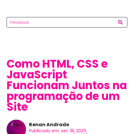
Como HTML, CSS e
JavaScript
Funcionam Juntos na
programação de um
Site
Renan Andrade
Publicado em: set. 18, 2025