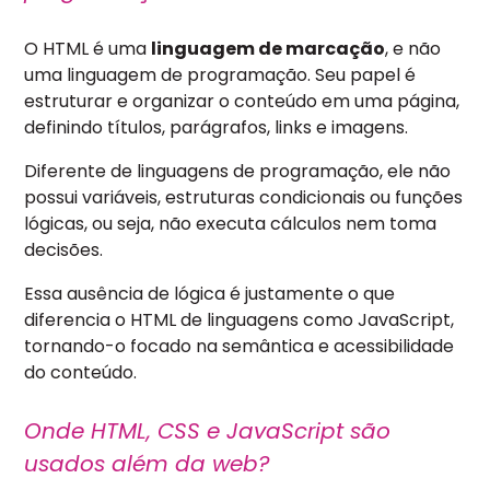
O HTML é uma
linguagem de marcação
, e não
uma linguagem de programação. Seu papel é
estruturar e organizar o conteúdo em uma página,
definindo títulos, parágrafos, links e imagens.
Diferente de linguagens de programação, ele não
possui variáveis, estruturas condicionais ou funções
lógicas, ou seja, não executa cálculos nem toma
decisões.
Essa ausência de lógica é justamente o que
diferencia o HTML de linguagens como JavaScript,
tornando-o focado na semântica e acessibilidade
do conteúdo.
Onde HTML, CSS e JavaScript são
usados além da web?