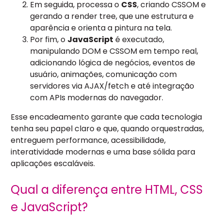
Em seguida, processa o
CSS
, criando CSSOM e
gerando a render tree, que une estrutura e
aparência e orienta a pintura na tela.
Por fim, o
JavaScript
é executado,
manipulando DOM e CSSOM em tempo real,
adicionando lógica de negócios, eventos de
usuário, animações, comunicação com
servidores via AJAX/fetch e até integração
com APIs modernas do navegador.
Esse encadeamento garante que cada tecnologia
tenha seu papel claro e que, quando orquestradas,
entreguem performance, acessibilidade,
interatividade modernas e uma base sólida para
aplicações escaláveis.
Qual a diferença entre HTML, CSS
e JavaScript?