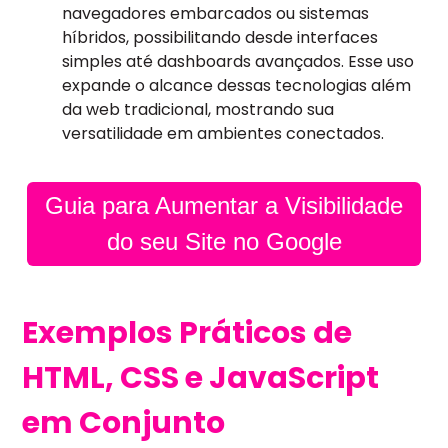
navegadores embarcados ou sistemas
híbridos, possibilitando desde interfaces
simples até dashboards avançados. Esse uso
expande o alcance dessas tecnologias além
da web tradicional, mostrando sua
versatilidade em ambientes conectados.
Guia para Aumentar a Visibilidade
do seu Site no Google
Exemplos Práticos de
HTML, CSS e JavaScript
em Conjunto