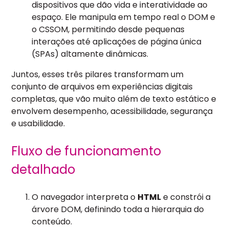
dispositivos que dão vida e interatividade ao
espaço. Ele manipula em tempo real o DOM e
o CSSOM, permitindo desde pequenas
interações até aplicações de página única
(SPAs) altamente dinâmicas.
Juntos, esses três pilares transformam um
conjunto de arquivos em experiências digitais
completas, que vão muito além de texto estático e
envolvem desempenho, acessibilidade, segurança
e usabilidade.
Fluxo de funcionamento
detalhado
O navegador interpreta o
HTML
e constrói a
árvore DOM, definindo toda a hierarquia do
conteúdo.