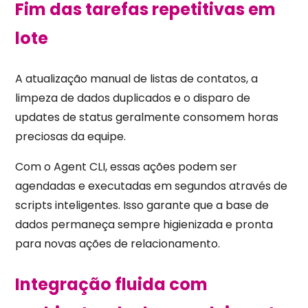
Fim das tarefas repetitivas em
lote
A atualização manual de listas de contatos, a
limpeza de dados duplicados e o disparo de
updates de status geralmente consomem horas
preciosas da equipe.
Com o Agent CLI, essas ações podem ser
agendadas e executadas em segundos através de
scripts inteligentes. Isso garante que a base de
dados permaneça sempre higienizada e pronta
para novas ações de relacionamento.
Integração fluida com