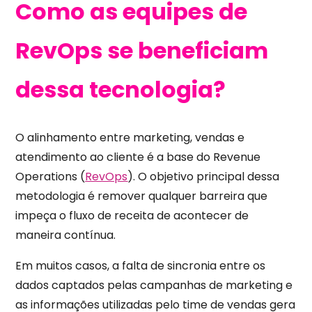
Como as equipes de
RevOps se beneficiam
dessa tecnologia?
O alinhamento entre marketing, vendas e
atendimento ao cliente é a base do Revenue
Operations (
RevOps
). O objetivo principal dessa
metodologia é remover qualquer barreira que
impeça o fluxo de receita de acontecer de
maneira contínua.
Em muitos casos, a falta de sincronia entre os
dados captados pelas campanhas de marketing e
as informações utilizadas pelo time de vendas gera