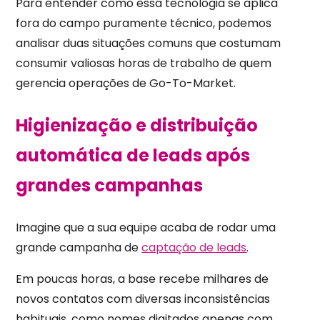
Para entender como essa tecnologia se aplica
fora do campo puramente técnico, podemos
analisar duas situações comuns que costumam
consumir valiosas horas de trabalho de quem
gerencia operações de Go-To-Market.
Higienização e distribuição
automática de leads após
grandes campanhas
Imagine que a sua equipe acaba de rodar uma
grande campanha de
captação de leads
.
Em poucas horas, a base recebe milhares de
novos contatos com diversas inconsistências
habituais, como nomes digitados apenas com