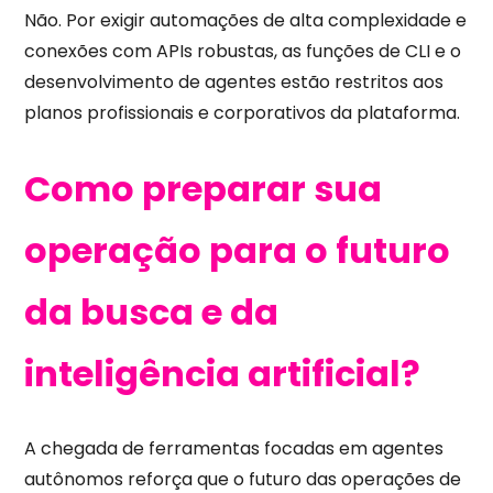
Não. Por exigir automações de alta complexidade e
conexões com APIs robustas, as funções de CLI e o
desenvolvimento de agentes estão restritos aos
planos profissionais e corporativos da plataforma.
Como preparar sua
operação para o futuro
da busca e da
inteligência artificial?
A chegada de ferramentas focadas em agentes
autônomos reforça que o futuro das operações de