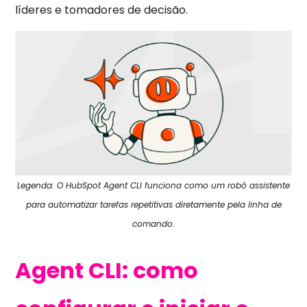
líderes e tomadores de decisão.
Legenda: O HubSpot Agent CLI funciona como um robô assistente
para automatizar tarefas repetitivas diretamente pela linha de
comando.
Agent CLI: como