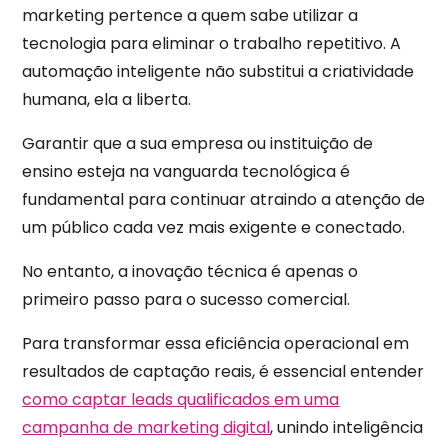
marketing pertence a quem sabe utilizar a
tecnologia para eliminar o trabalho repetitivo. A
automação inteligente não substitui a criatividade
humana, ela a liberta.
Garantir que a sua empresa ou instituição de
ensino esteja na vanguarda tecnológica é
fundamental para continuar atraindo a atenção de
um público cada vez mais exigente e conectado.
No entanto, a inovação técnica é apenas o
primeiro passo para o sucesso comercial.
Para transformar essa eficiência operacional em
resultados de captação reais, é essencial entender
como captar leads qualificados em uma
campanha de marketing digital
, unindo inteligência