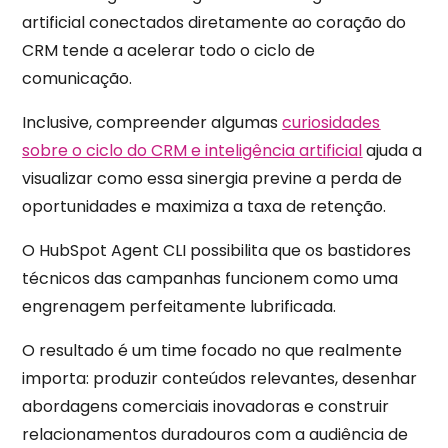
artificial conectados diretamente ao coração do
CRM tende a acelerar todo o ciclo de
comunicação.
Inclusive, compreender algumas
curiosidades
sobre o ciclo do CRM e inteligência artificial
ajuda a
visualizar como essa sinergia previne a perda de
oportunidades e maximiza a taxa de retenção.
O HubSpot Agent CLI possibilita que os bastidores
técnicos das campanhas funcionem como uma
engrenagem perfeitamente lubrificada.
O resultado é um time focado no que realmente
importa: produzir conteúdos relevantes, desenhar
abordagens comerciais inovadoras e construir
relacionamentos duradouros com a audiência de