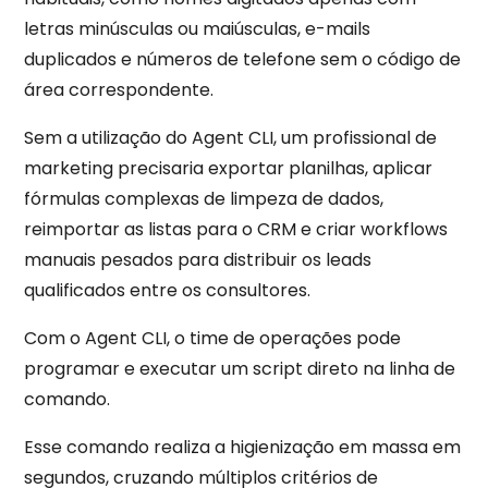
letras minúsculas ou maiúsculas, e-mails
duplicados e números de telefone sem o código de
área correspondente.
Sem a utilização do Agent CLI, um profissional de
marketing precisaria exportar planilhas, aplicar
fórmulas complexas de limpeza de dados,
reimportar as listas para o CRM e criar workflows
manuais pesados para distribuir os leads
qualificados entre os consultores.
Com o Agent CLI, o time de operações pode
programar e executar um script direto na linha de
comando.
Esse comando realiza a higienização em massa em
segundos, cruzando múltiplos critérios de