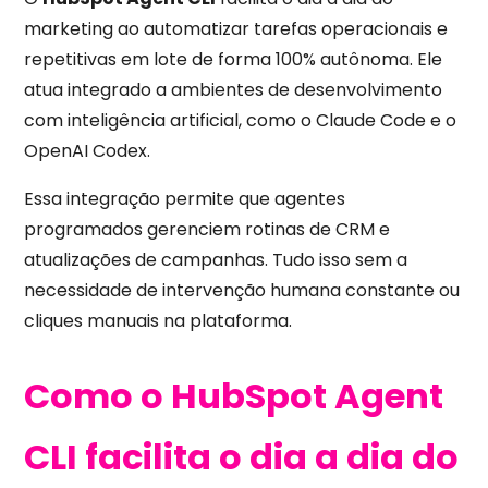
marketing ao automatizar tarefas operacionais e
repetitivas em lote de forma 100% autônoma. Ele
atua integrado a ambientes de desenvolvimento
com inteligência artificial, como o Claude Code e o
OpenAI Codex.
Essa integração permite que agentes
programados gerenciem rotinas de CRM e
atualizações de campanhas. Tudo isso sem a
necessidade de intervenção humana constante ou
cliques manuais na plataforma.
Como o HubSpot Agent
CLI facilita o dia a dia do