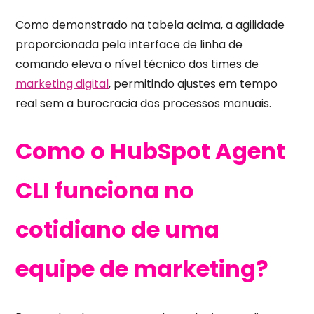
Como demonstrado na tabela acima, a agilidade
proporcionada pela interface de linha de
comando eleva o nível técnico dos times de
marketing digital
, permitindo ajustes em tempo
real sem a burocracia dos processos manuais.
Como o HubSpot Agent
CLI funciona no
cotidiano de uma
equipe de marketing?