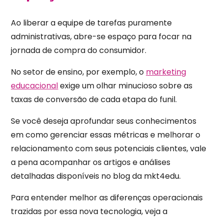
Ao liberar a equipe de tarefas puramente
administrativas, abre-se espaço para focar na
jornada de compra do consumidor.
No setor de ensino, por exemplo, o
marketing
educacional
exige um olhar minucioso sobre as
taxas de conversão de cada etapa do funil.
Se você deseja aprofundar seus conhecimentos
em como gerenciar essas métricas e melhorar o
relacionamento com seus potenciais clientes, vale
a pena acompanhar os artigos e análises
detalhadas disponíveis no blog da mkt4edu.
Para entender melhor as diferenças operacionais
trazidas por essa nova tecnologia, veja a