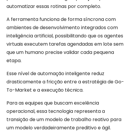
automatizar essas rotinas por completo.
A ferramenta funciona de forma síncrona com
ambientes de desenvolvimento integrados com
inteligência artificial, possibilitando que os agentes
virtuais executem tarefas agendadas em lote sem
que um humano precise validar cada pequena
etapa.
Esse nível de automação inteligente reduz
drasticamente a fricção entre a estratégia de Go-
To-Market e a execução técnica.
Para as equipes que buscam excelência
operacional, essa tecnologia representa a
transição de um modelo de trabalho reativo para
um modelo verdadeiramente preditivo e ágil.