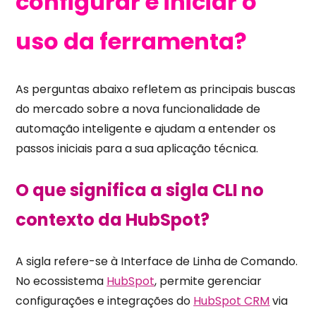
configurar e iniciar o
uso da ferramenta?
As perguntas abaixo refletem as principais buscas
do mercado sobre a nova funcionalidade de
automação inteligente e ajudam a entender os
passos iniciais para a sua aplicação técnica.
O que significa a sigla CLI no
contexto da HubSpot?
A sigla refere-se à Interface de Linha de Comando.
No ecossistema
HubSpot
, permite gerenciar
configurações e integrações do
HubSpot CRM
via