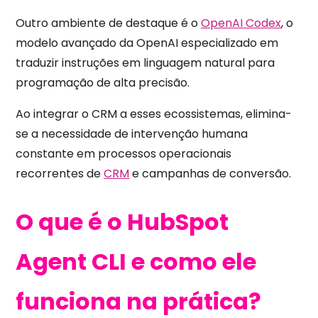
Outro ambiente de destaque é o
OpenAI Codex
, o
modelo avançado da OpenAI especializado em
traduzir instruções em linguagem natural para
programação de alta precisão.
Ao integrar o CRM a esses ecossistemas, elimina-
se a necessidade de intervenção humana
constante em processos operacionais
recorrentes de
CRM
e campanhas de conversão.
O que é o HubSpot
Agent CLI e como ele
funciona na prática?