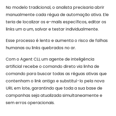
No modelo tradicional, o analista precisaria abrir
manualmente cada régua de automação ativa. Ele
teria de localizar os e-mails específicos, editar os
links um a um, salvar e testar individualmente.
Esse processo é lento e aumenta o risco de falhas
humanas ou links quebrados no ar.
Com o Agent CLI, um agente de inteligência
artificial recebe o comando direto via linha de
comando para buscar todas as réguas ativas que
contenham o link antigo e substituí-lo pela nova
URL em lote, garantindo que toda a sua base de
campanhas seja atualizada simultaneamente e
sem erros operacionais.