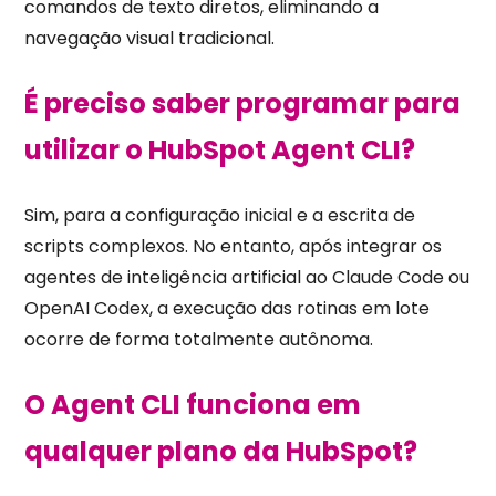
comandos de texto diretos, eliminando a
navegação visual tradicional.
É preciso saber programar para
utilizar o HubSpot Agent CLI?
Sim, para a configuração inicial e a escrita de
scripts complexos. No entanto, após integrar os
agentes de inteligência artificial ao Claude Code ou
OpenAI Codex, a execução das rotinas em lote
ocorre de forma totalmente autônoma.
O Agent CLI funciona em
qualquer plano da HubSpot?