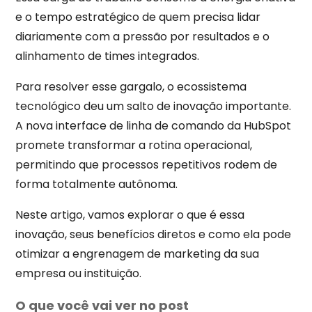
e o tempo estratégico de quem precisa lidar
diariamente com a pressão por resultados e o
alinhamento de times integrados.
Para resolver esse gargalo, o ecossistema
tecnológico deu um salto de inovação importante.
A nova interface de linha de comando da HubSpot
promete transformar a rotina operacional,
permitindo que processos repetitivos rodem de
forma totalmente autônoma.
Neste artigo, vamos explorar o que é essa
inovação, seus benefícios diretos e como ela pode
otimizar a engrenagem de marketing da sua
empresa ou instituição.
O que você vai ver no post