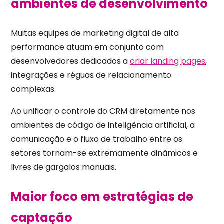
ambientes de desenvolvimento
Muitas equipes de marketing digital de alta
performance atuam em conjunto com
desenvolvedores dedicados a
criar landing pages
,
integrações e réguas de relacionamento
complexas.
Ao unificar o controle do CRM diretamente nos
ambientes de código de inteligência artificial, a
comunicação e o fluxo de trabalho entre os
setores tornam-se extremamente dinâmicos e
livres de gargalos manuais.
Maior foco em estratégias de
captação