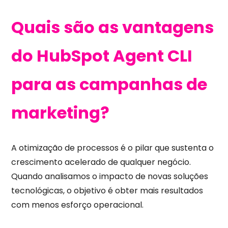
Quais são as vantagens
do HubSpot Agent CLI
para as campanhas de
marketing?
A otimização de processos é o pilar que sustenta o
crescimento acelerado de qualquer negócio.
Quando analisamos o impacto de novas soluções
tecnológicas, o objetivo é obter mais resultados
com menos esforço operacional.