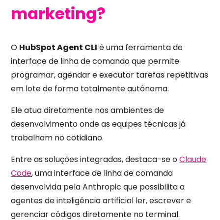
marketing?
O
HubSpot Agent CLI
é uma ferramenta de
interface de linha de comando que permite
programar, agendar e executar tarefas repetitivas
em lote de forma totalmente autônoma.
Ele atua diretamente nos ambientes de
desenvolvimento onde as equipes técnicas já
trabalham no cotidiano.
Entre as soluções integradas, destaca-se o
Claude
Code
, uma interface de linha de comando
desenvolvida pela Anthropic que possibilita a
agentes de inteligência artificial ler, escrever e
gerenciar códigos diretamente no terminal.