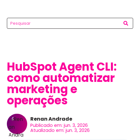
HubSpot Agent CLI:
como automatizar
marketing e
operações
Renan Andrade
Publicado em: jun. 3, 2026
Atualizado em: jun. 3, 2026