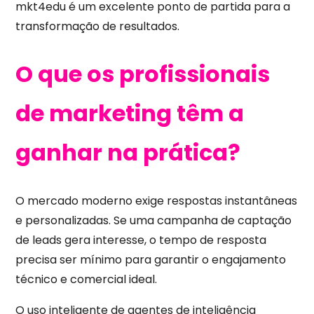
mkt4edu é um excelente ponto de partida para a
transformação de resultados.
O que os profissionais
de marketing têm a
ganhar na prática?
O mercado moderno exige respostas instantâneas
e personalizadas. Se uma campanha de captação
de leads gera interesse, o tempo de resposta
precisa ser mínimo para garantir o engajamento
técnico e comercial ideal.
O uso inteligente de agentes de inteligência