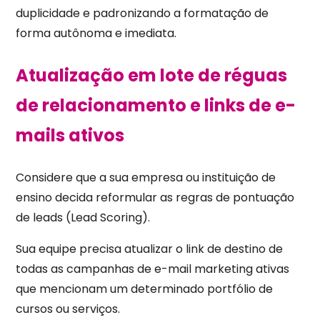
duplicidade e padronizando a formatação de
forma autônoma e imediata.
Atualização em lote de réguas
de relacionamento e links de e-
mails ativos
Considere que a sua empresa ou instituição de
ensino decida reformular as regras de pontuação
de leads (Lead Scoring).
Sua equipe precisa atualizar o link de destino de
todas as campanhas de e-mail marketing ativas
que mencionam um determinado portfólio de
cursos ou serviços.