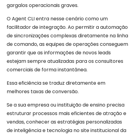
gargalos operacionais graves.
O Agent CLI entra nesse cenário como um
facilitador de integração. Ao permitir a automação
de sincronizações complexas diretamente na linha
de comando, as equipes de operações conseguem
garantir que as informações de novos leads
estejam sempre atualizadas para os consultores
comerciais de forma instantânea.
Essa eficiência se traduz diretamente em
melhores taxas de conversão.
Se a sua empresa ou instituição de ensino precisa
estruturar processos mais eficientes de atração e
vendas, conhecer as estratégias personalizadas
de inteligência e tecnologia no site institucional da