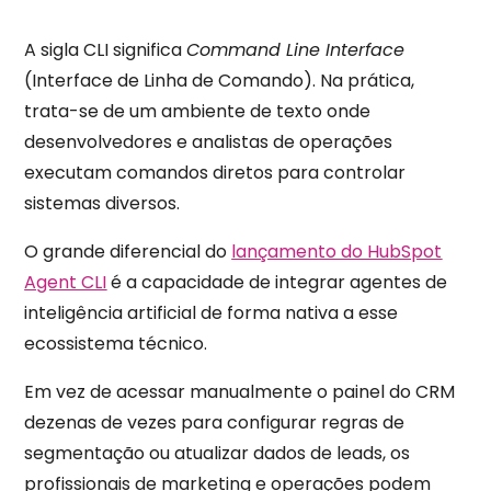
A sigla CLI significa
Command Line Interface
(Interface de Linha de Comando). Na prática,
trata-se de um ambiente de texto onde
desenvolvedores e analistas de operações
executam comandos diretos para controlar
sistemas diversos.
O grande diferencial do
lançamento do HubSpot
Agent CLI
é a capacidade de integrar agentes de
inteligência artificial de forma nativa a esse
ecossistema técnico.
Em vez de acessar manualmente o painel do CRM
dezenas de vezes para configurar regras de
segmentação ou atualizar dados de leads, os
profissionais de marketing e operações podem