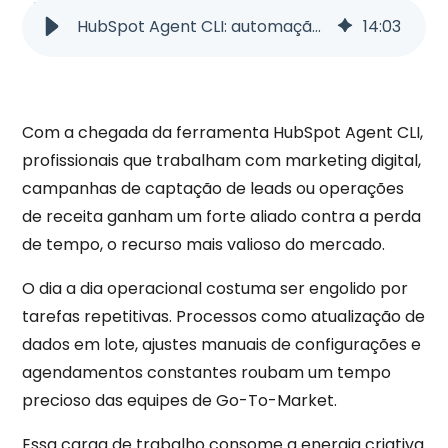
HubSpot Agent CLI: automação inteligente para marketing
14
:
03
Com a chegada da ferramenta HubSpot Agent CLI,
profissionais que trabalham com marketing digital,
campanhas de captação de leads ou operações
de receita ganham um forte aliado contra a perda
de tempo, o recurso mais valioso do mercado.
O dia a dia operacional costuma ser engolido por
tarefas repetitivas. Processos como atualização de
dados em lote, ajustes manuais de configurações e
agendamentos constantes roubam um tempo
precioso das equipes de Go-To-Market.
Essa carga de trabalho consome a energia criativa