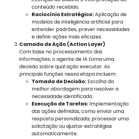
conteúdo recebido.
Raciocínio Estratégico:
Aplicação de
modelos de inteligência artificial para
entender padrões, prever necessidades
e definir ações mais eficazes.
Camada de Ação (Action Layer)
Com base no processamento das
informações, o agente de IA toma uma
decisão sobre qual ação executar. As
principais funções nessa etapa incluem:
Tomada de Decisão:
Escolha da
melhor abordagem para resolver a
necessidade identificada.
Execução de Tarefas:
Implementação
das ações definidas, como enviar uma
resposta personalizada, processar uma
solicitação ou ajustar estratégias
automaticamente.