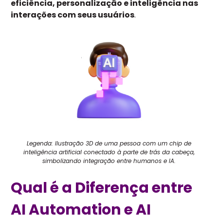
eficiência, personalização e inteligência nas
interações com seus usuários
.
Legenda: Ilustração 3D de uma pessoa com um chip de
inteligência artificial conectado à parte de trás da cabeça,
simbolizando integração entre humanos e IA.
Qual é a Diferença entre
AI Automation e AI