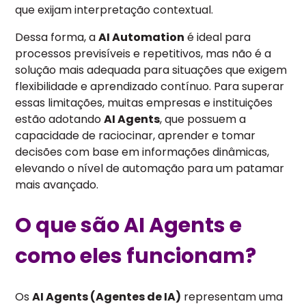
que exijam interpretação contextual.
Dessa forma, a
AI Automation
é ideal para
processos previsíveis e repetitivos, mas não é a
solução mais adequada para situações que exigem
flexibilidade e aprendizado contínuo. Para superar
essas limitações, muitas empresas e instituições
estão adotando
AI Agents
, que possuem a
capacidade de raciocinar, aprender e tomar
decisões com base em informações dinâmicas,
elevando o nível de automação para um patamar
mais avançado.
O que são AI Agents e
como eles funcionam?
Os
AI Agents (Agentes de IA)
representam uma