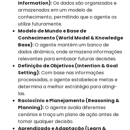
Information):
Os dados são organizados e
armazenados em um modelo de
conhecimento, permitindo que o agente os
utilize futuramente.
Modelo de Mundo e Base de
Conhecimento (World Model & Knowledge
Base):
O agente mantém um banco de
dados dinâmico, onde armazena informações
relevantes para embasar futuras decisões.
Definição de Objetivos (Intention & Goal
Setting):
Com base nas informações
processadas, o agente estabelece metas e
determina a melhor estratégia para atingi-
las.
Raciocínio e Planejamento (Reasoning &
Planning):
O agente avalia diferentes
cenários e traça um plano de ação antes de
tomar qualquer decisão.
Aprendizado e Adaptação (Learn &