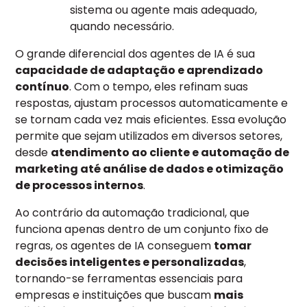
sistema ou agente mais adequado,
quando necessário.
O grande diferencial dos agentes de IA é sua
capacidade de adaptação e aprendizado
contínuo
. Com o tempo, eles refinam suas
respostas, ajustam processos automaticamente e
se tornam cada vez mais eficientes. Essa evolução
permite que sejam utilizados em diversos setores,
desde
atendimento ao cliente e automação de
marketing até análise de dados e otimização
de processos internos
.
Ao contrário da automação tradicional, que
funciona apenas dentro de um conjunto fixo de
regras, os agentes de IA conseguem
tomar
decisões inteligentes e personalizadas
,
tornando-se ferramentas essenciais para
empresas e instituições que buscam
mais