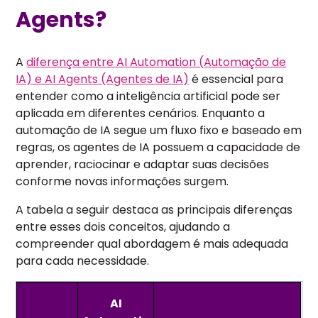
Agents?
A
diferença entre AI Automation (Automação de
IA) e AI Agents (Agentes de IA)
é essencial para
entender como a inteligência artificial pode ser
aplicada em diferentes cenários. Enquanto a
automação de IA segue um fluxo fixo e baseado em
regras, os agentes de IA possuem a capacidade de
aprender, raciocinar e adaptar suas decisões
conforme novas informações surgem.
A tabela a seguir destaca as principais diferenças
entre esses dois conceitos, ajudando a
compreender qual abordagem é mais adequada
para cada necessidade.
AI