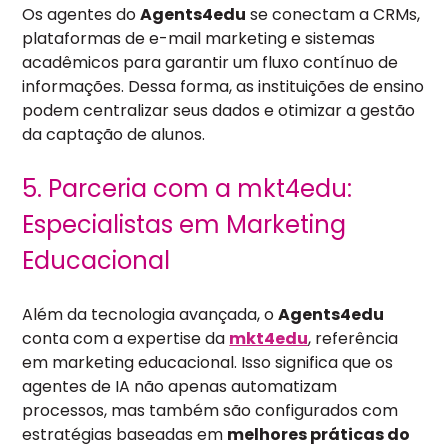
Os agentes do
Agents4edu
se conectam a CRMs,
plataformas de e-mail marketing e sistemas
acadêmicos para garantir um fluxo contínuo de
informações. Dessa forma, as instituições de ensino
podem centralizar seus dados e otimizar a gestão
da captação de alunos.
5. Parceria com a mkt4edu:
Especialistas em Marketing
Educacional
Além da tecnologia avançada, o
Agents4edu
conta com a expertise da
mkt4edu
, referência
em marketing educacional. Isso significa que os
agentes de IA não apenas automatizam
processos, mas também são configurados com
estratégias baseadas em
melhores práticas do