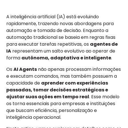
A inteligência artificial (IA) está evoluindo
rapidamente, trazendo novas abordagens para
automação e tomada de decisão. Enquanto a
automação tradicional se baseia em regras fixas
para executar tarefas repetitivas, os
agentes de
IA
representam um salto evolutivo ao operar de
forma
autônoma, adaptativa e inteligente
.
Os
AI Agents
não apenas processam informações
e executam comandos, mas também possuem a
capacidade de
aprender com experiências
passadas, tomar decisões estratégicas e
ajustar suas ações em tempo real
. Esse modelo
os torna essenciais para empresas e instituições
que buscam eficiência, personalização e
inteligência operacional.