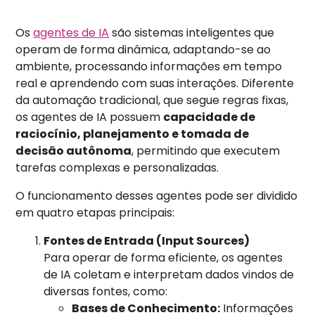
Os
agentes de IA
são sistemas inteligentes que
operam de forma dinâmica, adaptando-se ao
ambiente, processando informações em tempo
real e aprendendo com suas interações. Diferente
da automação tradicional, que segue regras fixas,
os agentes de IA possuem
capacidade de
raciocínio, planejamento e tomada de
decisão autônoma
, permitindo que executem
tarefas complexas e personalizadas.
O funcionamento desses agentes pode ser dividido
em quatro etapas principais:
Fontes de Entrada (Input Sources)
Para operar de forma eficiente, os agentes
de IA coletam e interpretam dados vindos de
diversas fontes, como:
Bases de Conhecimento:
Informações