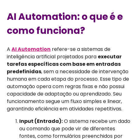
AI Automation: o que é e
como funciona?
A
AI Automation
refere-se a sistemas de
inteligência artificial projetados para
executar
tarefas específicas com base em entradas
predefinidas
, sem a necessidade de intervenção
humana em cada etapa do processo. Esse tipo de
automação opera com regras fixas e não possui
capacidade de adaptação ou aprendizado. Seu
funcionamento segue um fluxo simples e linear,
garantindo eficiência em atividades repetitivas.
Input (Entrada):
O sistema recebe um dado
ou comando que pode vir de diferentes
fontes, como formulários preenchidos por