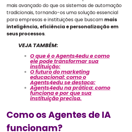
mais avançado do que os sistemas de automação
tradicionais, tornando-os uma solução essencial
para empresas e instituições que buscam
mais
inteligência, eficiência e personalização em
seus processos
.
VEJA TAMBÉM:
O que é o Agents4edu e como
ele pode transformar sua
instituição;
O futuro do marketing
educacional: como o
Agents4edu se destaca;
Agents4edu na prática: como
funciona e por que sua
instituição precisa.
Como os Agentes de IA
funcionam?