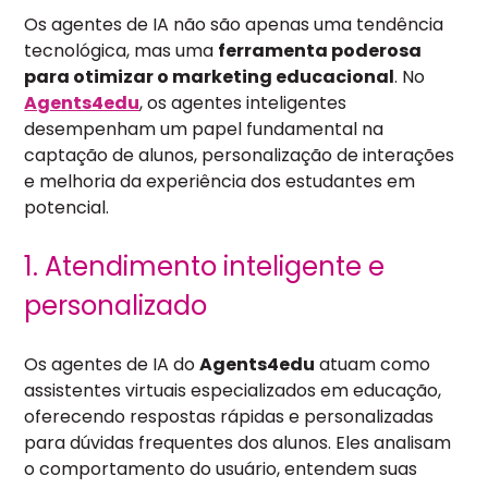
Os agentes de IA não são apenas uma tendência
tecnológica, mas uma
ferramenta poderosa
para otimizar o marketing educacional
. No
Agents4edu
, os agentes inteligentes
desempenham um papel fundamental na
captação de alunos, personalização de interações
e melhoria da experiência dos estudantes em
potencial.
1. Atendimento inteligente e
personalizado
Os agentes de IA do
Agents4edu
atuam como
assistentes virtuais especializados em educação,
oferecendo respostas rápidas e personalizadas
para dúvidas frequentes dos alunos. Eles analisam
o comportamento do usuário, entendem suas