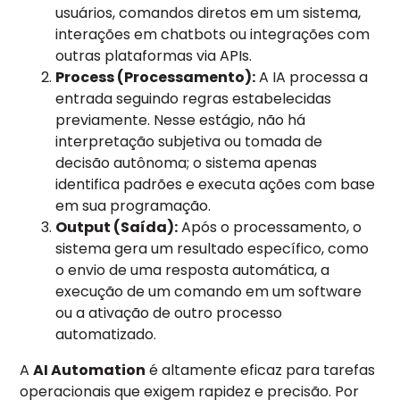
usuários, comandos diretos em um sistema,
interações em chatbots ou integrações com
outras plataformas via APIs.
Process (Processamento):
A IA processa a
entrada seguindo regras estabelecidas
previamente. Nesse estágio, não há
interpretação subjetiva ou tomada de
decisão autônoma; o sistema apenas
identifica padrões e executa ações com base
em sua programação.
Output (Saída):
Após o processamento, o
sistema gera um resultado específico, como
o envio de uma resposta automática, a
execução de um comando em um software
ou a ativação de outro processo
automatizado.
A
AI Automation
é altamente eficaz para tarefas
operacionais que exigem rapidez e precisão. Por