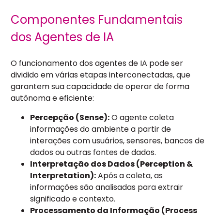
Componentes Fundamentais
dos Agentes de IA
O funcionamento dos agentes de IA pode ser
dividido em várias etapas interconectadas, que
garantem sua capacidade de operar de forma
autônoma e eficiente:
Percepção (Sense):
O agente coleta
informações do ambiente a partir de
interações com usuários, sensores, bancos de
dados ou outras fontes de dados.
Interpretação dos Dados (Perception &
Interpretation):
Após a coleta, as
informações são analisadas para extrair
significado e contexto.
Processamento da Informação (Process