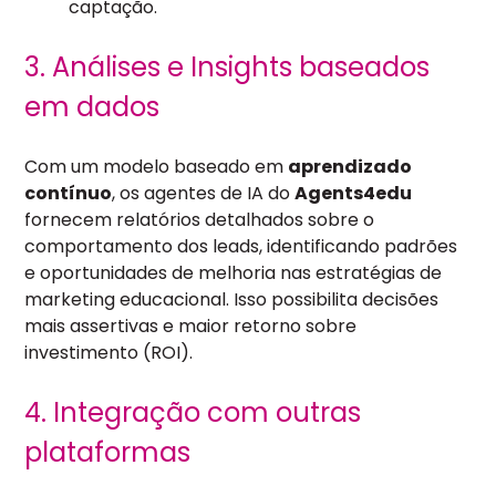
captação.
3. Análises e Insights baseados
em dados
Com um modelo baseado em
aprendizado
contínuo
, os agentes de IA do
Agents4edu
fornecem relatórios detalhados sobre o
comportamento dos leads, identificando padrões
e oportunidades de melhoria nas estratégias de
marketing educacional. Isso possibilita decisões
mais assertivas e maior retorno sobre
investimento (ROI).
4. Integração com outras
plataformas