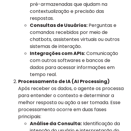
pré-armazenadas que ajudam na
contextualização e precisão das
respostas.
Consultas de Usuários:
Perguntas e
comandos recebidos por meio de
chatbots, assistentes virtuais ou outros
sistemas de interação.
Integrações com APIs:
Comunicação
com outros softwares e bancos de
dados para acessar informações em
tempo real.
Processamento de IA (AI Processing)
Após receber os dados, o agente os processa
para entender o contexto e determinar a
melhor resposta ou ação a ser tomada. Esse
processamento ocorre em duas fases
principais:
Análise da Consulta:
Identificação da
intenção do usuário e interpretação do