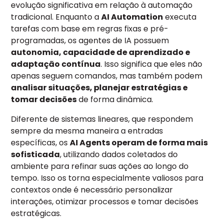
evolução significativa em relação à automação
tradicional. Enquanto a
AI Automation
executa
tarefas com base em regras fixas e pré-
programadas, os agentes de IA possuem
autonomia, capacidade de aprendizado e
adaptação contínua
. Isso significa que eles não
apenas seguem comandos, mas também podem
analisar situações, planejar estratégias e
tomar decisões
de forma dinâmica.
Diferente de sistemas lineares, que respondem
sempre da mesma maneira a entradas
específicas, os
AI Agents operam de forma mais
sofisticada
, utilizando dados coletados do
ambiente para refinar suas ações ao longo do
tempo. Isso os torna especialmente valiosos para
contextos onde é necessário personalizar
interações, otimizar processos e tomar decisões
estratégicas.