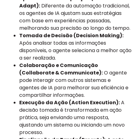
Adapt):
Diferente da automação tradicional,
os agentes de IA ajustam suas estratégias
com base em experiências passadas,
melhorando sua precisão ao longo do tempo.
Tomada de Decisão (Decision Making):
Após analisar todas as informações
disponíveis, o agente seleciona a melhor ação
a ser realizada.
Colaboração e Comunicação
(Collaborate & Communicate):
O agente
pode interagir com outros sistemas e
agentes de IA para melhorar sua eficiência e
compartilhar informações.
Execução da Ação (Action Execution):
A
decisão tomada é transformada em ação
prática, seja enviando uma resposta,
ajustando um sistema ou iniciando um novo
processo.