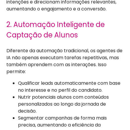
intenções e direcionam informações relevantes,
aumentando o engajamento e a conversão.
2. Automação Inteligente de
Captação de Alunos
Diferente da automação tradicional, os agentes de
IA não apenas executam tarefas repetitivas, mas
também aprendem com as interações. Isso
permite:
Qualificar leads automaticamente com base
no interesse e no perfil do candidato.
Nutrir potenciais alunos com conteúdos
personalizados ao longo da jornada de
decisão.
Segmentar campanhas de forma mais
precisa, aumentando a eficiência da