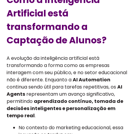
Como a Inteligência
Artificial está
transformando a
Captação de Alunos?
A evolução da inteligência artificial está
transformando a forma como as empresas
interagem com seu público, e no setor educacional
não é diferente. Enquanto a
AI Automation
continua sendo útil para tarefas repetitivas, os
AI
Agents
representam um avanço significativo,
permitindo
aprendizado contínuo, tomada de
decisões inteligentes e personalização em
tempo real
.
No contexto do marketing educacional, essa