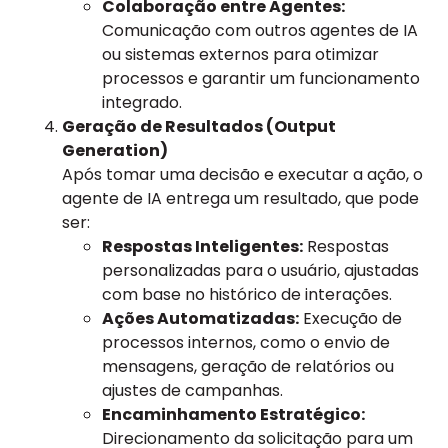
Colaboração entre Agentes:
Comunicação com outros agentes de IA
ou sistemas externos para otimizar
processos e garantir um funcionamento
integrado.
Geração de Resultados (Output
Generation)
Após tomar uma decisão e executar a ação, o
agente de IA entrega um resultado, que pode
ser:
Respostas Inteligentes:
Respostas
personalizadas para o usuário, ajustadas
com base no histórico de interações.
Ações Automatizadas:
Execução de
processos internos, como o envio de
mensagens, geração de relatórios ou
ajustes de campanhas.
Encaminhamento Estratégico:
Direcionamento da solicitação para um