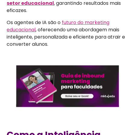
setor educacional
, garantindo resultados mais
eficazes.
Os agentes de IA são o
futuro do marketing
educacional
, oferecendo uma abordagem mais
inteligente, personalizada e eficiente para atrair e
converter alunos.