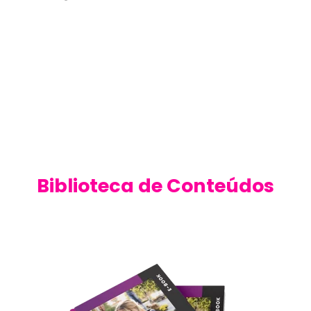
Biblioteca de Conteúdos