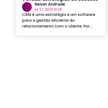
Renan Andrade
jul 27, 2023 10:26
CRM é uma estratégia e um software
para a gestão eficiente do
relacionamento com o cliente. Por...