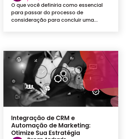
O que você definiria como essencial
para passar do processo de
consideração para concluir uma...
Integração de CRM e
Automação de Marketing:
Otimize Sua Estratégia