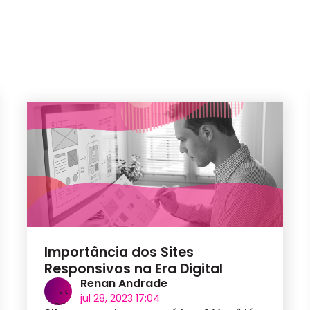
Importância dos Sites
Responsivos na Era Digital
Renan Andrade
jul 28, 2023 17:04