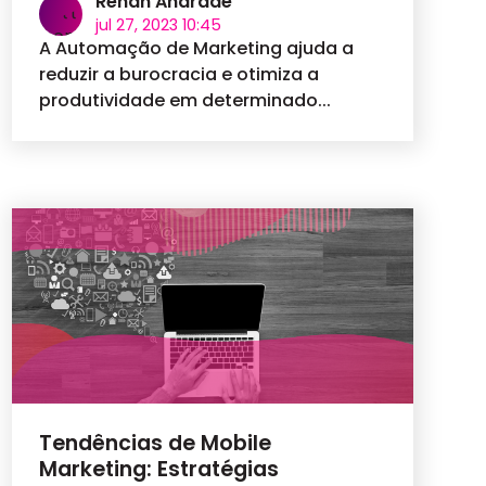
Renan Andrade
jul 27, 2023 10:45
A Automação de Marketing ajuda a
reduzir a burocracia e otimiza a
produtividade em determinado...
Tendências de Mobile
Marketing: Estratégias