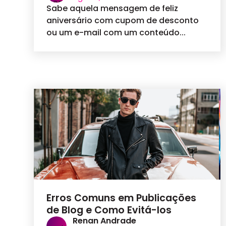
Sabe aquela mensagem de feliz
aniversário com cupom de desconto
ou um e-mail com um conteúdo...
Erros Comuns em Publicações
de Blog e Como Evitá-los
Renan Andrade