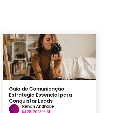
Guia de Comunicação:
Estratégia Essencial para
Conquistar Leads
Renan Andrade
jul 28, 2023 16:51