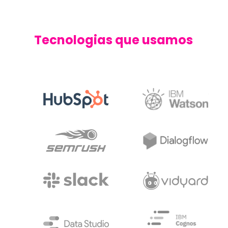
Tecnologias que usamos