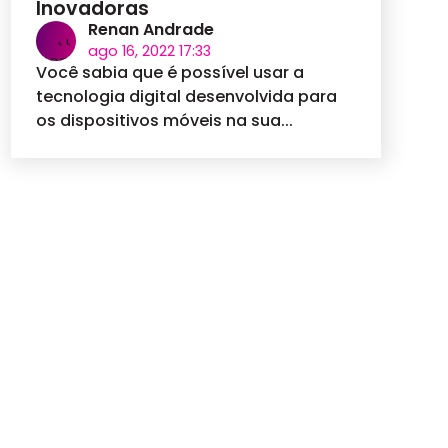
Inovadoras
Renan Andrade
ago 16, 2022 17:33
Você sabia que é possível usar a
tecnologia digital desenvolvida para
os dispositivos móveis na sua...