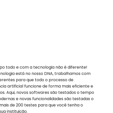
 todo e com a tecnologia não é diferente!
cnologia está no nosso DNA, trabalhamos com
ferentes para que todo o processo de
ia artificial funcione de forma mais eficiente e
os. Aqui, novos softwares são testados o tempo
dernas e novas funcionalidades são testadas o
mais de 200 testes para que você tenha o
a instituição.