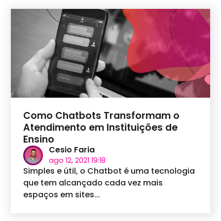
Como Chatbots Transformam o
Atendimento em Instituições de
Ensino
Cesio Faria
ago 12, 2021 19:18
Simples e útil, o Chatbot é uma tecnologia
que tem alcançado cada vez mais
espaços em sites...