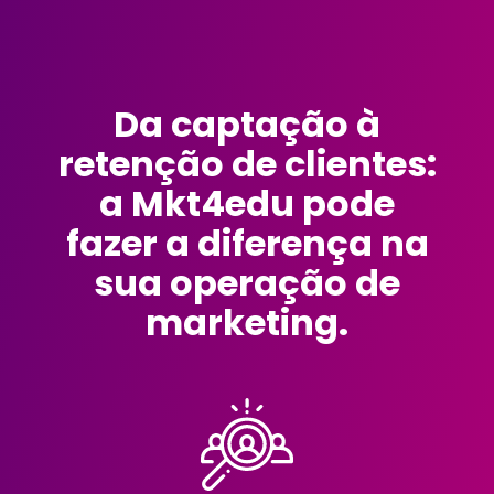
Da captação à
retenção de clientes:
a Mkt4edu pode
fazer a diferença na
sua operação de
marketing.