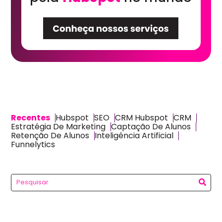
Recentes
Hubspot
SEO
CRM Hubspot
CRM
Estratégia De Marketing
Captação De Alunos
Retenção De Alunos
Inteligência Artificial
Funnelytics