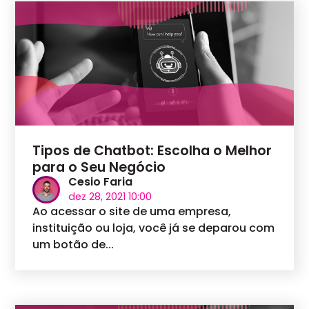
Tipos de Chatbot: Escolha o Melhor
para o Seu Negócio
Cesio Faria
dez 28, 2021 10:00
Ao acessar o site de uma empresa,
instituição ou loja, você já se deparou com
um botão de...