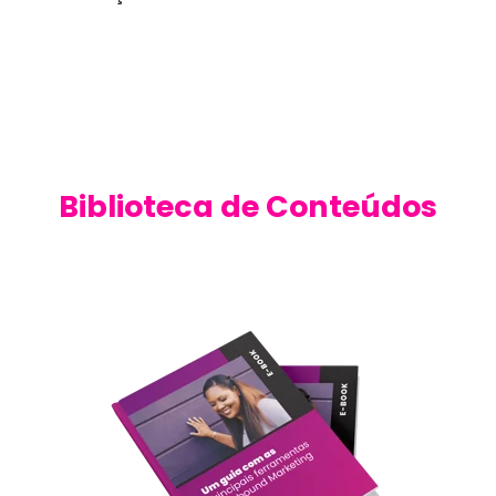
Biblioteca de Conteúdos