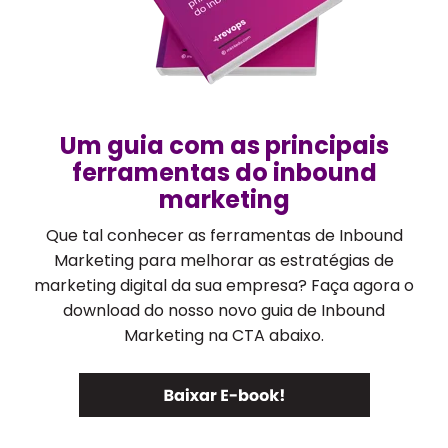
Um guia com as principais
ferramentas do inbound
marketing
Que tal conhecer as ferramentas de Inbound
Marketing para melhorar as estratégias de
marketing digital da sua empresa? Faça agora o
download do nosso novo guia de Inbound
Marketing na CTA abaixo.