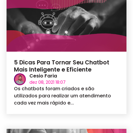
5 Dicas Para Tornar Seu Chatbot
Mais Inteligente e Eficiente
Cesio Faria
dez 08, 2021 18:07
Os chatbots foram criados e são
utilizados para realizar um atendimento
cada vez mais rápido e...