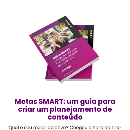
Metas SMART: um guia para
criar um planejamento de
conteúdo
Qual o seu maior objetivo? Chegou a hora de tirá-