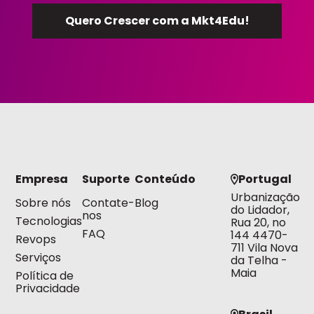
Empresa
Suporte
Conteúdo
Portugal
Urbanização
Sobre nós
Contate-
Blog
do Lidador,
nos
Tecnologias
Rua 20, no
FAQ
144 4470-
Revops
711 Vila Nova
Serviços
da Telha -
Maia
Política de
Privacidade