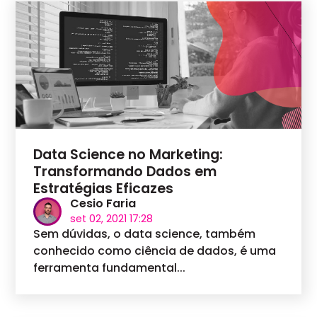
Data Science no Marketing:
Transformando Dados em
Estratégias Eficazes
Cesio Faria
set 02, 2021 17:28
Sem dúvidas, o data science, também
conhecido como ciência de dados, é uma
ferramenta fundamental...