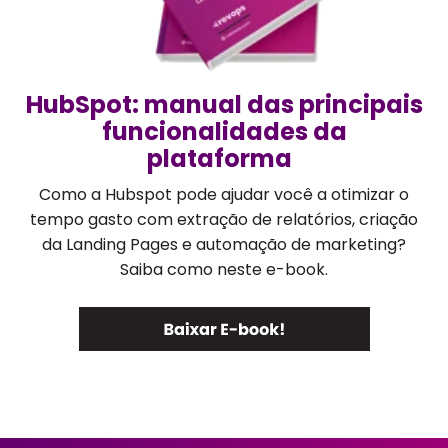
HubSpot: manual das principais
funcionalidades da
plataforma
Como a Hubspot pode ajudar você a otimizar o
tempo gasto com extração de relatórios, criação
da Landing Pages e automação de marketing?
Saiba como neste e-book.