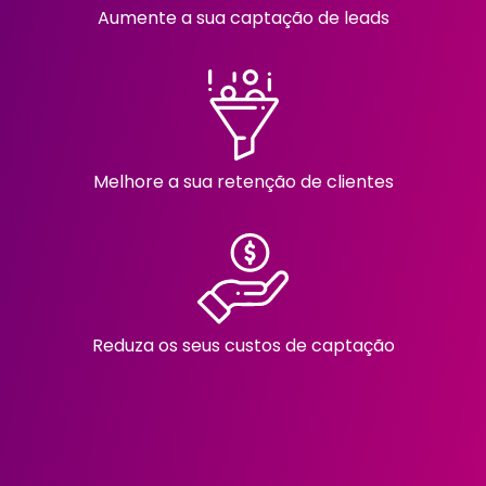
Aumente a sua captação de leads
Melhore a sua retenção de clientes
Reduza os seus custos de captação