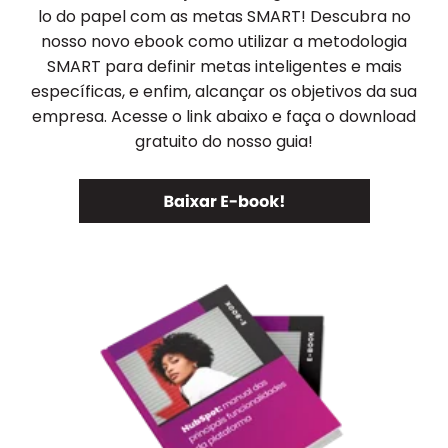
lo do papel com as metas SMART! Descubra no
nosso novo ebook como utilizar a metodologia
SMART para definir metas inteligentes e mais
específicas, e enfim, alcançar os objetivos da sua
empresa. Acesse o link abaixo e faça o download
gratuito do nosso guia!