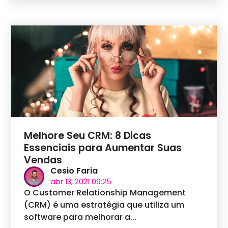
Melhore Seu CRM: 8 Dicas
Essenciais para Aumentar Suas
Vendas
Cesio Faria
abr 13, 2021 09:25
O Customer Relationship Management
(CRM) é uma estratégia que utiliza um
software para melhorar a...