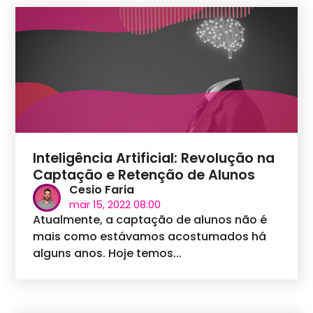
Inteligência Artificial: Revolução na
Captação e Retenção de Alunos
Cesio Faria
mar 15, 2022 08:00
Atualmente, a captação de alunos não é
mais como estávamos acostumados há
alguns anos. Hoje temos...