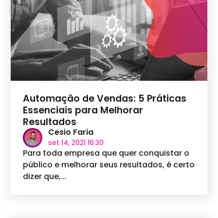
Automação de Vendas: 5 Práticas
Essenciais para Melhorar
Resultados
Cesio Faria
set 14, 2021 16:30
Para toda empresa que quer conquistar o
público e melhorar seus resultados, é certo
dizer que,...