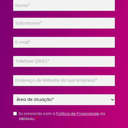
Eu concordo com a
Política de Privacidade
da
*
Mkt4edu.