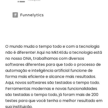
O mundo muda o tempo todo e com a tecnologia
não é diferente! Aqui na Mkt4Edu a tecnologia está
no nosso DNA, trabalhamos com diversos
softwares diferentes para que todo o processo de
automação e inteligência artificial funcione de
forma mais eficiente e alcance mais resultados.
Aqui, novos softwares são testados o tempo todo.
Ferramentas modernas e novas funcionalidades
são testadas o tempo todo, já foram mais de 200
testes para que você tenha o melhor resultado em
sua instituição.