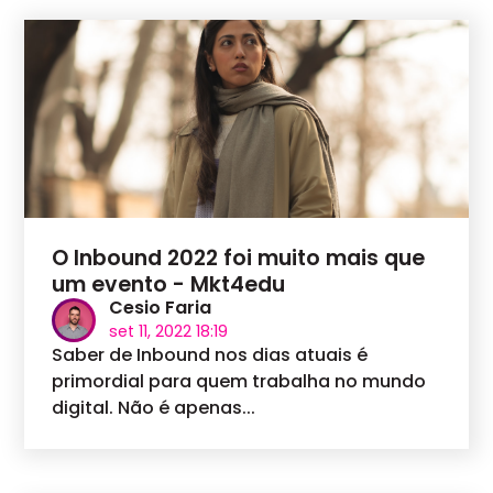
O Inbound 2022 foi muito mais que
um evento - Mkt4edu
Cesio Faria
set 11, 2022 18:19
Saber de Inbound nos dias atuais é
primordial para quem trabalha no mundo
digital. Não é apenas...