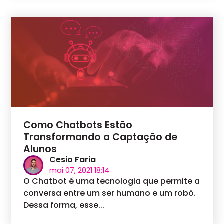
Como Chatbots Estão
Transformando a Captação de
Alunos
Cesio Faria
mai 07, 2021 18:14
O Chatbot é uma tecnologia que permite a
conversa entre um ser humano e um robô.
Dessa forma, esse...