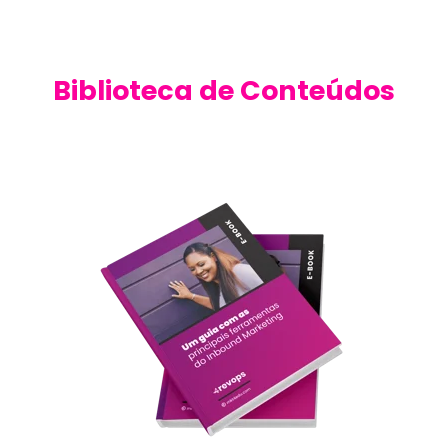
Biblioteca de Conteúdos