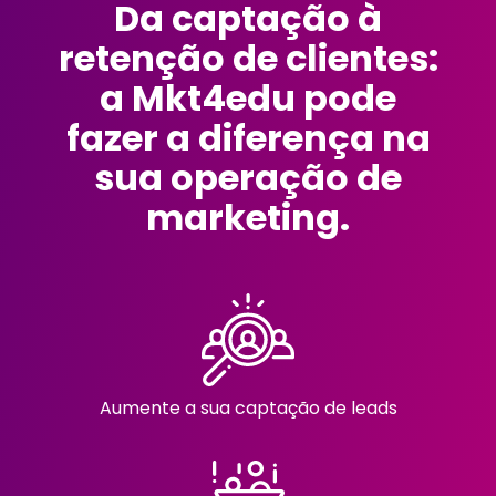
Da captação à
retenção de clientes:
a Mkt4edu pode
fazer a diferença na
sua operação de
marketing.
Aumente a sua captação de leads