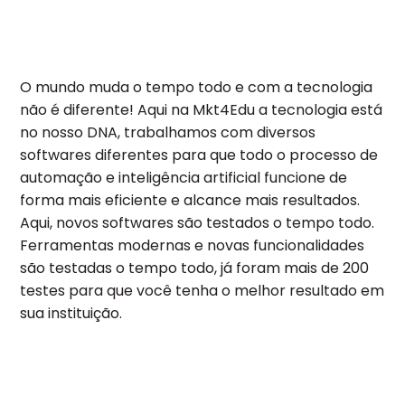
O mundo muda o tempo todo e com a tecnologia
não é diferente! Aqui na Mkt4Edu a tecnologia está
no nosso DNA, trabalhamos com diversos
softwares diferentes para que todo o processo de
automação e inteligência artificial funcione de
forma mais eficiente e alcance mais resultados.
Aqui, novos softwares são testados o tempo todo.
Ferramentas modernas e novas funcionalidades
são testadas o tempo todo, já foram mais de 200
testes para que você tenha o melhor resultado em
sua instituição.