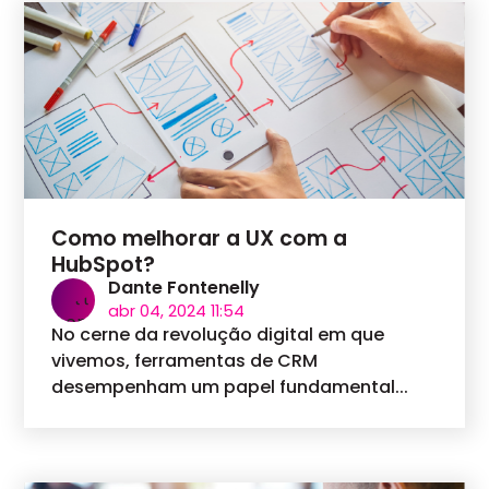
Como melhorar a UX com a
HubSpot?
Dante Fontenelly
abr 04, 2024 11:54
No cerne da revolução digital em que
vivemos, ferramentas de CRM
desempenham um papel fundamental...