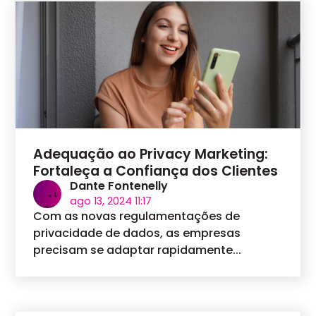
Adequação ao Privacy Marketing:
Fortaleça a Confiança dos Clientes
Dante Fontenelly
ago 13, 2024 11:17
Com as novas regulamentações de
privacidade de dados, as empresas
precisam se adaptar rapidamente...