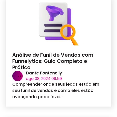
Análise de Funil de Vendas com
Funnelytics: Guia Completo e
Prático
Dante Fontenelly
ago 08, 2024 09:59
Compreender onde seus leads estão em
seu funil de vendas e como eles estão
avançando pode fazer...