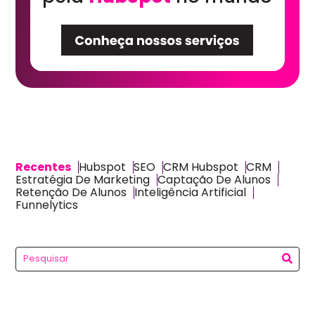
Recentes
Hubspot
SEO
CRM Hubspot
CRM
Estratégia De Marketing
Captação De Alunos
Retenção De Alunos
Inteligência Artificial
Funnelytics