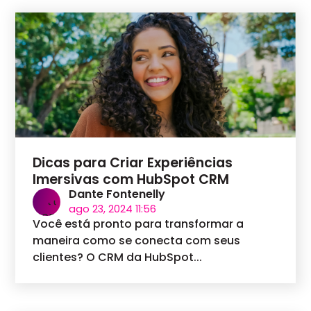
Dicas para Criar Experiências
Imersivas com HubSpot CRM
Dante Fontenelly
ago 23, 2024 11:56
Você está pronto para transformar a
maneira como se conecta com seus
clientes? O CRM da HubSpot...