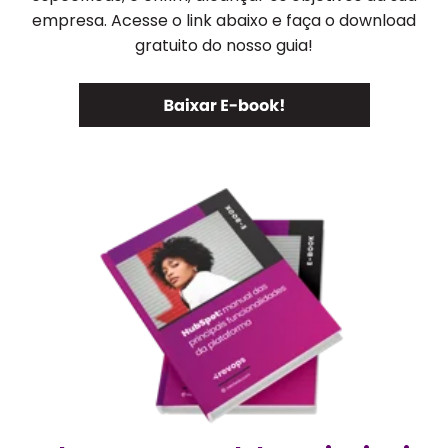
empresa. Acesse o link abaixo e faça o download
gratuito do nosso guia!