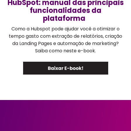
HubSpot: manual das principais
funcionalidades da
plataforma
Como a Hubspot pode ajudar você a otimizar o
tempo gasto com extração de relatórios, criação
da Landing Pages e automação de marketing?
Saiba como neste e-book.