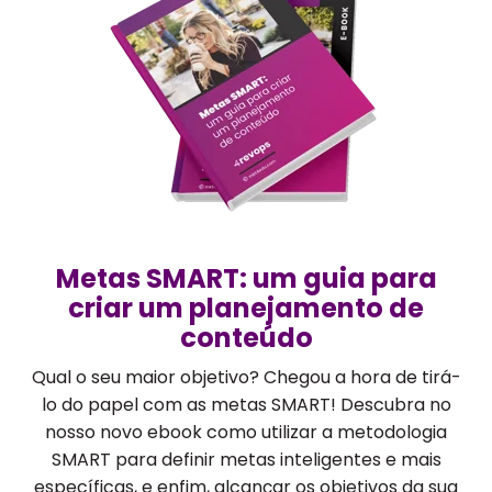
Metas SMART: um guia para
criar um planejamento de
conteúdo
Qual o seu maior objetivo? Chegou a hora de tirá-
lo do papel com as metas SMART! Descubra no
nosso novo ebook como utilizar a metodologia
SMART para definir metas inteligentes e mais
específicas, e enfim, alcançar os objetivos da sua