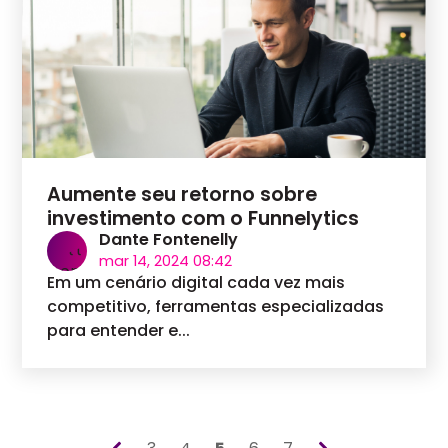
Aumente seu retorno sobre
investimento com o Funnelytics
Dante Fontenelly
mar 14, 2024 08:42
Em um cenário digital cada vez mais
competitivo, ferramentas especializadas
para entender e...