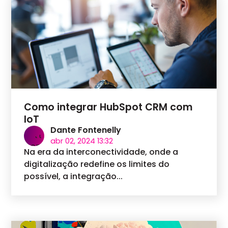
Como integrar HubSpot CRM com
IoT
Dante Fontenelly
abr 02, 2024 13:32
Na era da interconectividade, onde a
digitalização redefine os limites do
possível, a integração...