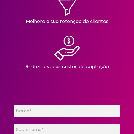
Melhore a sua retenção de clientes
Reduza os seus custos de captação