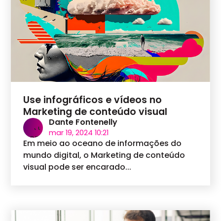
Use infográficos e vídeos no
Marketing de conteúdo visual
Dante Fontenelly
mar 19, 2024 10:21
Em meio ao oceano de informações do
mundo digital, o Marketing de conteúdo
visual pode ser encarado...