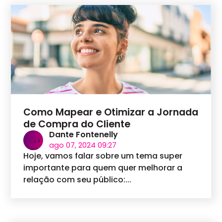
Como Mapear e Otimizar a Jornada
de Compra do Cliente
Dante Fontenelly
ago 07, 2024 09:27
Hoje, vamos falar sobre um tema super
importante para quem quer melhorar a
relação com seu público:...