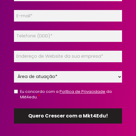
Eu concordo com a
Política de Privacidade
da
*
Mkt4edu.