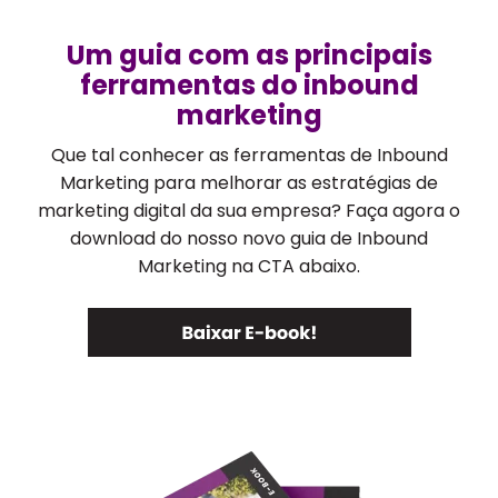
Um guia com as principais
ferramentas do inbound
marketing
Que tal conhecer as ferramentas de Inbound
Marketing para melhorar as estratégias de
marketing digital da sua empresa? Faça agora o
download do nosso novo guia de Inbound
Marketing na CTA abaixo.