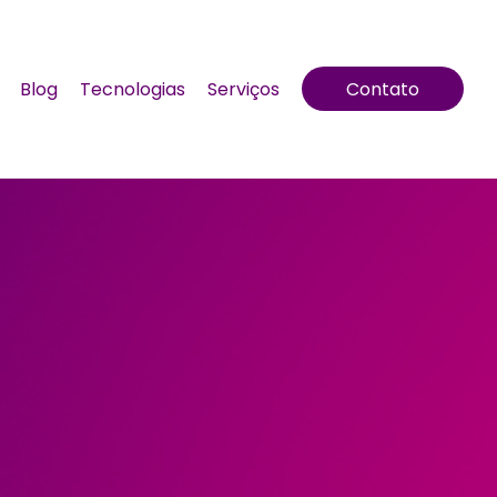
Blog
Tecnologias
Serviços
Contato