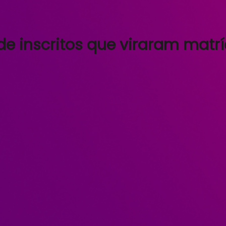
e inscritos que viraram matrí