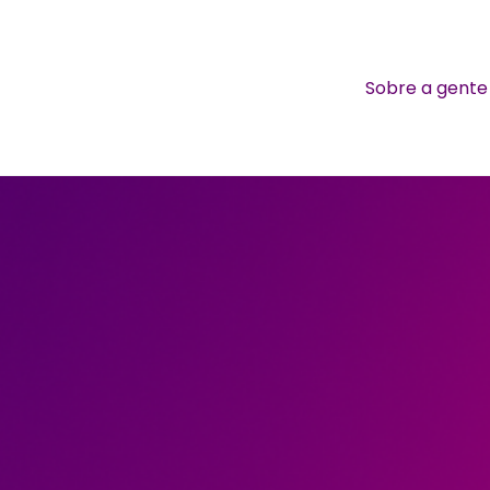
Sobre a gente