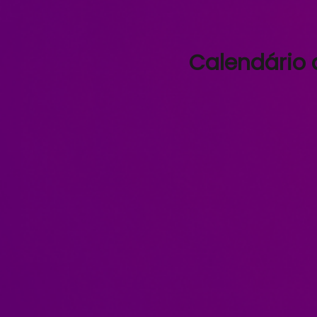
Calendário d