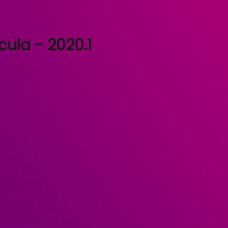
cula - 2020.1