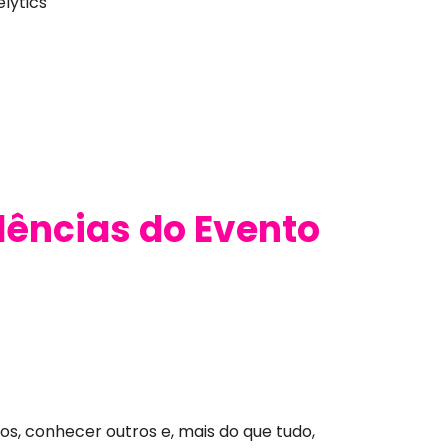
lytics
ências do Evento
os, conhecer outros e, mais do que tudo,