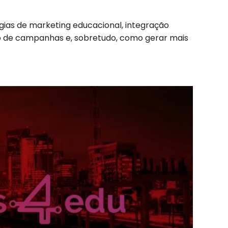
ias de marketing educacional, integração
o de campanhas e, sobretudo, como gerar mais