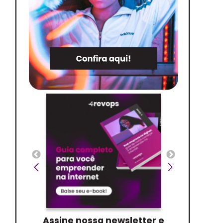
Assine nossa newsletter e