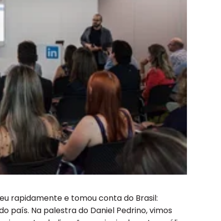
u rapidamente e tomou conta do Brasil:
 do país. Na palestra do Daniel Pedrino, vimos