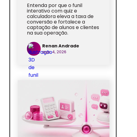
Entenda por que o funil
interativo com quiz e
calculadora eleva a taxa de
conversão e fortalece a
captação de alunos e clientes
na sua operação.
Renan Andrade
ago. 4, 2026