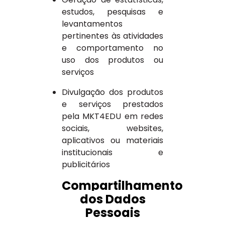
estudos, pesquisas e
levantamentos
pertinentes às atividades
e comportamento no
uso dos produtos ou
serviços
Divulgação dos produtos
e serviços prestados
pela MKT4EDU em redes
sociais, websites,
aplicativos ou materiais
institucionais e
publicitários
Compartilhamento
dos Dados
Pessoais