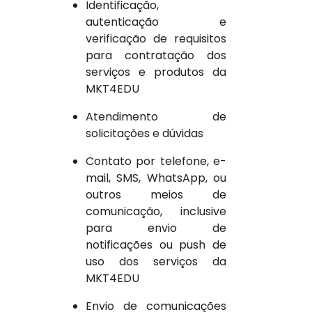
Identificação,
autenticação e
verificação de requisitos
para contratação dos
serviços e produtos da
MKT4EDU
Atendimento de
solicitações e dúvidas
Contato por telefone, e-
mail, SMS, WhatsApp, ou
outros meios de
comunicação, inclusive
para envio de
notificações ou push de
uso dos serviços da
MKT4EDU
Envio de comunicações