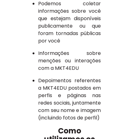
Podemos coletar
informações sobre você
que estejam disponíveis
publicamente ou que
foram tornadas públicas
por você
Informações sobre
menções ou interações
com a MKT4EDU
Depoimentos referentes
a MKT4EDU postados em
perfis e páginas nas
redes sociais, juntamente
com seu nome e imagem
(incluindo fotos de perfil)
Como