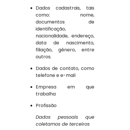
Dados cadastrais, tais
como: nome,
documentos de
identificação,
nacionalidade, endereço,
data de nascimento,
filiação, gênero, entre
outros.
Dados de contato, como
telefone e e-mail
Empresa em que
trabalha
Profissão
Dados pessoais que
coletamos de terceiros