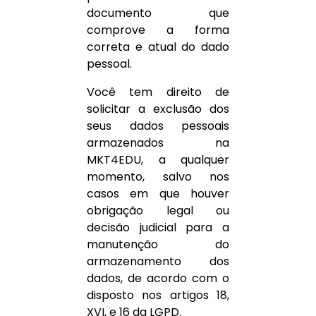
documento que
comprove a forma
correta e atual do dado
pessoal.
Você tem direito de
solicitar a exclusão dos
seus dados pessoais
armazenados na
MKT4EDU, a qualquer
momento, salvo nos
casos em que houver
obrigação legal ou
decisão judicial para a
manutenção do
armazenamento dos
dados, de acordo com o
disposto nos artigos 18,
XVI, e 16 da LGPD.