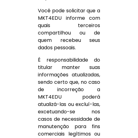
Você pode solicitar que a
MKT4EDU informe com
quais terceiros
compartilhou ou de
quem recebeu seus
dados pessoais.
É responsabilidade do
titular manter suas
informações atualizadas,
sendo certo que, no caso
de incorreção a
MKT4EDU poderá
atualizá-las ou excluí-las,
excetuando-se nos
casos de necessidade de
manutenção para fins
comerciais legítimos ou