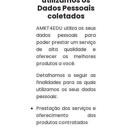
utilizamos os
Dados Pessoais
coletados
AMKT4EDU utiliza os seus
dados pessoais para
poder prestar um serviço
de alta qualidade e
oferecer os melhores
produtos a você.
Detalhamos a seguir as
finalidades para as quais
utilizamos os seus dados
pessoais:
Prestação dos serviços e
oferecimento dos
produtos contratados