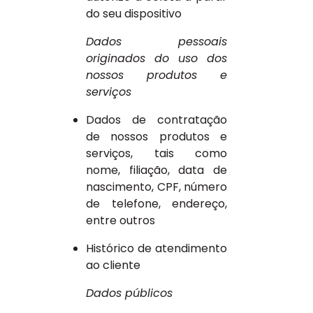
do seu dispositivo
Dados pessoais
originados do uso dos
nossos produtos e
serviços
Dados de contratação
de nossos produtos e
serviços, tais como
nome, filiação, data de
nascimento, CPF, número
de telefone, endereço,
entre outros
Histórico de atendimento
ao cliente
Dados públicos