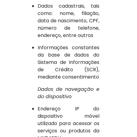
Dados cadastrais, tais
como: nome, filiação,
data de nascimento, CPF,
número de telefone,
endereço, entre outros
Informações constantes
da base de dados do
Sistema de Informações
de Crédito (SCR),
mediante consentimento
Dados de navegação e
do dispositivo
Endereço IP do
dispositivo móvel
utilizado para acessar os
serviços ou produtos da