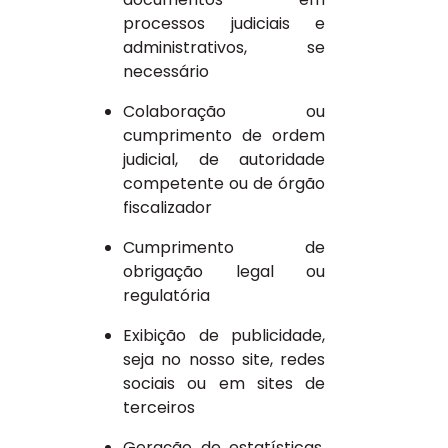
processos judiciais e
administrativos, se
necessário
Colaboração ou
cumprimento de ordem
judicial, de autoridade
competente ou de órgão
fiscalizador
Cumprimento de
obrigação legal ou
regulatória
Exibição de publicidade,
seja no nosso site, redes
sociais ou em sites de
terceiros
Geração de estatísticas,