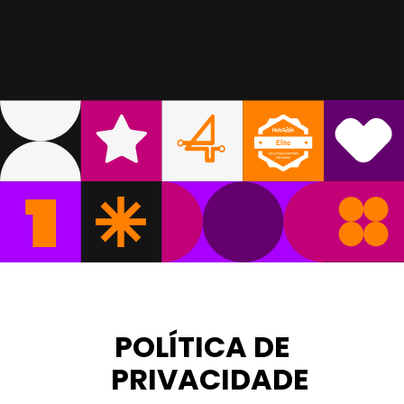
POLÍTICA DE
PRIVACIDADE