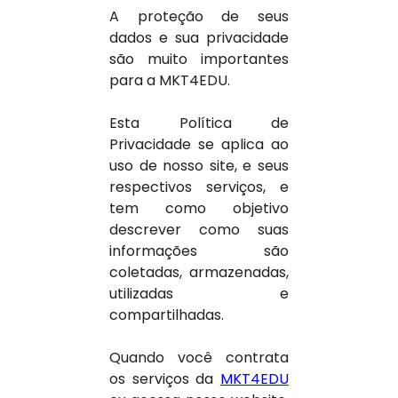
A proteção de seus
dados e sua privacidade
são muito importantes
para a MKT4EDU.
Esta Política de
Privacidade se aplica ao
uso de nosso site, e seus
respectivos serviços, e
tem como objetivo
descrever como suas
informações são
coletadas, armazenadas,
utilizadas e
compartilhadas.
Quando você contrata
os serviços da
MKT4EDU