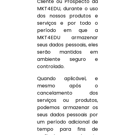
Cliente ou Prospecto da
MKT4EDU, durante o uso
dos nossos produtos e
serviços e por todo o
período em que a
MKT4EDU armazenar
seus dados pessoais, eles
serão mantidos em
ambiente seguro e
controlado.
Quando aplicável, e
mesmo após o
cancelamento dos
serviços ou produtos,
podemos armazenar os
seus dados pessoais por
um período adicional de
tempo para fins de