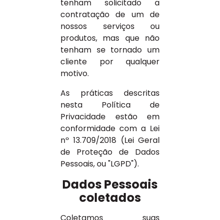
tenham solicitado a
contratação de um de
nossos serviços ou
produtos, mas que não
tenham se tornado um
cliente por qualquer
motivo.
As práticas descritas
nesta Política de
Privacidade estão em
conformidade com a Lei
nº 13.709/2018 (Lei Geral
de Proteção de Dados
Pessoais, ou "LGPD").
Dados Pessoais
coletados
Coletamos suas