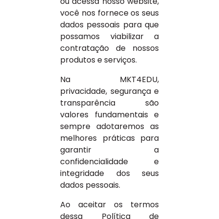
ou acessa nosso website,
você nos fornece os seus
dados pessoais para que
possamos viabilizar a
contratação de nossos
produtos e serviços.
Na MKT4EDU,
privacidade, segurança e
transparência são
valores fundamentais e
sempre adotaremos as
melhores práticas para
garantir a
confidencialidade e
integridade dos seus
dados pessoais.
Ao aceitar os termos
dessa Política de