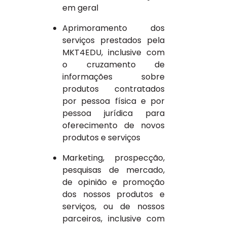
em geral
Aprimoramento dos
serviços prestados pela
MKT4EDU, inclusive com
o cruzamento de
informações sobre
produtos contratados
por pessoa física e por
pessoa jurídica para
oferecimento de novos
produtos e serviços
Marketing, prospecção,
pesquisas de mercado,
de opinião e promoção
dos nossos produtos e
serviços, ou de nossos
parceiros, inclusive com