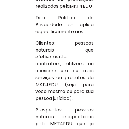
realizados pelaMKT4EDU
Esta Política de
Privacidade se aplica
especificamente aos:
Clientes: pessoas
naturais que
efetivamente
contratem, utilizem ou
acessem um ou mais
serviços ou produtos da
MKT4EDU (seja para
você mesmo ou para sua
pessoa jurídica).
Prospectos: pessoas
naturais prospectadas
pela MKT4EDU que já