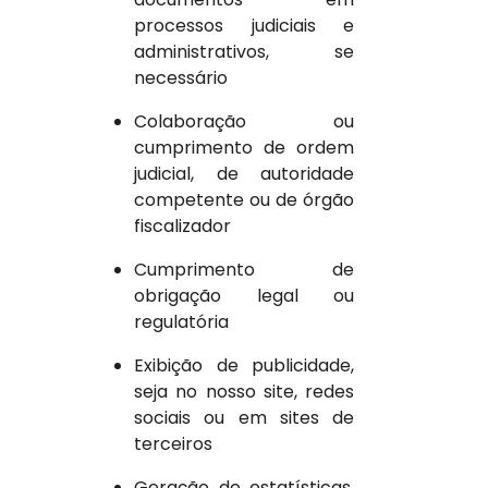
processos judiciais e
administrativos, se
necessário
Colaboração ou
cumprimento de ordem
judicial, de autoridade
competente ou de órgão
fiscalizador
Cumprimento de
obrigação legal ou
regulatória
Exibição de publicidade,
seja no nosso site, redes
sociais ou em sites de
terceiros
Geração de estatísticas,