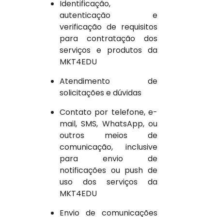
Identificação,
autenticação e
verificação de requisitos
para contratação dos
serviços e produtos da
MKT4EDU
Atendimento de
solicitações e dúvidas
Contato por telefone, e-
mail, SMS, WhatsApp, ou
outros meios de
comunicação, inclusive
para envio de
notificações ou push de
uso dos serviços da
MKT4EDU
Envio de comunicações