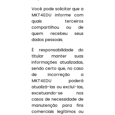
Você pode solicitar que a
MKT4EDU informe com
quais terceiros
compartilhou ou de
quem recebeu seus
dados pessoais.
É responsabilidade do
titular manter suas
informações atualizadas,
sendo certo que, no caso
de incorreção a
MKT4EDU poderá
atualizá-las ou excluí-las,
excetuando-se nos
casos de necessidade de
manutenção para fins
comerciais legítimos ou