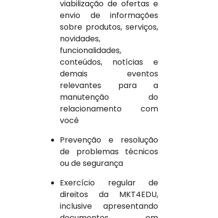
viabilização de ofertas e
envio de informações
sobre produtos, serviços,
novidades,
funcionalidades,
conteúdos, notícias e
demais eventos
relevantes para a
manutenção do
relacionamento com
você
Prevenção e resolução
de problemas técnicos
ou de segurança
Exercício regular de
direitos da MKT4EDU,
inclusive apresentando
documentos em