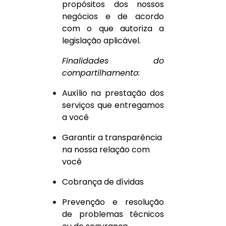
propósitos dos nossos
negócios e de acordo
com o que autoriza a
legislação aplicável.
Finalidades do
compartilhamento:
Auxílio na prestação dos
serviços que entregamos
a você
Garantir a transparência
na nossa relação com
você
Cobrança de dívidas
Prevenção e resolução
de problemas técnicos