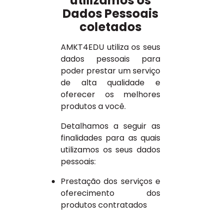
utilizamos os
Dados Pessoais
coletados
AMKT4EDU utiliza os seus
dados pessoais para
poder prestar um serviço
de alta qualidade e
oferecer os melhores
produtos a você.
Detalhamos a seguir as
finalidades para as quais
utilizamos os seus dados
pessoais:
Prestação dos serviços e
oferecimento dos
produtos contratados