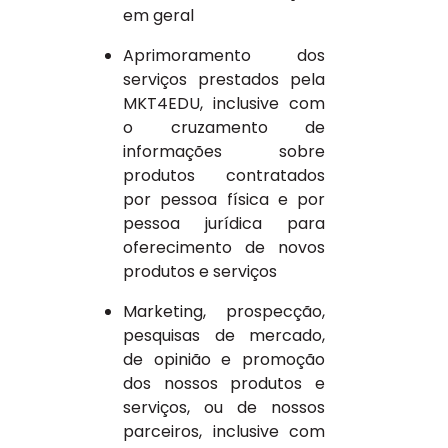
em geral
Aprimoramento dos
serviços prestados pela
MKT4EDU, inclusive com
o cruzamento de
informações sobre
produtos contratados
por pessoa física e por
pessoa jurídica para
oferecimento de novos
produtos e serviços
Marketing, prospecção,
pesquisas de mercado,
de opinião e promoção
dos nossos produtos e
serviços, ou de nossos
parceiros, inclusive com