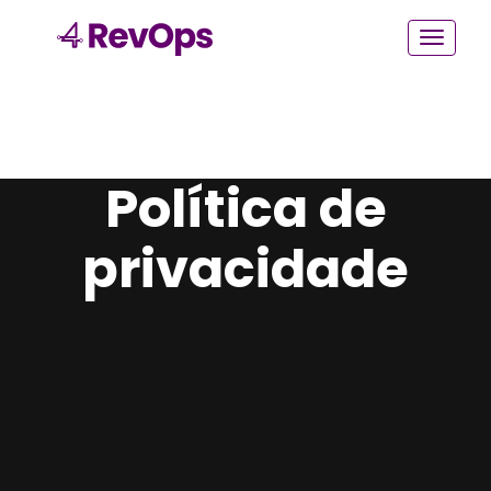
Política de
privacidade