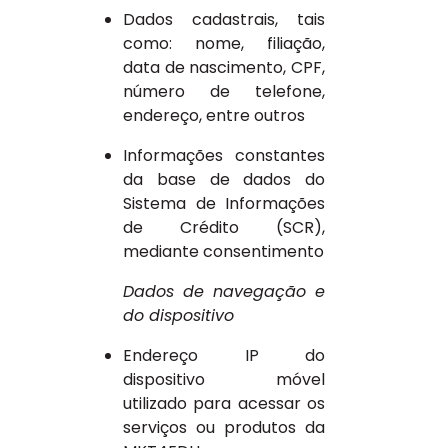
Dados cadastrais, tais
como: nome, filiação,
data de nascimento, CPF,
número de telefone,
endereço, entre outros
Informações constantes
da base de dados do
Sistema de Informações
de Crédito (SCR),
mediante consentimento
Dados de navegação e
do dispositivo
Endereço IP do
dispositivo móvel
utilizado para acessar os
serviços ou produtos da