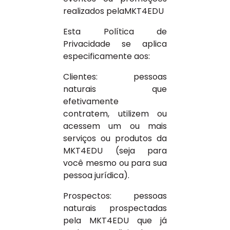
realizados pelaMKT4EDU
Esta Política de
Privacidade se aplica
especificamente aos:
Clientes: pessoas
naturais que
efetivamente
contratem, utilizem ou
acessem um ou mais
serviços ou produtos da
MKT4EDU (seja para
você mesmo ou para sua
pessoa jurídica).
Prospectos: pessoas
naturais prospectadas
pela MKT4EDU que já