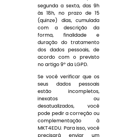
segunda a sexta, das 9h
às 18h, no prazo de 15
(quinze) dias, cumulada
com a descrição da
forma, finalidade e
duração do tratamento
dos dados pessoais, de
acordo com o previsto
no artigo 9º da LGPD.
Se você verificar que os
seus dados pessoais
estão incompletos,
inexatos ou
desatualizados, você
pode pedir a correção ou
complementação à
MKT4EDU. Para isso, você
precisará enviar um