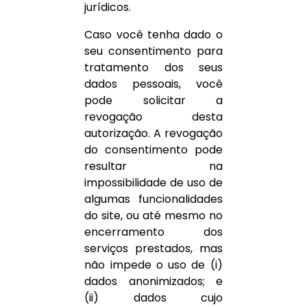
jurídicos.
Caso você tenha dado o
seu consentimento para
tratamento dos seus
dados pessoais, você
pode solicitar a
revogação desta
autorização. A revogação
do consentimento pode
resultar na
impossibilidade de uso de
algumas funcionalidades
do site, ou até mesmo no
encerramento dos
serviços prestados, mas
não impede o uso de (i)
dados anonimizados; e
(ii) dados cujo