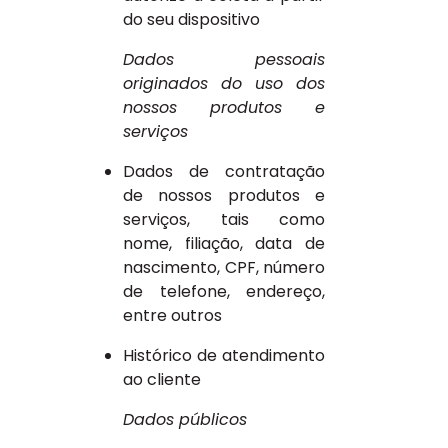
do seu dispositivo
Dados pessoais
originados do uso dos
nossos produtos e
serviços
Dados de contratação
de nossos produtos e
serviços, tais como
nome, filiação, data de
nascimento, CPF, número
de telefone, endereço,
entre outros
Histórico de atendimento
ao cliente
Dados públicos