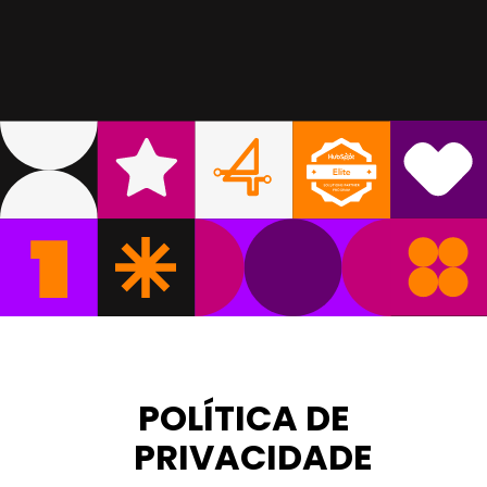
POLÍTICA DE
PRIVACIDADE