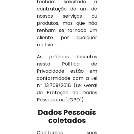
tenham solicitado a
contratação de um de
nossos serviços ou
produtos, mas que não
tenham se tornado um
cliente por qualquer
motivo.
As práticas descritas
nesta Política de
Privacidade estão em
conformidade com a Lei
nº 13.709/2018 (Lei Geral
de Proteção de Dados
Pessoais, ou "LGPD").
Dados Pessoais
coletados
Coletamos suas