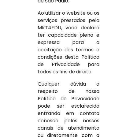
de São Paulo
.
Ao utilizar o website ou os
serviços prestados pela
MKT4EDU, você declara
ter capacidade plena e
expressa para a
aceitação dos termos e
condições desta Política
de Privacidade para
todos os fins de direito.
Qualquer dúvida a
respeito de nossa
Política de Privacidade
pode ser esclarecida
entrando em contato
conosco pelos nossos
canais de atendimento
ou
diretamente com o