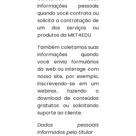
informações pessoais
quando você contrata ou
solicita a contratação de
um dos serviços ou
produtos da MKT4EDU.
Também coletamos suas
informações quando
você envia formulários
da web ou interage com
nosso site, por exemplo,
inscrevendo-se em um
webinar, fazendo o
download de conteúdos
gratuitos ou solicitando
suporte ao cliente.
Dados pessoais
informados pelo titular