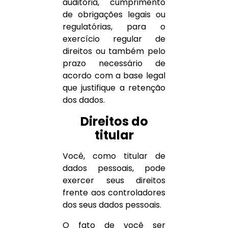
auditoria, cumprimento
de obrigações legais ou
regulatórias, para o
exercício regular de
direitos ou também pelo
prazo necessário de
acordo com a base legal
que justifique a retenção
dos dados.
Direitos do
titular
Você, como titular de
dados pessoais, pode
exercer seus direitos
frente aos controladores
dos seus dados pessoais.
O fato de você ser