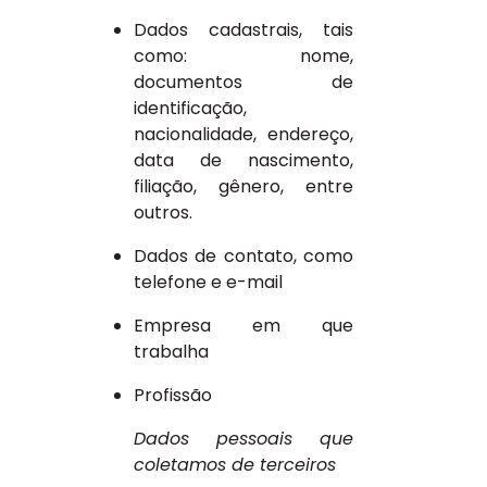
Dados cadastrais, tais
como: nome,
documentos de
identificação,
nacionalidade, endereço,
data de nascimento,
filiação, gênero, entre
outros.
Dados de contato, como
telefone e e-mail
Empresa em que
trabalha
Profissão
Dados pessoais que
coletamos de terceiros