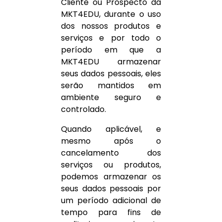
Cliente ou Prospecto da
MKT4EDU, durante o uso
dos nossos produtos e
serviços e por todo o
período em que a
MKT4EDU armazenar
seus dados pessoais, eles
serão mantidos em
ambiente seguro e
controlado.
Quando aplicável, e
mesmo após o
cancelamento dos
serviços ou produtos,
podemos armazenar os
seus dados pessoais por
um período adicional de
tempo para fins de