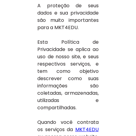
A proteção de seus
dados e sua privacidade
são muito importantes
para a MKT4EDU.
Esta Política de
Privacidade se aplica ao
uso de nosso site, e seus
respectivos serviços, e
tem como objetivo
descrever como suas
informações são
coletadas, armazenadas,
utilizadas e
compartilhadas.
Quando você contrata
os serviços da
MKT4EDU