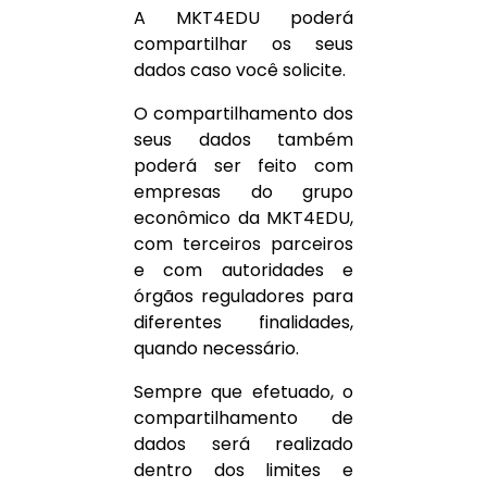
A MKT4EDU poderá
compartilhar os seus
dados caso você solicite.
O compartilhamento dos
seus dados também
poderá ser feito com
empresas do grupo
econômico da MKT4EDU,
com terceiros parceiros
e com autoridades e
órgãos reguladores para
diferentes finalidades,
quando necessário.
Sempre que efetuado, o
compartilhamento de
dados será realizado
dentro dos limites e