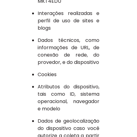
MKT4EDU
Interações realizadas e
perfil de uso de sites e
blogs
Dados técnicos, como
informações de URL, de
conexão de rede, do
provedor, e do dispositivo
Cookies
Atributos do dispositivo,
tais como ID, sistema
operacional, navegador
e modelo
Dados de geolocalização
do dispositivo caso você
autorize a coleta a partir