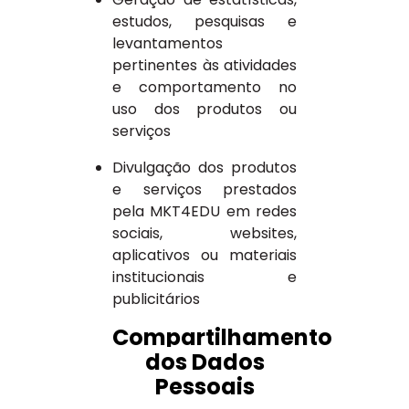
estudos, pesquisas e
levantamentos
pertinentes às atividades
e comportamento no
uso dos produtos ou
serviços
Divulgação dos produtos
e serviços prestados
pela MKT4EDU em redes
sociais, websites,
aplicativos ou materiais
institucionais e
publicitários
Compartilhamento
dos Dados
Pessoais