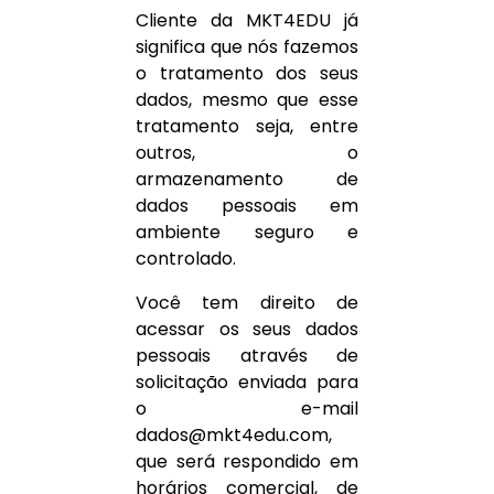
Cliente da MKT4EDU já
significa que nós fazemos
o tratamento dos seus
dados, mesmo que esse
tratamento seja, entre
outros, o
armazenamento de
dados pessoais em
ambiente seguro e
controlado.
Você tem direito de
acessar os seus dados
pessoais através de
solicitação enviada para
o e-mail
dados@mkt4edu.com,
que será respondido em
horários comercial, de