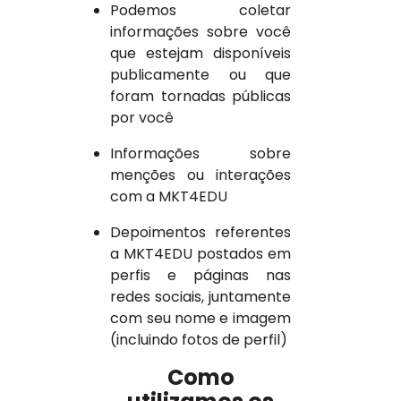
Podemos coletar
informações sobre você
que estejam disponíveis
publicamente ou que
foram tornadas públicas
por você
Informações sobre
menções ou interações
com a MKT4EDU
Depoimentos referentes
a MKT4EDU postados em
perfis e páginas nas
redes sociais, juntamente
com seu nome e imagem
(incluindo fotos de perfil)
Como