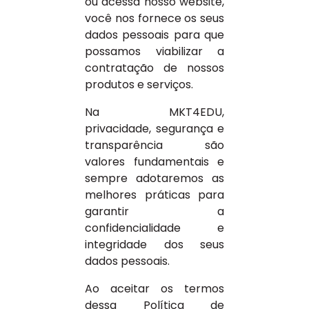
ou acessa nosso website,
você nos fornece os seus
dados pessoais para que
possamos viabilizar a
contratação de nossos
produtos e serviços.
Na MKT4EDU,
privacidade, segurança e
transparência são
valores fundamentais e
sempre adotaremos as
melhores práticas para
garantir a
confidencialidade e
integridade dos seus
dados pessoais.
Ao aceitar os termos
dessa Política de