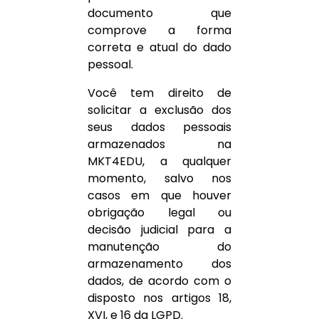
documento que
comprove a forma
correta e atual do dado
pessoal.
Você tem direito de
solicitar a exclusão dos
seus dados pessoais
armazenados na
MKT4EDU, a qualquer
momento, salvo nos
casos em que houver
obrigação legal ou
decisão judicial para a
manutenção do
armazenamento dos
dados, de acordo com o
disposto nos artigos 18,
XVI, e 16 da LGPD.