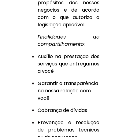
propósitos dos nossos
negócios e de acordo
com o que autoriza a
legislação aplicável.
Finalidades do
compartilhamento:
Auxílio na prestação dos
serviços que entregamos
a você
Garantir a transparência
na nossa relação com
você
Cobrança de dívidas
Prevenção e resolução
de problemas técnicos