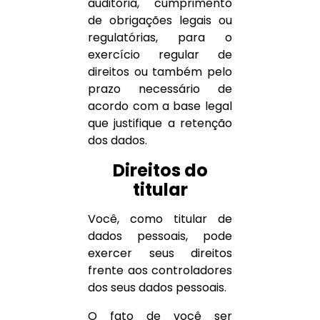
auditoria, cumprimento
de obrigações legais ou
regulatórias, para o
exercício regular de
direitos ou também pelo
prazo necessário de
acordo com a base legal
que justifique a retenção
dos dados.
Direitos do
titular
Você, como titular de
dados pessoais, pode
exercer seus direitos
frente aos controladores
dos seus dados pessoais.
O fato de você ser