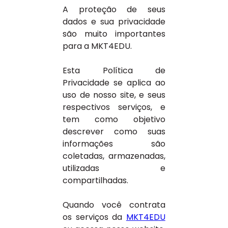
A proteção de seus
dados e sua privacidade
são muito importantes
para a MKT4EDU.
Esta Política de
Privacidade se aplica ao
uso de nosso site, e seus
respectivos serviços, e
tem como objetivo
descrever como suas
informações são
coletadas, armazenadas,
utilizadas e
compartilhadas.
Quando você contrata
os serviços da
MKT4EDU