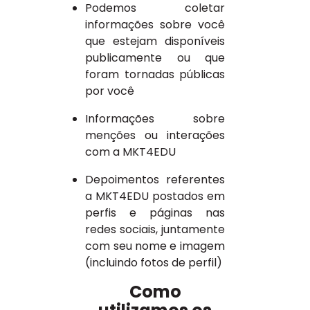
Podemos coletar
informações sobre você
que estejam disponíveis
publicamente ou que
foram tornadas públicas
por você
Informações sobre
menções ou interações
com a MKT4EDU
Depoimentos referentes
a MKT4EDU postados em
perfis e páginas nas
redes sociais, juntamente
com seu nome e imagem
(incluindo fotos de perfil)
Como