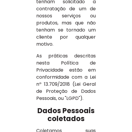
tenham solicitado a
contratação de um de
nossos serviços ou
produtos, mas que não
tenham se tornado um
cliente por qualquer
motivo.
As práticas descritas
nesta Política de
Privacidade estão em
conformidade com a Lei
nº 13.709/2018 (Lei Geral
de Proteção de Dados
Pessoais, ou "LGPD").
Dados Pessoais
coletados
Coletamos suas