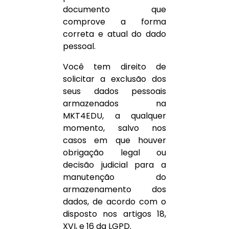
documento que
comprove a forma
correta e atual do dado
pessoal.
Você tem direito de
solicitar a exclusão dos
seus dados pessoais
armazenados na
MKT4EDU, a qualquer
momento, salvo nos
casos em que houver
obrigação legal ou
decisão judicial para a
manutenção do
armazenamento dos
dados, de acordo com o
disposto nos artigos 18,
XVI, e 16 da LGPD.