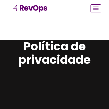
Política de
privacidade