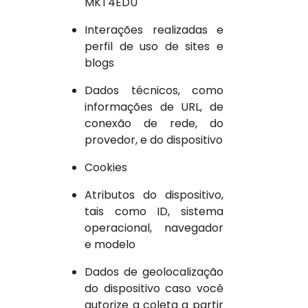
MKT4EDU
Interações realizadas e
perfil de uso de sites e
blogs
Dados técnicos, como
informações de URL, de
conexão de rede, do
provedor, e do dispositivo
Cookies
Atributos do dispositivo,
tais como ID, sistema
operacional, navegador
e modelo
Dados de geolocalização
do dispositivo caso você
autorize a coleta a partir