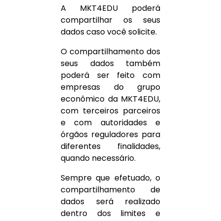
A MKT4EDU poderá
compartilhar os seus
dados caso você solicite.
O compartilhamento dos
seus dados também
poderá ser feito com
empresas do grupo
econômico da MKT4EDU,
com terceiros parceiros
e com autoridades e
órgãos reguladores para
diferentes finalidades,
quando necessário.
Sempre que efetuado, o
compartilhamento de
dados será realizado
dentro dos limites e