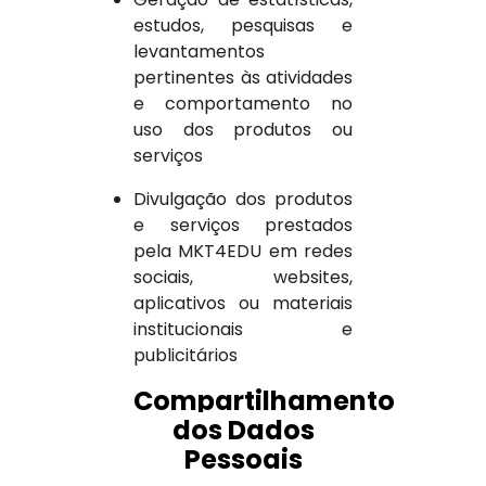
estudos, pesquisas e
levantamentos
pertinentes às atividades
e comportamento no
uso dos produtos ou
serviços
Divulgação dos produtos
e serviços prestados
pela MKT4EDU em redes
sociais, websites,
aplicativos ou materiais
institucionais e
publicitários
Compartilhamento
dos Dados
Pessoais