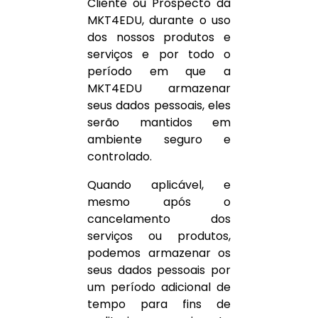
Cliente ou Prospecto da
MKT4EDU, durante o uso
dos nossos produtos e
serviços e por todo o
período em que a
MKT4EDU armazenar
seus dados pessoais, eles
serão mantidos em
ambiente seguro e
controlado.
Quando aplicável, e
mesmo após o
cancelamento dos
serviços ou produtos,
podemos armazenar os
seus dados pessoais por
um período adicional de
tempo para fins de