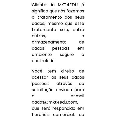
Cliente da MKT4EDU já
significa que nós fazemos
o tratamento dos seus
dados, mesmo que esse
tratamento seja, entre
outros, o
armazenamento de
dados pessoais em
ambiente seguro e
controlado.
Você tem direito de
acessar os seus dados
pessoais através de
solicitação enviada para
o e-mail
dados@mkt4edu.com,
que será respondido em
horários comercial, de