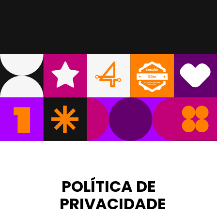
POLÍTICA DE
PRIVACIDADE