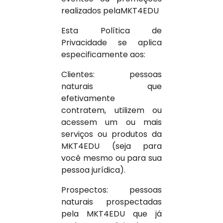
realizados pelaMKT4EDU
Esta Política de
Privacidade se aplica
especificamente aos:
Clientes: pessoas
naturais que
efetivamente
contratem, utilizem ou
acessem um ou mais
serviços ou produtos da
MKT4EDU (seja para
você mesmo ou para sua
pessoa jurídica).
Prospectos: pessoas
naturais prospectadas
pela MKT4EDU que já