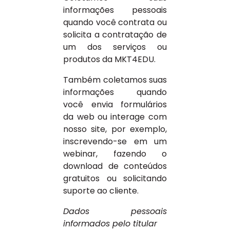
informações pessoais
quando você contrata ou
solicita a contratação de
um dos serviços ou
produtos da MKT4EDU.
Também coletamos suas
informações quando
você envia formulários
da web ou interage com
nosso site, por exemplo,
inscrevendo-se em um
webinar, fazendo o
download de conteúdos
gratuitos ou solicitando
suporte ao cliente.
Dados pessoais
informados pelo titular