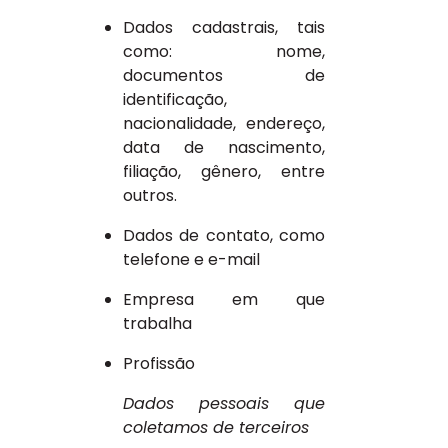
Dados cadastrais, tais
como: nome,
documentos de
identificação,
nacionalidade, endereço,
data de nascimento,
filiação, gênero, entre
outros.
Dados de contato, como
telefone e e-mail
Empresa em que
trabalha
Profissão
Dados pessoais que
coletamos de terceiros