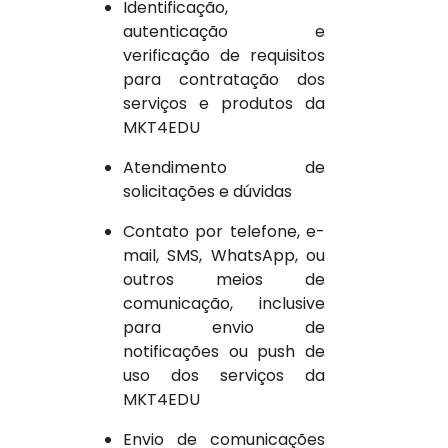
Identificação,
autenticação e
verificação de requisitos
para contratação dos
serviços e produtos da
MKT4EDU
Atendimento de
solicitações e dúvidas
Contato por telefone, e-
mail, SMS, WhatsApp, ou
outros meios de
comunicação, inclusive
para envio de
notificações ou push de
uso dos serviços da
MKT4EDU
Envio de comunicações