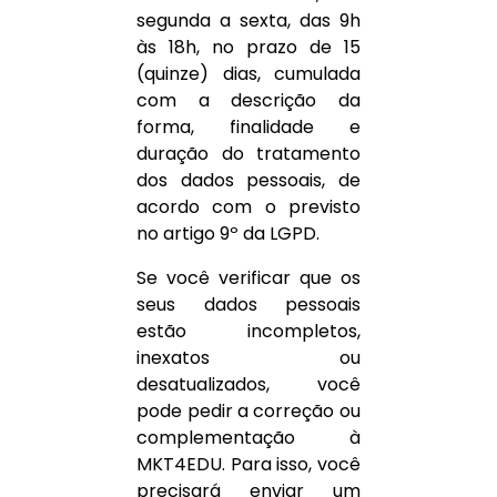
segunda a sexta, das 9h
às 18h, no prazo de 15
(quinze) dias, cumulada
com a descrição da
forma, finalidade e
duração do tratamento
dos dados pessoais, de
acordo com o previsto
no artigo 9º da LGPD.
Se você verificar que os
seus dados pessoais
estão incompletos,
inexatos ou
desatualizados, você
pode pedir a correção ou
complementação à
MKT4EDU. Para isso, você
precisará enviar um