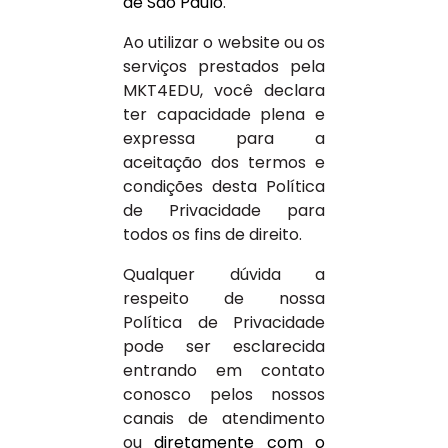
de São Paulo
.
Ao utilizar o website ou os
serviços prestados pela
MKT4EDU, você declara
ter capacidade plena e
expressa para a
aceitação dos termos e
condições desta Política
de Privacidade para
todos os fins de direito.
Qualquer dúvida a
respeito de nossa
Política de Privacidade
pode ser esclarecida
entrando em contato
conosco pelos nossos
canais de atendimento
ou
diretamente com o