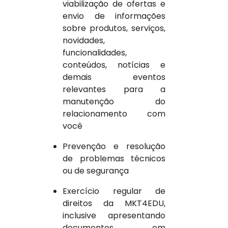
viabilização de ofertas e
envio de informações
sobre produtos, serviços,
novidades,
funcionalidades,
conteúdos, notícias e
demais eventos
relevantes para a
manutenção do
relacionamento com
você
Prevenção e resolução
de problemas técnicos
ou de segurança
Exercício regular de
direitos da MKT4EDU,
inclusive apresentando
documentos em