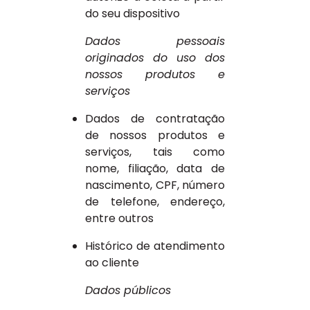
do seu dispositivo
Dados pessoais
originados do uso dos
nossos produtos e
serviços
Dados de contratação
de nossos produtos e
serviços, tais como
nome, filiação, data de
nascimento, CPF, número
de telefone, endereço,
entre outros
Histórico de atendimento
ao cliente
Dados públicos