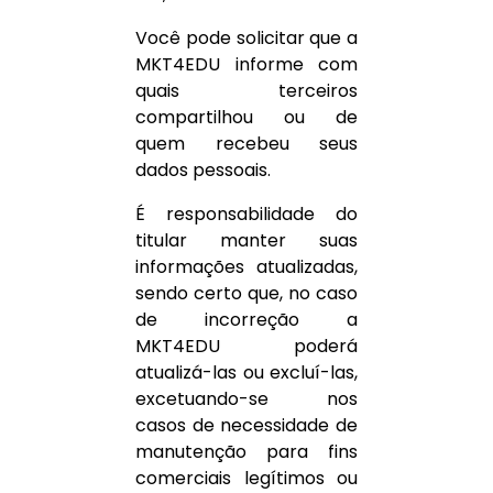
Você pode solicitar que a
MKT4EDU informe com
quais terceiros
compartilhou ou de
quem recebeu seus
dados pessoais.
É responsabilidade do
titular manter suas
informações atualizadas,
sendo certo que, no caso
de incorreção a
MKT4EDU poderá
atualizá-las ou excluí-las,
excetuando-se nos
casos de necessidade de
manutenção para fins
comerciais legítimos ou