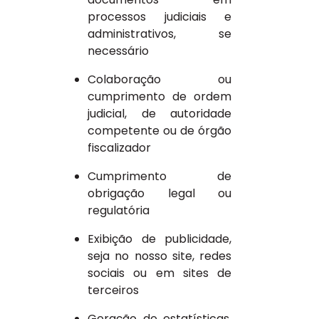
processos judiciais e
administrativos, se
necessário
Colaboração ou
cumprimento de ordem
judicial, de autoridade
competente ou de órgão
fiscalizador
Cumprimento de
obrigação legal ou
regulatória
Exibição de publicidade,
seja no nosso site, redes
sociais ou em sites de
terceiros
Geração de estatísticas,