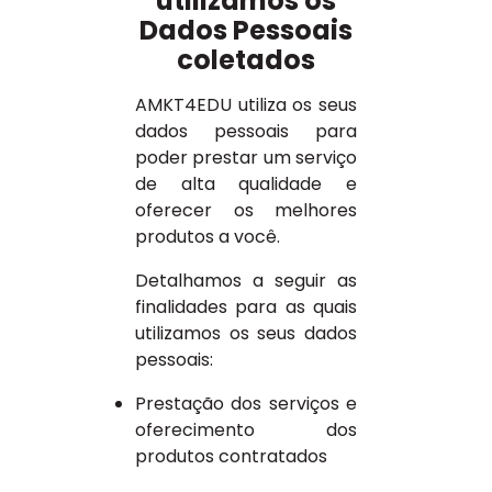
utilizamos os
Dados Pessoais
coletados
AMKT4EDU utiliza os seus
dados pessoais para
poder prestar um serviço
de alta qualidade e
oferecer os melhores
produtos a você.
Detalhamos a seguir as
finalidades para as quais
utilizamos os seus dados
pessoais:
Prestação dos serviços e
oferecimento dos
produtos contratados