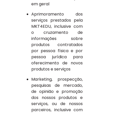
em geral
Aprimoramento dos
serviços prestados pela
MKT4EDU, inclusive com
o cruzamento de
informações sobre
produtos contratados
por pessoa física e por
pessoa jurídica para
oferecimento de novos
produtos e serviços
Marketing, prospecção,
pesquisas de mercado,
de opinião e promoção
dos nossos produtos e
serviços, ou de nossos
parceiros, inclusive com