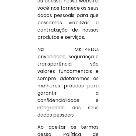
ou acessa nosso website,
você nos fornece os seus
dados pessoais para que
possamos viabilizar a
contratação de nossos
produtos e serviços.
Na MKT4EDU,
privacidade, segurança e
transparência são
valores fundamentais e
sempre adotaremos as
melhores práticas para
garantir a
confidencialidade e
integridade dos seus
dados pessoais.
Ao aceitar os termos
dessa Política de