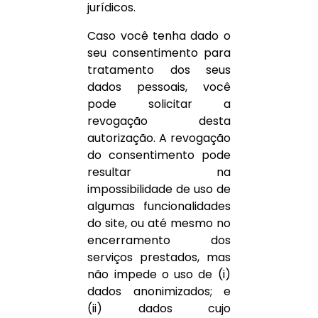
jurídicos.
Caso você tenha dado o
seu consentimento para
tratamento dos seus
dados pessoais, você
pode solicitar a
revogação desta
autorização. A revogação
do consentimento pode
resultar na
impossibilidade de uso de
algumas funcionalidades
do site, ou até mesmo no
encerramento dos
serviços prestados, mas
não impede o uso de (i)
dados anonimizados; e
(ii) dados cujo