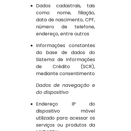
Dados cadastrais, tais
como: nome, filiação,
data de nascimento, CPF,
número de telefone,
endereço, entre outros
Informações constantes
da base de dados do
Sistema de Informações
de Crédito (SCR),
mediante consentimento
Dados de navegação e
do dispositivo
Endereço IP do
dispositivo móvel
utilizado para acessar os
serviços ou produtos da