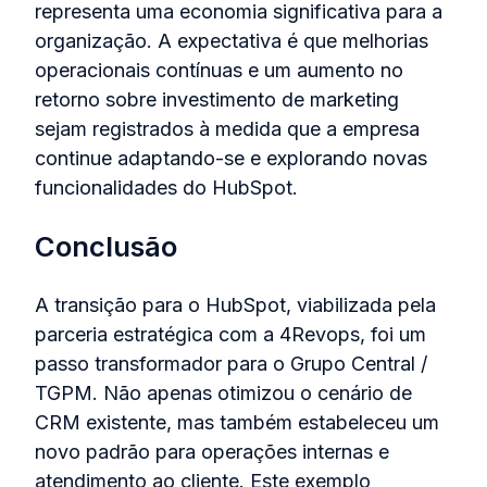
representa uma economia significativa para a
organização. A expectativa é que melhorias
operacionais contínuas e um aumento no
retorno sobre investimento de marketing
sejam registrados à medida que a empresa
continue adaptando-se e explorando novas
funcionalidades do HubSpot.
Conclusão
A transição para o HubSpot, viabilizada pela
parceria estratégica com a 4Revops, foi um
passo transformador para o Grupo Central /
TGPM. Não apenas otimizou o cenário de
CRM existente, mas também estabeleceu um
novo padrão para operações internas e
atendimento ao cliente. Este exemplo