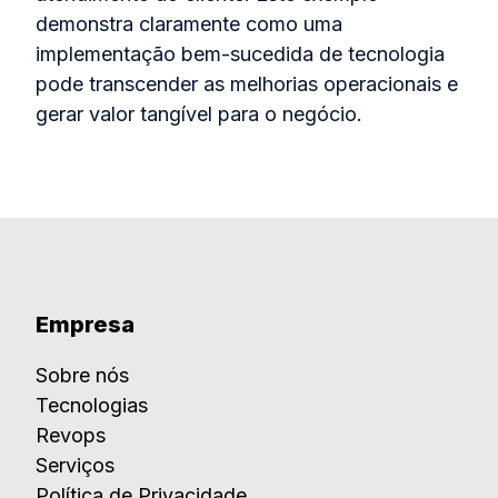
demonstra claramente como uma
implementação bem-sucedida de tecnologia
pode transcender as melhorias operacionais e
gerar valor tangível para o negócio.
Empresa
Sobre nós
Tecnologias
Revops
Serviços
Política de Privacidade