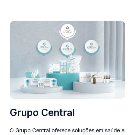
Grupo Central
O Grupo Central oferece soluções em saúde e