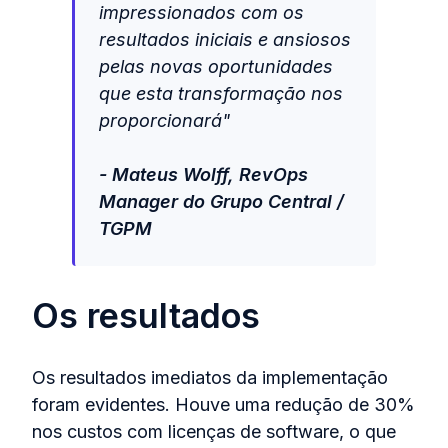
impressionados com os
resultados iniciais e ansiosos
pelas novas oportunidades
que esta transformação nos
proporcionará"
- Mateus Wolff, RevOps
Manager do Grupo Central /
TGPM
Os resultados
Os resultados imediatos da implementação
foram evidentes. Houve uma redução de 30%
nos custos com licenças de software, o que