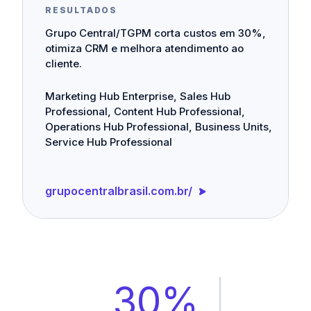
RESULTADOS
Grupo Central/TGPM corta custos em 30%,
otimiza CRM e melhora atendimento ao
cliente.
Marketing Hub Enterprise, Sales Hub
Professional, Content Hub Professional,
Operations Hub Professional, Business Units,
Service Hub Professional
grupocentralbrasil.com.br/
30%