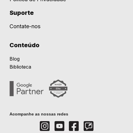
Suporte
Contate-nos
Conteúdo
Blog
Biblioteca
Acompanhe as nossas redes