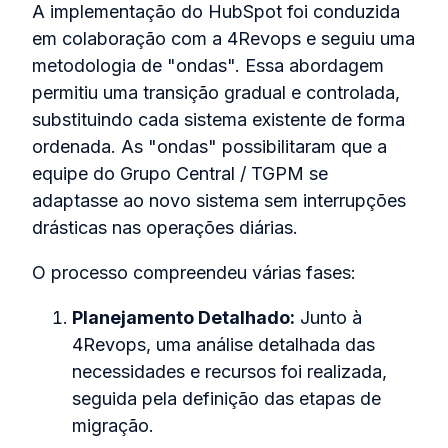
A implementação do HubSpot foi conduzida
em colaboração com a 4Revops e seguiu uma
metodologia de "ondas". Essa abordagem
permitiu uma transição gradual e controlada,
substituindo cada sistema existente de forma
ordenada. As "ondas" possibilitaram que a
equipe do Grupo Central / TGPM se
adaptasse ao novo sistema sem interrupções
drásticas nas operações diárias.
O processo compreendeu várias fases:
Planejamento Detalhado:
Junto à
4Revops, uma análise detalhada das
necessidades e recursos foi realizada,
seguida pela definição das etapas de
migração.