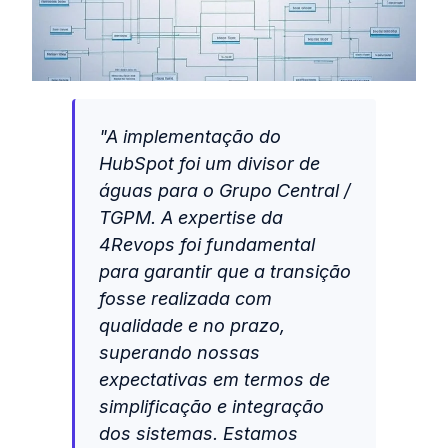
"A implementação do
HubSpot foi um divisor de
águas para o Grupo Central /
TGPM. A expertise da
4Revops foi fundamental
para garantir que a transição
fosse realizada com
qualidade e no prazo,
superando nossas
expectativas em termos de
simplificação e integração
dos sistemas. Estamos