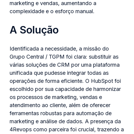
marketing e vendas, aumentando a
complexidade e o esforço manual.
A Solução
Identificada a necessidade, a missão do
Grupo Central / TGPM foi clara: substituir as
várias soluções de CRM por uma plataforma
unificada que pudesse integrar todas as
operações de forma eficiente. O HubSpot foi
escolhido por sua capacidade de harmonizar
os processos de marketing, vendas e
atendimento ao cliente, além de oferecer
ferramentas robustas para automação de
marketing e análise de dados. A presença da
4Revops como parceira foi crucial, trazendo a