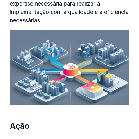
expertise necessária para realizar a
implementação com a qualidade e a eficiência
necessárias.
Ação