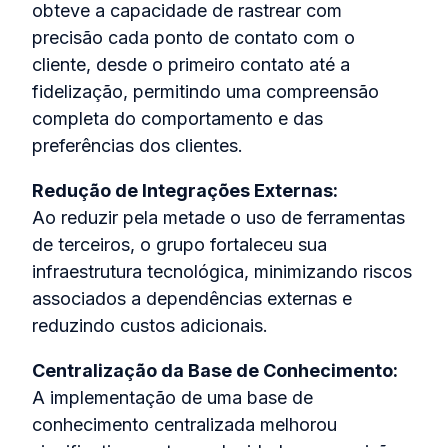
obteve a capacidade de rastrear com
precisão cada ponto de contato com o
cliente, desde o primeiro contato até a
fidelização, permitindo uma compreensão
completa do comportamento e das
preferências dos clientes.
Redução de Integrações Externas:
Ao reduzir pela metade o uso de ferramentas
de terceiros, o grupo fortaleceu sua
infraestrutura tecnológica, minimizando riscos
associados a dependências externas e
reduzindo custos adicionais.
Centralização da Base de Conhecimento:
A implementação de uma base de
conhecimento centralizada melhorou