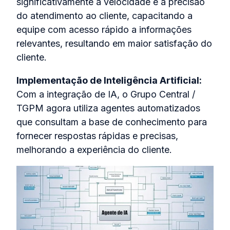
significativamente a velocidade e a precisão
do atendimento ao cliente, capacitando a
equipe com acesso rápido a informações
relevantes, resultando em maior satisfação do
cliente.
Implementação de Inteligência Artificial:
Com a integração de IA, o Grupo Central /
TGPM agora utiliza agentes automatizados
que consultam a base de conhecimento para
fornecer respostas rápidas e precisas,
melhorando a experiência do cliente.