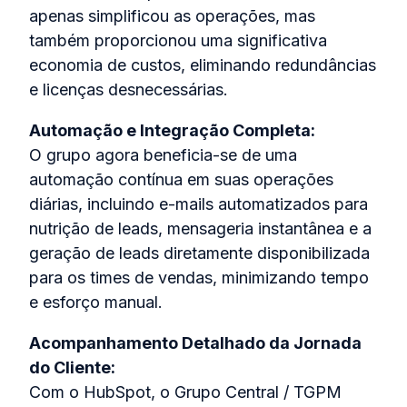
apenas simplificou as operações, mas
também proporcionou uma significativa
economia de custos, eliminando redundâncias
e licenças desnecessárias.
Automação e Integração Completa:
O grupo agora beneficia-se de uma
automação contínua em suas operações
diárias, incluindo e-mails automatizados para
nutrição de leads, mensageria instantânea e a
geração de leads diretamente disponibilizada
para os times de vendas, minimizando tempo
e esforço manual.
Acompanhamento Detalhado da Jornada
do Cliente:
Com o HubSpot, o Grupo Central / TGPM