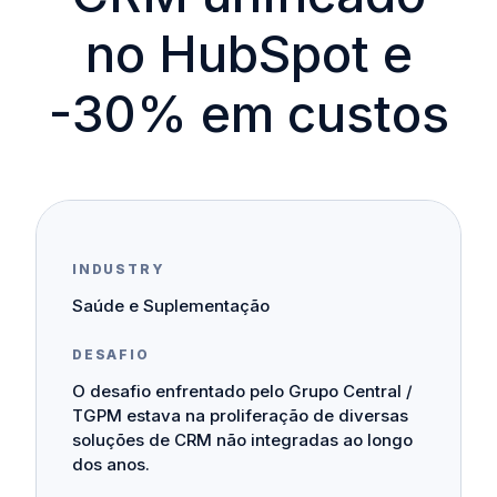
no HubSpot e
-30% em custos
INDUSTRY
Saúde e Suplementação
DESAFIO
O desafio enfrentado pelo Grupo Central /
TGPM estava na proliferação de diversas
soluções de CRM não integradas ao longo
dos anos.