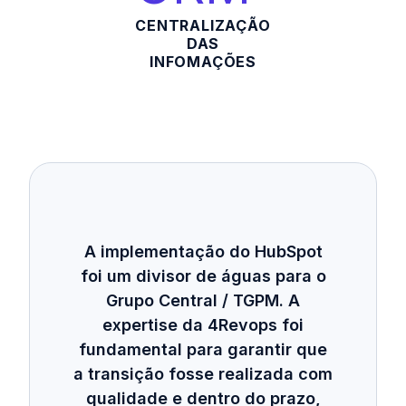
CENTRALIZAÇÃO
DAS
INFOMAÇÕES
A implementação do HubSpot
foi um divisor de águas para o
Grupo Central / TGPM. A
expertise da 4Revops foi
fundamental para garantir que
a transição fosse realizada com
qualidade e dentro do prazo,