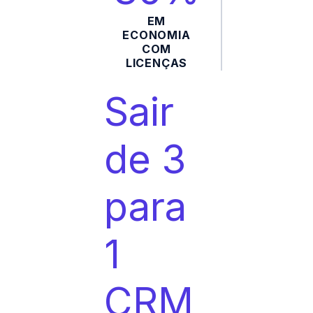
EM
ECONOMIA
COM
LICENÇAS
Sair
de 3
para
1
CRM