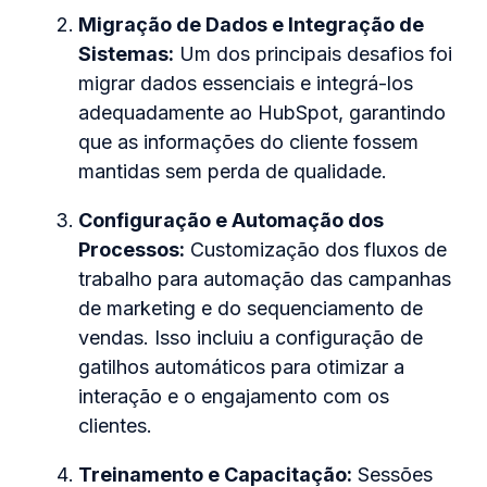
Migração de Dados e Integração de
Sistemas:
Um dos principais desafios foi
migrar dados essenciais e integrá-los
adequadamente ao HubSpot, garantindo
que as informações do cliente fossem
mantidas sem perda de qualidade.
Configuração e Automação dos
Processos:
Customização dos fluxos de
trabalho para automação das campanhas
de marketing e do sequenciamento de
vendas. Isso incluiu a configuração de
gatilhos automáticos para otimizar a
interação e o engajamento com os
clientes.
Treinamento e Capacitação:
Sessões