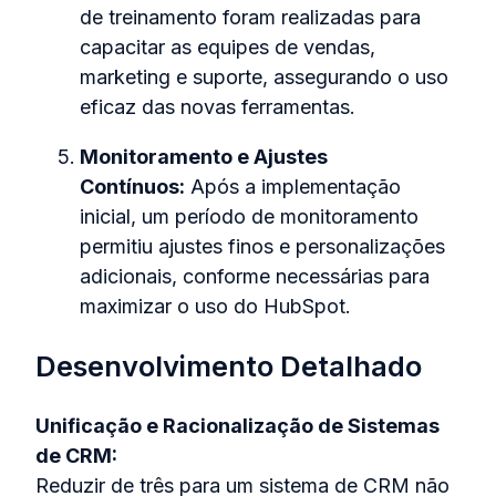
de treinamento foram realizadas para
capacitar as equipes de vendas,
marketing e suporte, assegurando o uso
eficaz das novas ferramentas.
Monitoramento e Ajustes
Contínuos:
Após a implementação
inicial, um período de monitoramento
permitiu ajustes finos e personalizações
adicionais, conforme necessárias para
maximizar o uso do HubSpot.
Desenvolvimento Detalhado
Unificação e Racionalização de Sistemas
de CRM:
Reduzir de três para um sistema de CRM não