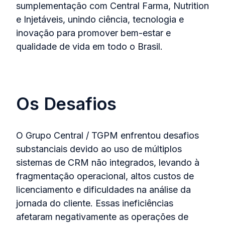
sumplementação com Central Farma, Nutrition
e Injetáveis, unindo ciência, tecnologia e
inovação para promover bem-estar e
qualidade de vida em todo o Brasil.
Os Desafios
O Grupo Central / TGPM enfrentou desafios
substanciais devido ao uso de múltiplos
sistemas de CRM não integrados, levando à
fragmentação operacional, altos custos de
licenciamento e dificuldades na análise da
jornada do cliente. Essas ineficiências
afetaram negativamente as operações de