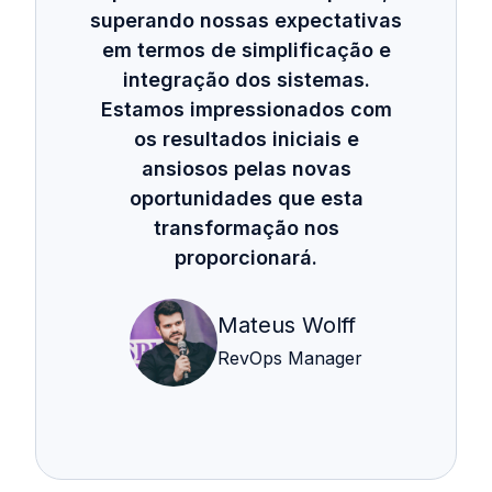
superando nossas expectativas
em termos de simplificação e
integração dos sistemas.
Estamos impressionados com
os resultados iniciais e
ansiosos pelas novas
oportunidades que esta
transformação nos
proporcionará.
Mateus Wolff
RevOps Manager